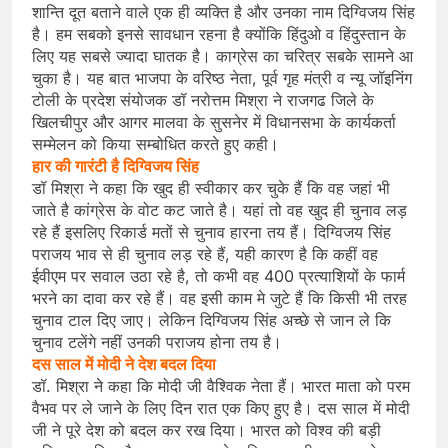
शान्ति दूत बताने वाले एक ही व्यक्ति है और उनका नाम दिग्विजय सिंह
है। हम सबको इनसे सावधान रहना है क्योंकि हिंदुओ व हिंदुस्तान के
लिए यह सबसे ज्यादा घातक है। काग्रेस का चरित्र सबके सामने आ
चुका है। यह बात भाजपा के वरिष्ठ नेता, पूर्व गृह मंत्री व न्यू जॉइनिंग
टोली के प्रदेश संयोजक डॉ नरोत्तम मिश्रा ने राजगढ जिले के
खिलचीपुर और आगर मालवा के सुसनेर में विधानसभा के कार्यकर्ता
सम्मेलन को किया सम्बोधित करते हुए कही।
हार की गारंटी है दिग्विजय सिंह
डॉ मिश्रा ने कहा कि खुद ही स्वीकार कर चुके हैं कि वह जहां भी
जाते है कांग्रेस के वोट कट जाते है। यहां तो वह खुद ही चुनाव लड़
रहे हैं इसलिए रिकार्ड मतों से चुनाव हारना तय हैं। दिग्विजय सिंह
पराजय भाव से ही चुनाव लड़ रहे हैं, यही कारण है कि कहीं वह
ईवीएम पर सवाल उठा रहे है, तो कभी वह 400 प्रत्याशियों के फार्म
भरने का दावा कर रहे हैं। वह इसी काम मे जुटे हैं कि किसी भी तरह
चुनाव टाल दिए जाए। लेकिन दिग्विजय सिंह अच्छे से जान ले कि
चुनाव टलेंगे नहीं उनकी पराजय होना तय है।
दस साल में मोदी ने देश बदल दिया
डॉ. मिश्रा ने कहा कि मोदी जी वैश्विक नेता हैं। भारत माता को परम
वैभव पर ले जाने के लिए दिन रात एक किए हुए है। दस साल में मोदी
जी ने पूरे देश को बदल कर रख दिया। भारत को विश्व की बड़ी