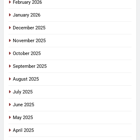
February 2026
January 2026
December 2025
November 2025
October 2025
September 2025
August 2025
July 2025
June 2025
May 2025
April 2025