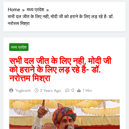
Home
मध्य प्रदेश
सभी दल जीत के लिए नही, मोदी जी को हराने के लिए लड़ रहे है- डॉ.
नरोत्तम मिश्रा
मध्य प्रदेश
सभी दल जीत के लिए नही, मोदी जी
को हराने के लिए लड़ रहे है- डॉ.
नरोत्तम मिश्रा
0
Yugkranti
2 Years Ago
1 Min