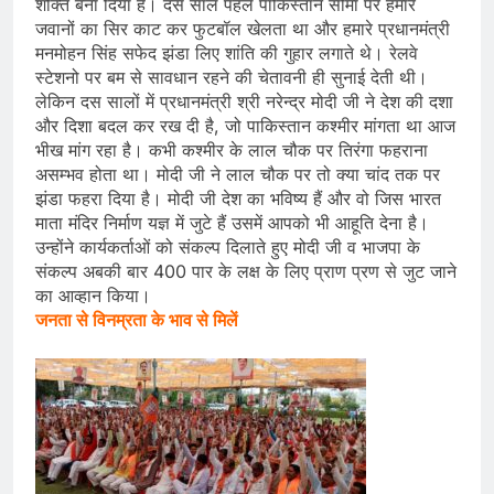
शक्ति बना दिया है। दस साल पहले पाकिस्तान सीमा पर हमारे
जवानों का सिर काट कर फुटबॉल खेलता था और हमारे प्रधानमंत्री
मनमोहन सिंह सफेद झंडा लिए शांति की गुहार लगाते थे। रेलवे
स्टेशनो पर बम से सावधान रहने की चेतावनी ही सुनाई देती थी।
लेकिन दस सालों में प्रधानमंत्री श्री नरेन्द्र मोदी जी ने देश की दशा
और दिशा बदल कर रख दी है, जो पाकिस्तान कश्मीर मांगता था आज
भीख मांग रहा है। कभी कश्मीर के लाल चौक पर तिरंगा फहराना
असम्भव होता था। मोदी जी ने लाल चौक पर तो क्या चांद तक पर
झंडा फहरा दिया है। मोदी जी देश का भविष्य हैं और वो जिस भारत
माता मंदिर निर्माण यज्ञ में जुटे हैं उसमें आपको भी आहूति देना है।
उन्होंने कार्यकर्ताओं को संकल्प दिलाते हुए मोदी जी व भाजपा के
संकल्प अबकी बार 400 पार के लक्ष के लिए प्राण प्रण से जुट जाने
का आव्हान किया।
जनता से विनम्रता के भाव से मिलें