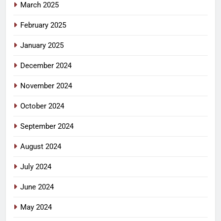
March 2025
February 2025
January 2025
December 2024
November 2024
October 2024
September 2024
August 2024
July 2024
June 2024
May 2024