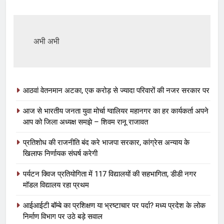
अभी अभी
आठवां वेतनमान अटका, एक करोड़ से ज्यादा परिवारों की नजर सरकार पर
आज से भारतीय जनता युवा मोर्चा ग्वालियर महानगर का हर कार्यकर्ता अपने
आप को जिला अध्यक्ष समझे – शिवम रानू राजावत
प्रतिशोध की राजनीति बंद करे भाजपा सरकार, कांग्रेस अन्याय के
खिलाफ निर्णायक संघर्ष करेगी
पर्यटन क्विज प्रतियोगिता में 117 विद्यालयों की सहभागिता, डीडी नगर
मॉडल विद्यालय रहा प्रथम
आईआईटी बॉम्बे का प्रशिक्षण या भ्रष्टाचार पर पर्दा? मध्य प्रदेश के लोक
निर्माण विभाग पर उठे बड़े सवाल