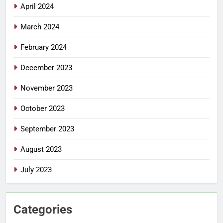
April 2024
March 2024
February 2024
December 2023
November 2023
October 2023
September 2023
August 2023
July 2023
Categories