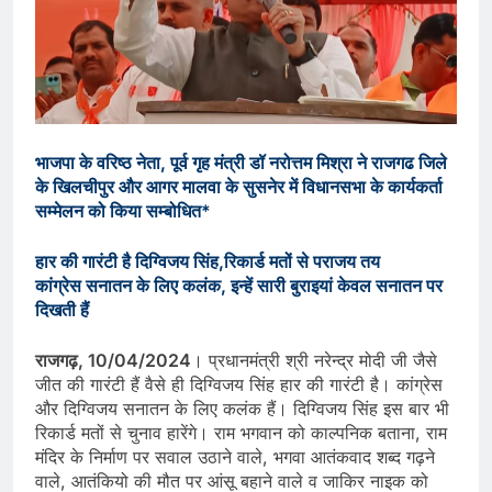
भाजपा के वरिष्ठ नेता, पूर्व गृह मंत्री डॉ नरोत्तम मिश्रा ने राजगढ जिले
के खिलचीपुर और आगर मालवा के सुसनेर में विधानसभा के कार्यकर्ता
सम्मेलन को किया सम्बोधित*
हार की गारंटी है दिग्विजय सिंह,रिकार्ड मतों से पराजय तय
कांग्रेस सनातन के लिए कलंक, इन्हें सारी बुराइयां केवल सनातन पर
दिखती हैं
राजगढ़, 10/04/2024
। प्रधानमंत्री श्री नरेन्द्र मोदी जी जैसे
जीत की गारंटी हैं वैसे ही दिग्विजय सिंह हार की गारंटी है। कांग्रेस
और दिग्विजय सनातन के लिए कलंक हैं। दिग्विजय सिंह इस बार भी
रिकार्ड मतों से चुनाव हारेंगे। राम भगवान को काल्पनिक बताना, राम
मंदिर के निर्माण पर सवाल उठाने वाले, भगवा आतंकवाद शब्द गढ़ने
वाले, आतंकियो की मौत पर आंसू बहाने वाले व जाकिर नाइक को