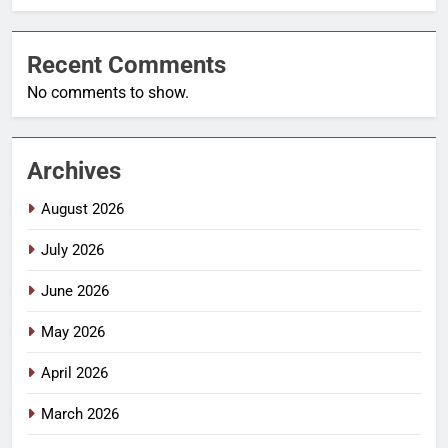
Recent Comments
No comments to show.
Archives
August 2026
July 2026
June 2026
May 2026
April 2026
March 2026