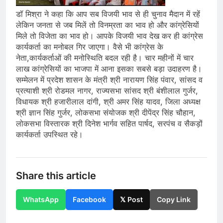
डॉ मिश्रा ने कहा कि आप सब विजयी भाव से ही चुनाव मैदान में रहें
लेकिन जनता से जब मिलें तो विनम्रता का भाव हो और कांग्रेसियों
मिले तो विजेता का भाव हो। आपके विजयी भाव देख कर ही कांग्रेस
कार्यकर्ता का मनोबल गिर जाएगा। वैसे भी कांग्रेस के
नेता,कार्यकर्ताओं की मनोस्थिति बदल रही है। चार महीनों में चार
लाख कांग्रेसियों का भाजपा में आना इसका सबसे बड़ा उदाहरण है।
सम्मेलन में प्रदेश शासन के मंत्री श्री नारायण सिंह पंवार, सांसद व
प्रत्याशी श्री रोडमल नागर, राज्यसभा सांसद श्री बंशीलाल गुर्जर,
विधायक श्री हजारीलाल दांगी, श्री अमर सिंह यादव, जिला अध्यक्ष
श्री ज्ञान सिंह गुर्जर, लोकसभा संयोजक श्री दीपेंद्र सिंह चौहान,
लोकसभा विस्तारक श्री दिनेश भार्गव सहित पार्षद, सरपंच व सैकड़ों
कार्यकर्ता उपस्थित रहे।
Share this article
WhatsApp
Facebook
𝕏 Post
Copy Link