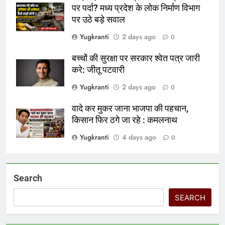
पर पर्दा? मध्य प्रदेश के लोक निर्माण विभाग
पर उठे बड़े सवाल
Yugkranti
2 days ago
0
बच्चों की सुरक्षा पर सरकार श्वेत पत्र जारी
करे: जीतू पटवारी
Yugkranti
2 days ago
0
वादे कर मुकर जाना भाजपा की पहचान,
किसान फिर ठगे जा रहे : कमलनाथ
Yugkranti
4 days ago
0
Search
SEARCH