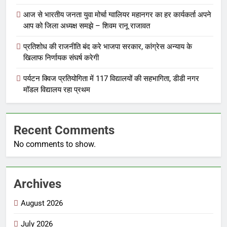
आज से भारतीय जनता युवा मोर्चा ग्वालियर महानगर का हर कार्यकर्ता अपने
आप को जिला अध्यक्ष समझे – शिवम रानू राजावत
प्रतिशोध की राजनीति बंद करे भाजपा सरकार, कांग्रेस अन्याय के
खिलाफ निर्णायक संघर्ष करेगी
पर्यटन क्विज प्रतियोगिता में 117 विद्यालयों की सहभागिता, डीडी नगर
मॉडल विद्यालय रहा प्रथम
Recent Comments
No comments to show.
Archives
August 2026
July 2026