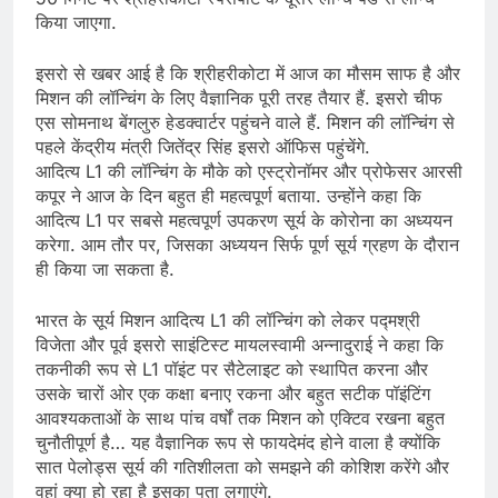
किया जाएगा.
इसरो से खबर आई है कि श्रीहरीकोटा में आज का मौसम साफ है और
मिशन की लॉन्चिंग के लिए वैज्ञानिक पूरी तरह तैयार हैं. इसरो चीफ
एस सोमनाथ बेंगलुरु हेडक्वार्टर पहुंचने वाले हैं. मिशन की लॉन्चिंग से
पहले केंद्रीय मंत्री जितेंद्र सिंह इसरो ऑफिस पहुंचेंगे.
आदित्य L1 की लॉन्चिंग के मौके को एस्ट्रोनॉमर और प्रोफेसर आरसी
कपूर ने आज के दिन बहुत ही महत्वपूर्ण बताया. उन्होंने कहा कि
आदित्य L1 पर सबसे महत्वपूर्ण उपकरण सूर्य के कोरोना का अध्ययन
करेगा. आम तौर पर, जिसका अध्ययन सिर्फ पूर्ण सूर्य ग्रहण के दौरान
ही किया जा सकता है.
भारत के सूर्य मिशन आदित्य L1 की लॉन्चिंग को लेकर पद्मश्री
विजेता और पूर्व इसरो साइंटिस्ट मायलस्वामी अन्नादुराई ने कहा कि
तकनीकी रूप से L1 पॉइंट पर सैटेलाइट को स्थापित करना और
उसके चारों ओर एक कक्षा बनाए रकना और बहुत सटीक पॉइंटिंग
आवश्यकताओं के साथ पांच वर्षों तक मिशन को एक्टिव रखना बहुत
चुनौतीपूर्ण है… यह वैज्ञानिक रूप से फायदेमंद होने वाला है क्योंकि
सात पेलोड्स सूर्य की गतिशीलता को समझने की कोशिश करेंगे और
वहां क्या हो रहा है इसका पता लगाएंगे.