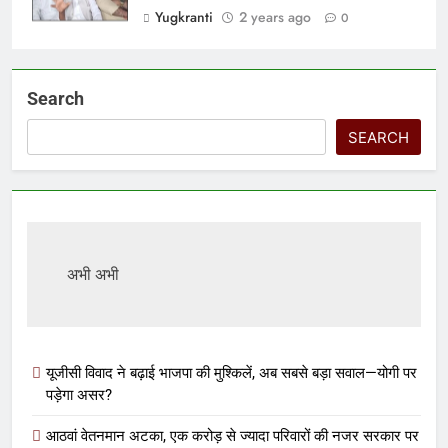
Yugkranti
2 years ago
0
Search
SEARCH
अभी अभी
यूजीसी विवाद ने बढ़ाई भाजपा की मुश्किलें, अब सबसे बड़ा सवाल—योगी पर
पड़ेगा असर?
आठवां वेतनमान अटका, एक करोड़ से ज्यादा परिवारों की नजर सरकार पर