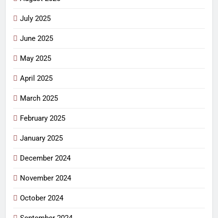
July 2025
June 2025
May 2025
April 2025
March 2025
February 2025
January 2025
December 2024
November 2024
October 2024
September 2024