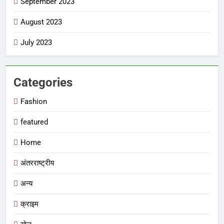
September 2023
August 2023
July 2023
Categories
Fashion
featured
Home
अंतरराष्ट्रीय
अन्य
क्राइम