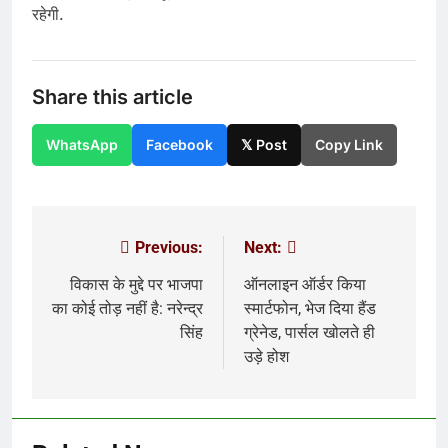
रहेगी.
Share this article
WhatsApp
Facebook
𝕏 Post
Copy Link
Previous:
Next:
Post
navigation
विकास के मुद्दे पर भाजपा
ऑनलाइन ऑर्डर किया
का कोई तोड़ नहीं है: नरेन्द्र
स्मार्टफोन, भेज दिया हैंड
सिंह
ग्रेनेड, पार्सल खोलते ही
उड़े होश