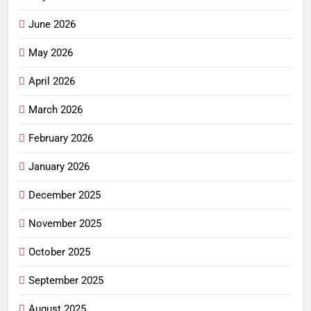
June 2026
May 2026
April 2026
March 2026
February 2026
January 2026
December 2025
November 2025
October 2025
September 2025
August 2025