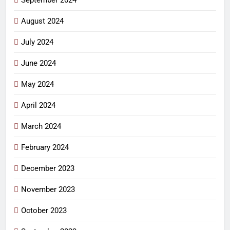
August 2024
July 2024
June 2024
May 2024
April 2024
March 2024
February 2024
December 2023
November 2023
October 2023