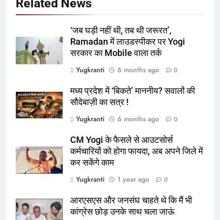
Related News
‘जब घड़ी नहीं थी, तब थी जरूरत’,
Ramadan में लाउडस्पीकर पर Yogi
सरकार का Mobile वाला तर्क
Yugkranti
6 months ago
0
मध्य प्रदेश में ‘बिकते’ माननीय? सवालों की
सौदेबाज़ी का सत्र !
Yugkranti
6 months ago
0
CM Yogi के फैसले से आउटसोर्स
कर्मचारियों को होगा फायदा, अब अपने जिले में
कर सकेंगे काम
Yugkranti
1 year ago
0
आरएसएस और जनसंघ चाहते थे कि मैं भी
कांग्रेस छोड़ उनके साथ चला जाऊं