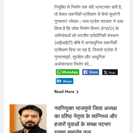
नियुक्ति से निर्माण तक यदि भ्रष्टाचार हावी है,
तो केवल तकनीकी प्रशिक्षण से कैसे सुधरेगी
गुणवत्ता? भोपाल। मध्य प्रदेश सरकार ने दावा
किया है कि लोक निर्माण विभाग (PWD) के
अभियंताओं को भारतीय प्रौद्योगिकी संस्थान
(आईआईटी) बॉम्बे में अत्याधुनिक तकनीकी
प्रशिक्षण दिया जा रहा है, जिससे प्रदेश में
गुणवत्तापूर्ण, सुरक्षित और आधुनिक
अधोसंरचना निर्माण को…
WhatsApp
Post
Share
Share
Read More
नवनियुक्त भाजयुमो जिला अध्यक्ष
का वरिष्ठ नेतृत्व के सान्निध्य और
हजारों युवाओं के समक्ष पदभार
ग्रहण समारोह कल