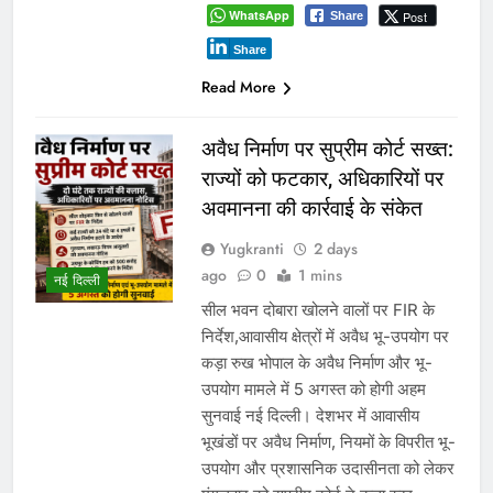
WhatsApp
Post
Share
Share
Read More
अवैध निर्माण पर सुप्रीम कोर्ट सख्त:
राज्यों को फटकार, अधिकारियों पर
अवमानना की कार्रवाई के संकेत
Yugkranti
2 days
ago
0
1 mins
नई दिल्ली
सील भवन दोबारा खोलने वालों पर FIR के
निर्देश,आवासीय क्षेत्रों में अवैध भू-उपयोग पर
कड़ा रुख भोपाल के अवैध निर्माण और भू-
उपयोग मामले में 5 अगस्त को होगी अहम
सुनवाई नई दिल्ली। देशभर में आवासीय
भूखंडों पर अवैध निर्माण, नियमों के विपरीत भू-
उपयोग और प्रशासनिक उदासीनता को लेकर