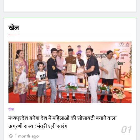
खेल
खेल
मध्यप्रदेश बनेगा देश में महिलाओं की सोसायटी बनाने वाला
अग्रणी राज्य : मंत्री श्री सारंग
01
1 month ago