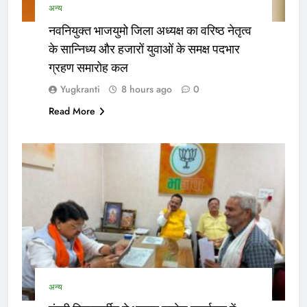
अन्य
नवनियुक्त भाजयुमो जिला अध्यक्ष का वरिष्ठ नेतृत्व
के सान्निध्य और हजारों युवाओं के समक्ष पदभार
ग्रहण समारोह कल
Yugkranti
8 hours ago
0
Read More
अन्य