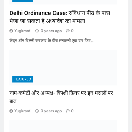
Delhi Ordinance Case: संविधान पीठ के पास
भेजा जा सकता है अध्यादेश का मामला
Yugkranti
3 years ago
0
केंद्र और दिल्ली सरकार के बीच तनातनी एक बार फिर…
FEATURED
नाम-कमेटी और अध्यक्ष- विपक्षी डिनर पर इन मसलों पर
बात
Yugkranti
3 years ago
0