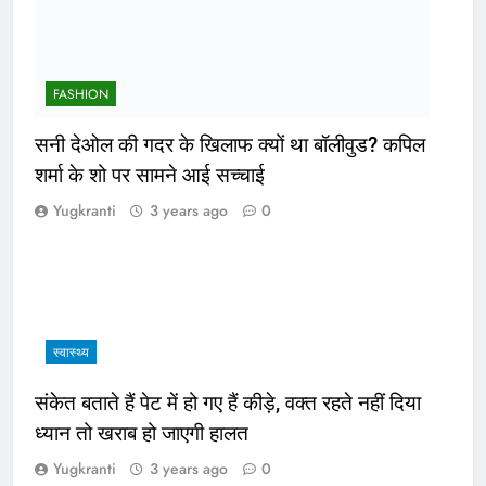
FASHION
सनी देओल की गदर के खिलाफ क्यों था बॉलीवुड? कपिल
शर्मा के शो पर सामने आई सच्चाई
Yugkranti
3 years ago
0
स्वास्थ्य
संकेत बताते हैं पेट में हो गए हैं कीड़े, वक्त रहते नहीं दिया
ध्यान तो खराब हो जाएगी हालत
Yugkranti
3 years ago
0