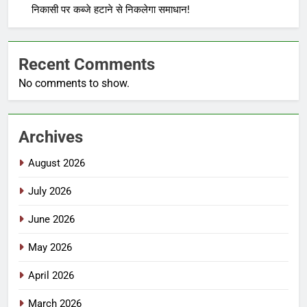
निकासी पर कब्जे हटाने से निकलेगा समाधान!
Recent Comments
No comments to show.
Archives
August 2026
July 2026
June 2026
May 2026
April 2026
March 2026