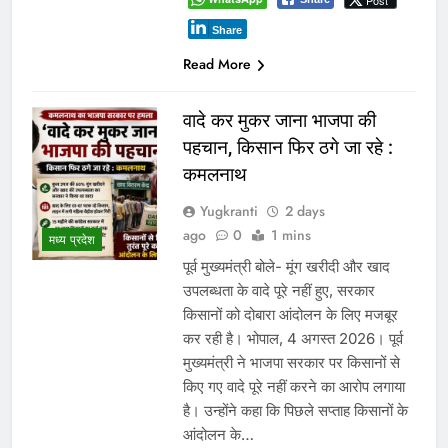
Post
Share
Read More
वादे कर मुकर जाना भाजपा की
पहचान, किसान फिर ठगे जा रहे :
कमलनाथ
Yugkranti
2 days
ago
0
1 mins
मध्य प्रदेश
पूर्व मुख्यमंत्री बोले- मूंग खरीदी और खाद
उपलब्धता के वादे पूरे नहीं हुए, सरकार
किसानों को दोबारा आंदोलन के लिए मजबूर
कर रही है। भोपाल, 4 अगस्त 2026। पूर्व
मुख्यमंत्री ने भाजपा सरकार पर किसानों से
किए गए वादे पूरे नहीं करने का आरोप लगाया
है। उन्होंने कहा कि पिछले सप्ताह किसानों के
आंदोलन के…