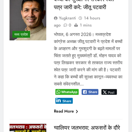
पत्र जारी करे: जीतू पटवारी
Yugkranti
14 hours
ago
0
1 mins
भोपाल, 6 अगस्त 2026। मध्यप्रदेश
मध्य प्रदेश
कांग्रेस अध्यक्ष जीतू पटवारी ने प्रदेश में बच्चों
के अपहरण और गुमशुदगी के बढ़ते मामलों पर
चिंता जताते हुए मुख्यमंत्री डॉ. मोहन यादव को
पत्र लिखकर सरकार से तत्काल राज्य स्तरीय
श्वेत पत्र जारी करने की मांग की है। पटवारी
ने कहा कि बच्चों की सुरक्षा कानून-व्यवस्था का
सबसे संवेदनशील…
WhatsApp
Post
Share
Share
Read More
ग्वालियर जलभराव: अफसरों के दौरे