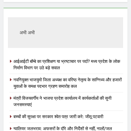
अभी अभी
आईआईटी बॉम्बे का प्रशिक्षण या भ्रष्टाचार पर पर्दा? मध्य प्रदेश के लोक
निर्माण विभाग पर उठे बड़े सवाल
नवनियुक्त भाजयुमो जिला अध्यक्ष का वरिष्ठ नेतृत्व के सान्निध्य और हजारों
युवाओं के समक्ष पदभार ग्रहण समारोह कल
मंत्री विजयवर्गीय ने भाजपा प्रदेश कार्यालय में कार्यकर्ताओं की सुनी
जनसमस्याएं
बच्चों की सुरक्षा पर सरकार श्वेत पत्र जारी करे: जीतू पटवारी
ग्वालियर जलभराव: अफसरों के दौरे और निर्देशों से नहीं, नालों/जल