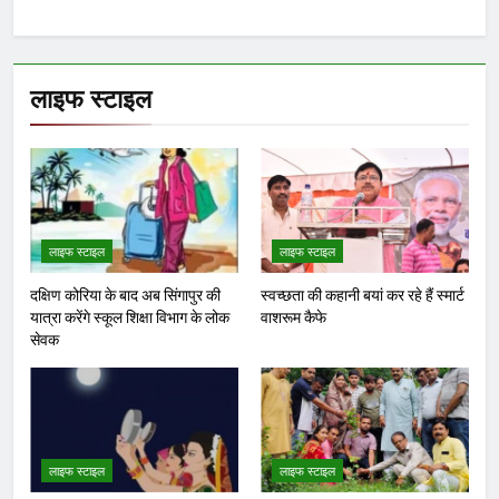
लाइफ स्टाइल
लाइफ स्टाइल
लाइफ स्टाइल
दक्षिण कोरिया के बाद अब सिंगापुर की
स्वच्छता की कहानी बयां कर रहे हैं स्मार्ट
यात्रा करेंगे स्कूल शिक्षा विभाग के लोक
वाशरूम कैफे
सेवक
लाइफ स्टाइल
लाइफ स्टाइल