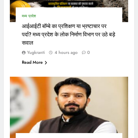
मध्य प्रदेश
आईआईटी बॉम्बे का प्रशिक्षण या भ्रष्टाचार पर
पर्दा? मध्य प्रदेश के लोक निर्माण विभाग पर उठे बड़े
सवाल
Yugkranti
4 hours ago
0
Read More