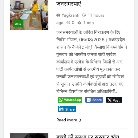
जनसमस्याएं
Yugkranti
11 hours
ago
0
1 min
अन्य
जनसमस्याओं के त्वरित निराकरण के दिए
निर्देश भोपाल, 06/08/2026। मध्यप्रदेश
शासन के कैबिनेट मंत्री कैलाश विजयवर्गीय ने
गुरूवार को भारतीय जनता पार्टी प्रदेश
कार्यालय में प्रदेश के विभिन्न जिलों से आए
पार्टी कार्यकर्ताओं से आत्मीय मुलाकात कर
उनकी जनसमस्याओं एवं सुझावों को गंभीरता
से सुना। उन्होंने कार्यकर्ताओं द्वारा उठाए गए
विभिन्न विषयों पर संबंधित अधिकारियों…
WhatsApp
Post
Share
Share
Read More
बच्चों की सुरक्षा पर सरकार श्वेत