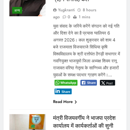
Yugkranti
8 hours
अन्य
ago
0
1 mins
युवा संवाद के जरिये करेंगे संगठन को नई गति
और दिशा देने का है प्रयास ग्वालियर 6
अगस्त 2026। कल शुक्रवार को शाम 4
बजे राजमाता विजयाराजे सिंधिया कृषि
विश्वविद्यालय के श्री दत्तोपंत ठेंगड़ी सभागार में
नवनियुक्त भाजयुमो जिला अध्यक्ष शिवम रानू
राजावत वरिष्ठ नेतृत्व के सान्निध्य और हजारों
युवाओं के समक्ष पदभार ग्रहण करेंगे।…
WhatsApp
Post
Share
Share
Read More
मंत्री विजयवर्गीय ने भाजपा प्रदेश
कार्यालय में कार्यकर्ताओं की सुनी