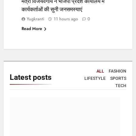
मंत्री विजयवर्गीय ने भाजपा प्रदेश कार्यालय में
कार्यकर्ताओं की सुनी जनसमस्याएं
Yugkranti
11 hours ago
0
Read More
ALL
FASHION
Latest
posts
LIFESTYLE
SPORTS
TECH