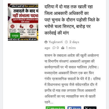
दतिया में दो माह तक खाली रहा
जिला आबकारी अधिकारी का
पद! चुनाव के दौरान पड़ोसी जिले के
भरोसे चला सिस्टम, बारोड़ पर
कार्रवाई की मांग
प्रमुख
Yugkranti
2 days
ago
0
1 mins
शासन के तबादला आदेश की खुली अवहेलना
या विभागीय संरक्षण! आबकारी आयुक्त की
कार्यप्रणाली पर भी सवाल ग्वालियर /दतिया।
मध्यप्रदेश आबकारी विभाग एक बार फिर
गंभीर प्रशासनिक सवालों के घेरे में है। दतिया
में विधानसभा चुनाव जैसे संवेदनशील दौर में
क़रीब दो माह तक लगातार जिला आबकारी
अधिकारी का पद व्यावहारिक रूप से खाली
रहने…
WhatsApp
Share