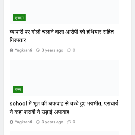
क्राइम
व्यापारी पर गोली चलाने वाला आरोपी को हथियार सहित
गिरफ्तार
Yugkranti
3 years ago
0
राज्य
school में भूत की अफवाह से बच्चे हुए भयभीत, प्राचार्य
ने कहा शराबी ने उड़ाई अफवाह
Yugkranti
3 years ago
0