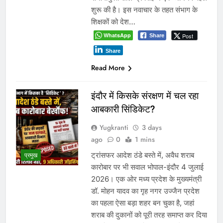
शुरू की है। इस नवाचार के तहत संभाग के
शिक्षकों को देश…
WhatsApp
Post
Share
Share
Read More
इंदौर में किसके संरक्षण में चल रहा
आबकारी सिंडिकेट?
Yugkranti
3 days
ago
0
1 mins
ट्रांसफर आदेश ठंडे बस्ते में, अवैध शराब
प्रमुख
कारोबार पर भी सवाल भोपाल-इंदौर 4 जुलाई
2026। एक ओर मध्य प्रदेश के मुख्यमंत्री
डॉ. मोहन यादव का गृह नगर उज्जैन प्रदेश
का पहला ऐसा बड़ा शहर बन चुका है, जहां
शराब की दुकानों को पूरी तरह समाप्त कर दिया