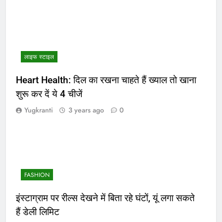
लाइफ स्टाइल
Heart Health: दिल का रखना चाहते हैं ख्याल तो खाना
शुरू कर दें ये 4 चीजें
Yugkranti
3 years ago
0
FASHION
इंस्टाग्राम पर रील्स देखने में बिता रहे घंटों, यूं लगा सकते
हैं डेली लिमिट