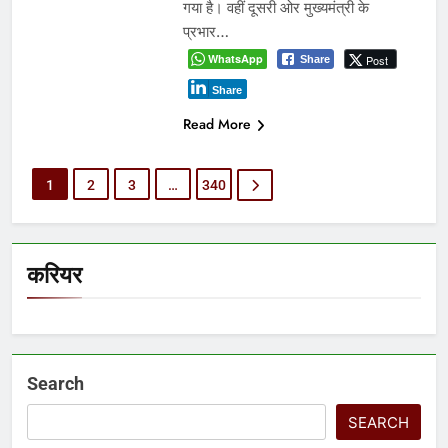
गया है। वहीं दूसरी ओर मुख्यमंत्री के
प्रभार…
WhatsApp
Post
Share
Share
Read More
1
2
3
…
340
करियर
Search
SEARCH