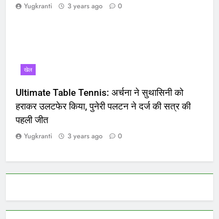
Yugkranti
3 years ago
0
खेल
Ultimate Table Tennis: अर्चना ने सुथासिनी को
हराकर उलटफेर किया, पुनेरी पलटन ने दर्ज की सत्र की
पहली जीत
Yugkranti
3 years ago
0