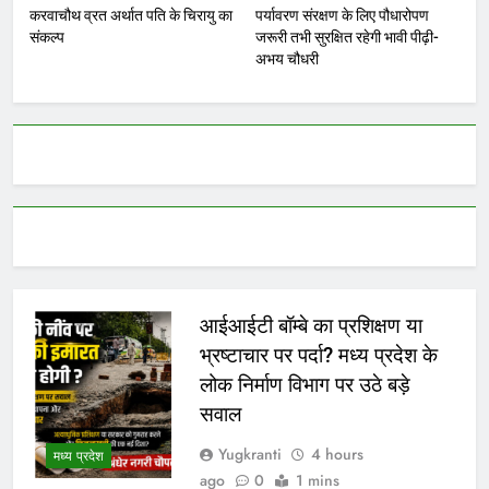
करवाचौथ व्रत अर्थात पति के चिरायु का
पर्यावरण संरक्षण के लिए पौधारोपण
संकल्प
जरूरी तभी सुरक्षित रहेगी भावी पीढ़ी-
अभय चौधरी
आईआईटी बॉम्बे का प्रशिक्षण या
भ्रष्टाचार पर पर्दा? मध्य प्रदेश के
लोक निर्माण विभाग पर उठे बड़े
सवाल
Yugkranti
4 hours
मध्य प्रदेश
ago
0
1 mins