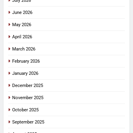
July 2026
June 2026
May 2026
April 2026
March 2026
February 2026
January 2026
December 2025
November 2025
October 2025
September 2025