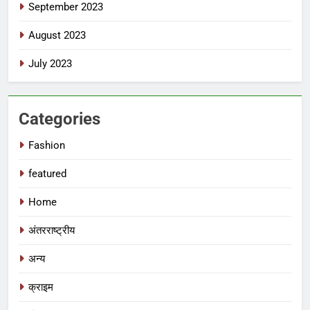
September 2023
August 2023
July 2023
Categories
Fashion
featured
Home
अंतरराष्ट्रीय
अन्य
क्राइम