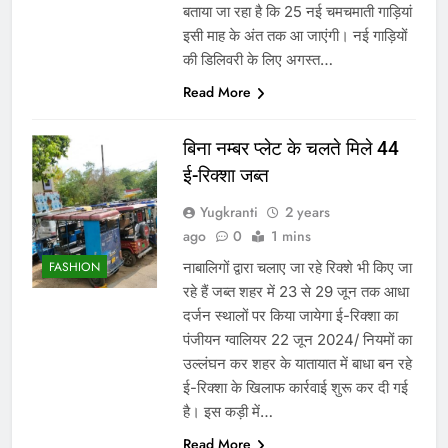
बताया जा रहा है कि 25 नई चमचमाती गाड़ियां
इसी माह के अंत तक आ जाएंगी। नई गाड़ियों
की डिलिवरी के लिए अगस्त…
Read More
बिना नम्बर प्लेट के चलते मिले 44
ई-रिक्शा जब्त
Yugkranti
2 years
ago
0
1 mins
नाबालिगों द्वारा चलाए जा रहे रिक्शे भी किए जा
FASHION
रहे हैं जब्त शहर में 23 से 29 जून तक आधा
दर्जन स्थालों पर किया जायेगा ई-रिक्शा का
पंजीयन ग्वालियर 22 जून 2024/ नियमों का
उल्लंघन कर शहर के यातायात में बाधा बन रहे
ई-रिक्शा के खिलाफ कार्रवाई शुरू कर दी गई
है। इस कड़ी में…
Read More