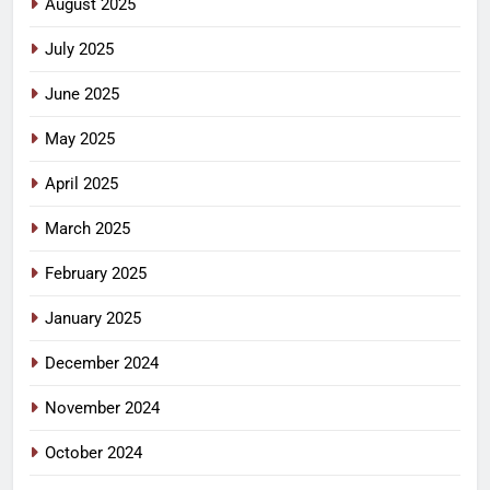
August 2025
July 2025
June 2025
May 2025
April 2025
March 2025
February 2025
January 2025
December 2024
November 2024
October 2024