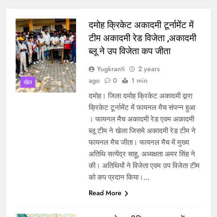
दमोह क्रिकेट अकादमी टूर्नामेंट में
टीम अकादमी रेड विजेता ,अकादमी
ब्लू ने उप विजेता कप जीता
Yugkranti
2 years
ago
0
1 min
खेल
दमोह। जिला दमोह क्रिकेट अकादमी द्वारा
क्रिकेट टूर्नामेंट में फायनल मैच संपन्न हुआ
। फायनल मैच अकादमी रेड एवम अकादमी
ब्लू टीम ने खेला जिसमे अकादमी रेड टीम ने
फायनल मैच जीता। फायनल मैच में मुख्य
अतिथि सत्येंद्र साहू, अध्यक्षता अमर सिंह ने
की। अतिथियों ने विजेता एवम उप विजेता टीम
को कप प्रदान किया।…
Read More