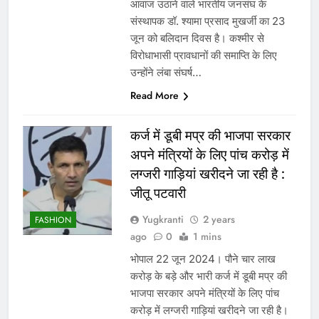
आवाज उठाने वाले भारतीय जनसंघ के
संस्थापक डॉ. श्यामा प्रसाद मुखर्जी का 23
जून को बलिदान दिवस है। कश्मीर से
विरोधाभासी प्रावधानों की समाप्ति के लिए
उन्होंने लंबा संघर्ष…
Read More
कर्ज में डूबी मप्र की भाजपा सरकार
अपने मंत्रियों के लिए पांच करोड़ में
लग्जरी गाड़ियां खरीदने जा रही है :
जीतू पटवारी
Yugkranti
2 years
FASHION
ago
0
1 mins
भोपाल 22 जून 2024। पौने चार लाख
करोड़ के बड़े और भारी कर्ज में डूबी मप्र की
भाजपा सरकार अपने मंत्रियों के लिए पांच
करोड़ में लग्जरी गाड़ियां खरीदने जा रही है।