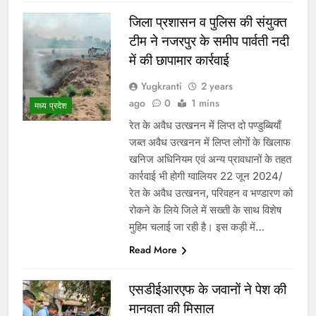
जिला प्रशासन व पुलिस की संयुक्त
टीम ने नजरपुर के समीप पार्वती नदी
में की छापामार कार्रवाई
Yugkranti
2 years
ago
0
1 mins
मध्य प्रदेश
रेत के अवैध उत्खनन में लिप्त दो पण्डुब्बियाँ
जब्त अवैध उत्खनन में लिप्त लोगों के खिलाफ
खनिज अधिनियम एवं अन्य प्रावधानों के तहत
कार्रवाई भी होगी ग्वालियर 22 जून 2024/
रेत के अवैध उत्खनन, परिवहन व भण्डारण को
रोकने के लिये जिले में सख्ती के साथ विशेष
मुहिम चलाई जा रही है। इस कड़ी में…
Read More
एसडीईआरएफ के जवानों ने पेश की
मानवता की मिसाल