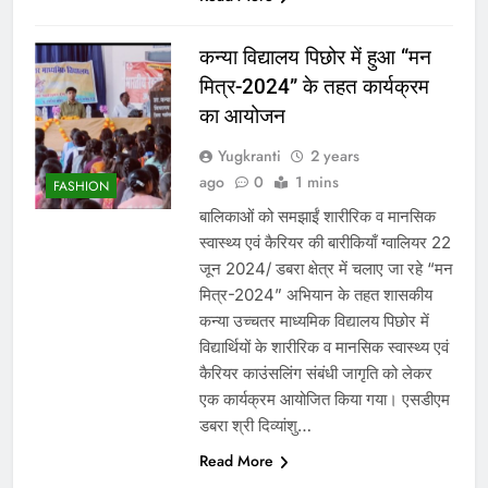
कन्या विद्यालय पिछोर में हुआ “मन
मित्र-2024” के तहत कार्यक्रम
का आयोजन
Yugkranti
2 years
ago
0
1 mins
FASHION
बालिकाओं को समझाईं शारीरिक व मानसिक
स्वास्थ्य एवं कैरियर की बारीकियाँ ग्वालियर 22
जून 2024/ डबरा क्षेत्र में चलाए जा रहे “मन
मित्र-2024” अभियान के तहत शासकीय
कन्या उच्चतर माध्यमिक विद्यालय पिछोर में
विद्यार्थियों के शारीरिक व मानसिक स्वास्थ्य एवं
कैरियर काउंसलिंग संबंधी जागृति को लेकर
एक कार्यक्रम आयोजित किया गया। एसडीएम
डबरा श्री दिव्यांशु…
Read More