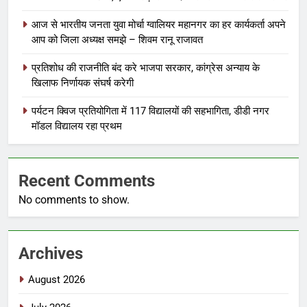
आज से भारतीय जनता युवा मोर्चा ग्वालियर महानगर का हर कार्यकर्ता अपने
आप को जिला अध्यक्ष समझे – शिवम रानू राजावत
प्रतिशोध की राजनीति बंद करे भाजपा सरकार, कांग्रेस अन्याय के
खिलाफ निर्णायक संघर्ष करेगी
पर्यटन क्विज प्रतियोगिता में 117 विद्यालयों की सहभागिता, डीडी नगर
मॉडल विद्यालय रहा प्रथम
Recent Comments
No comments to show.
Archives
August 2026