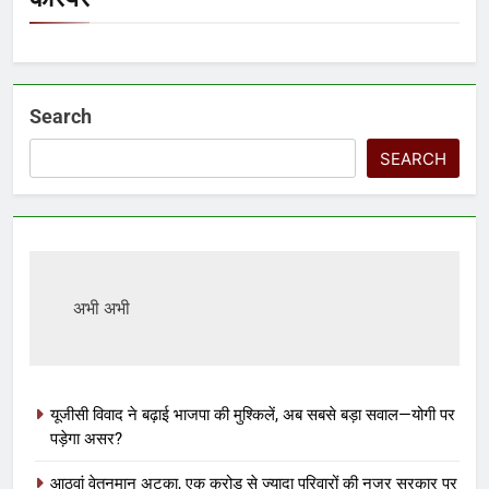
Search
SEARCH
अभी अभी
यूजीसी विवाद ने बढ़ाई भाजपा की मुश्किलें, अब सबसे बड़ा सवाल—योगी पर
पड़ेगा असर?
आठवां वेतनमान अटका, एक करोड़ से ज्यादा परिवारों की नजर सरकार पर