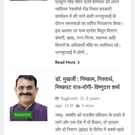
प्रद्युम्न सिंह तोमर प्रति शनिवार को अपने
ग्वालियर रेसकोर्स रोड स्थित सरकारी
कार्यालय में की जाने वाली जनसुनवाई के
दौरान समस्याओं का त्वरित निराकरण किया।
इस अवसर पर मध्य प्रदेश विद्युत वितरण
कंपनी, खाद्य, नगर निगम, स्वास्थ्य आदि
विभागों के अधिकारी मौके पर उपस्थित रहे।
जनसुनवाई में लोगों…
Read More
डॉ. मुखर्जी : निष्काम, निस्वार्थ,
निष्कपट राज-योगी- विष्णुदत्त शर्मा
Yugkranti
2 years
ago
0
1 mins
जम्मू- कश्मीर को भारतीय संविधान के दायरे में
FASHION
लाने और एक देश में दो विधान, दो प्रधान
और दो निशान (झंडा) के विरोध में सबसे पहले