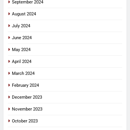
September 2024
August 2024
July 2024
June 2024
May 2024
April 2024
March 2024
February 2024
December 2023
November 2023
October 2023