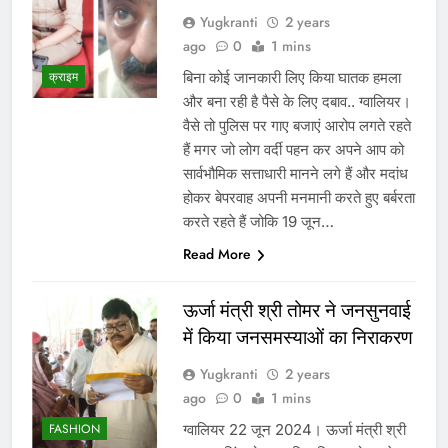
Yugkranti
2 years
ago
0
1 mins
बिना कोई जानकारी लिए किया घातक हमला
क्राइम
और बना रही है पैसे के लिए दबाव.. ग्वालियर।
वैसे तो पुलिस पर गाए बजाएं आरोप लगते रहते
हैं मगर जो लोग वर्दी पहन कर अपने आप को
सार्वभौमिक सत्ताधारी मानने लगे हैं और मदांध
होकर बेपरवाह अपनी मनमानी करते हुए बर्बरता
करते रहते हैं जोकि 19 जून…
Read More
ऊर्जा मंत्री श्री तोमर ने जनसुनवाई
में किया जनसमस्याओं का निराकरण
Yugkranti
2 years
ago
0
1 mins
ग्वालियर 22 जून 2024। ऊर्जा मंत्री श्री
FASHION