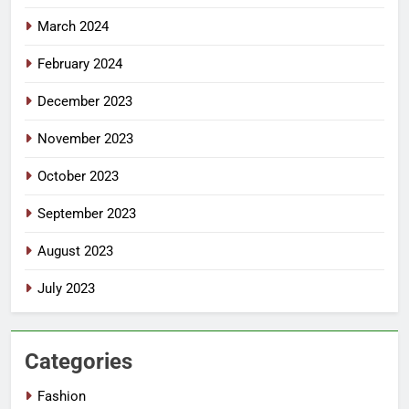
March 2024
February 2024
December 2023
November 2023
October 2023
September 2023
August 2023
July 2023
Categories
Fashion