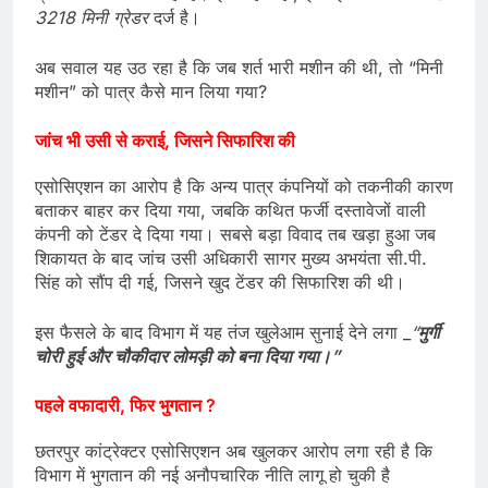
3218 मिनी ग्रेडर
दर्ज है।
अब सवाल यह उठ रहा है कि जब शर्त भारी मशीन की थी, तो “मिनी
मशीन” को पात्र कैसे मान लिया गया?
जांच भी उसी से कराई, जिसने सिफारिश की
एसोसिएशन का आरोप है कि अन्य पात्र कंपनियों को तकनीकी कारण
बताकर बाहर कर दिया गया, जबकि कथित फर्जी दस्तावेजों वाली
कंपनी को टेंडर दे दिया गया। सबसे बड़ा विवाद तब खड़ा हुआ जब
शिकायत के बाद जांच उसी अधिकारी सागर मुख्य अभयंता सी.पी.
सिंह को सौंप दी गई, जिसने खुद टेंडर की सिफारिश की थी।
इस फैसले के बाद विभाग में यह तंज खुलेआम सुनाई देने लगा _
“
मुर्गी
चोरी हुई और चौकीदार लोमड़ी को बना दिया गया।”
पहले वफादारी, फिर भुगतान ?
छतरपुर कांट्रेक्टर एसोसिएशन अब खुलकर आरोप लगा रही है कि
विभाग में भुगतान की नई अनौपचारिक नीति लागू हो चुकी है