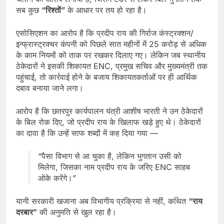
सब कुछ
“रिश्तों”
के आधार पर तय हो रहा है।
एसोसिएशन का आरोप है कि प्रदीप राय की गिर्राज कंस्ट्रक्शन/
इन्फ्रास्ट्रक्चर कंपनी को पिछले सात महीनों में 25 करोड़ से अधिक
के काम नियमों को ताक पर रखकर दिलाए गए। लेकिन जब स्थानीय
ठेकेदारों ने इसकी शिकायत ENC, प्रमुख सचिव और मुख्यमंत्री तक
पहुंचाई, तो कार्रवाई होने के बजाय शिकायतकर्ताओं पर ही आर्थिक
दबाव बनाया जाने लगा।
आरोप है कि छतरपुर कार्यपालन यंत्री आशीष भारती ने उन ठेकेदारों
के बिल रोक दिए, जो प्रदीप राय के खिलाफ खड़े हुए थे। ठेकेदारों
का दावा है कि उन्हें साफ शब्दों में कह दिया गया —
“पैसा विभाग से आ चुका है, लेकिन भुगतान उसी को
मिलेगा, जिसका नाम प्रदीप राय के जरिए ENC साहब
ओके करेंगे।”
यानी सरकारी खजाना अब विभागीय प्रक्रिया से नहीं, कथित
“राय
दरबार”
की अनुमति से खुल रहा है।