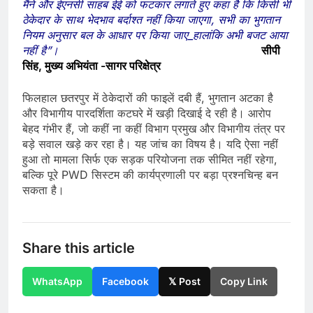
मैंने और ईएनसी साहब ईई को फटकार लगाते हुए कहा है कि किसी भी
ठेकेदार के साथ भेदभाव बर्दाश्त नहीं किया जाएगा, सभी का भुगतान
नियम अनुसार बल के आधार पर किया जाए_हालांकि अभी बजट आया
नहीं है”।
सीपी
सिंह, मुख्य अभियंता -सागर परिक्षेत्र
फिलहाल छतरपुर में ठेकेदारों की फाइलें दबी हैं, भुगतान अटका है
और विभागीय पारदर्शिता कटघरे में खड़ी दिखाई दे रही है। आरोप
बेहद गंभीर हैं, जो कहीं ना कहीं विभाग प्रमुख और विभागीय तंत्र पर
बड़े सवाल खड़े कर रहा है। यह जांच का विषय है। यदि ऐसा नहीं
हुआ तो मामला सिर्फ एक सड़क परियोजना तक सीमित नहीं रहेगा,
बल्कि पूरे PWD सिस्टम की कार्यप्रणाली पर बड़ा प्रश्नचिन्ह बन
सकता है।
Share this article
WhatsApp
Facebook
𝕏 Post
Copy Link