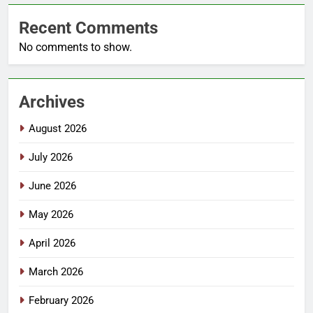
Recent Comments
No comments to show.
Archives
August 2026
July 2026
June 2026
May 2026
April 2026
March 2026
February 2026