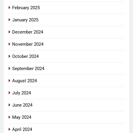
February 2025
January 2025
December 2024
November 2024
October 2024
September 2024
August 2024
July 2024
June 2024
May 2024
April 2024