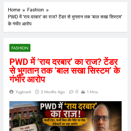
Home
Fashion
PWD में ‘राय दरबार’ का राज? टेंडर से भुगतान तक ‘बाल सखा सिस्टम’
के गंभीर आरोप
FASHION
PWD में ‘राय दरबार’ का राज? टेंडर
से भुगतान तक ‘बाल सखा सिस्टम’ के
गंभीर आरोप
0
Yugkranti
3 Months Ago
1 Mins