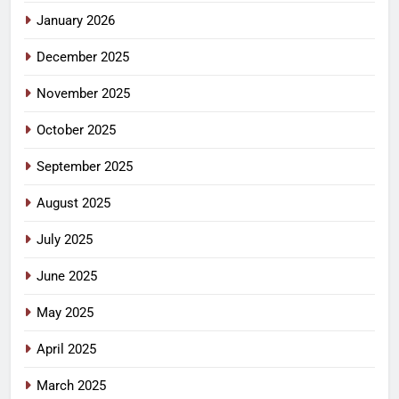
January 2026
December 2025
November 2025
October 2025
September 2025
August 2025
July 2025
June 2025
May 2025
April 2025
March 2025