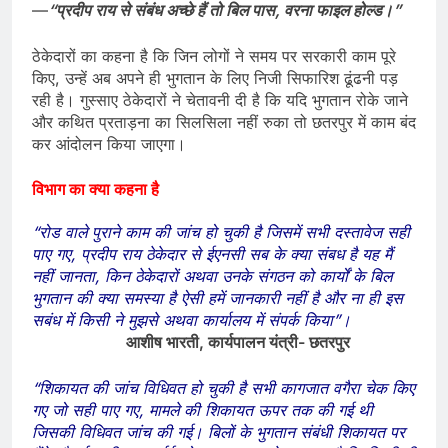
—
“प्रदीप राय से संबंध अच्छे हैं तो बिल पास, वरना फाइल होल्ड।”
ठेकेदारों का कहना है कि जिन लोगों ने समय पर सरकारी काम पूरे
किए, उन्हें अब अपने ही भुगतान के लिए निजी सिफारिश ढूंढनी पड़
रही है। गुस्साए ठेकेदारों ने चेतावनी दी है कि यदि भुगतान रोके जाने
और कथित प्रताड़ना का सिलसिला नहीं रुका तो छतरपुर में काम बंद
कर आंदोलन किया जाएगा।
विभाग का क्या कहना है
“रोड वाले पुराने काम की जांच हो चुकी है जिसमें सभी दस्तावेज सही
पाए गए, प्रदीप राय ठेकेदार से ईएनसी सब के क्या संबध है यह मैं
नहीं जानता, किन ठेकेदारों अथवा उनके संगठन को कार्यों के बिल
भुगतान की क्या समस्या है ऐसी हमें जानकारी नहीं है और ना ही इस
सबंध में किसी ने मुझसे अथवा कार्यालय में संपर्क किया”।
आशीष भारती, कार्यपालन यंत्री- छतरपुर
“शिकायत की जांच विधिवत हो चुकी है सभी कागजात वगैरा चेक किए
गए जो सही पाए गए, मामले की शिकायत ऊपर तक की गई थी
जिसकी विधिवत जांच की गई। बिलों के भुगतान संबंधी शिकायत पर