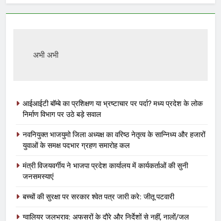
अभी अभी
आईआईटी बॉम्बे का प्रशिक्षण या भ्रष्टाचार पर पर्दा? मध्य प्रदेश के लोक
निर्माण विभाग पर उठे बड़े सवाल
नवनियुक्त भाजयुमो जिला अध्यक्ष का वरिष्ठ नेतृत्व के सान्निध्य और हजारों
युवाओं के समक्ष पदभार ग्रहण समारोह कल
मंत्री विजयवर्गीय ने भाजपा प्रदेश कार्यालय में कार्यकर्ताओं की सुनी
जनसमस्याएं
बच्चों की सुरक्षा पर सरकार श्वेत पत्र जारी करे: जीतू पटवारी
ग्वालियर जलभराव: अफसरों के दौरे और निर्देशों से नहीं, नालों/जल