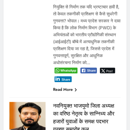
नियुक्ति से निर्माण तक यदि भ्रष्टाचार हावी है,
तो केवल तकनीकी प्रशिक्षण से कैसे सुधरेगी
गुणवत्ता? भोपाल। मध्य प्रदेश सरकार ने दावा
किया है कि लोक निर्माण विभाग (PWD) के
अभियंताओं को भारतीय प्रौद्योगिकी संस्थान
(आईआईटी) बॉम्बे में अत्याधुनिक तकनीकी
प्रशिक्षण दिया जा रहा है, जिससे प्रदेश में
गुणवत्तापूर्ण, सुरक्षित और आधुनिक
अधोसंरचना निर्माण को…
WhatsApp
Post
Share
Share
Read More
नवनियुक्त भाजयुमो जिला अध्यक्ष
का वरिष्ठ नेतृत्व के सान्निध्य और
हजारों युवाओं के समक्ष पदभार
ग्रहण समारोह कल