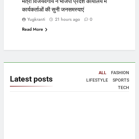
मंत्री विजयवर्गीय ने भाजपा प्रदेश कार्यालय में
कार्यकर्ताओं की सुनी जनसमस्याएं
Yugkranti
21 hours ago
0
Read More
ALL
FASHION
Latest
posts
LIFESTYLE
SPORTS
TECH