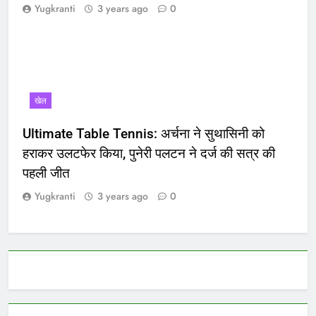
Yugkranti
3 years ago
0
खेल
Ultimate Table Tennis: अर्चना ने सुथासिनी को
हराकर उलटफेर किया, पुनेरी पलटन ने दर्ज की सत्र की
पहली जीत
Yugkranti
3 years ago
0