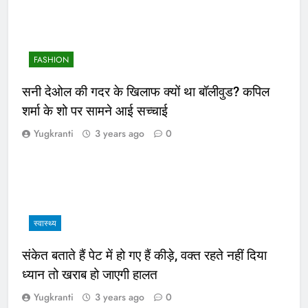
FASHION
सनी देओल की गदर के खिलाफ क्यों था बॉलीवुड? कपिल
शर्मा के शो पर सामने आई सच्चाई
Yugkranti
3 years ago
0
स्वास्थ्य
संकेत बताते हैं पेट में हो गए हैं कीड़े, वक्त रहते नहीं दिया
ध्यान तो खराब हो जाएगी हालत
Yugkranti
3 years ago
0