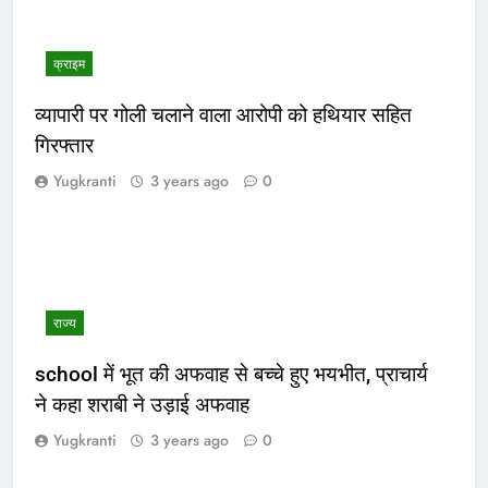
क्राइम
व्यापारी पर गोली चलाने वाला आरोपी को हथियार सहित
गिरफ्तार
Yugkranti
3 years ago
0
राज्य
school में भूत की अफवाह से बच्चे हुए भयभीत, प्राचार्य
ने कहा शराबी ने उड़ाई अफवाह
Yugkranti
3 years ago
0