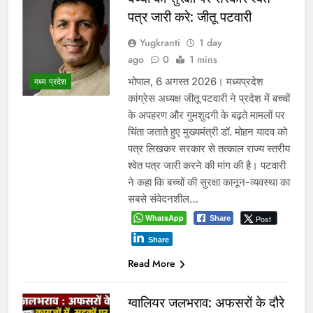
पत्र जारी करे: जीतू पटवारी
Yugkranti
1 day
ago
0
1 mins
भोपाल, 6 अगस्त 2026। मध्यप्रदेश
मध्य प्रदेश
कांग्रेस अध्यक्ष जीतू पटवारी ने प्रदेश में बच्चों
के अपहरण और गुमशुदगी के बढ़ते मामलों पर
चिंता जताते हुए मुख्यमंत्री डॉ. मोहन यादव को
पत्र लिखकर सरकार से तत्काल राज्य स्तरीय
श्वेत पत्र जारी करने की मांग की है। पटवारी
ने कहा कि बच्चों की सुरक्षा कानून-व्यवस्था का
सबसे संवेदनशील…
WhatsApp
Post
Share
Share
Read More
ग्वालियर जलभराव: अफसरों के दौरे