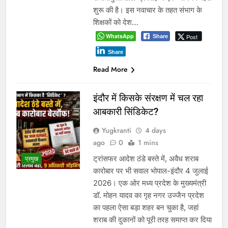
शुरू की है। इस नवाचार के तहत संभाग के
शिक्षकों को देश…
WhatsApp
Post
Share
Share
Read More
इंदौर में किसके संरक्षण में चल रहा
आबकारी सिंडिकेट?
Yugkranti
4 days
ago
0
1 mins
ट्रांसफर आदेश ठंडे बस्ते में, अवैध शराब
प्रमुख
कारोबार पर भी सवाल भोपाल-इंदौर 4 जुलाई
2026। एक ओर मध्य प्रदेश के मुख्यमंत्री
डॉ. मोहन यादव का गृह नगर उज्जैन प्रदेश
का पहला ऐसा बड़ा शहर बन चुका है, जहां
शराब की दुकानों को पूरी तरह समाप्त कर दिया