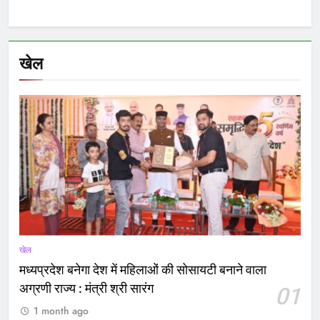
खेल
खेल
मध्यप्रदेश बनेगा देश में महिलाओं की सोसायटी बनाने वाला
अग्रणी राज्य : मंत्री श्री सारंग
01
1 month ago