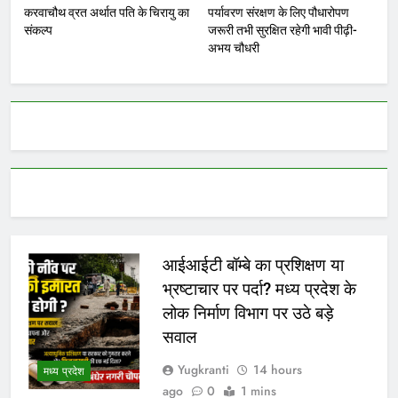
करवाचौथ व्रत अर्थात पति के चिरायु का
पर्यावरण संरक्षण के लिए पौधारोपण
संकल्प
जरूरी तभी सुरक्षित रहेगी भावी पीढ़ी-
अभय चौधरी
आईआईटी बॉम्बे का प्रशिक्षण या
भ्रष्टाचार पर पर्दा? मध्य प्रदेश के
लोक निर्माण विभाग पर उठे बड़े
सवाल
Yugkranti
14 hours
मध्य प्रदेश
ago
0
1 mins