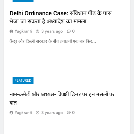
Delhi Ordinance Case: संविधान पीठ के पास
भेजा जा सकता है अध्यादेश का मामला
Yugkranti
3 years ago
0
केंद्र और दिल्ली सरकार के बीच तनातनी एक बार फिर…
FEATURED
नाम-कमेटी और अध्यक्ष- विपक्षी डिनर पर इन मसलों पर
बात
Yugkranti
3 years ago
0