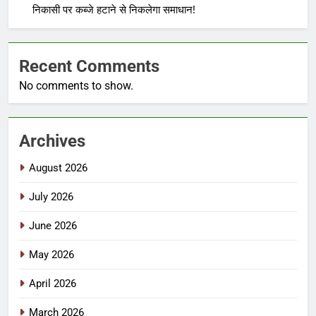
निकासी पर कब्जे हटाने से निकलेगा समाधान!
Recent Comments
No comments to show.
Archives
August 2026
July 2026
June 2026
May 2026
April 2026
March 2026