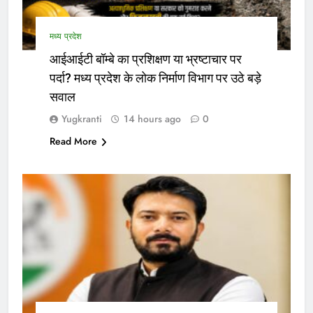
मध्य प्रदेश
आईआईटी बॉम्बे का प्रशिक्षण या भ्रष्टाचार पर
पर्दा? मध्य प्रदेश के लोक निर्माण विभाग पर उठे बड़े
सवाल
Yugkranti
14 hours ago
0
Read More