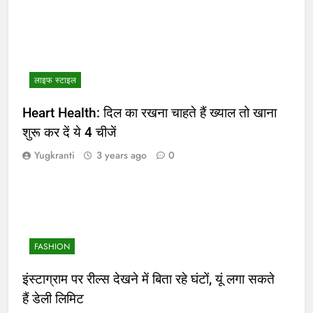
लाइफ स्टाइल
Heart Health: दिल का रखना चाहते हैं ख्याल तो खाना
शुरू कर दें ये 4 चीजें
Yugkranti
3 years ago
0
FASHION
इंस्टाग्राम पर रील्स देखने में बिता रहे घंटों, यूं लगा सकते
हैं डेली लिमिट