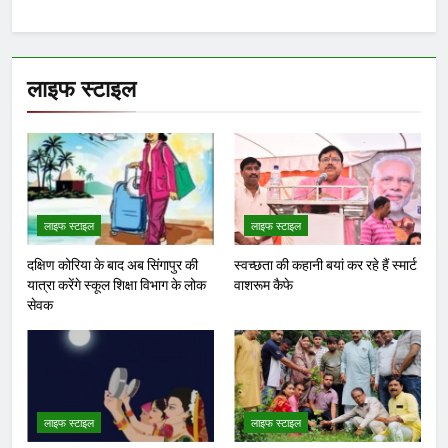
लाइफ स्टाइल
लाइफ स्टाइल
लाइफ स्टाइल
दक्षिण कोरिया के बाद अब सिंगापुर की
स्वच्छता की कहानी बयां कर रहे हैं स्मार्ट
यात्रा करेंगे स्कूल शिक्षा विभाग के लोक
वाशरूम कैफे
सेवक
लाइफ स्टाइल
लाइफ स्टाइल