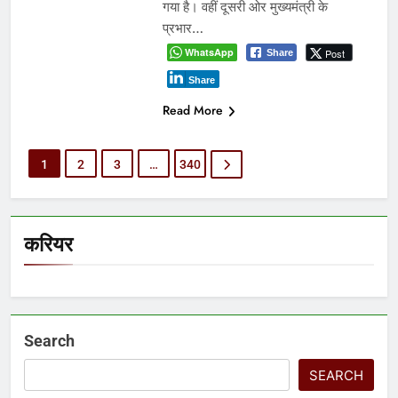
गया है। वहीं दूसरी ओर मुख्यमंत्री के
प्रभार…
WhatsApp
Post
Share
Share
Read More
1
2
3
…
340
करियर
Search
SEARCH