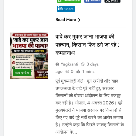
Post
Share
Read More
वादे कर मुकर जाना भाजपा की
पहचान, किसान फिर ठगे जा रहे :
कमलनाथ
Yugkranti
3 days
ago
0
1 mins
मध्य प्रदेश
पूर्व मुख्यमंत्री बोले- मूंग खरीदी और खाद
उपलब्धता के वादे पूरे नहीं हुए, सरकार
किसानों को दोबारा आंदोलन के लिए मजबूर
कर रही है। भोपाल, 4 अगस्त 2026। पूर्व
मुख्यमंत्री ने भाजपा सरकार पर किसानों से
किए गए वादे पूरे नहीं करने का आरोप लगाया
है। उन्होंने कहा कि पिछले सप्ताह किसानों के
आंदोलन के…