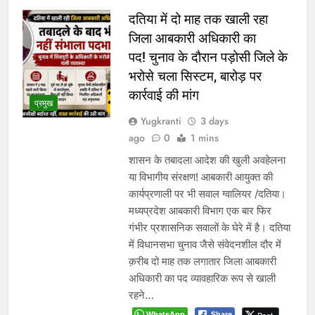
दतिया में दो माह तक खाली रहा
जिला आबकारी अधिकारी का
पद! चुनाव के दौरान पड़ोसी जिले के
भरोसे चला सिस्टम, बारोड़ पर
कार्रवाई की मांग
प्रमुख
Yugkranti
3 days
ago
0
1 mins
शासन के तबादला आदेश की खुली अवहेलना
या विभागीय संरक्षण! आबकारी आयुक्त की
कार्यप्रणाली पर भी सवाल ग्वालियर /दतिया।
मध्यप्रदेश आबकारी विभाग एक बार फिर
गंभीर प्रशासनिक सवालों के घेरे में है। दतिया
में विधानसभा चुनाव जैसे संवेदनशील दौर में
क़रीब दो माह तक लगातार जिला आबकारी
अधिकारी का पद व्यावहारिक रूप से खाली
रहने…
WhatsApp
Share