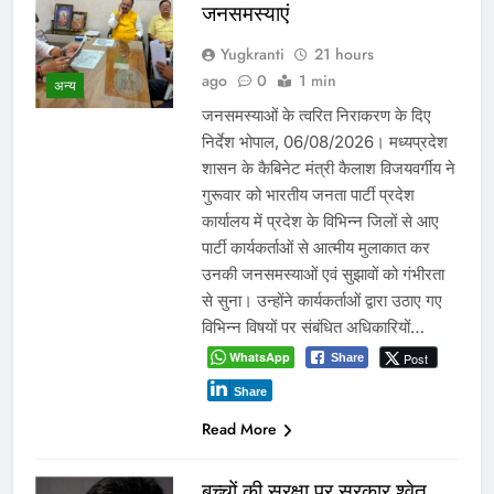
जनसमस्याएं
Yugkranti
21 hours
ago
0
1 min
अन्य
जनसमस्याओं के त्वरित निराकरण के दिए
निर्देश भोपाल, 06/08/2026। मध्यप्रदेश
शासन के कैबिनेट मंत्री कैलाश विजयवर्गीय ने
गुरूवार को भारतीय जनता पार्टी प्रदेश
कार्यालय में प्रदेश के विभिन्न जिलों से आए
पार्टी कार्यकर्ताओं से आत्मीय मुलाकात कर
उनकी जनसमस्याओं एवं सुझावों को गंभीरता
से सुना। उन्होंने कार्यकर्ताओं द्वारा उठाए गए
विभिन्न विषयों पर संबंधित अधिकारियों…
WhatsApp
Post
Share
Share
Read More
बच्चों की सुरक्षा पर सरकार श्वेत