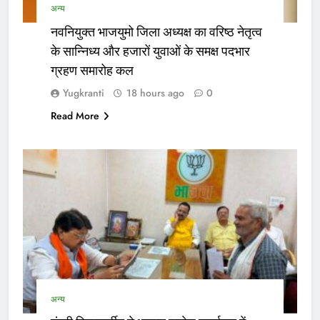
अन्य
नवनियुक्त भाजयुमो जिला अध्यक्ष का वरिष्ठ नेतृत्व
के सान्निध्य और हजारों युवाओं के समक्ष पदभार
ग्रहण समारोह कल
Yugkranti
18 hours ago
0
Read More
अन्य