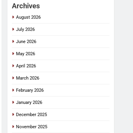
Archives
August 2026
July 2026
June 2026
May 2026
April 2026
March 2026
February 2026
January 2026
December 2025
November 2025