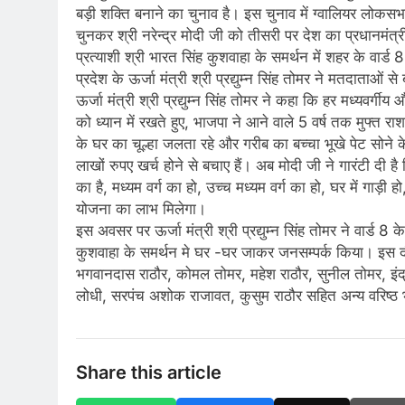
बड़ी शक्ति बनाने का चुनाव है। इस चुनाव में ग्वालियर लोकसभ
चुनकर श्री नरेन्द्र मोदी जी को तीसरी पर देश का प्रधानमंत्
प्रत्याशी श्री भारत सिंह कुशवाहा के समर्थन में शहर के वार्ड
प्रदेश के ऊर्जा मंत्री श्री प्रद्युम्न सिंह तोमर ने मतदाताओं स
ऊर्जा मंत्री श्री प्रद्युम्न सिंह तोमर ने कहा कि हर मध्यवर
को ध्यान में रखते हुए, भाजपा ने आने वाले 5 वर्ष तक मुफ्त र
के घर का चूल्हा जलता रहे और गरीब का बच्चा भूखे पेट सोने क
लाखों रुपए खर्च होने से बचाए हैं। अब मोदी जी ने गारंटी दी
का है, मध्यम वर्ग का हो, उच्च मध्यम वर्ग का हो, घर में गाड़ी
योजना का लाभ मिलेगा।
इस अवसर पर ऊर्जा मंत्री श्री प्रद्युम्न सिंह तोमर ने वार्ड 8 
कुशवाहा के समर्थन मे घर -घर जाकर जनसम्पर्क किया। इस दौरा
भगवानदास राठौर, कोमल तोमर, महेश राठौर, सुनील तोमर, इंद्रज
लोधी, सरपंच अशोक राजावत, कुसुम राठौर सहित अन्य वरिष्ठ भाज
Share this article