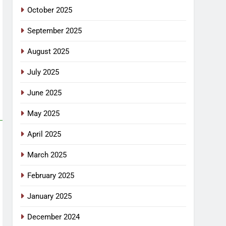
October 2025
September 2025
August 2025
July 2025
June 2025
May 2025
April 2025
March 2025
February 2025
January 2025
December 2024