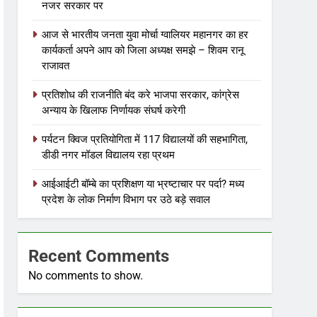
नजर सरकार पर
आज से भारतीय जनता युवा मोर्चा ग्वालियर महानगर का हर
कार्यकर्ता अपने आप को जिला अध्यक्ष समझे – शिवम रानू
राजावत
प्रतिशोध की राजनीति बंद करे भाजपा सरकार, कांग्रेस
अन्याय के खिलाफ निर्णायक संघर्ष करेगी
पर्यटन क्विज प्रतियोगिता में 117 विद्यालयों की सहभागिता,
डीडी नगर मॉडल विद्यालय रहा प्रथम
आईआईटी बॉम्बे का प्रशिक्षण या भ्रष्टाचार पर पर्दा? मध्य
प्रदेश के लोक निर्माण विभाग पर उठे बड़े सवाल
Recent Comments
No comments to show.