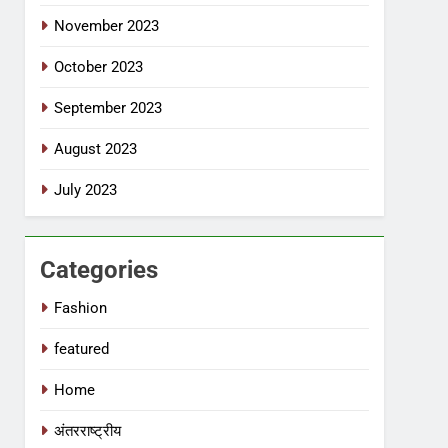
November 2023
October 2023
September 2023
August 2023
July 2023
Categories
Fashion
featured
Home
अंतरराष्ट्रीय