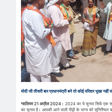
मोदी जी तीसरी बार प्रधानमंत्री बने तो कोई परिवार भूखा नहीं सोए
ग्वालियर 21 अप्रैल 2024
। 2024 का ये चुनाव सिर्फ एक सांस
का चुनाव है। आपकी आने वाली पीढ़ी के भाग्य को सुनिश्चित क