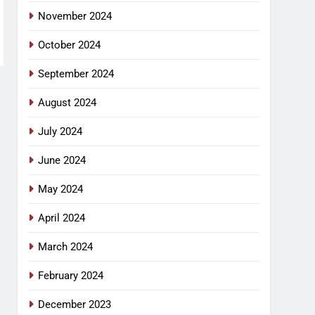
November 2024
October 2024
September 2024
August 2024
July 2024
June 2024
May 2024
April 2024
March 2024
February 2024
December 2023