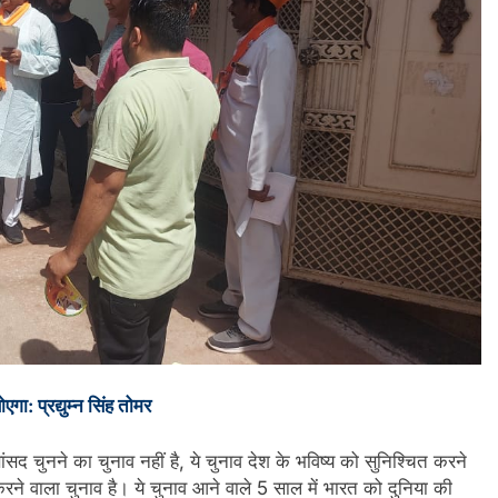
गा: प्रद्युम्न सिंह तोमर
द चुनने का चुनाव नहीं है, ये चुनाव देश के भविष्य को सुनिश्चित करने
रने वाला चुनाव है। ये चुनाव आने वाले 5 साल में भारत को दुनिया की