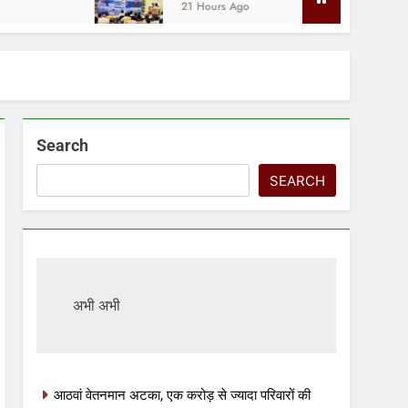
21 Hours Ago
Search
SEARCH
अभी अभी
आठवां वेतनमान अटका, एक करोड़ से ज्यादा परिवारों की