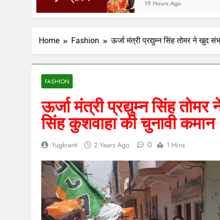
19 Hours Ago
Home
Fashion
ऊर्जा मंत्री प्रद्युम्न सिंह तोमर ने खु
FASHION
ऊर्जा मंत्री प्रद्युम्न सिंह तोम
सिंह कुशवाहा की चुनावी कमान
0
Yugkranti
2 Years Ago
1 Mins