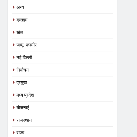
अन्य
क्राइम
खेल
जम्मू -कश्मीर
नई दिल्ली
निर्वाचन
प्रमुख
मध्य प्रदेश
योजनाएं
राजस्थान
राज्य