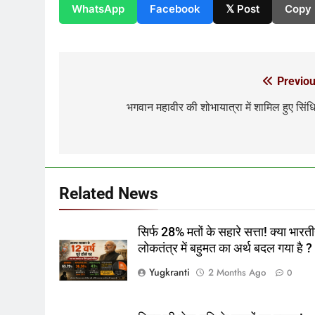
WhatsApp
Facebook
𝕏 Post
Copy 
Previou
Post
navigation
भगवान महावीर की शोभायात्रा में शामिल हुए सिंध
Related News
सिर्फ 28% मतों के सहारे सत्ता! क्या भारत
लोकतंत्र में बहुमत का अर्थ बदल गया है ?
Yugkranti
2 Months Ago
0