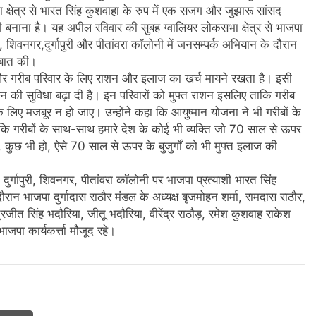
ा क्षेत्र से भारत सिंह कुशवाहा के रुप में एक सजग और जुझारू सांसद
री बनाना है। यह अपील रविवार की सुबह ग्वालियर लोकसभा क्षेत्र से भाजपा
 8, शिवनगर,दुर्गापुरी और पीतांवरा कॉलोनी में जनसम्पर्क अभियान के दौरान
े बात की।
्गीय और गरीब परिवार के लिए राशन और इलाज का खर्च मायने रखता है। इसी
ाशन की सुविधा बढ़ा दी है। इन परिवारों को मुफ्त राशन इसलिए ताकि गरीब
े लिए मजबूर न हो जाए। उन्होंने कहा कि आयुष्मान योजना ने भी गरीबों के
 है कि गरीबों के साथ-साथ हमारे देश के कोई भी व्यक्ति जो 70 साल से ऊपर
 हो, कुछ भी हो, ऐसे 70 साल से ऊपर के बुजुर्गों को भी मुफ्त इलाज की
के दुर्गापुरी, शिवनगर, पीतांवरा कॉलोनी पर भाजपा प्रत्याशी भारत सिंह
न भाजपा दुर्गादास राठौर मंडल के अध्यक्ष बृजमोहन शर्मा, रामदास राठौर,
ीत सिंह भदौरिया, जीतू भदौरिया, वीरेंद्र राठौड़, रमेश कुशवाह राकेश
पा कार्यकर्त्ता मौजूद रहे।