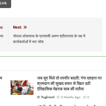
Link
s:
Next:
िया
भोपाल लोकसभा के प्रत्याशी अरुण श्रीवास्तव के पक्ष में
कार्यकर्ताओं में भरा जोश
ीय
जब सुर मिले तो तस्वीर बदली: गंगा दशहरा पर
श्रमदान की सुखद बयार से खिल उठी
ऐतिहासिक मेहराब साब की तलैया
Yugkranti
3 Months Ago
0