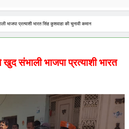
द संभाली भाजपा प्रत्याशी भारत सिंह कुशवाहा की चुनावी कमान
र ने खुद संभाली भाजपा प्रत्याशी भारत