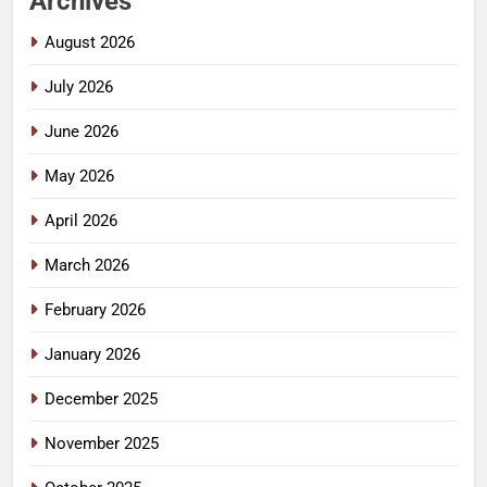
Archives
August 2026
July 2026
June 2026
May 2026
April 2026
March 2026
February 2026
January 2026
December 2025
November 2025