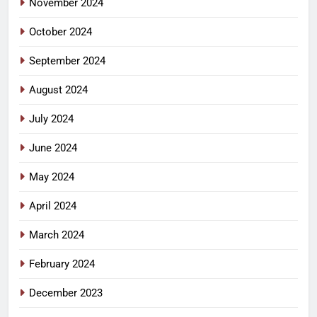
November 2024
October 2024
September 2024
August 2024
July 2024
June 2024
May 2024
April 2024
March 2024
February 2024
December 2023