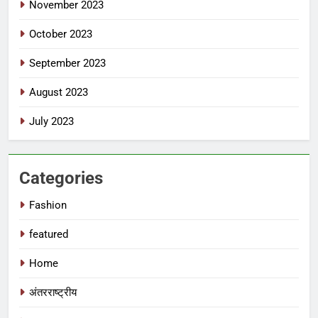
November 2023
October 2023
September 2023
August 2023
July 2023
Categories
Fashion
featured
Home
अंतरराष्ट्रीय