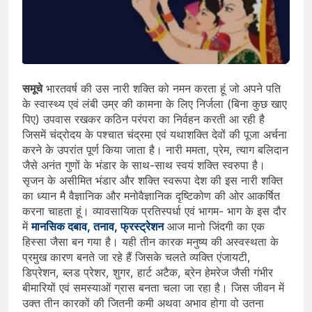
समूचे
भारतवर्ष की उस नारी शक्ति को नमन करता हूं जो अपने पति
के स्वास्थ्य एवं लंबी उम्र की कामना के लिए निर्जला (बिना कुछ खाए
पिए) उपवास रखकर कठिन परंपरा का निर्वहन करती आ रही है
जिसमें चंद्रोदय के पश्चात चंद्रमा एवं यथाशक्ति देवों की पूजा अर्चना
करने के उपरांत पूर्ण किया जाता है। नारी ममता, प्रेम, त्याग बलिदान
जैसे अनंत गुणों के भंडार के साथ-साथ स्वयं शक्ति स्वरुपा है।
सृजन के असीमित भंडार और शक्ति स्वरूपा देश की इस नारी शक्ति
का ध्यान मै वैज्ञानिक और मनोवैज्ञानिक दृष्टिकोण की ओर आकर्षित
करना चाहता हूं। व्यावसायिक प्रतिस्पर्धा एवं भागम- भाग के इस दौर
में
मानसिक दबाव, तनाव, फ्रस्ट्रेशन
आज मानो जिंदगी का एक
हिस्सा जैसा बन गया है। यही तीन कारक मनुष्य की अस्वस्थता के
प्रमुख कारण बनते जा रहे हैं जिसके चलते व्यक्ति एंजायटी,
डिप्रेशन, ब्लड प्रेशर, शुगर, हार्ट अटैक, ब्रेन हेमरेज जैसी गंभीर
बीमारियों एवं समस्याओं ग्रास बनता चला जा रहा है। जिस जीवन में
उक्त तीन कारकों की जितनी कमी अथवा अभाव होगा वो उतना