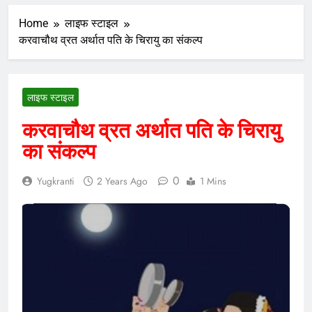
Home
लाइफ स्टाइल
करवाचौथ व्रत अर्थात पति के चिरायु का संकल्प
लाइफ स्टाइल
करवाचौथ व्रत अर्थात पति के चिरायु
का संकल्प
0
Yugkranti
2 Years Ago
1 Mins