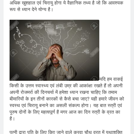
अधिक खुशहाल एवं चिरायु होगा ये वैज्ञानिक तथ्य है जो कि आवश्यक
रूप से ध्यान देने योग्य है।
यदि हम वाकई
किसी के उत्तम स्वास्थ्य एवं लंबी उम्र की आकांक्षा रखते हैं तो अपनी
अपनी रोजमर्रा की दिनचर्या में हमेशा ध्यान रखना चाहिए कि तमाम
बीमारियों के इन तीनों कारकों से कैसे बचा जाए? यही हमारे जीवन को
स्वस्थ एवं चिरायु बनाने का असली संकल्प होगा। यह बात स्त्री एवं
पुरुष दोनों के लिए महत्वपूर्ण है मगर आज का दिन स्त्री के व्रत का
है।
पत्नी द्वारा पति के लिए किए जाने वाले करवा चौथ व्रत में यथाशक्ति