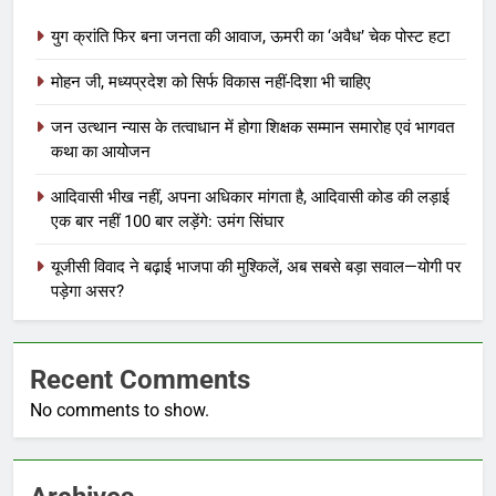
युग क्रांति फिर बना जनता की आवाज, ऊमरी का ‘अवैध’ चेक पोस्ट हटा
मोहन जी, मध्यप्रदेश को सिर्फ विकास नहीं-दिशा भी चाहिए
जन उत्थान न्यास के तत्वाधान में होगा शिक्षक सम्मान समारोह एवं भागवत
कथा का आयोजन
आदिवासी भीख नहीं, अपना अधिकार मांगता है, आदिवासी कोड की लड़ाई
एक बार नहीं 100 बार लड़ेंगे: उमंग सिंघार
यूजीसी विवाद ने बढ़ाई भाजपा की मुश्किलें, अब सबसे बड़ा सवाल—योगी पर
पड़ेगा असर?
Recent Comments
No comments to show.