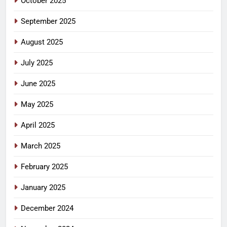
October 2025
September 2025
August 2025
July 2025
June 2025
May 2025
April 2025
March 2025
February 2025
January 2025
December 2024