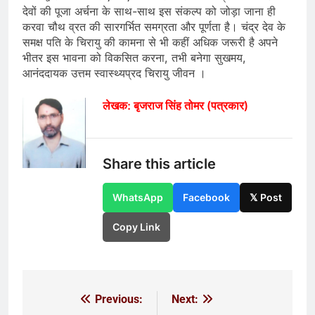
देवों की पूजा अर्चना के साथ-साथ इस संकल्प को जोड़ा जाना ही
करवा चौथ व्रत की सारगर्भित समग्रता और पूर्णता है। चंद्र देव के
समक्ष पति के चिरायु की कामना से भी कहीं अधिक जरूरी है अपने
भीतर इस भावना को विकसित करना, तभी बनेगा सुखमय,
आनंददायक उत्तम स्वास्थ्यप्रद चिरायु जीवन ।
लेखक: बृजराज सिंह तोमर
(पत्रकार)
Share this article
WhatsApp
Facebook
𝕏 Post
Copy Link
Previous:
Next:
Post