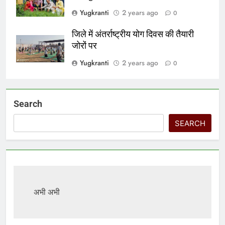
Yugkranti
2 years ago
0
जिले में अंतर्राष्ट्रीय योग दिवस की तैयारी
जोरों पर
Yugkranti
2 years ago
0
Search
SEARCH
अभी अभी