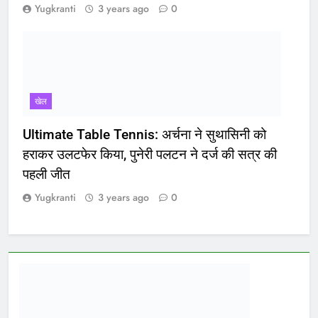
Yugkranti
3 years ago
0
खेल
Ultimate Table Tennis: अर्चना ने सुथासिनी को
हराकर उलटफेर किया, पुनेरी पलटन ने दर्ज की सत्र की
पहली जीत
Yugkranti
3 years ago
0