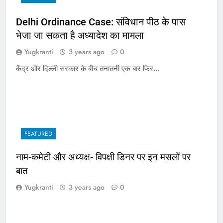
Delhi Ordinance Case: संविधान पीठ के पास
भेजा जा सकता है अध्यादेश का मामला
Yugkranti
3 years ago
0
केंद्र और दिल्ली सरकार के बीच तनातनी एक बार फिर…
FEATURED
नाम-कमेटी और अध्यक्ष- विपक्षी डिनर पर इन मसलों पर
बात
Yugkranti
3 years ago
0