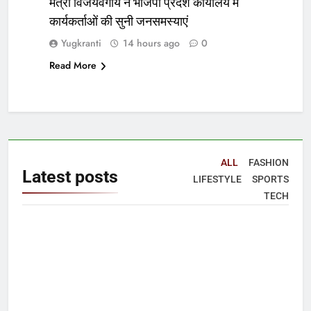
मंत्री विजयवर्गीय ने भाजपा प्रदेश कार्यालय में
कार्यकर्ताओं की सुनी जनसमस्याएं
Yugkranti
14 hours ago
0
Read More
ALL
FASHION
Latest
posts
LIFESTYLE
SPORTS
TECH