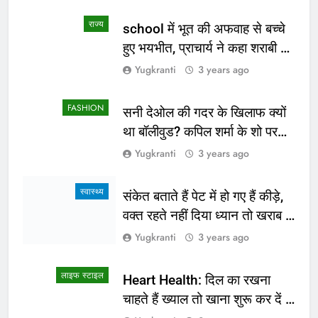
लाइफ स्टाइल
लाइफ स्टाइल
लाइफ स्टाइल
दक्षिण कोरिया के बाद अब सिंगापुर की
स्वच्छता की कहानी बयां कर रहे हैं स्मार्ट
यात्रा करेंगे स्कूल शिक्षा विभाग के लोक
वाशरूम कैफे
सेवक
लाइफ स्टाइल
लाइफ स्टाइल