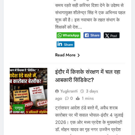
निकासी पर कब्जे हटाने से निकलेगा समाधान!
Recent Comments
No comments to show.
Archives
August 2026
July 2026
June 2026
May 2026
April 2026
March 2026