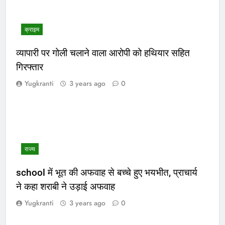
क्राइम
व्यापारी पर गोली चलाने वाला आरोपी को हथियार सहित
गिरफ्तार
Yugkranti
3 years ago
0
राज्य
school में भूत की अफवाह से बच्चे हुए भयभीत, प्राचार्य
ने कहा शराबी ने उड़ाई अफवाह
Yugkranti
3 years ago
0