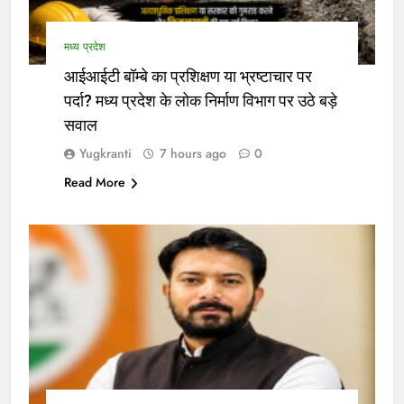
मध्य प्रदेश
आईआईटी बॉम्बे का प्रशिक्षण या भ्रष्टाचार पर
पर्दा? मध्य प्रदेश के लोक निर्माण विभाग पर उठे बड़े
सवाल
Yugkranti
7 hours ago
0
Read More