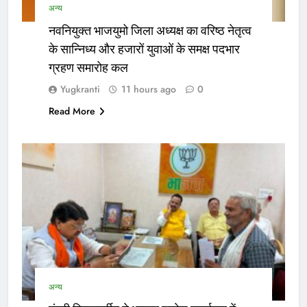
अन्य
नवनियुक्त भाजयुमो जिला अध्यक्ष का वरिष्ठ नेतृत्व
के सान्निध्य और हजारों युवाओं के समक्ष पदभार
ग्रहण समारोह कल
Yugkranti
11 hours ago
0
Read More
अन्य