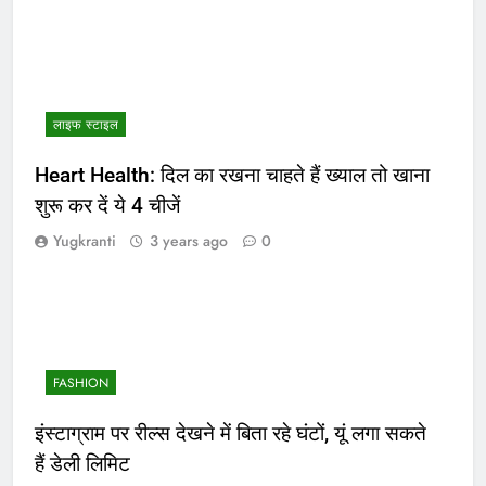
लाइफ स्टाइल
Heart Health: दिल का रखना चाहते हैं ख्याल तो खाना
शुरू कर दें ये 4 चीजें
Yugkranti
3 years ago
0
FASHION
इंस्टाग्राम पर रील्स देखने में बिता रहे घंटों, यूं लगा सकते
हैं डेली लिमिट