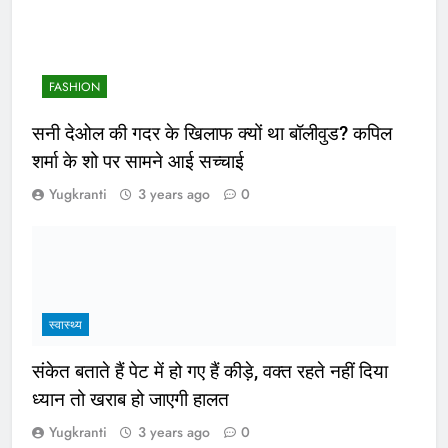
FASHION
सनी देओल की गदर के खिलाफ क्यों था बॉलीवुड? कपिल
शर्मा के शो पर सामने आई सच्चाई
Yugkranti
3 years ago
0
स्वास्थ्य
संकेत बताते हैं पेट में हो गए हैं कीड़े, वक्त रहते नहीं दिया
ध्यान तो खराब हो जाएगी हालत
Yugkranti
3 years ago
0