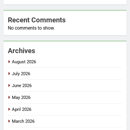
Recent Comments
No comments to show.
Archives
August 2026
July 2026
June 2026
May 2026
April 2026
March 2026