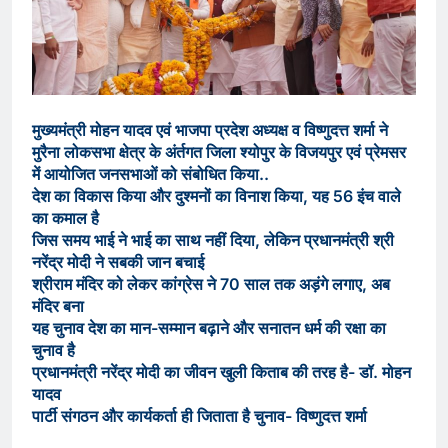
मुख्यमंत्री मोहन यादव एवं भाजपा प्रदेश अध्यक्ष व विष्णुदत्त शर्मा ने
मुरैना लोकसभा क्षेत्र के अंर्तगत जिला श्योपुर के विजयपुर एवं प्रेमसर
में आयोजित जनसभाओं को संबोधित किया..
देश का विकास किया और दुश्मनों का विनाश किया, यह 56 इंच वाले
का कमाल है
जिस समय भाई ने भाई का साथ नहीं दिया, लेकिन प्रधानमंत्री श्री
नरेंद्र मोदी ने सबकी जान बचाई
श्रीराम मंदिर को लेकर कांग्रेस ने 70 साल तक अड़ंगे लगाए, अब
मंदिर बना
यह चुनाव देश का मान-सम्मान बढ़ाने और सनातन धर्म की रक्षा का
चुनाव है
प्रधानमंत्री नरेंद्र मोदी का जीवन खुली किताब की तरह है- डॉ. मोहन
यादव
पार्टी संगठन और कार्यकर्ता ही जिताता है चुनाव- विष्णुदत्त शर्मा