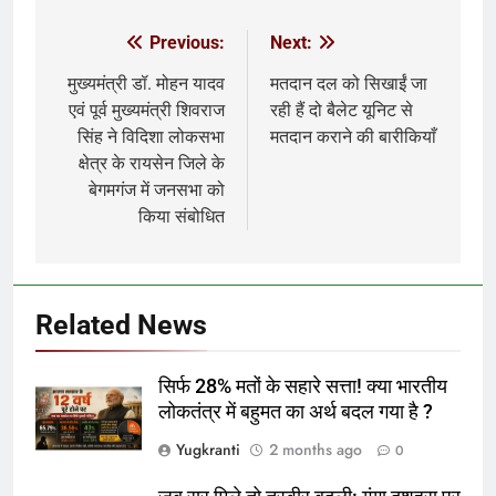
Previous:
Next:
Post
navigation
मुख्यमंत्री डॉ. मोहन यादव
मतदान दल को सिखाईं जा
एवं पूर्व मुख्यमंत्री शिवराज
रही हैं दो बैलेट यूनिट से
सिंह ने विदिशा लोकसभा
मतदान कराने की बारीकियाँ
क्षेत्र के रायसेन जिले के
बेगमगंज में जनसभा को
किया संबोधित
Related News
सिर्फ 28% मतों के सहारे सत्ता! क्या भारतीय
लोकतंत्र में बहुमत का अर्थ बदल गया है ?
Yugkranti
2 months ago
0