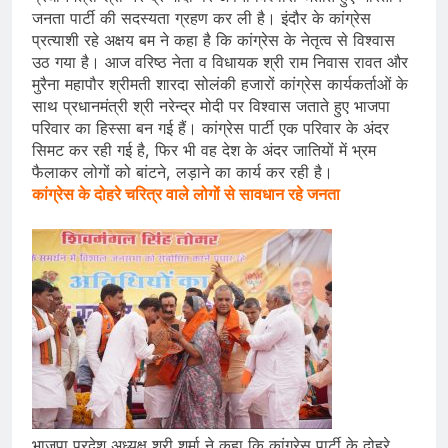
जनता पार्टी की सदस्यता ग्रहण कर ली है। इंदौर के कांग्रेस
प्रत्याशी रहे अक्षय बम ने कहा है कि कांग्रेस के नेतृत्व से विश्वास
उठ गया है। आज वरिष्ठ नेता व विधायक श्री राम निवास रावत और
मुरैना महापौर श्रीमती शारदा सोलंकी हजारों कांग्रेस कार्यकर्ताओं के
साथ प्रधानमंत्री श्री नरेन्द्र मोदी पर विश्वास जताते हुए भाजपा
परिवार का हिस्सा बन गई हैं। कांग्रेस पार्टी एक परिवार के अंदर
सिमट कर रही गई है, फिर भी वह देश के अंदर जातियों में भ्रम
फैलाकर लोगों को बांटने, लड़ाने का कार्य कर रही है।
कांग्रेस के दोहरे चरित्र वाले लोगों से सावधान रहे जनता
भाजपा प्रदेश अध्यक्ष श्री शर्मा ने कहा कि कांग्रेस पार्टी के दोहरे