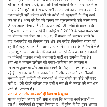
चरित्र वाले लोग आएंगे, और लोगों को जातियों के नाम पर लड़ाने का
कार्य करेंगे। ऐसे लोगों से आप सभी मतदाताओं को सावधान रहना है।
प्रधानमंत्री श्री नरेन्द्र मोदी जी गरीबों की खुशहाली के लिए कार्य
कर रहे हैं। आज पूरे देश की जनता का प्रधानमंत्री श्री नरेन्द मोदी
जी पर अटूट विश्वास है और प्रधानमंत्री जी गरीबों के कल्याण के
लिए लगातार कार्य कर रहे हैं। कांग्रेस ने 2003 के पहले मध्यप्रदेश
का बंटाढार कर दिया था। 2003 में भाजपा की सरकार बनने के
बाद मध्यप्रदेश का विकास हुआ और अब प्रदेश विकसित राज्यों की
श्रेणी में खड़ा हो रहा है। कांग्रेस पार्टी ने राम मंदिर के निर्माण में रोड़े
अटकाए, भगवान राम के अस्तित्व को नकारने के बाद अब राम भक्तों
पर गोलियां चलवाने वाली समाजवादी पार्टी को समर्थन दिया है।
अयोध्या में भगवान श्रीराम की प्राण-प्रतिष्ठा का कांग्रेस ने
निमंत्रण ठुकराया और अब वोट मांगने के लिए रामभक्तों के पास आ
रहे हैं। राम का अस्तित्व नकारने वाली और रामभक्तों पर गोलियां
चलवाने वाली पार्टियों को रामभक्तों से वोट मांगने का कोई अधिकार
नहीं है। ऐसे दोहरे चरित्र वाले दलों व नेताओं से जनता को सावधान
रहने की जरूरत है।
पार्टी संगठन और कार्यकर्ता ही जिताता है चुनाव
भाजपा प्रदेश अध्यक्ष श्री शर्मा ने कहा कि भाजपा कार्यकर्ताओं का
दल है। कार्यकर्ता ही चुनाव जिताता है। मैं मुरैना में पैदा हुआ आपका