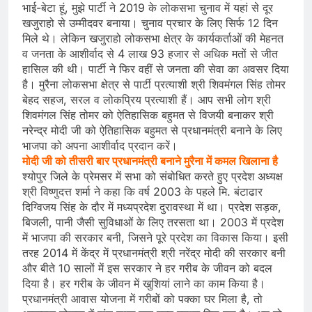
भाई-बेटा हूं, मुझे पार्टी ने 2019 के लोकसभा चुनाव में यहां से दूर
खजुराहो से उम्मीदवर बनाया। चुनाव प्रचार के लिए सिर्फ 12 दिन
मिले थे। लेकिन खजुराहो लोकसभा क्षेत्र के कार्यकर्ताओं की मेहनत
व जनता के आशीर्वाद से 4 लाख 93 हजार से अधिक मतों से जीत
हासिल की थी। पार्टी ने फिर वहीं से जनता की सेवा का अवसर दिया
है। मुरैना लोकसभा क्षेत्र से पार्टी प्रत्याशी श्री शिवमंगल सिंह तोमर
बेहद सहज, सरल व लोकप्रिय प्रत्याशी हैं। आप सभी लोग श्री
शिवमंगल सिंह तोमर को ऐतिहासिक बहुमत से विजयी बनाकर श्री
नरेन्द्र मोदी जी को ऐतिहासिक बहुमत से प्रधानमंत्री बनाने के लिए
भाजपा को अपना आशीर्वाद प्रदान करें।
मोदी जी को तीसरी बार प्रधानमंत्री बनाने मुरैना में कमल खिलाना है
श्योपुर जिले के प्रेमसर में सभा को संबोधित करते हुए प्रदेश अध्यक्ष
श्री विष्णुदत्त शर्मा ने कहा कि वर्ष 2003 के पहले मि. बंटाढार
दिग्विजय सिंह के दौर में मध्यप्रदेश दुरावस्था में था। प्रदेश सड़क,
बिजली, पानी जैसी सुविधाओं के लिए तरसता था। 2003 में प्रदेश
में भाजपा की सरकार बनी, जिसने पूरे प्रदेश का विकास किया। इसी
तरह 2014 में केंद्र में प्रधानमंत्री श्री नरेंद्र मोदी की सरकार बनी
और बीते 10 सालों में इस सरकार ने हर गरीब के जीवन को बदल
दिया है। हर गरीब के जीवन में खुशियां लाने का काम किया है।
प्रधानमंत्री आवास योजना में गरीबों को पक्का घर मिला है, तो