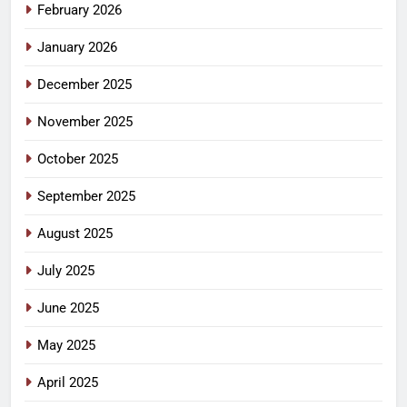
February 2026
January 2026
December 2025
November 2025
October 2025
September 2025
August 2025
July 2025
June 2025
May 2025
April 2025