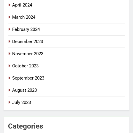
April 2024
March 2024
February 2024
December 2023
November 2023
October 2023
September 2023
August 2023
July 2023
Categories