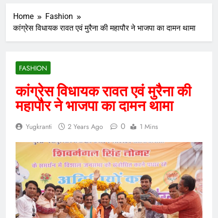
Home
Fashion
कांग्रेस विधायक रावत एवं मुरैना की महापौर ने भाजपा का दामन थामा
FASHION
कांग्रेस विधायक रावत एवं मुरैना की
महापौर ने भाजपा का दामन थामा
0
Yugkranti
2 Years Ago
1 Mins