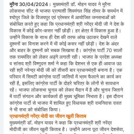
मुरैना 30/04/2024
। मुख्यमंत्री डॉ. मोहन यादव ने मुरैना
लोकसभा सीट से भाजपा प्रत्याशी शिवमंगल सिंह तोमर के समर्थन में
श्योपुर जिले के विजयपुर एवं प्रेमसर में आयोजित जनसभाओं को
संबोधित करते हुए कहा कि प्रधानमंत्री श्री नरेंद्र मोदी जी ने देश के
विकास में कोई कोर-कसर नहीं छोड़ी। हर क्षेत्र में विकास हुआ है।
उन्होंने विकास के साथ ही देश की तरफ आंख उठाकर देखने वाले
दुश्मनों का विनाश करने में भी कोई कसर नहीं छोड़ी। देश के अंदर
और बाहर के दुश्मनों को सबक सिखाया है। कांग्रेस पार्टी 70 सालों
तक राममंदिर को लेकर अड़ंगे लगाती रही। भाजपा के प्रदेश अध्यक्ष
व सांसद श्री विष्णुदत्त शर्मा ने कहा कि देशभर से एक ही आवाज उठ
रही श्री नरेन्द्र मोदी जी को तीसरी बार प्रधानमंत्री बनाना है। एक
परिवार में सिमटी कांग्रेस पार्टी जातियों में भ्रम फैलाने का कार्य कर
रही है, इसलिए कांग्रेस पार्टी के दोहरे चरित्र के लोगों से सावधान
रहें। भाजपा लोकसभा चुनाव को लेकर मैदान में है और चुनाव जिताने
में पार्टी संगठन और कार्यकर्ता ही मुख्य भूमिका निभाता है। इस दौरान
कांग्रेस पार्टी से भाजपा में शामिल हुए विधायक श्री रामनिवास रावत
ने भी सभा को संबोधित किया।
प्रधानमंत्री नरेंद्र मोदी का जीवन खुली किताब
मुख्यमंत्री डॉ. मोहन यादव ने कहा कि प्रधानमंत्री श्री नरेंद्र
मोदीजी का जीवन खुली किताब है। उन्होंने अपना पूरा जीवन देशसेवा,