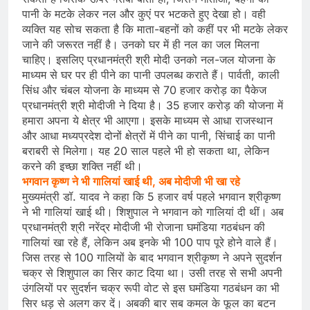
पानी के मटके लेकर नल और कुएं पर भटकते हुए देखा हो। वही
व्यक्ति यह सोच सकता है कि माता-बहनों को कहीं पर भी मटके लेकर
जाने की जरूरत नहीं है। उनको घर में ही नल का जल मिलना
चाहिए। इसलिए प्रधानमंत्री श्री मोदी उनको नल-जल योजना के
माध्यम से घर पर ही पीने का पानी उपलब्ध कराते हैं। पार्वती, काली
सिंध और चंबल योजना के माध्यम से 70 हजार करोड़ का पैकेज
प्रधानमंत्री श्री मोदीजी ने दिया है। 35 हजार करोड़ की योजना में
हमारा अपना ये क्षेत्र भी आएगा। इसके माध्यम से आधा राजस्थान
और आधा मध्यप्रदेश दोनों क्षेत्रों में पीने का पानी, सिंचाई का पानी
बराबरी से मिलेगा। यह 20 साल पहले भी हो सकता था, लेकिन
करने की इच्छा शक्ति नहीं थी।
भगवान कृष्ण ने भी गालियां खाई थी, अब मोदीजी भी खा रहे
मुख्यमंत्री डॉ. यादव ने कहा कि 5 हजार वर्ष पहले भगवान श्रीकृष्ण
ने भी गालियां खाई थी। शिशुपाल ने भगवान को गालियां दी थीं। अब
प्रधानमंत्री श्री नरेंद्र मोदीजी भी रोजाना घमंडिया गठबंधन की
गालियां खा रहे हैं, लेकिन अब इनके भी 100 पाप पूरे होने वाले हैं।
जिस तरह से 100 गालियों के बाद भगवान श्रीकृष्ण ने अपने सुदर्शन
चक्र से शिशुपाल का सिर काट दिया था। उसी तरह से सभी अपनी
उंगलियों पर सुदर्शन चक्र रूपी वोट से इस घमंडिया गठबंधन का भी
सिर धड़ से अलग कर दें। अबकी बार सब कमल के फूल का बटन