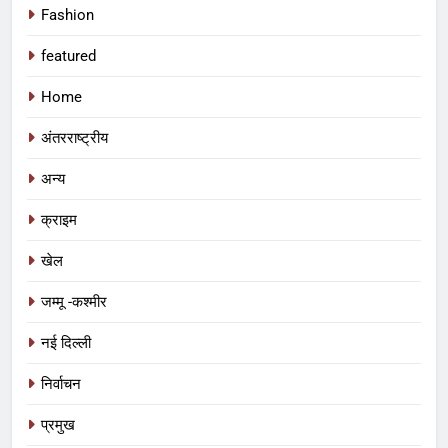
Fashion
featured
Home
अंतरराष्ट्रीय
अन्य
क्राइम
खेल
जम्मू -कश्मीर
नई दिल्ली
निर्वाचन
प्रमुख
5