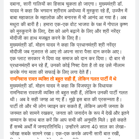
दबाना, सारी गालियों का हिसाब चुकता हो जाएगा। मुख्यमंत्री डॉ.
यादव ने कहा कि भगवान श्रीराम अयोध्या में मुस्कुरा रहे हैं, उज्जैन में
बाबा महाकाल के महालोक और बनारस में भी आनंद आ गया है। अब
मथुरा की बारी है। हमारा एक-एक वोट भाजपा के पक्ष में गोपाल कृष्ण
को मुस्कुराने के लिए, देश को आगे बढ़ाने के लिए और श्री नरेंद्र
मोदीजी का हाथ मजबूत करने के लिए है।
मुख्यमंत्री डॉ. मोहन यादव ने कहा कि प्रधानमंत्री श्री नरेंद्र
मोदीजी जब गुजरात से आए तो अपना सारा पैसा दान करके आए।
एक प्लाट सरकार ने दिया वह समाज को दान कर दिया। दो बार से
प्रधानमंत्री बन रहे हैं, उनको कोई गिफ्ट देता है तो वह उसे नीलाम
करके गंगा माता की सफाई के लिए लगा देते हैं।
रामनिवास रावत व्यक्ति तो बहुत सही हैं, लेकिन गलत पार्टी में थे
मुख्यमंत्री डॉ. मोहन यादव ने कहा कि विजयपुर के विधायक
रामनिवास रावतजी व्यक्ति तो बहुत सही हैं, लेकिन उनकी पार्टी गलत
थी। अब वे सही जगह आ गए हैं। मुझे इस बात की प्रसन्नता है।
पार्टी तो और भी लोग ज्वाइन कर सकते हैं, लेकिन अपनी जनता के
जनमत को सामने रखकर, जनता को जनार्दन के रूप में देखें और इतने
सम्मान के साथ बात करें कि आप सभी की अनुमति मिले। इसे कहते
हैं सच्चे अर्थों में जनप्रतिनिधि। उन्होंरने अपना 40 साल का लेखा-
जोखा सबके सामने रखा। एक-एक करके अपनी सारी बात रखी,