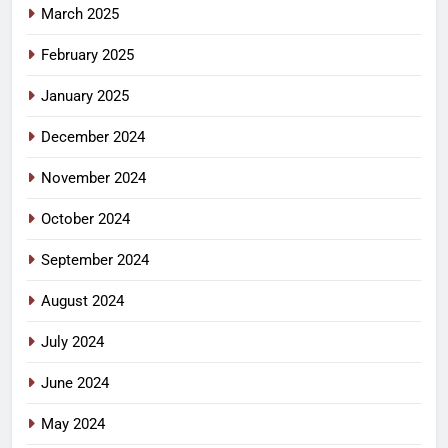
March 2025
February 2025
January 2025
December 2024
November 2024
October 2024
September 2024
August 2024
July 2024
June 2024
May 2024