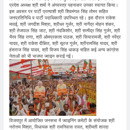
प्रदेश अध्यक्ष श्री शर्मा ने अंगवस्त्र पहनाकर उनका स्वागत किया।
इस अवसर पर पार्टी प्रत्याशी श्री शिवमंगल सिंह तोमर सहित
जनप्रतिनिधि व पार्टी पदाधिकारी उपस्थित रहे। इस दौरान राकेश
मावई, श्री जगदीश मिश्रा, श्रीधर गुर्जर, श्री नागेंद्र मोहन शंकर,
श्री तेजपाल सिंह जाट, श्री नंदकिशोर, श्री सत्येंद्र सिंह गुर्जर, श्री
भैरव सिंह राणा, श्री ओमप्रकाश पाठक, श्री सियारामजी, श्री नरेंद्र
यादव, श्री राकेश दीक्षित, श्री सूरज गुर्जर, श्रीरामसिंह यादव, श्री
हंसराज सिंह यादव, श्री विजय सिंह धाकड़ सहित कई अन्य कांग्रेस
नेताओं को भी भाजपा ज्वाइन कराई गई।
विजयपुर में आयोजित जनसभा में ज्वाइनिंग कमेटी के संयोजक श्री
नरोत्तम मिश्रा, विधायक श्री रामनिवास रावत, श्रीमती शारदा