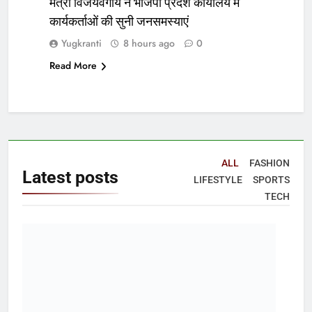
मंत्री विजयवर्गीय ने भाजपा प्रदेश कार्यालय में
कार्यकर्ताओं की सुनी जनसमस्याएं
Yugkranti
8 hours ago
0
Read More
ALL
FASHION
Latest
posts
LIFESTYLE
SPORTS
TECH