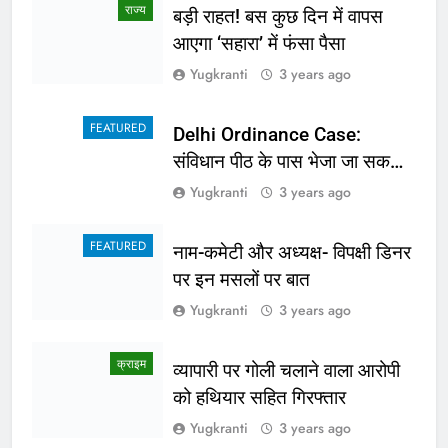
राज्य
बड़ी राहत! बस कुछ दिन में वापस
आएगा ‘सहारा’ में फंसा पैसा
Yugkranti
3 years ago
FEATURED
Delhi Ordinance Case:
संविधान पीठ के पास भेजा जा सकता
है अध्यादेश का मामला
Yugkranti
3 years ago
FEATURED
नाम-कमेटी और अध्यक्ष- विपक्षी डिनर
पर इन मसलों पर बात
Yugkranti
3 years ago
क्राइम
व्यापारी पर गोली चलाने वाला आरोपी
को हथियार सहित गिरफ्तार
Yugkranti
3 years ago