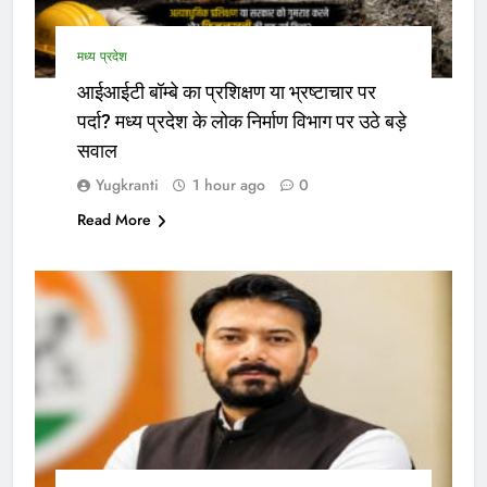
मध्य प्रदेश
आईआईटी बॉम्बे का प्रशिक्षण या भ्रष्टाचार पर
पर्दा? मध्य प्रदेश के लोक निर्माण विभाग पर उठे बड़े
सवाल
Yugkranti
1 hour ago
0
Read More