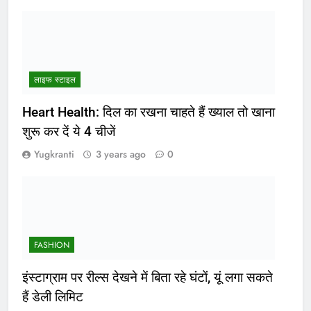
लाइफ स्टाइल
Heart Health: दिल का रखना चाहते हैं ख्याल तो खाना
शुरू कर दें ये 4 चीजें
Yugkranti
3 years ago
0
FASHION
इंस्टाग्राम पर रील्स देखने में बिता रहे घंटों, यूं लगा सकते
हैं डेली लिमिट