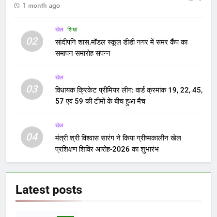
1 month ago
खेल
शिक्षा
02
सांदीपनि शास.मॉडल स्कूल डीडी नगर में समर कैंप का
समापन समारोह संपन्न
खेल
03
विधायक क्रिकेट प्रीमियर लीग: वार्ड क्रमांक 19, 22, 45,
57 एवं 59 की टीमों के बीच हुआ मैच
खेल
04
मंत्री श्री विश्वास सारंग ने किया ग्रीष्मकालीन खेल
प्रशिक्षण शिविर आरोह-2026 का शुभारंभ
Latest
posts