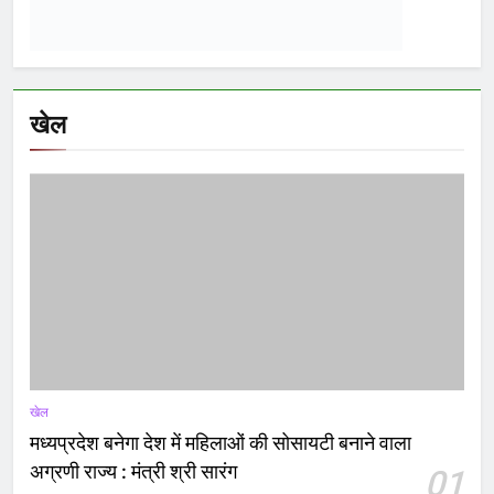
खेल
खेल
मध्यप्रदेश बनेगा देश में महिलाओं की सोसायटी बनाने वाला
अग्रणी राज्य : मंत्री श्री सारंग
01