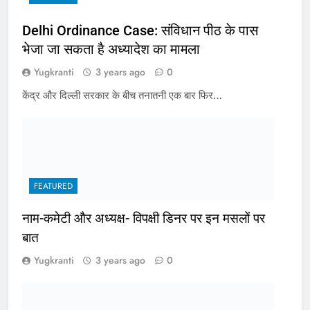
Delhi Ordinance Case: संविधान पीठ के पास
भेजा जा सकता है अध्यादेश का मामला
Yugkranti
3 years ago
0
केंद्र और दिल्ली सरकार के बीच तनातनी एक बार फिर…
FEATURED
नाम-कमेटी और अध्यक्ष- विपक्षी डिनर पर इन मसलों पर
बात
Yugkranti
3 years ago
0