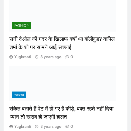
FASHION
सनी देओल की गदर के खिलाफ क्यों था बॉलीवुड? कपिल
शर्मा के शो पर सामने आई सच्चाई
Yugkranti
3 years ago
0
स्वास्थ्य
संकेत बताते हैं पेट में हो गए हैं कीड़े, वक्त रहते नहीं दिया
ध्यान तो खराब हो जाएगी हालत
Yugkranti
3 years ago
0