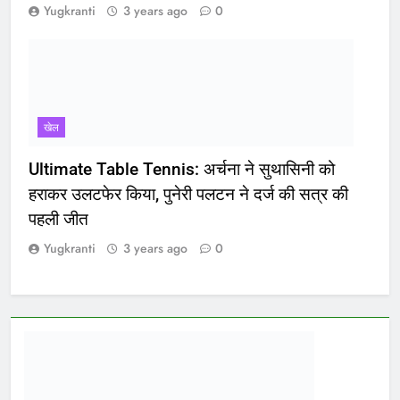
Yugkranti
3 years ago
0
खेल
Ultimate Table Tennis: अर्चना ने सुथासिनी को
हराकर उलटफेर किया, पुनेरी पलटन ने दर्ज की सत्र की
पहली जीत
Yugkranti
3 years ago
0