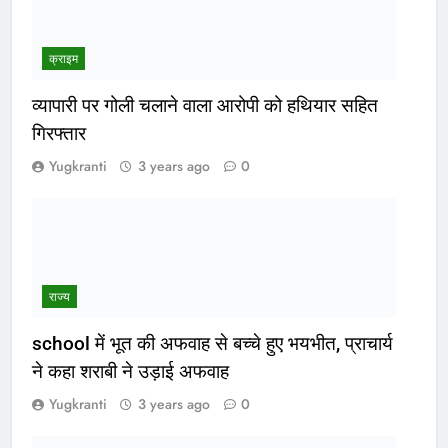
क्राइम
व्यापारी पर गोली चलाने वाला आरोपी को हथियार सहित
गिरफ्तार
Yugkranti
3 years ago
0
राज्य
school में भूत की अफवाह से बच्चे हुए भयभीत, प्राचार्य
ने कहा शराबी ने उड़ाई अफवाह
Yugkranti
3 years ago
0