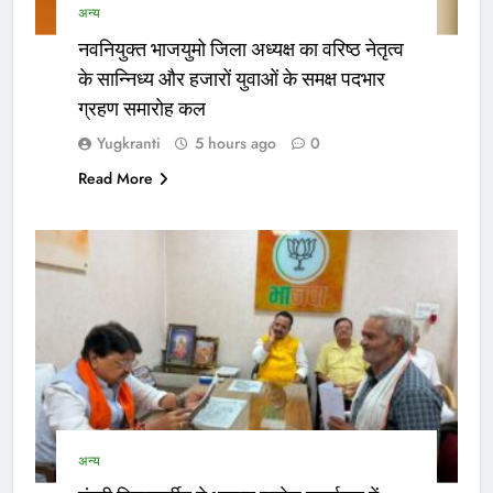
अन्य
नवनियुक्त भाजयुमो जिला अध्यक्ष का वरिष्ठ नेतृत्व
के सान्निध्य और हजारों युवाओं के समक्ष पदभार
ग्रहण समारोह कल
Yugkranti
5 hours ago
0
Read More
अन्य