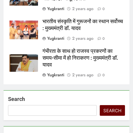
Yugkranti
2 years ago
0
भारतीय संस्कृति में गुरूजनों का स्थान सर्वोच्च
: मुख्यमंत्री डॉ. यादव
Yugkranti
2 years ago
0
गंभीरता के साथ हो राजस्व प्रकरणों का
समय-सीमा में हो निराकरण : मुख्यमंत्री डॉ.
यादव
Yugkranti
2 years ago
0
Search
SEARCH