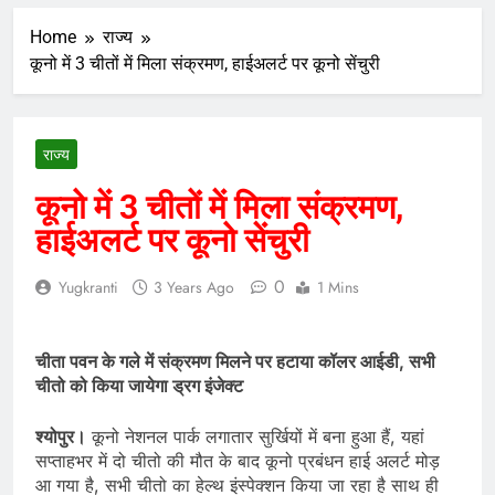
Home
राज्य
कूनो में 3 चीतों में मिला संक्रमण, हाईअलर्ट पर कूनो सेंचुरी
राज्य
कूनो में 3 चीतों में मिला संक्रमण,
हाईअलर्ट पर कूनो सेंचुरी
0
Yugkranti
3 Years Ago
1 Mins
चीता पवन के गले में संक्रमण मिलने पर हटाया कॉलर आईडी, सभी
चीतो को किया जायेगा ड्रग इंजेक्ट
श्योपुर।
कूनो नेशनल पार्क लगातार सुर्खियों में बना हुआ हैं, यहां
सप्ताहभर में दो चीतो की मौत के बाद कूनो प्रबंधन हाई अलर्ट मोड़
आ गया है, सभी चीतो का हेल्थ इंस्पेक्शन किया जा रहा है साथ ही