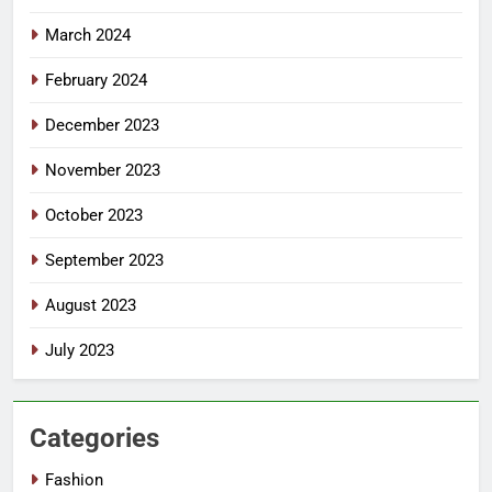
March 2024
February 2024
December 2023
November 2023
October 2023
September 2023
August 2023
July 2023
Categories
Fashion