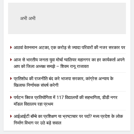
अभी अभी
आठवां वेतनमान अटका, एक करोड़ से ज्यादा परिवारों की नजर सरकार पर
आज से भारतीय जनता युवा मोर्चा ग्वालियर महानगर का हर कार्यकर्ता अपने
आप को जिला अध्यक्ष समझे – शिवम रानू राजावत
प्रतिशोध की राजनीति बंद करे भाजपा सरकार, कांग्रेस अन्याय के
खिलाफ निर्णायक संघर्ष करेगी
पर्यटन क्विज प्रतियोगिता में 117 विद्यालयों की सहभागिता, डीडी नगर
मॉडल विद्यालय रहा प्रथम
आईआईटी बॉम्बे का प्रशिक्षण या भ्रष्टाचार पर पर्दा? मध्य प्रदेश के लोक
निर्माण विभाग पर उठे बड़े सवाल