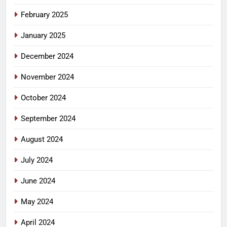
February 2025
January 2025
December 2024
November 2024
October 2024
September 2024
August 2024
July 2024
June 2024
May 2024
April 2024