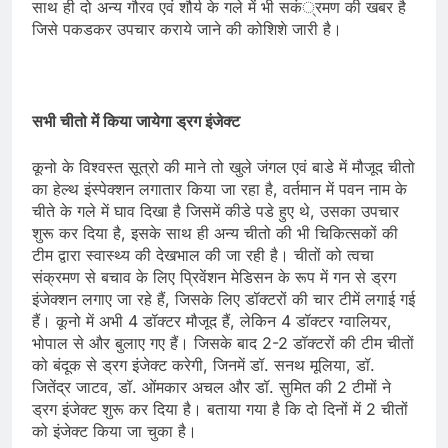
साथ ही दो अन्य गौरव एवं शौर्य के गले में भी सकं्रमण की खबर है
जिसे पकडकर उपचार कराये जाने की कोशिशे जारी है।
सभी चीतो में किया जायेगा ड्रग इंजेक्ट
कूनो के विश्वस्त सूत्रो की माने तो खुले जंगल एवं बाडे में मौजूद चीतो
का हेल्थ इंस्पेक्शन लगातार किया जा रहा है, वर्तमान में पवन नाम के
चीते के गले में घाव दिखा है जिसमें कीडे पडे हुए थे, उसका उपचार
शुरू कर दिया है, इसके साथ ही अन्य चीतो की भी चिकित्सकों की
टीम द्वारा स्वास्थ्य की देखभाल की जा रही है। चीतों को त्वचा
संक्रमण से बचाव के लिए प्रिवेंशन मेडिसन के रूप में गन से ड्रग
इंजेक्शन लगाए जा रहे हैं, जिसके लिए डॉक्टरों की चार टीमें लगाई गई
हैं। कूनो में अभी 4 डॉक्टर मौजूद हैं, लेकिन 4 डॉक्टर ग्वालियर,
भोपाल से और बुलाए गए हैं। जिसके बाद 2-2 डॉक्टरों की टीम चीतों
को बंदूक से ड्रग इंजेक्ट करेगी, जिनमें डॉ. सनथ मूलिया, डॉ.
जितेंद्र जाटव, डॉ. ओंमकार अचल और डॉ. सुमित की 2 टीमों ने
ड्रग इंजेक्ट शुरू कर दिया है। बताया गया है कि दो दिनों में 2 चीतों
को इंजेक्ट किया जा चुका है।