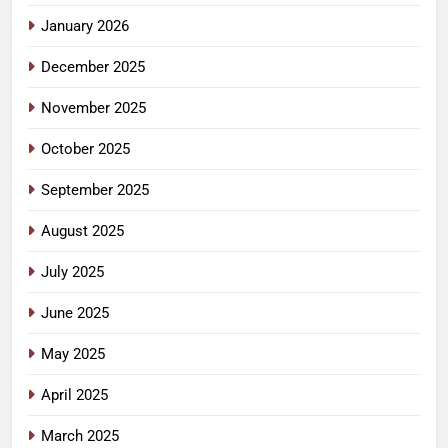
January 2026
December 2025
November 2025
October 2025
September 2025
August 2025
July 2025
June 2025
May 2025
April 2025
March 2025