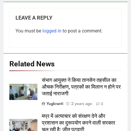
LEAVE A REPLY
You must be
logged in
to post a comment.
Related News
संभाग आयुक्त ने किया तानसेन तहसील का
औचक निरीक्षण, पत्रकों का मिलान न होने पर
जताई नाराजगी
Yugkranti
2 years ago
0
मप्र में अत्याचार को संरक्षण देने और
प्रशासन का दुरूपयोग करने वाली सरकार
चल रही है: जीतू पटवारी