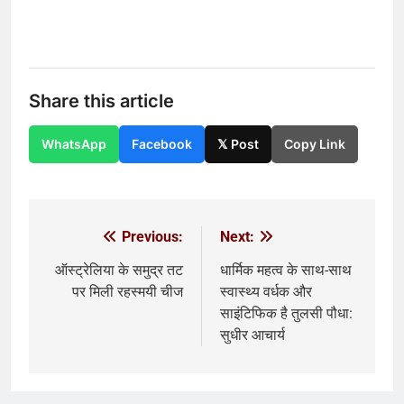
Share this article
WhatsApp
Facebook
𝕏 Post
Copy Link
Previous:
Next:
Post
navigation
ऑस्ट्रेलिया के समुद्र तट
धार्मिक महत्व के साथ-साथ
पर मिली रहस्मयी चीज
स्वास्थ्य वर्धक और
साइंटिफिक है तुलसी पौधा:
सुधीर आचार्य