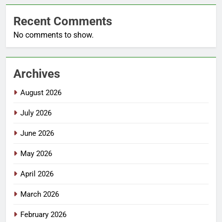
Recent Comments
No comments to show.
Archives
August 2026
July 2026
June 2026
May 2026
April 2026
March 2026
February 2026