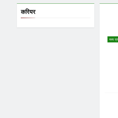
करियर
मध्य प्