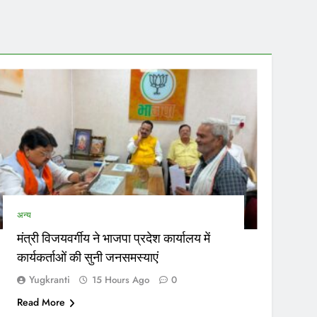
सकेगा।…
नेताओं…
अन्य
मंत्री विजयवर्गीय ने भाजपा प्रदेश कार्यालय में
कार्यकर्ताओं की सुनी जनसमस्याएं
Yugkranti
15 Hours Ago
0
Read More