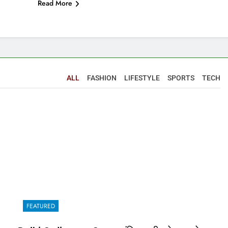
Read More
ALL
FASHION
LIFESTYLE
SPORTS
TECH
FEATURED