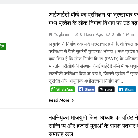
आईआईटी बॉम्बे का प्रशिक्षण या भ्रष्टाचार पर
मध्य प्रदेश के लोक निर्माण विभाग पर उठे बड
Yugkranti
8 Hours Ago
0
1 Mins
नियुक्ति से निर्माण तक यदि भ्रष्टाचार हावी है, तो केवल
रदेश
प्रशिक्षण से कैसे सुधरेगी गुणवत्ता? भोपाल। मध्य प्रदेश
दावा किया है कि लोक निर्माण विभाग (PWD) के अभियंता
भारतीय प्रौद्योगिकी संस्थान (आईआईटी) बॉम्बे में अत्याध
तकनीकी प्रशिक्षण दिया जा रहा है, जिससे प्रदेश में गुणवत्त
सुरक्षित और आधुनिक अधोसंरचना निर्माण को…
WhatsApp
Post
Share
Share
Read More
नवनियुक्त भाजयुमो जिला अध्यक्ष का वरिष्ठ नेत
सान्निध्य और हजारों युवाओं के समक्ष पदभार
समारोह कल