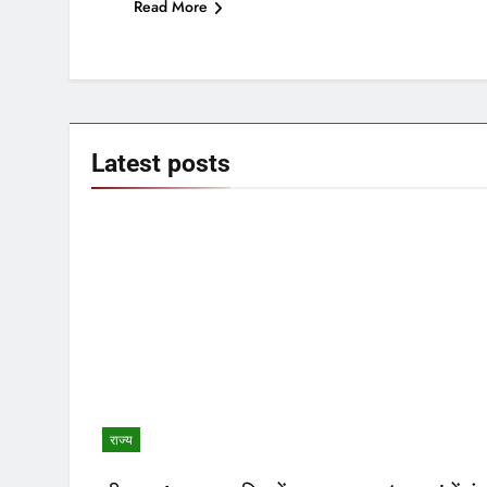
Read More
Latest
posts
राज्य