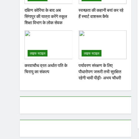
दक्षिण कोरिया के बाद अब
स्वच्छता की कहानी बयां कर रहे
सिंगापुर की यात्रा करेंगे स्कूल
हैं स्मार्ट वाशरूम कैफे
शिक्षा विभाग के लोक सेवक
लाइफ स्टाइल
लाइफ स्टाइल
करवाचौथ व्रत अर्थात पति के
पर्यावरण संरक्षण के लिए
चिरायु का संकल्प
पौधारोपण जरूरी तभी सुरक्षित
रहेगी भावी पीढ़ी- अभय चौधरी