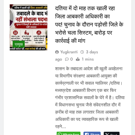
दतिया में दो माह तक खाली रहा
जिला आबकारी अधिकारी का
पद! चुनाव के दौरान पड़ोसी जिले के
भरोसे चला सिस्टम, बारोड़ पर
कार्रवाई की मांग
प्रमुख
Yugkranti
3 days
ago
0
1 mins
शासन के तबादला आदेश की खुली अवहेलना
या विभागीय संरक्षण! आबकारी आयुक्त की
कार्यप्रणाली पर भी सवाल ग्वालियर /दतिया।
मध्यप्रदेश आबकारी विभाग एक बार फिर
गंभीर प्रशासनिक सवालों के घेरे में है। दतिया
में विधानसभा चुनाव जैसे संवेदनशील दौर में
क़रीब दो माह तक लगातार जिला आबकारी
अधिकारी का पद व्यावहारिक रूप से खाली
रहने…
WhatsApp
Share