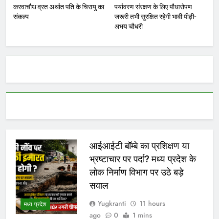
करवाचौथ व्रत अर्थात पति के चिरायु का
पर्यावरण संरक्षण के लिए पौधारोपण
संकल्प
जरूरी तभी सुरक्षित रहेगी भावी पीढ़ी-
अभय चौधरी
आईआईटी बॉम्बे का प्रशिक्षण या
भ्रष्टाचार पर पर्दा? मध्य प्रदेश के
लोक निर्माण विभाग पर उठे बड़े
सवाल
Yugkranti
11 hours
मध्य प्रदेश
ago
0
1 mins