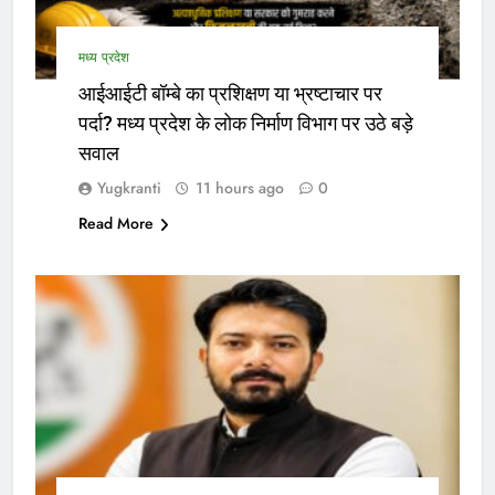
मध्य प्रदेश
आईआईटी बॉम्बे का प्रशिक्षण या भ्रष्टाचार पर
पर्दा? मध्य प्रदेश के लोक निर्माण विभाग पर उठे बड़े
सवाल
Yugkranti
11 hours ago
0
Read More