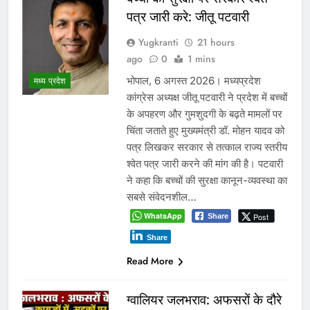
पत्र जारी करे: जीतू पटवारी
Yugkranti
21 hours
ago
0
1 mins
भोपाल, 6 अगस्त 2026। मध्यप्रदेश
मध्य प्रदेश
कांग्रेस अध्यक्ष जीतू पटवारी ने प्रदेश में बच्चों
के अपहरण और गुमशुदगी के बढ़ते मामलों पर
चिंता जताते हुए मुख्यमंत्री डॉ. मोहन यादव को
पत्र लिखकर सरकार से तत्काल राज्य स्तरीय
श्वेत पत्र जारी करने की मांग की है। पटवारी
ने कहा कि बच्चों की सुरक्षा कानून-व्यवस्था का
सबसे संवेदनशील…
WhatsApp
Post
Share
Share
Read More
ग्वालियर जलभराव: अफसरों के दौरे