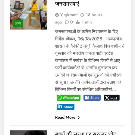
जनसमस्याएं
Yugkranti
18 hours
ago
0
1 min
अन्य
जनसमस्याओं के त्वरित निराकरण के दिए
निर्देश भोपाल, 06/08/2026। मध्यप्रदेश
शासन के कैबिनेट मंत्री कैलाश विजयवर्गीय ने
गुरूवार को भारतीय जनता पार्टी प्रदेश
कार्यालय में प्रदेश के विभिन्न जिलों से आए
पार्टी कार्यकर्ताओं से आत्मीय मुलाकात कर
उनकी जनसमस्याओं एवं सुझावों को गंभीरता
से सुना। उन्होंने कार्यकर्ताओं द्वारा उठाए गए
विभिन्न विषयों पर संबंधित अधिकारियों…
WhatsApp
Post
Share
Share
Read More
बच्चों की सुरक्षा पर सरकार श्वेत