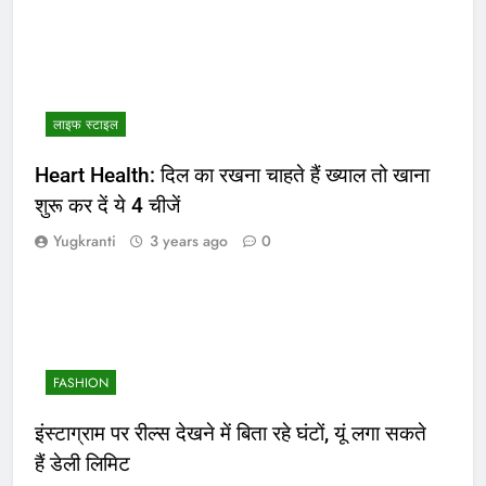
लाइफ स्टाइल
Heart Health: दिल का रखना चाहते हैं ख्याल तो खाना
शुरू कर दें ये 4 चीजें
Yugkranti
3 years ago
0
FASHION
इंस्टाग्राम पर रील्स देखने में बिता रहे घंटों, यूं लगा सकते
हैं डेली लिमिट