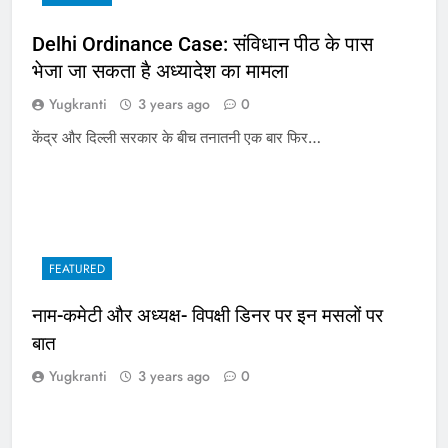
Delhi Ordinance Case: संविधान पीठ के पास
भेजा जा सकता है अध्यादेश का मामला
Yugkranti
3 years ago
0
केंद्र और दिल्ली सरकार के बीच तनातनी एक बार फिर…
FEATURED
नाम-कमेटी और अध्यक्ष- विपक्षी डिनर पर इन मसलों पर
बात
Yugkranti
3 years ago
0