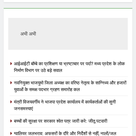
अभी अभी
आईआईटी बॉम्बे का प्रशिक्षण या भ्रष्टाचार पर पर्दा? मध्य प्रदेश के लोक
निर्माण विभाग पर उठे बड़े सवाल
नवनियुक्त भाजयुमो जिला अध्यक्ष का वरिष्ठ नेतृत्व के सान्निध्य और हजारों
युवाओं के समक्ष पदभार ग्रहण समारोह कल
मंत्री विजयवर्गीय ने भाजपा प्रदेश कार्यालय में कार्यकर्ताओं की सुनी
जनसमस्याएं
बच्चों की सुरक्षा पर सरकार श्वेत पत्र जारी करे: जीतू पटवारी
ग्वालियर जलभराव: अफसरों के दौरे और निर्देशों से नहीं, नालों/जल