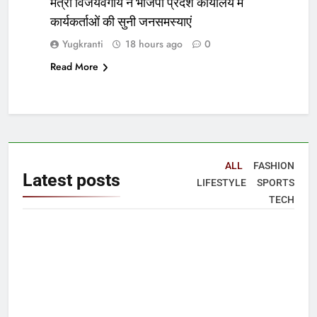
मंत्री विजयवर्गीय ने भाजपा प्रदेश कार्यालय में
कार्यकर्ताओं की सुनी जनसमस्याएं
Yugkranti
18 hours ago
0
Read More
ALL
FASHION
Latest
posts
LIFESTYLE
SPORTS
TECH