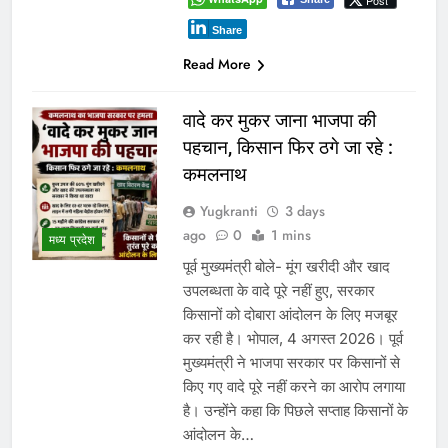
Post
Share
Read More
वादे कर मुकर जाना भाजपा की
पहचान, किसान फिर ठगे जा रहे :
कमलनाथ
Yugkranti
3 days
ago
0
1 mins
मध्य प्रदेश
पूर्व मुख्यमंत्री बोले- मूंग खरीदी और खाद
उपलब्धता के वादे पूरे नहीं हुए, सरकार
किसानों को दोबारा आंदोलन के लिए मजबूर
कर रही है। भोपाल, 4 अगस्त 2026। पूर्व
मुख्यमंत्री ने भाजपा सरकार पर किसानों से
किए गए वादे पूरे नहीं करने का आरोप लगाया
है। उन्होंने कहा कि पिछले सप्ताह किसानों के
आंदोलन के…