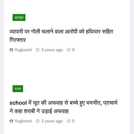
क्राइम
व्यापारी पर गोली चलाने वाला आरोपी को हथियार सहित
गिरफ्तार
Yugkranti
3 years ago
0
राज्य
school में भूत की अफवाह से बच्चे हुए भयभीत, प्राचार्य
ने कहा शराबी ने उड़ाई अफवाह
Yugkranti
3 years ago
0