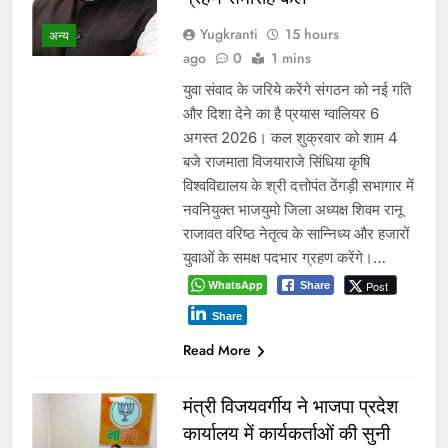
Yugkranti
15 hours
अन्य
ago
0
1 mins
युवा संवाद के जरिये करेंगे संगठन को नई गति
और दिशा देने का है प्रयास ग्वालियर 6
अगस्त 2026। कल शुक्रवार को शाम 4
बजे राजमाता विजयाराजे सिंधिया कृषि
विश्वविद्यालय के श्री दत्तोपंत ठेंगड़ी सभागार में
नवनियुक्त भाजयुमो जिला अध्यक्ष शिवम रानू
राजावत वरिष्ठ नेतृत्व के सान्निध्य और हजारों
युवाओं के समक्ष पदभार ग्रहण करेंगे।…
WhatsApp
Post
Share
Share
Read More
मंत्री विजयवर्गीय ने भाजपा प्रदेश
कार्यालय में कार्यकर्ताओं की सुनी