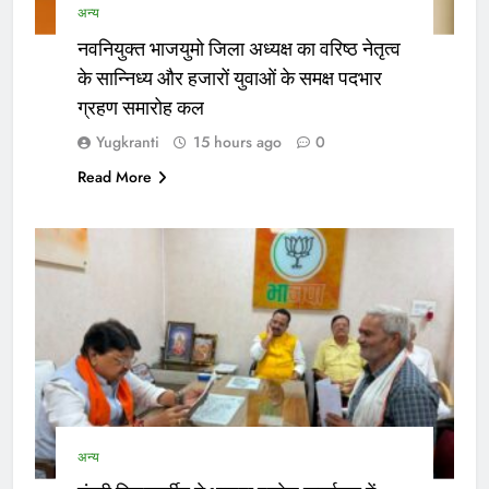
अन्य
नवनियुक्त भाजयुमो जिला अध्यक्ष का वरिष्ठ नेतृत्व
के सान्निध्य और हजारों युवाओं के समक्ष पदभार
ग्रहण समारोह कल
Yugkranti
15 hours ago
0
Read More
अन्य