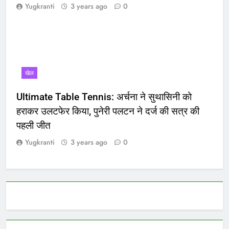
Yugkranti
3 years ago
0
खेल
Ultimate Table Tennis: अर्चना ने सुथासिनी को
हराकर उलटफेर किया, पुनेरी पलटन ने दर्ज की सत्र की
पहली जीत
Yugkranti
3 years ago
0