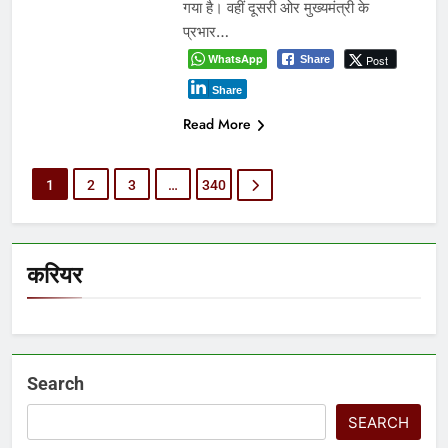
गया है। वहीं दूसरी ओर मुख्यमंत्री के
प्रभार…
WhatsApp
Post
Share
Share
Read More
1
2
3
…
340
करियर
Search
SEARCH