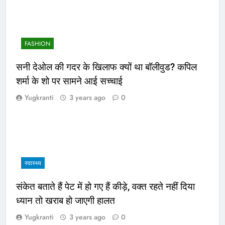
FASHION
सनी देओल की गदर के खिलाफ क्यों था बॉलीवुड? कपिल
शर्मा के शो पर सामने आई सच्चाई
Yugkranti
3 years ago
0
स्वास्थ्य
संकेत बताते हैं पेट में हो गए हैं कीड़े, वक्त रहते नहीं दिया
ध्यान तो खराब हो जाएगी हालत
Yugkranti
3 years ago
0