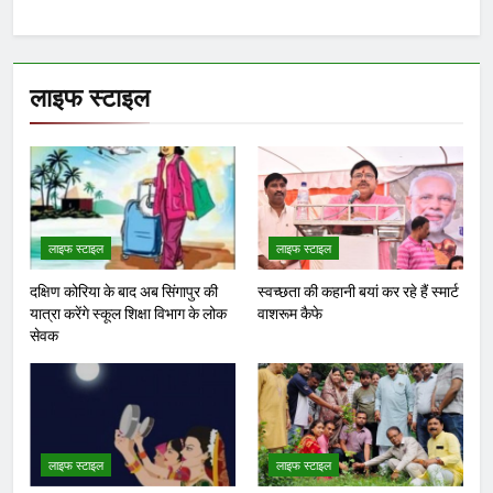
लाइफ स्टाइल
लाइफ स्टाइल
लाइफ स्टाइल
दक्षिण कोरिया के बाद अब सिंगापुर की
स्वच्छता की कहानी बयां कर रहे हैं स्मार्ट
यात्रा करेंगे स्कूल शिक्षा विभाग के लोक
वाशरूम कैफे
सेवक
लाइफ स्टाइल
लाइफ स्टाइल