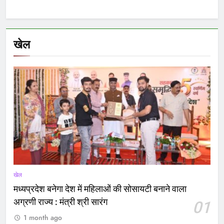
खेल
खेल
मध्यप्रदेश बनेगा देश में महिलाओं की सोसायटी बनाने वाला
अग्रणी राज्य : मंत्री श्री सारंग
01
1 month ago