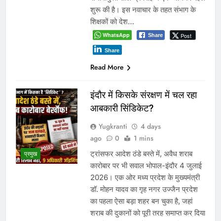
शुरू की है। इस नवाचार के तहत संभाग के
शिक्षकों को देश…
WhatsApp
Post
Share
Share
Read More
इंदौर में किसके संरक्षण में चल रहा
आबकारी सिंडिकेट?
Yugkranti
4 days
ago
0
1 mins
ट्रांसफर आदेश ठंडे बस्ते में, अवैध शराब
प्रमुख
कारोबार पर भी सवाल भोपाल-इंदौर 4 जुलाई
2026। एक ओर मध्य प्रदेश के मुख्यमंत्री
डॉ. मोहन यादव का गृह नगर उज्जैन प्रदेश
का पहला ऐसा बड़ा शहर बन चुका है, जहां
शराब की दुकानों को पूरी तरह समाप्त कर दिया