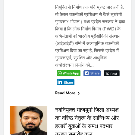
नियुक्ति से निर्माण तक यदि भ्रष्टाचार हावी है,
तो केवल तकनीकी प्रशिक्षण से कैसे सुधरेगी
गुणवत्ता? भोपाल। मध्य प्रदेश सरकार ने दावा
किया है कि लोक निर्माण विभाग (PWD) के
अभियंताओं को भारतीय प्रौद्योगिकी संस्थान
(आईआईटी) बॉम्बे में अत्याधुनिक तकनीकी
प्रशिक्षण दिया जा रहा है, जिससे प्रदेश में
गुणवत्तापूर्ण, सुरक्षित और आधुनिक
अधोसंरचना निर्माण को…
WhatsApp
Post
Share
Share
Read More
नवनियुक्त भाजयुमो जिला अध्यक्ष
का वरिष्ठ नेतृत्व के सान्निध्य और
हजारों युवाओं के समक्ष पदभार
ग्रहण समारोह कल