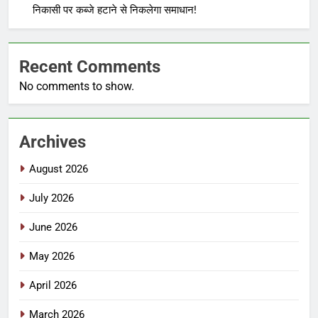
निकासी पर कब्जे हटाने से निकलेगा समाधान!
Recent Comments
No comments to show.
Archives
August 2026
July 2026
June 2026
May 2026
April 2026
March 2026