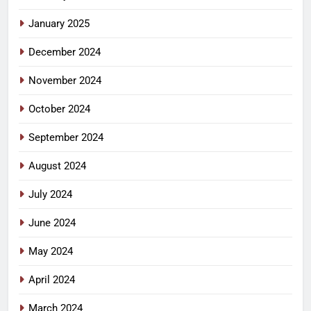
January 2025
December 2024
November 2024
October 2024
September 2024
August 2024
July 2024
June 2024
May 2024
April 2024
March 2024