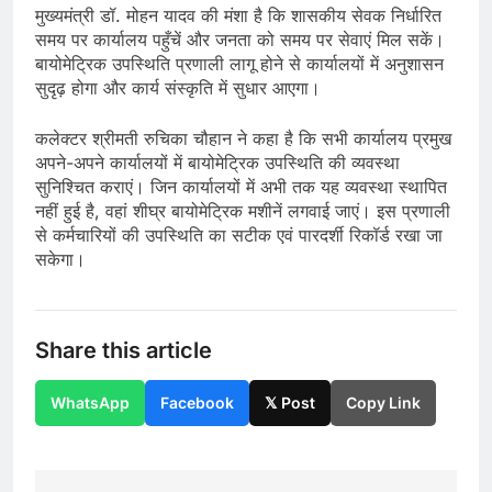
मुख्यमंत्री डॉ. मोहन यादव की मंशा है कि शासकीय सेवक निर्धारित
समय पर कार्यालय पहुँचें और जनता को समय पर सेवाएं मिल सकें।
बायोमेट्रिक उपस्थिति प्रणाली लागू होने से कार्यालयों में अनुशासन
सुदृढ़ होगा और कार्य संस्कृति में सुधार आएगा।
कलेक्टर श्रीमती रुचिका चौहान ने कहा है कि सभी कार्यालय प्रमुख
अपने-अपने कार्यालयों में बायोमेट्रिक उपस्थिति की व्यवस्था
सुनिश्चित कराएं। जिन कार्यालयों में अभी तक यह व्यवस्था स्थापित
नहीं हुई है, वहां शीघ्र बायोमेट्रिक मशीनें लगवाई जाएं। इस प्रणाली
से कर्मचारियों की उपस्थिति का सटीक एवं पारदर्शी रिकॉर्ड रखा जा
सकेगा।
Share this article
WhatsApp
Facebook
𝕏 Post
Copy Link