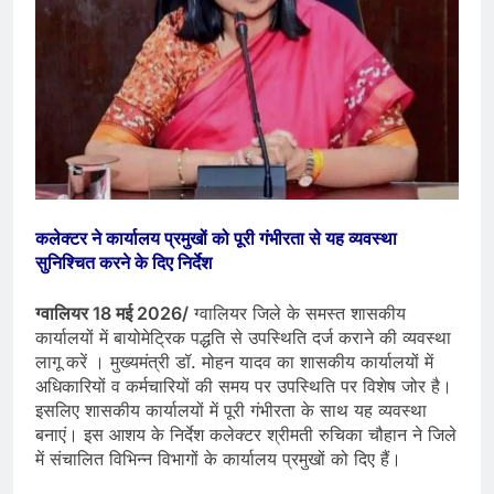
कलेक्टर ने कार्यालय प्रमुखों को पूरी गंभीरता से यह व्यवस्था
सुनिश्चित करने के दिए निर्देश
ग्वालियर 18 मई 2026/
ग्वालियर जिले के समस्त शासकीय
कार्यालयों में बायोमेट्रिक पद्धति से उपस्थिति दर्ज कराने की व्यवस्था
लागू करें । मुख्यमंत्री डॉ. मोहन यादव का शासकीय कार्यालयों में
अधिकारियों व कर्मचारियों की समय पर उपस्थिति पर विशेष जोर है।
इसलिए शासकीय कार्यालयों में पूरी गंभीरता के साथ यह व्यवस्था
बनाएं। इस आशय के निर्देश कलेक्टर श्रीमती रुचिका चौहान ने जिले
में संचालित विभिन्न विभागों के कार्यालय प्रमुखों को दिए हैं।