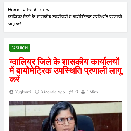
Home
Fashion
ग्वालियर जिले के शासकीय कार्यालयों में बायोमेट्रिक उपस्थिति प्रणाली
लागू करें
FASHION
ग्वालियर जिले के शासकीय कार्यालयों
में बायोमेट्रिक उपस्थिति प्रणाली लागू
करें
0
Yugkranti
3 Months Ago
1 Mins