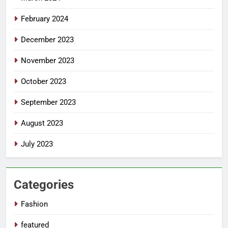
February 2024
December 2023
November 2023
October 2023
September 2023
August 2023
July 2023
Categories
Fashion
featured