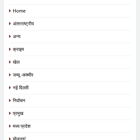
Home
अंतरराष्ट्रीय
अन्य
क्राइम
खेल
जम्मू -कश्मीर
नई दिल्ली
निर्वाचन
प्रमुख
मध्य प्रदेश
योजनाएं