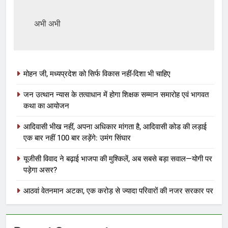
अभी अभी
मोहन जी, मध्यप्रदेश को सिर्फ विकास नहीं-दिशा भी चाहिए
जन उत्थान न्यास के तत्वाधान में होगा शिक्षक सम्मान समारोह एवं भागवत
कथा का आयोजन
आदिवासी भीख नहीं, अपना अधिकार मांगता है, आदिवासी कोड की लड़ाई
एक बार नहीं 100 बार लड़ेंगे: उमंग सिंघार
यूजीसी विवाद ने बढ़ाई भाजपा की मुश्किलें, अब सबसे बड़ा सवाल—योगी पर
पड़ेगा असर?
आठवां वेतनमान अटका, एक करोड़ से ज्यादा परिवारों की नजर सरकार पर