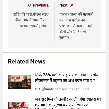
Previous:
Next:
Post
navigation
सांदीपनि शास.मॉडल स्कूल
“प्रभार राज” की महामारी:
डीडी नगर में समर कैंप का
क्या मध्य प्रदेश का
समापन समारोह संपन्न
प्रशासन योग्यता से नहीं,
बोली और ‘सेटिंग’ से
चलेगा?
Related News
सिर्फ 28% मतों के सहारे सत्ता! क्या भारतीय
लोकतंत्र में बहुमत का अर्थ बदल गया है ?
Yugkranti
2 months ago
0
जब सुर मिले तो तस्वीर बदली: गंगा दशहरा पर
श्रमदान की सुखद बयार से खिल उठी