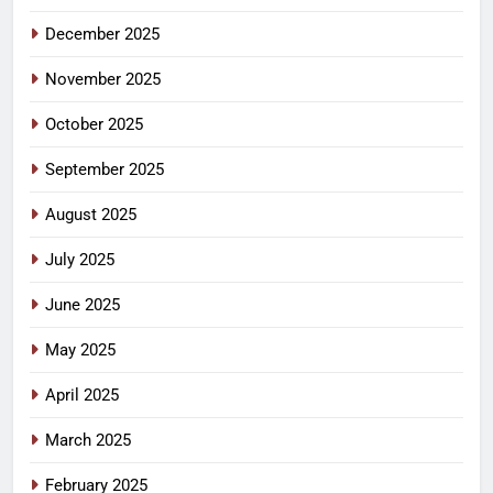
December 2025
November 2025
October 2025
September 2025
August 2025
July 2025
June 2025
May 2025
April 2025
March 2025
February 2025