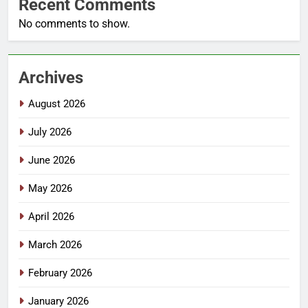
Recent Comments
No comments to show.
Archives
August 2026
July 2026
June 2026
May 2026
April 2026
March 2026
February 2026
January 2026