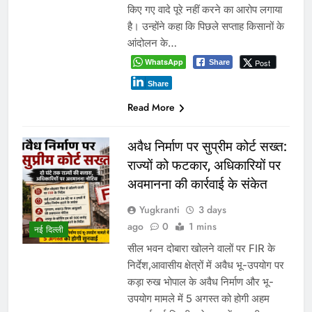
किए गए वादे पूरे नहीं करने का आरोप लगाया
है। उन्होंने कहा कि पिछले सप्ताह किसानों के
आंदोलन के…
WhatsApp
Post
Share
Share
Read More
अवैध निर्माण पर सुप्रीम कोर्ट सख्त:
राज्यों को फटकार, अधिकारियों पर
अवमानना की कार्रवाई के संकेत
Yugkranti
3 days
ago
0
1 mins
नई दिल्ली
सील भवन दोबारा खोलने वालों पर FIR के
निर्देश,आवासीय क्षेत्रों में अवैध भू-उपयोग पर
कड़ा रुख भोपाल के अवैध निर्माण और भू-
उपयोग मामले में 5 अगस्त को होगी अहम