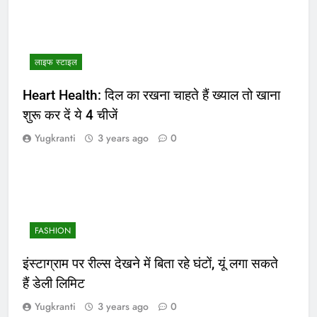
लाइफ स्टाइल
Heart Health: दिल का रखना चाहते हैं ख्याल तो खाना
शुरू कर दें ये 4 चीजें
Yugkranti
3 years ago
0
FASHION
इंस्टाग्राम पर रील्स देखने में बिता रहे घंटों, यूं लगा सकते
हैं डेली लिमिट
Yugkranti
3 years ago
0