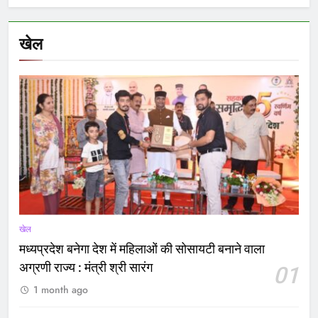
खेल
खेल
मध्यप्रदेश बनेगा देश में महिलाओं की सोसायटी बनाने वाला
अग्रणी राज्य : मंत्री श्री सारंग
01
1 month ago