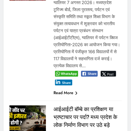
ग्वालियर 7 अगस्त 2026। मध्यप्रदेश
टूरिज्म बोर्ड, जिला पुरातत्व, पर्यटन एवं
संस्कृति समिति तथा स्कूल शिक्षा विभाग के
संयुक्त तत्वावधान में शुक्रवार को भारतीय
पर्यटन एवं यात्रा प्रबंधन संस्थान
(आईआईटीटीएम), ग्वालियर में पर्यटन क्विज
प्रतियोगिता-2026 का आयोजन किया गया।
प्रतियोगिता में पंजीकृत 166 विद्यालयों में से
117 विद्यालयों ने सहभागिता दर्ज कराई।
प्रत्येक विद्यालय से…
WhatsApp
Post
Share
Share
Read More
आईआईटी बॉम्बे का प्रशिक्षण या
भ्रष्टाचार पर पर्दा? मध्य प्रदेश के
लोक निर्माण विभाग पर उठे बड़े