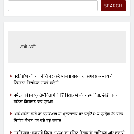
SEARCH
अभी अभी
प्रतिशोध की राजनीति बंद करे भाजपा सरकार, कांग्रेस अन्याय के
खिलाफ निर्णायक संघर्ष करेगी
पर्यटन क्विज प्रतियोगिता में 117 विद्यालयों की सहभागिता, डीडी नगर
मॉडल विद्यालय रहा प्रथम
आईआईटी बॉम्बे का प्रशिक्षण या भ्रष्टाचार पर पर्दा? मध्य प्रदेश के लोक
निर्माण विभाग पर उठे बड़े सवाल
नवनियुक्त भाजयुमो जिला अध्यक्ष का वरिष्ठ नेतृत्व के सान्निध्य और हजारों