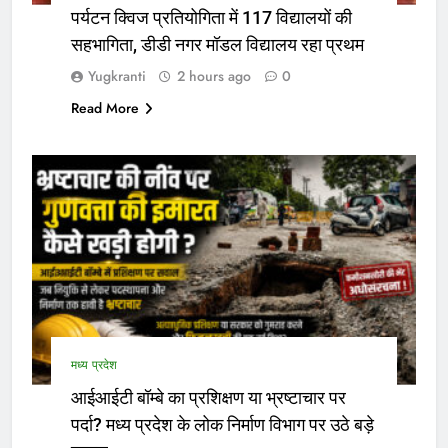
पर्यटन क्विज प्रतियोगिता में 117 विद्यालयों की
सहभागिता, डीडी नगर मॉडल विद्यालय रहा प्रथम
Yugkranti
2 hours ago
0
Read More
मध्य प्रदेश
आईआईटी बॉम्बे का प्रशिक्षण या भ्रष्टाचार पर
पर्दा? मध्य प्रदेश के लोक निर्माण विभाग पर उठे बड़े