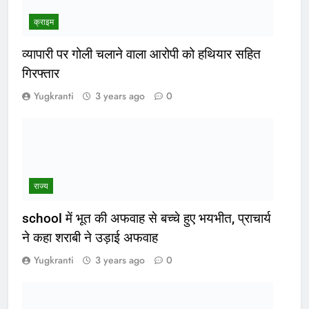
क्राइम
व्यापारी पर गोली चलाने वाला आरोपी को हथियार सहित
गिरफ्तार
Yugkranti
3 years ago
0
राज्य
school में भूत की अफवाह से बच्चे हुए भयभीत, प्राचार्य
ने कहा शराबी ने उड़ाई अफवाह
Yugkranti
3 years ago
0