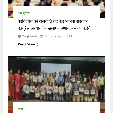
मध्य प्रदेश
प्रतिशोध की राजनीति बंद करे भाजपा सरकार,
कांग्रेस अन्याय के खिलाफ निर्णायक संघर्ष करेगी
Yugkranti
2 hours ago
0
Read More
अन्य