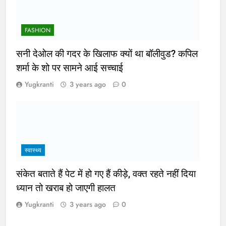
FASHION
सनी देओल की गदर के खिलाफ क्यों था बॉलीवुड? कपिल
शर्मा के शो पर सामने आई सच्चाई
Yugkranti
3 years ago
0
स्वास्थ्य
संकेत बताते हैं पेट में हो गए हैं कीड़े, वक्त रहते नहीं दिया
ध्यान तो खराब हो जाएगी हालत
Yugkranti
3 years ago
0