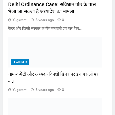
Delhi Ordinance Case: संविधान पीठ के पास
भेजा जा सकता है अध्यादेश का मामला
Yugkranti
3 years ago
0
केंद्र और दिल्ली सरकार के बीच तनातनी एक बार फिर…
FEATURED
नाम-कमेटी और अध्यक्ष- विपक्षी डिनर पर इन मसलों पर
बात
Yugkranti
3 years ago
0