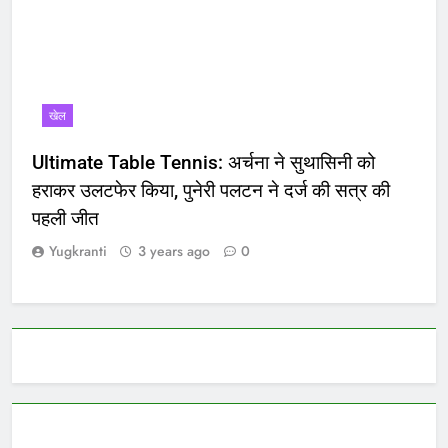
खेल
Ultimate Table Tennis: अर्चना ने सुथासिनी को
हराकर उलटफेर किया, पुनेरी पलटन ने दर्ज की सत्र की
पहली जीत
Yugkranti
3 years ago
0