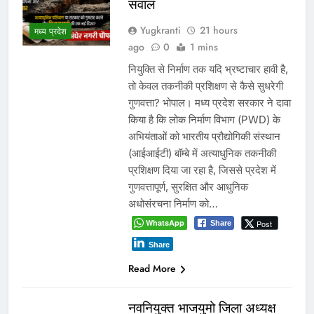
सवाल
Yugkranti
21 hours
मध्य प्रदेश
ago
0
1 mins
नियुक्ति से निर्माण तक यदि भ्रष्टाचार हावी है,
तो केवल तकनीकी प्रशिक्षण से कैसे सुधरेगी
गुणवत्ता? भोपाल। मध्य प्रदेश सरकार ने दावा
किया है कि लोक निर्माण विभाग (PWD) के
अभियंताओं को भारतीय प्रौद्योगिकी संस्थान
(आईआईटी) बॉम्बे में अत्याधुनिक तकनीकी
प्रशिक्षण दिया जा रहा है, जिससे प्रदेश में
गुणवत्तापूर्ण, सुरक्षित और आधुनिक
अधोसंरचना निर्माण को…
WhatsApp
Post
Share
Share
Read More
नवनियुक्त भाजयुमो जिला अध्यक्ष