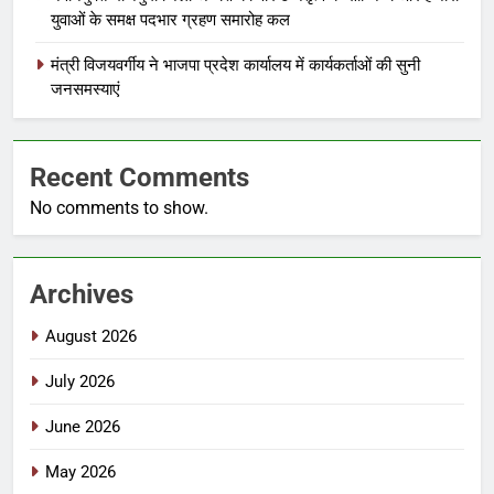
युवाओं के समक्ष पदभार ग्रहण समारोह कल
मंत्री विजयवर्गीय ने भाजपा प्रदेश कार्यालय में कार्यकर्ताओं की सुनी
जनसमस्याएं
Recent Comments
No comments to show.
Archives
August 2026
July 2026
June 2026
May 2026