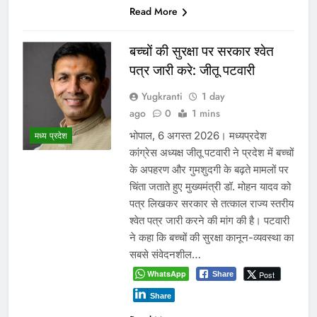
Read More
बच्चों की सुरक्षा पर सरकार श्वेत
पत्र जारी करे: जीतू पटवारी
Yugkranti
1 day
ago
0
1 mins
भोपाल, 6 अगस्त 2026। मध्यप्रदेश
मध्य प्रदेश
कांग्रेस अध्यक्ष जीतू पटवारी ने प्रदेश में बच्चों
के अपहरण और गुमशुदगी के बढ़ते मामलों पर
चिंता जताते हुए मुख्यमंत्री डॉ. मोहन यादव को
पत्र लिखकर सरकार से तत्काल राज्य स्तरीय
श्वेत पत्र जारी करने की मांग की है। पटवारी
ने कहा कि बच्चों की सुरक्षा कानून-व्यवस्था का
सबसे संवेदनशील…
WhatsApp
Post
Share
Share