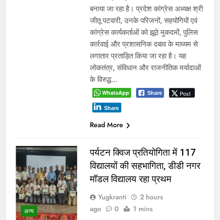
बनाया जा रहा है। प्रदेश कांग्रेस अध्यक्ष श्री
जीतू पटवारी, उनके परिजनों, सहयोगियों एवं
कांग्रेस कार्यकर्ताओं को झूठे मुकदमों, पुलिस
कार्रवाई और प्रशासनिक दबाव के माध्यम से
लगातार प्रताड़ित किया जा रहा है। यह
लोकतंत्र, संविधान और राजनीतिक मर्यादाओं
के विरुद्ध…
WhatsApp
Post
Share
Share
Read More
पर्यटन क्विज प्रतियोगिता में 117
विद्यालयों की सहभागिता, डीडी नगर
मॉडल विद्यालय रहा प्रथम
Yugkranti
2 hours
ago
0
1 mins
अन्य