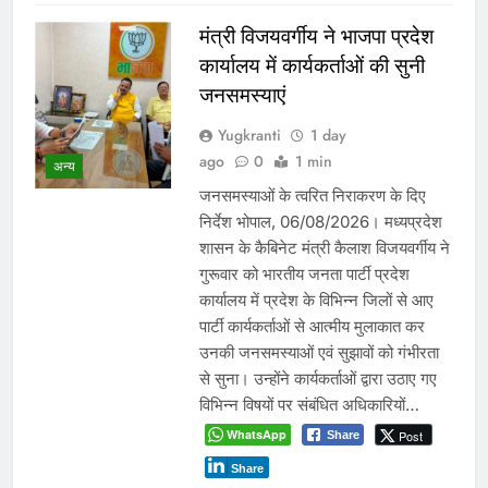
मंत्री विजयवर्गीय ने भाजपा प्रदेश
कार्यालय में कार्यकर्ताओं की सुनी
जनसमस्याएं
Yugkranti
1 day
ago
0
1 min
अन्य
जनसमस्याओं के त्वरित निराकरण के दिए
निर्देश भोपाल, 06/08/2026। मध्यप्रदेश
शासन के कैबिनेट मंत्री कैलाश विजयवर्गीय ने
गुरूवार को भारतीय जनता पार्टी प्रदेश
कार्यालय में प्रदेश के विभिन्न जिलों से आए
पार्टी कार्यकर्ताओं से आत्मीय मुलाकात कर
उनकी जनसमस्याओं एवं सुझावों को गंभीरता
से सुना। उन्होंने कार्यकर्ताओं द्वारा उठाए गए
विभिन्न विषयों पर संबंधित अधिकारियों…
WhatsApp
Post
Share
Share