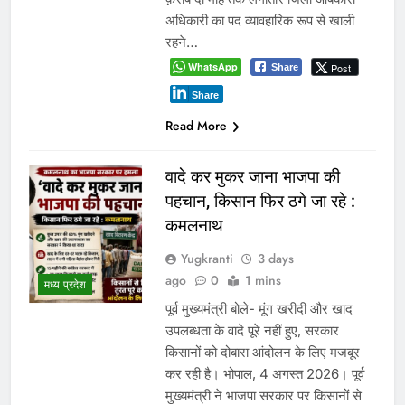
अधिकारी का पद व्यावहारिक रूप से खाली
रहने…
WhatsApp
Post
Share
Share
Read More
वादे कर मुकर जाना भाजपा की
पहचान, किसान फिर ठगे जा रहे :
कमलनाथ
Yugkranti
3 days
ago
0
1 mins
मध्य प्रदेश
पूर्व मुख्यमंत्री बोले- मूंग खरीदी और खाद
उपलब्धता के वादे पूरे नहीं हुए, सरकार
किसानों को दोबारा आंदोलन के लिए मजबूर
कर रही है। भोपाल, 4 अगस्त 2026। पूर्व
मुख्यमंत्री ने भाजपा सरकार पर किसानों से