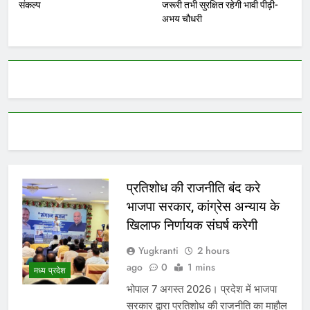
संकल्प
जरूरी तभी सुरक्षित रहेगी भावी पीढ़ी-
अभय चौधरी
प्रतिशोध की राजनीति बंद करे
भाजपा सरकार, कांग्रेस अन्याय के
खिलाफ निर्णायक संघर्ष करेगी
Yugkranti
2 hours
ago
0
1 mins
मध्य प्रदेश
भोपाल 7 अगस्त 2026। प्रदेश में भाजपा
सरकार द्वारा प्रतिशोध की राजनीति का माहौल