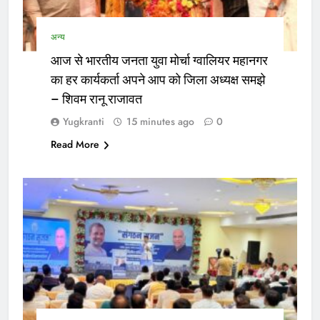
अन्य
आज से भारतीय जनता युवा मोर्चा ग्वालियर महानगर
का हर कार्यकर्ता अपने आप को जिला अध्यक्ष समझे
– शिवम रानू राजावत
Yugkranti
15 minutes ago
0
Read More