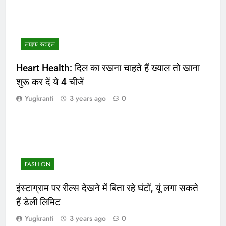
लाइफ स्टाइल
Heart Health: दिल का रखना चाहते हैं ख्याल तो खाना
शुरू कर दें ये 4 चीजें
Yugkranti
3 years ago
0
FASHION
इंस्टाग्राम पर रील्स देखने में बिता रहे घंटों, यूं लगा सकते
हैं डेली लिमिट
Yugkranti
3 years ago
0