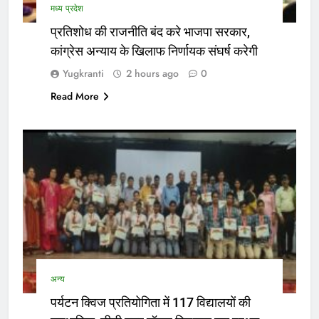
मध्य प्रदेश
प्रतिशोध की राजनीति बंद करे भाजपा सरकार,
कांग्रेस अन्याय के खिलाफ निर्णायक संघर्ष करेगी
Yugkranti
2 hours ago
0
Read More
अन्य
पर्यटन क्विज प्रतियोगिता में 117 विद्यालयों की