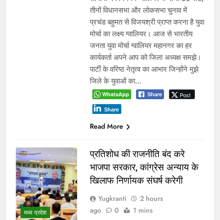
तीनों विधानसभा और लोकसभा चुनाव में
प्रचंड बहुमत से विजयश्री प्राप्त करना है युवा
मोर्चा का लक्ष्य ग्वालियर। आज से भारतीय
जनता युवा मोर्चा ग्वालियर महानगर का हर
कार्यकर्ता अपने आप को जिला अध्यक्ष समझे।
पार्टी के वरिष्ठ नेतृत्व का आभार जिन्होंने मुझे
जिले के युवाओं का…
WhatsApp
Post
Share
Share
Read More
प्रतिशोध की राजनीति बंद करे
भाजपा सरकार, कांग्रेस अन्याय के
खिलाफ निर्णायक संघर्ष करेगी
Yugkranti
2 hours
ago
0
1 mins
मध्य प्रदेश