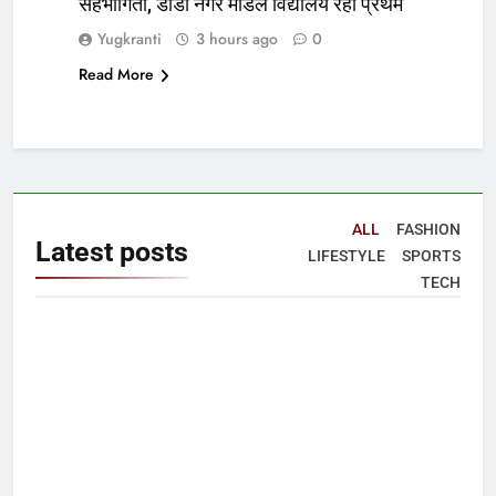
सहभागिता, डीडी नगर मॉडल विद्यालय रहा प्रथम
Yugkranti
3 hours ago
0
Read More
ALL
FASHION
Latest
posts
LIFESTYLE
SPORTS
TECH