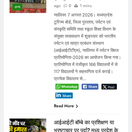
ago
0
1 mins
अन्य
ग्वालियर 7 अगस्त 2026। मध्यप्रदेश
टूरिज्म बोर्ड, जिला पुरातत्व, पर्यटन एवं
संस्कृति समिति तथा स्कूल शिक्षा विभाग के
संयुक्त तत्वावधान में शुक्रवार को भारतीय
पर्यटन एवं यात्रा प्रबंधन संस्थान
(आईआईटीटीएम), ग्वालियर में पर्यटन क्विज
प्रतियोगिता-2026 का आयोजन किया गया।
प्रतियोगिता में पंजीकृत 166 विद्यालयों में से
117 विद्यालयों ने सहभागिता दर्ज कराई।
प्रत्येक विद्यालय से…
WhatsApp
Post
Share
Share
Read More
आईआईटी बॉम्बे का प्रशिक्षण या
भ्रष्टाचार पर पर्दा? मध्य प्रदेश के