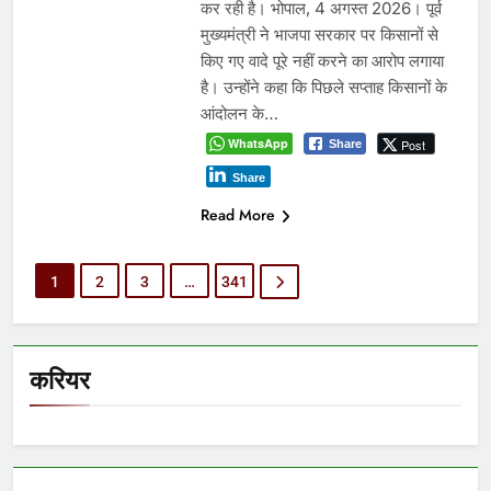
कर रही है। भोपाल, 4 अगस्त 2026। पूर्व
मुख्यमंत्री ने भाजपा सरकार पर किसानों से
किए गए वादे पूरे नहीं करने का आरोप लगाया
है। उन्होंने कहा कि पिछले सप्ताह किसानों के
आंदोलन के…
WhatsApp
Post
Share
Share
Read More
1
2
3
…
341
करियर