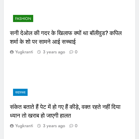
FASHION
सनी देओल की गदर के खिलाफ क्यों था बॉलीवुड? कपिल
शर्मा के शो पर सामने आई सच्चाई
Yugkranti
3 years ago
0
स्वास्थ्य
संकेत बताते हैं पेट में हो गए हैं कीड़े, वक्त रहते नहीं दिया
ध्यान तो खराब हो जाएगी हालत
Yugkranti
3 years ago
0