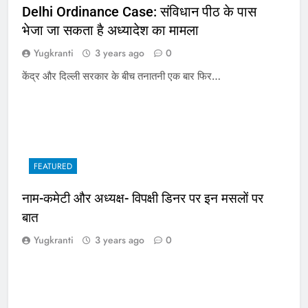
Delhi Ordinance Case: संविधान पीठ के पास
भेजा जा सकता है अध्यादेश का मामला
Yugkranti
3 years ago
0
केंद्र और दिल्ली सरकार के बीच तनातनी एक बार फिर…
FEATURED
नाम-कमेटी और अध्यक्ष- विपक्षी डिनर पर इन मसलों पर
बात
Yugkranti
3 years ago
0