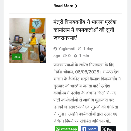
Read More
मंत्री विजयवर्गीय ने भाजपा प्रदेश
कार्यालय में कार्यकर्ताओं की सुनी
जनसमस्याएं
Yugkranti
1 day
ago
0
1 min
अन्य
जनसमस्याओं के त्वरित निराकरण के दिए
निर्देश भोपाल, 06/08/2026। मध्यप्रदेश
शासन के कैबिनेट मंत्री कैलाश विजयवर्गीय ने
गुरूवार को भारतीय जनता पार्टी प्रदेश
कार्यालय में प्रदेश के विभिन्न जिलों से आए
पार्टी कार्यकर्ताओं से आत्मीय मुलाकात कर
उनकी जनसमस्याओं एवं सुझावों को गंभीरता
से सुना। उन्होंने कार्यकर्ताओं द्वारा उठाए गए
विभिन्न विषयों पर संबंधित अधिकारियों…
WhatsApp
Post
Share