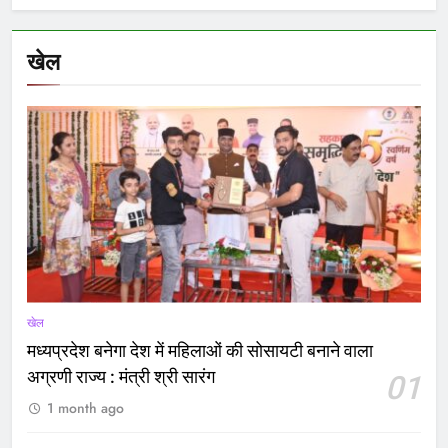
खेल
खेल
मध्यप्रदेश बनेगा देश में महिलाओं की सोसायटी बनाने वाला
अग्रणी राज्य : मंत्री श्री सारंग
01
1 month ago