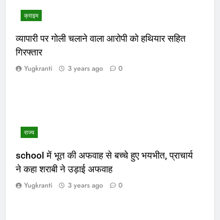
क्राइम
व्यापारी पर गोली चलाने वाला आरोपी को हथियार सहित
गिरफ्तार
Yugkranti
3 years ago
0
राज्य
school में भूत की अफवाह से बच्चे हुए भयभीत, प्राचार्य
ने कहा शराबी ने उड़ाई अफवाह
Yugkranti
3 years ago
0