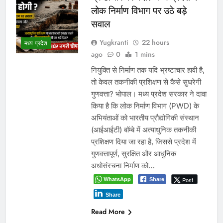
लोक निर्माण विभाग पर उठे बड़े
सवाल
Yugkranti
22 hours
मध्य प्रदेश
ago
0
1 mins
नियुक्ति से निर्माण तक यदि भ्रष्टाचार हावी है,
तो केवल तकनीकी प्रशिक्षण से कैसे सुधरेगी
गुणवत्ता? भोपाल। मध्य प्रदेश सरकार ने दावा
किया है कि लोक निर्माण विभाग (PWD) के
अभियंताओं को भारतीय प्रौद्योगिकी संस्थान
(आईआईटी) बॉम्बे में अत्याधुनिक तकनीकी
प्रशिक्षण दिया जा रहा है, जिससे प्रदेश में
गुणवत्तापूर्ण, सुरक्षित और आधुनिक
अधोसंरचना निर्माण को…
WhatsApp
Post
Share
Share
Read More