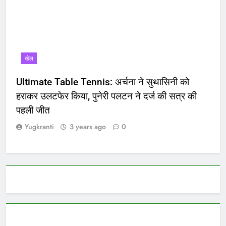
खेल
Ultimate Table Tennis: अर्चना ने सुथासिनी को
हराकर उलटफेर किया, पुनेरी पलटन ने दर्ज की सत्र की
पहली जीत
Yugkranti
3 years ago
0