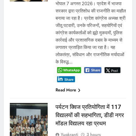
भोपाल 7 अगस्त 2026। प्रदेश में भाजपा
सरकार द्वारा प्रतिशोध की राजनीति का माहौल
बनाया जा रहा है। प्रदेश कांग्रेस अध्यक्ष श्री
जीतू पटवारी, उनके परिजनों, सहयोगियों एवं
कांग्रेस कार्यकर्ताओं को झूठे मुकदमों, पुलिस
कार्रवाई और प्रशासनिक दबाव के माध्यम से
लगातार प्रताड़ित किया जा रहा है। यह
लोकतंत्र, संविधान और राजनीतिक मर्यादाओं
के विरुद्ध…
WhatsApp
Post
Share
Share
Read More
पर्यटन क्विज प्रतियोगिता में 117
विद्यालयों की सहभागिता, डीडी नगर
मॉडल विद्यालय रहा प्रथम
Yugkranti
3 hours