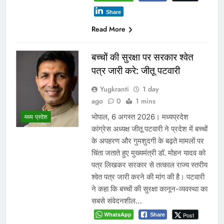
Share
Read More
बच्चों की सुरक्षा पर सरकार श्वेत
पत्र जारी करे: जीतू पटवारी
Yugkranti
1 day
ago
0
1 mins
भोपाल, 6 अगस्त 2026। मध्यप्रदेश
मध्य प्रदेश
कांग्रेस अध्यक्ष जीतू पटवारी ने प्रदेश में बच्चों
के अपहरण और गुमशुदगी के बढ़ते मामलों पर
चिंता जताते हुए मुख्यमंत्री डॉ. मोहन यादव को
पत्र लिखकर सरकार से तत्काल राज्य स्तरीय
श्वेत पत्र जारी करने की मांग की है। पटवारी
ने कहा कि बच्चों की सुरक्षा कानून-व्यवस्था का
सबसे संवेदनशील…
WhatsApp
Post
Share