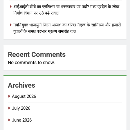
आईआईटी बॉम्बे का प्रशिक्षण या भ्रष्टाचार पर पर्दा? मध्य प्रदेश के लोक
निर्माण विभाग पर उठे बड़े सवाल
नवनियुक्त भाजयुमो जिला अध्यक्ष का वरिष्ठ नेतृत्व के सान्निध्य और हजारों
युवाओं के समक्ष पदभार ग्रहण समारोह कल
Recent Comments
No comments to show.
Archives
August 2026
July 2026
June 2026