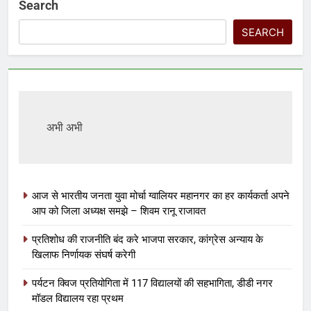
Search
SEARCH
अभी अभी
आज से भारतीय जनता युवा मोर्चा ग्वालियर महानगर का हर कार्यकर्ता अपने
आप को जिला अध्यक्ष समझे – शिवम रानू राजावत
प्रतिशोध की राजनीति बंद करे भाजपा सरकार, कांग्रेस अन्याय के
खिलाफ निर्णायक संघर्ष करेगी
पर्यटन क्विज प्रतियोगिता में 117 विद्यालयों की सहभागिता, डीडी नगर
मॉडल विद्यालय रहा प्रथम