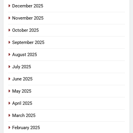
December 2025
November 2025
October 2025
September 2025
August 2025
July 2025
June 2025
May 2025
April 2025
March 2025
February 2025