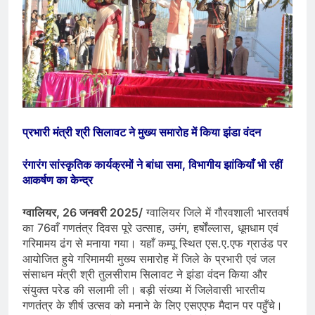
प्रभारी मंत्री श्री सिलावट ने मुख्य समारोह में किया झंडा वंदन
रंगारंग सांस्कृतिक कार्यक्रमों ने बांधा समा, विभागीय झांकियाँ भी रहीं
आकर्षण का केन्द्र
ग्वालियर, 26 जनवरी 2025/
ग्वालियर जिले में गौरवशाली भारतवर्ष
का 76वाँ गणतंत्र दिवस पूरे उत्साह, उमंग, हर्षोंल्लास, धूमधाम एवं
गरिमामय ढंग से मनाया गया। यहाँ कम्पू स्थित एस.ए.एफ ग्राउंड पर
आयोजित हुये गरिमामयी मुख्य समारोह में जिले के प्रभारी एवं जल
संसाधन मंत्री श्री तुलसीराम सिलावट ने झंडा वंदन किया और
संयुक्त परेड की सलामी ली। बड़ी संख्या में जिलेवासी भारतीय
गणतंत्र के शीर्ष उत्सव को मनाने के लिए एसएएफ मैदान पर पहुँचे।