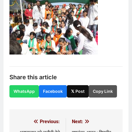
Share this article
WhatsApp
Facebook
𝕏 Post
Copy Link
Previous:
Next:
Post