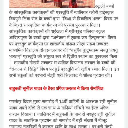
स्कूली बच्चों
के सांस्कृतिक कार्यक्रमों की प्रस्तुति में ग्वालियर ग्लोरी हाईस्कूल
शिवपुरी लिंक रोड के बच्चों द्वारा “शिक्षा से विकसित भारत” विषय पर
केन्द्रित सांस्कृतिक कार्यक्रम को प्रथम पुरस्कार मिला।
सांस्कृतिक कार्यक्रमों की श्रंखला में ग्रीनवुड पब्लिक स्कूल
आदित्यपुरम के बच्चों द्वारा “अनेकता में एकता जय हिन्दुस्तान” विषय
पर प्रस्तुत कार्यक्रम एवं शासकीय मॉडल सीएम राइज उच्चतर
माध्यमिक विद्यालय दीनदयालनगर की “वसुधैव कुटुम्बकम जयतु जयतु
भारतम्” प्रस्तुति को संयुक्त रूप से द्वितीय स्थान का पुरस्कार मिला
। शासकीय गोरखी उच्चतर माध्यमिक विद्यालय लश्कर के बच्चों की
“संकल्प से सिद्धि” विषय पर हुई प्रस्तुति को तृतीय स्थान मिला। इन
सभी स्कूलों को प्रभारी मंत्री श्री सिलावट ने शील्ड प्रदान की।
बाहुबली सुनील यादव के हैरत अंगेज करतब ने किया रोमांचित
गणतंत्र दिवस मुख्य समारोह में 14वीं वाहिनी के आरक्षक श्री सुनील
यादव अपने दाँतों से एक साथ 4 गाड़ियाँ खींचने का हैरत अंगेज
करतब दिखाया। ग्वालियर में बाहुबली के नाम से मशहूर श्री सुनील
यादव के साहसिक प्रदर्शन को समारोह में बड़ी संख्या में मौजूद
गणमान्य नागरिकों ने करतल ध्वनि के साथ सराहा। प्रभारी मंत्री