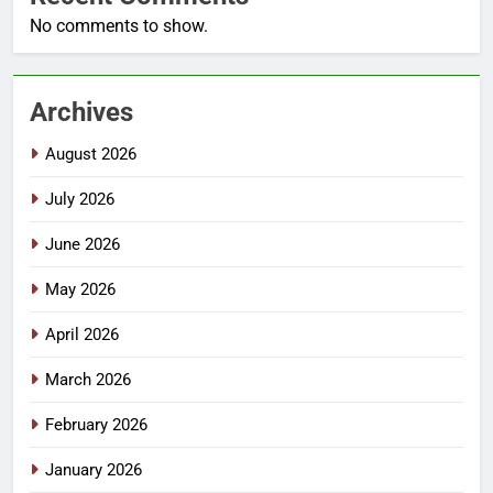
No comments to show.
Archives
August 2026
July 2026
June 2026
May 2026
April 2026
March 2026
February 2026
January 2026