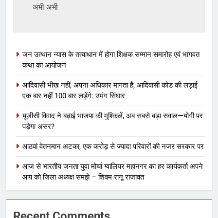
अभी अभी
जन उत्थान न्यास के तत्वाधान में होगा शिक्षक सम्मान समारोह एवं भागवत
कथा का आयोजन
आदिवासी भीख नहीं, अपना अधिकार मांगता है, आदिवासी कोड की लड़ाई
एक बार नहीं 100 बार लड़ेंगे: उमंग सिंघार
यूजीसी विवाद ने बढ़ाई भाजपा की मुश्किलें, अब सबसे बड़ा सवाल—योगी पर
पड़ेगा असर?
आठवां वेतनमान अटका, एक करोड़ से ज्यादा परिवारों की नजर सरकार पर
आज से भारतीय जनता युवा मोर्चा ग्वालियर महानगर का हर कार्यकर्ता अपने
आप को जिला अध्यक्ष समझे – शिवम रानू राजावत
Recent Comments