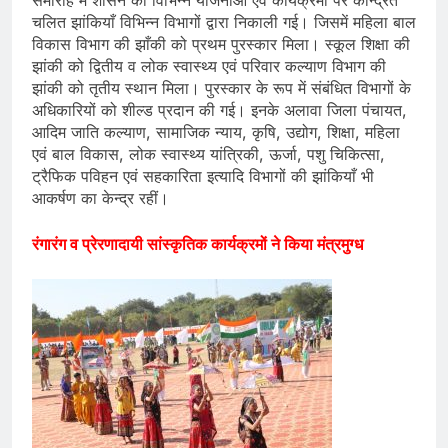
चलित झांकियाँ विभिन्न विभागों द्वारा निकाली गई। जिसमें महिला बाल
विकास विभाग की झाँकी को प्रथम पुरस्कार मिला। स्कूल शिक्षा की
झांकी को द्वितीय व लोक स्वास्थ्य एवं परिवार कल्याण विभाग की
झांकी को तृतीय स्थान मिला। पुरस्कार के रूप में संबंधित विभागों के
अधिकारियों को शील्ड प्रदान की गई। इनके अलावा जिला पंचायत,
आदिम जाति कल्याण, सामाजिक न्याय, कृषि, उद्योग, शिक्षा, महिला
एवं बाल विकास, लोक स्वास्थ्य यांत्रिकी, ऊर्जा, पशु चिकित्सा,
ट्रैफिक पविहन एवं सहकारिता इत्यादि विभागों की झांकियाँ भी
आकर्षण का केन्द्र रहीं।
रंगारंग व प्रेरणादायी सांस्कृतिक कार्यक्रमों ने किया मंत्रमुग्ध