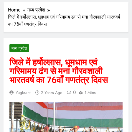
Home
मध्य प्रदेश
जिले में हर्षोल्लास, धूमधाम एवं गरिमामय ढंग से मना गौरवशाली भारतवर्ष
का 76वाँ गणतंत्र दिवस
मध्य प्रदेश
जिले में हर्षोल्लास, धूमधाम एवं
गरिमामय ढंग से मना गौरवशाली
भारतवर्ष का 76वाँ गणतंत्र दिवस
0
Yugkranti
2 Years Ago
1 Mins