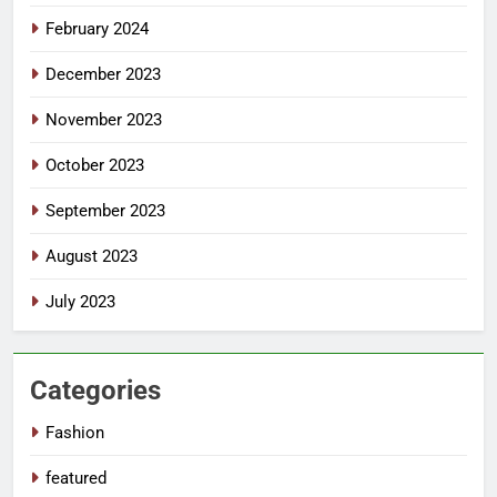
February 2024
December 2023
November 2023
October 2023
September 2023
August 2023
July 2023
Categories
Fashion
featured