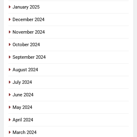
January 2025
December 2024
November 2024
October 2024
September 2024
August 2024
July 2024
June 2024
May 2024
April 2024
March 2024