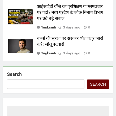
आईआईटी बॉम्बे का प्रशिक्षण या भ्रष्टाचार
पर पर्दा? मध्य प्रदेश के लोक निर्माण विभाग
पर उठे बड़े सवाल
Yugkranti
3 days ago
0
बच्चों की सुरक्षा पर सरकार श्वेत पत्र जारी
करे: जीतू पटवारी
Yugkranti
3 days ago
0
Search
SEARCH