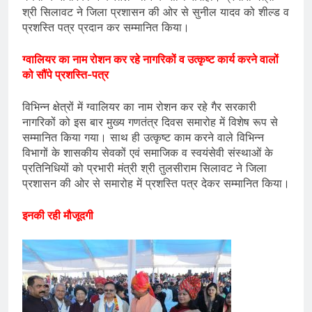
श्री सिलावट ने जिला प्रशासन की ओर से सुनील यादव को शील्ड व
प्रशस्ति पत्र प्रदान कर सम्मानित किया।
ग्वालियर का नाम रोशन कर रहे नागरिकों व उत्कृष्ट कार्य करने वालों
को सौंपे प्रशस्ति-पत्र
विभिन्न क्षेत्रों में ग्वालियर का नाम रोशन कर रहे गैर सरकारी
नागरिकों को इस बार मुख्य गणतंत्र दिवस समारोह में विशेष रूप से
सम्मानित किया गया। साथ ही उत्कृष्ट काम करने वाले विभिन्न
विभागों के शासकीय सेवकों एवं समाजिक व स्वयंसेवी संस्थाओं के
प्रतिनिधियों को प्रभारी मंत्री श्री तुलसीराम सिलावट ने जिला
प्रशासन की ओर से समारोह में प्रशस्ति पत्र देकर सम्मानित किया।
इनकी रही मौजूदगी