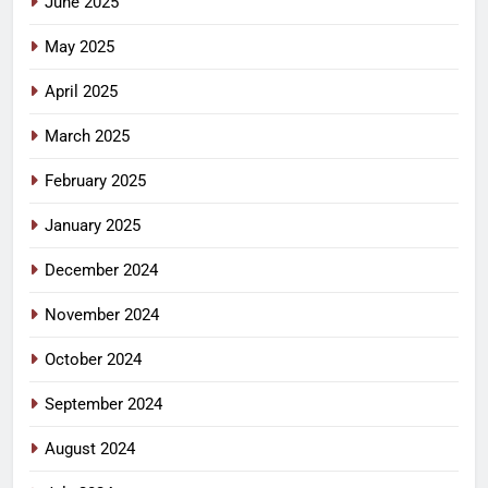
June 2025
May 2025
April 2025
March 2025
February 2025
January 2025
December 2024
November 2024
October 2024
September 2024
August 2024