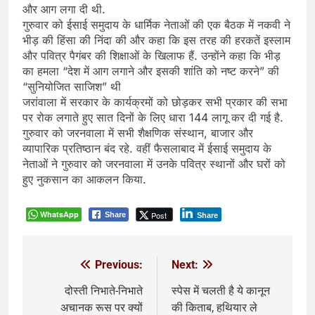
और आग लगा दी थी.
गुरुवार को ईसाई समुदाय के धार्मिक नेताओं की एक बैठक में नकवी ने
भीड़ की हिंसा की निंदा की और कहा कि इस तरह की हरकतें इस्लाम
और पवित्र पैगंबर की शिक्षाओं के खिलाफ हैं. उन्होंने कहा कि भीड़
का हमला “देश में आग लगाने और इसकी शांति को नष्ट करने” की
“सुनियोजित साजिश” थी
जरांवाला में सरकार के कार्यक्रमों को छोड़कर सभी प्रकार की सभा
पर रोक लगाते हुए सात दिनों के लिए धारा 144 लागू कर दी गई है.
गुरुवार को जरनवाला में सभी शैक्षणिक संस्थान, बाजार और
व्यापारिक प्रतिष्ठान बंद रहे. वहीं फैसलाबाद में ईसाई समुदाय के
नेताओं ने गुरुवार को जरनवाला में उनके पवित्र स्थानों और घरों को
हुए नुकसान का आकलन किया.
WhatsApp
Post
Share
Share
Previous:
Next:
Post
navigation
दोस्ती निभाते-निभाते
स्पेस में चलती है ये कानून
अचानक रूस पर क्यों
की किताब, हथियार ले