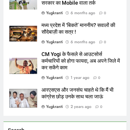
सरकार का Mobile वाला तर्क
Yugkranti
6 months ago
0
मध्य प्रदेश में ‘बिकते’ माननीय? सवालों की
सौदेबाज़ी का सत्र !
Yugkranti
6 months ago
0
CM Yogi के फैसले से आउटसोर्स
कर्मचारियों को होगा फायदा, अब अपने जिले में
कर सकेंगे काम
Yugkranti
1 year ago
0
आरएसएस और जनसंघ चाहते थे कि मैं भी
कांग्रेस छोड़ उनके साथ चला जाऊं
Yugkranti
2 years ago
0