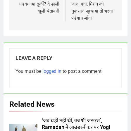
भड़क गया तुर्की? दे डाली
जाना मना, मिशन को
खुली चेतावनी
नुकसान पहुंचाया तो भरना
पड़ेगा हर्जाना
LEAVE A REPLY
You must be
logged in
to post a comment.
Related News
‘जब घड़ी नहीं थी, तब थी जरूरत’,
Ramadan में लाउडस्पीकर पर Yogi