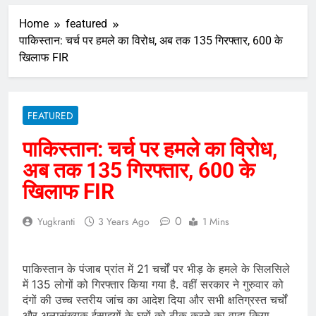
Home
featured
पाकिस्तान: चर्च पर हमले का विरोध, अब तक 135 गिरफ्तार, 600 के
खिलाफ FIR
FEATURED
पाकिस्तान: चर्च पर हमले का विरोध,
अब तक 135 गिरफ्तार, 600 के
खिलाफ FIR
0
Yugkranti
3 Years Ago
1 Mins
पाकिस्तान के पंजाब प्रांत में 21 चर्चों पर भीड़ के हमले के सिलसिले
में 135 लोगों को गिरफ्तार किया गया है. वहीं सरकार ने गुरुवार को
दंगों की उच्च स्तरीय जांच का आदेश दिया और सभी क्षतिग्रस्त चर्चों
और अल्पसंख्यक ईसाइयों के घरों को ठीक करने का वादा किया.