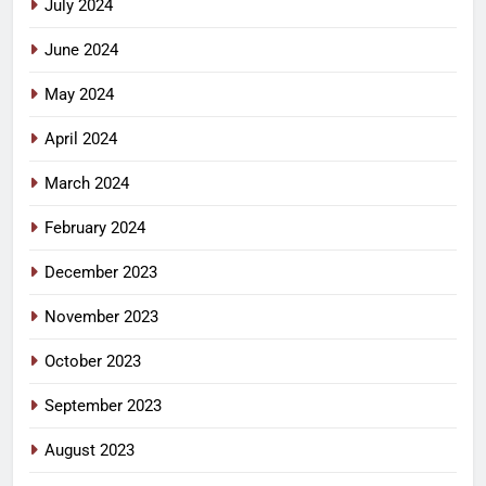
July 2024
June 2024
May 2024
April 2024
March 2024
February 2024
December 2023
November 2023
October 2023
September 2023
August 2023