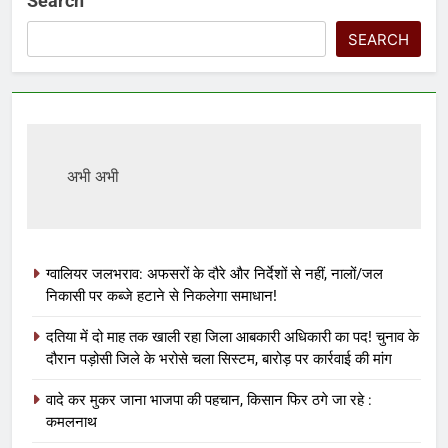
Search
SEARCH
अभी अभी
ग्वालियर जलभराव: अफसरों के दौरे और निर्देशों से नहीं, नालों/जल
निकासी पर कब्जे हटाने से निकलेगा समाधान!
दतिया में दो माह तक खाली रहा जिला आबकारी अधिकारी का पद! चुनाव के
दौरान पड़ोसी जिले के भरोसे चला सिस्टम, बारोड़ पर कार्रवाई की मांग
वादे कर मुकर जाना भाजपा की पहचान, किसान फिर ठगे जा रहे :
कमलनाथ