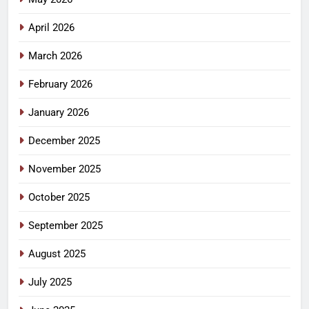
April 2026
March 2026
February 2026
January 2026
December 2025
November 2025
October 2025
September 2025
August 2025
July 2025