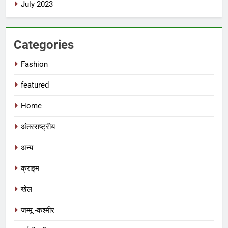
July 2023
Categories
Fashion
featured
Home
अंतरराष्ट्रीय
अन्य
क्राइम
खेल
जम्मू -कश्मीर