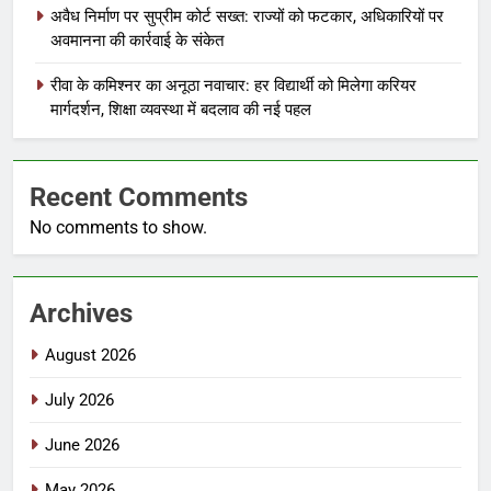
अवैध निर्माण पर सुप्रीम कोर्ट सख्त: राज्यों को फटकार, अधिकारियों पर
अवमानना की कार्रवाई के संकेत
रीवा के कमिश्नर का अनूठा नवाचार: हर विद्यार्थी को मिलेगा करियर
मार्गदर्शन, शिक्षा व्यवस्था में बदलाव की नई पहल
Recent Comments
No comments to show.
Archives
August 2026
July 2026
June 2026
May 2026