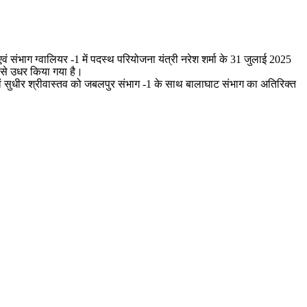
एवं संभाग ग्वालियर -1 में पदस्थ परियोजना यंत्री नरेश शर्मा के 31 जुलाई 2025
धर से उधर किया गया है।
एवं सुधीर श्रीवास्तव को जबलपुर संभाग -1 के साथ बालाघाट संभाग का अतिरिक्त