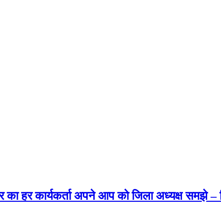
र का हर कार्यकर्ता अपने आप को जिला अध्यक्ष समझे –