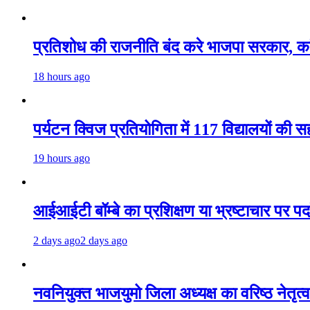
प्रतिशोध की राजनीति बंद करे भाजपा सरकार, कां
18 hours ago
पर्यटन क्विज प्रतियोगिता में 117 विद्यालयों की
19 hours ago
आईआईटी बॉम्बे का प्रशिक्षण या भ्रष्टाचार पर पर्
2 days ago
2 days ago
नवनियुक्त भाजयुमो जिला अध्यक्ष का वरिष्ठ नेतृत