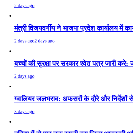
2 days ago
मंत्री विजयवर्गीय ने भाजपा प्रदेश कार्यालय में क
2 days ago
2 days ago
बच्चों की सुरक्षा पर सरकार श्वेत पत्र जारी करे: 
2 days ago
ग्वालियर जलभराव: अफसरों के दौरे और निर्देशों 
3 days ago