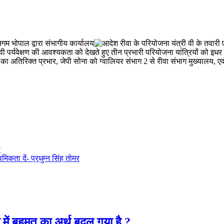
म भोपाल द्वारा संभागीय कार्यालय
रीवा के परियोजना यंत्री वी के तवारी 
 प्रभावी पर्यवेक्षण की आवश्यकता को देखते हुए तीन प्रभारी परियोजना यांत्रियों को इ
का अतिरिक्त प्रभार, जेपी सोना को ग्वालियर संभाग 2 से रीवा संभाग मुख्यालय, 
ा
थमिकता दें- प्रधुम्न सिंह तोमर
 में बहुमत का अर्थ बदल गया है ?