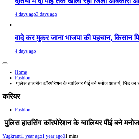
दतिया में दो माह तक खाली रहा जिला आबकारी अधिक
4 days ago
3 days ago
वादे कर मुकर जाना भाजपा की पहचान, किसान फ
4 days ago
Home
Fashion
पुलिस हाउसिंग कॉरपोरेशन के ग्वालियर पीई बने मनोज आचार्य, भिंड का र
करियर
Fashion
पुलिस हाउसिंग कॉरपोरेशन के ग्वालियर पीई बने मनोज 
Yugkranti
1 year ago
1 year ago
0
1 mins