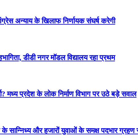
ग्रेस अन्याय के खिलाफ निर्णायक संघर्ष करेगी
 सहभागिता, डीडी नगर मॉडल विद्यालय रहा प्रथम
दा? मध्य प्रदेश के लोक निर्माण विभाग पर उठे बड़े सवाल
्व के सान्निध्य और हजारों युवाओं के समक्ष पदभार ग्रह