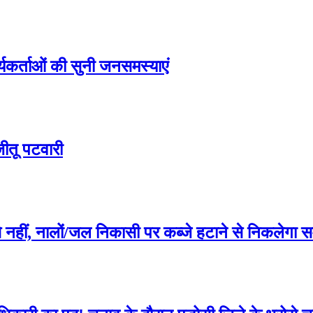
ार्यकर्ताओं की सुनी जनसमस्याएं
जीतू पटवारी
से नहीं, नालों/जल निकासी पर कब्जे हटाने से निकलेगा 