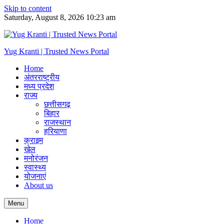
Skip to content
Saturday, August 8, 2026 10:23 am
Yug Kranti | Trusted News Portal
Home
अंतरराष्ट्रीय
मध्य प्रदेश
राज्य
छत्तीसगढ़
बिहार
राजस्थान
हरियाणा
क्राइम
खेल
मनोरंजन
स्वास्थ्य
योजनाएं
About us
Menu
Home