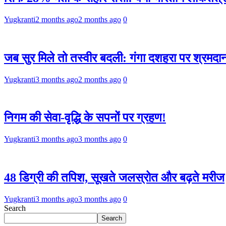
Yugkranti
2 months ago
2 months ago
0
जब सुर मिले तो तस्वीर बदली: गंगा दशहरा पर श्रमद
Yugkranti
3 months ago
2 months ago
0
निगम की सेवा-वृद्धि के सपनों पर ग्रहण!
Yugkranti
3 months ago
3 months ago
0
48 डिग्री की तपिश, सूखते जलस्रोत और बढ़ते मरीज
Yugkranti
3 months ago
3 months ago
0
Search
Search