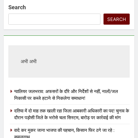
Search
SEARCH
अभी अभी
ग्वालियर जलभराव: अफसरों के दौरे और निर्देशों से नहीं, नालों/जल
निकासी पर कब्जे हटाने से निकलेगा समाधान!
दतिया में दो माह तक खाली रहा जिला आबकारी अधिकारी का पद! चुनाव के
दौरान पड़ोसी जिले के भरोसे चला सिस्टम, बारोड़ पर कार्रवाई की मांग
वादे कर मुकर जाना भाजपा की पहचान, किसान फिर ठगे जा रहे :
कमलनाथ