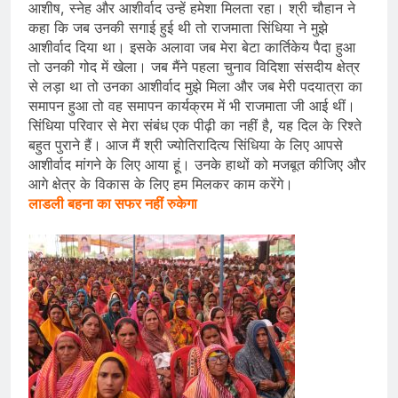
आशीष, स्नेह और आशीर्वाद उन्हें हमेशा मिलता रहा। श्री चौहान ने
कहा कि जब उनकी सगाई हुई थी तो राजमाता सिंधिया ने मुझे
आशीर्वाद दिया था। इसके अलावा जब मेरा बेटा कार्तिकेय पैदा हुआ
तो उनकी गोद में खेला। जब मैंने पहला चुनाव विदिशा संसदीय क्षेत्र
से लड़ा था तो उनका आशीर्वाद मुझे मिला और जब मेरी पदयात्रा का
समापन हुआ तो वह समापन कार्यक्रम में भी राजमाता जी आई थीं।
सिंधिया परिवार से मेरा संबंध एक पीढ़ी का नहीं है, यह दिल के रिश्ते
बहुत पुराने हैं। आज मैं श्री ज्योतिरादित्य सिंधिया के लिए आपसे
आशीर्वाद मांगने के लिए आया हूं। उनके हाथों को मजबूत कीजिए और
आगे क्षेत्र के विकास के लिए हम मिलकर काम करेंगे।
लाडली बहना का सफर नहीं रुकेगा