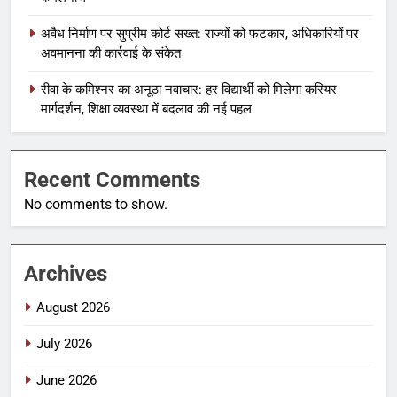
अवैध निर्माण पर सुप्रीम कोर्ट सख्त: राज्यों को फटकार, अधिकारियों पर
अवमानना की कार्रवाई के संकेत
रीवा के कमिश्नर का अनूठा नवाचार: हर विद्यार्थी को मिलेगा करियर
मार्गदर्शन, शिक्षा व्यवस्था में बदलाव की नई पहल
Recent Comments
No comments to show.
Archives
August 2026
July 2026
June 2026