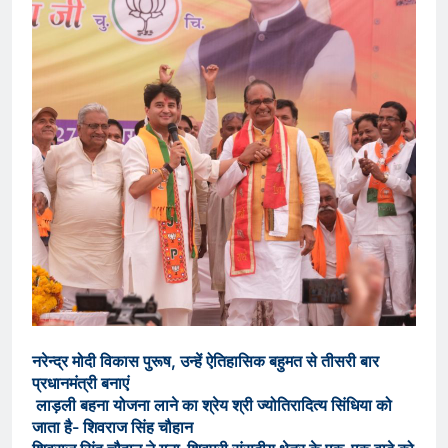
नरेन्द्र मोदी विकास पुरूष, उन्हें ऐतिहासिक बहुमत से तीसरी बार
प्रधानमंत्री बनाएं
लाड़ली बहना योजना लाने का श्रेय श्री ज्योतिरादित्य सिंधिया को
जाता है- शिवराज सिंह चौहान