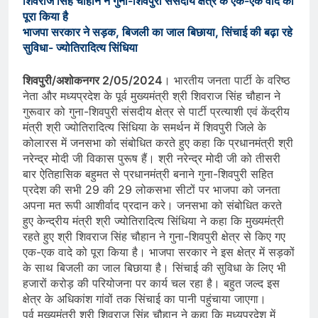
शिवराज सिंह चौहान ने गुना-शिवपुरी संसदीय क्षेत्र के एक-एक वादे को
पूरा किया है
भाजपा सरकार ने सड़क, बिजली का जाल बिछाया, सिंचाई की बढ़ा रहे
सुविधा- ज्योतिरादित्य सिंधिया
शिवपुरी/अशोकनगर 2/05/2024
। भारतीय जनता पार्टी के वरिष्ठ
नेता और मध्यप्रदेश के पूर्व मुख्यमंत्री श्री शिवराज सिंह चौहान ने
गुरूवार को गुना-शिवपुरी संसदीय क्षेत्र से पार्टी प्रत्याशी एवं केंद्रीय
मंत्री श्री ज्योतिरादित्य सिंधिया के समर्थन में शिवपुरी जिले के
कोलारस में जनसभा को संबोधित करते हुए कहा कि प्रधानमंत्री श्री
नरेन्द्र मोदी जी विकास पुरूष हैं। श्री नरेन्द्र मोदी जी को तीसरी
बार ऐतिहासिक बहुमत से प्रधानमंत्री बनाने गुना-शिवपुरी सहित
प्रदेश की सभी 29 की 29 लोकसभा सीटों पर भाजपा को जनता
अपना मत रूपी आशीर्वाद प्रदान करे। जनसभा को संबोधित करते
हुए केन्द्रीय मंत्री श्री ज्योतिरादित्य सिंधिया ने कहा कि मुख्यमंत्री
रहते हुए श्री शिवराज सिंह चौहान ने गुना-शिवपुरी क्षेत्र से किए गए
एक-एक वादे को पूरा किया है। भाजपा सरकार ने इस क्षेत्र में सड़कों
के साथ बिजली का जाल बिछाया है। सिंचाई की सुविधा के लिए भी
हजारों करोड़ की परियोजना पर कार्य चल रहा है। बहुत जल्द इस
क्षेत्र के अधिकांश गांवों तक सिंचाई का पानी पहुंचाया जाएगा।
पूर्व मुख्यमंत्री श्री शिवराज सिंह चौहान ने कहा कि मध्यप्रदेश में