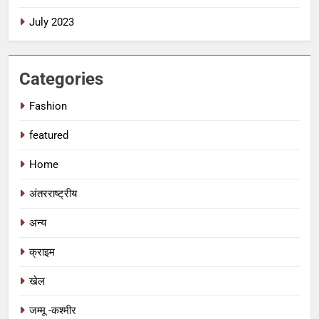
July 2023
Categories
Fashion
featured
Home
अंतरराष्ट्रीय
अन्य
क्राइम
खेल
जम्मू -कश्मीर