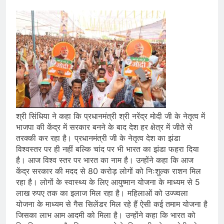
श्री सिंधिया ने कहा कि प्रधानमंत्री श्री नरेंद्र मोदी जी के नेतृत्व में
भाजपा की केंद्र में सरकार बनने के बाद देश हर क्षेत्र में जीते से
तरक्की कर रहा है। प्रधानमंत्री जी के नेतृत्व देश का झंडा
विश्वस्तर पर ही नहीं बल्कि चांद पर भी भारत का झंडा फहरा दिया
है। आज विश्व स्तर पर भारत का नाम है। उन्होंने कहा कि आज
केंद्र सरकार की मदद से 80 करोड़ लोगों को निःशुल्क राशन मिल
रहा है। लोगों के स्वास्थ्य के लिए आयुष्मान योजना के माध्यम से 5
लाख रुपए तक का इलाज मिल रहा है। महिलाओं को उज्ज्वला
योजना के माध्यम से गैस सिलेंडर मिल रहे हैं ऐसी कई तमाम योजना है
जिसका लाभ आम आदमी को मिला है। उन्होंने कहा कि भारत को