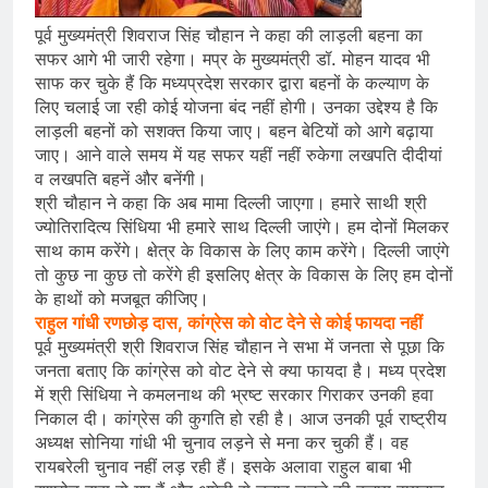
पूर्व मुख्यमंत्री शिवराज सिंह चौहान ने कहा की लाड़ली बहना का
सफर आगे भी जारी रहेगा। मप्र के मुख्यमंत्री डॉ. मोहन यादव भी
साफ कर चुके हैं कि मध्यप्रदेश सरकार द्वारा बहनों के कल्याण के
लिए चलाई जा रही कोई योजना बंद नहीं होगी। उनका उद्देश्य है कि
लाड़ली बहनों को सशक्त किया जाए। बहन बेटियों को आगे बढ़ाया
जाए। आने वाले समय में यह सफर यहीं नहीं रुकेगा लखपति दीदीयां
व लखपति बहनें और बनेंगी।
श्री चौहान ने कहा कि अब मामा दिल्ली जाएगा। हमारे साथी श्री
ज्योतिरादित्य सिंधिया भी हमारे साथ दिल्ली जाएंगे। हम दोनों मिलकर
साथ काम करेंगे। क्षेत्र के विकास के लिए काम करेंगे। दिल्ली जाएंगे
तो कुछ ना कुछ तो करेंगे ही इसलिए क्षेत्र के विकास के लिए हम दोनों
के हाथों को मजबूत कीजिए।
राहुल गांधी रणछोड़ दास, कांग्रेस को वोट देने से कोई फायदा नहीं
पूर्व मुख्यमंत्री श्री शिवराज सिंह चौहान ने सभा में जनता से पूछा कि
जनता बताए कि कांग्रेस को वोट देने से क्या फायदा है। मध्य प्रदेश
में श्री सिंधिया ने कमलनाथ की भ्रष्ट सरकार गिराकर उनकी हवा
निकाल दी। कांग्रेस की कुगति हो रही है। आज उनकी पूर्व राष्ट्रीय
अध्यक्ष सोनिया गांधी भी चुनाव लड़ने से मना कर चुकी हैं। वह
रायबरेली चुनाव नहीं लड़ रही हैं। इसके अलावा राहुल बाबा भी