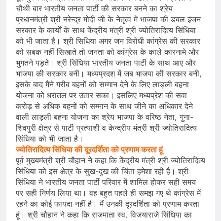
चौथी बार भारतीय जनता पार्टी की सरकार बनने का श्रेय
प्रधानमंत्री श्री नरेन्द्र मोदी जी के नेतृत्व में भाजपा की डबल इंजन
सरकार के कार्यों के साथ केंद्रीय मंत्री श्री ज्योतिरादित्य सिंधिया
को भी जाता है। श्री सिधिया अगर जन विरोधी कांग्रेस की सरकार
को सबक नहीं सिखाते तो जनता को कांग्रेस के काले कारनामे और
भुगतने पड़ते। श्री सिंधिया भारतीय जनता पार्टी के साथ आए और
भाजपा की सरकार बनी। मध्यप्रदश में जब भाजपा की सरकार बनी,
इसके बाद मैंने गरीब बहनों को सम्मान देने के लिए लाड़ली बहना
योजना को धरातल पर उतार सका। इसलिए मध्यप्रेश की सवा
करोड़ से अधिक बहनों को सम्मान के साथ जीने का अधिकार देने
वाली लाड़ली बहना योजना का श्रेय भाजपा के वरिष्ठ नेता, गुना-
शिवपुरी क्षेत्र से पार्टी प्रत्याशी व केन्द्रीय मंत्री श्री ज्योतिरादित्य
सिंधिया को भी जाता है।
ज्योतिरादित्य सिंधिया की दूरदर्शिता को प्रणाम करता हूं
पूर्व मुख्यमंत्री श्री चौहान ने कहा कि केंद्रीय मंत्री श्री ज्योतिरादित्य
सिंधिया को इस क्षेत्र के सुख-दुख की चिंता हमेशा रही है। श्री
सिंधिया ने भारतीय जनता पार्टी परिवार में शामिल होकर सही समय
पर सही निर्णय लिया था। वह बहुत पहले ही समझ गए थे कांग्रेस में
रहने का कोई फायदा नहीं है। मैं उनकी दूरदर्शिता को प्रणाम करता
हूं। श्री चौहान ने कहा कि राजमाता स्व. विजयाराजे सिंधिया का