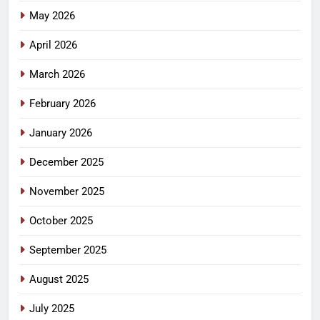
May 2026
April 2026
March 2026
February 2026
January 2026
December 2025
November 2025
October 2025
September 2025
August 2025
July 2025