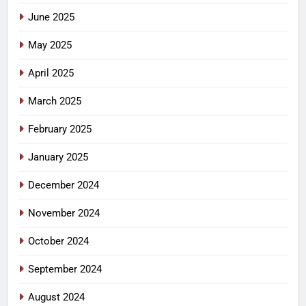
June 2025
May 2025
April 2025
March 2025
February 2025
January 2025
December 2024
November 2024
October 2024
September 2024
August 2024