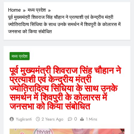
Home
मध्य प्रदेश
पूर्व मुख्यमंत्री शिवराज सिंह चौहान ने प्रत्याशी एवं केन्द्रीय मंत्री
ज्योतिरादित्य सिंधिया के साथ उनके समर्थन में शिवपुरी के कोलारस में
जनसभा को किया संबोधित
मध्य प्रदेश
पूर्व मुख्यमंत्री शिवराज सिंह चौहान ने
प्रत्याशी एवं केन्द्रीय मंत्री
ज्योतिरादित्य सिंधिया के साथ उनके
समर्थन में शिवपुरी के कोलारस में
जनसभा को किया संबोधित
0
Yugkranti
2 Years Ago
1 Mins