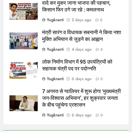
वादे कर मुकर जाना भाजपा की पहचान,
किसान फिर ठगे जा रहे : कमलनाथ
Yugkranti
2 days ago
0
मंत्री सारंग व विधायक सबनानी ने किया नशा
मुक्ति अभियान से जुड़ने का आह्वान
Yugkranti
4 days ago
0
लोक निर्माण विभाग में 95 उपयंत्रियों को
सहायक यंत्री पद पर पदोन्नति
Yugkranti
6 days ago
0
7 अगस्त से ग्वालियर में शुरू होगा ‘मुख्यमंत्री
जन-विश्वास अभियान’, हर शुक्रवार जनता
के बीच पहुंचेगा प्रशासन
Yugkranti
6 days ago
0