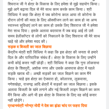
शिवराज जी ने क्षेत्र के विकास के लिए हमेशा से मुझे सहयोग किया।
मुझे आगे बढ़ाया दिल से मेरे साथ काम करके काम किया। श्री
सिंधिया ने कहा कि क्षेत्र में जब कोरोना काल आया तो कोरोना के
दौरान लोगों की मदद के लिए ऑक्सीजन लाने का काम हो जा अन्य
स्वास्थ्य सुविधाएं लाने का काम हो उसके लिए शिवराज जी ने हमेशा
मेरा साथ दिया। इसके अलावा बदरवास में जब बाढ़ आई तो उसे
समय हेलीकॉप्टर से लोगों को निकालने के लिए शिवराज जी मेरे साथ
खड़े रहे और हमेशा मदद की।
सड़क व बिजली का जाल बिछाया
केंद्रीय मंत्री श्री सिंधिया ने कहा कि इस क्षेत्र की जनता से हमारे
दिल के और पारिवारिक संबंध हैं। क्षेत्र के विकास के लिए उन्होंने
कभी कोई कसर नहीं छोड़ी। श्री सिंधिया ने कहा कि गुना लोकसभा
क्षेत्र के शिवपुरी, अशोक नगर और उसके आसपास क्षेत्र में पहले
सड़कें खराब थी। अच्छी सड़कों का जाल बिछाने का काम मैंने
किया। चाहे इस क्षेत्र का ऐजवारा हो, कोलारस, लुकवासा,
गणेशखेड़ा, राजगढ़ आदि क्षेत्रों में सड़कों का जाल बिछाया। इसके
अलावा बिजली के खंभे लगाने और नई बिजली लाइन बिछाने का काम
मैंने किया और आगे भी इस क्षेत्र के विकास के लिए वह कोई कसर
नहीं छोड़ेंगे।
प्रधानमंत्री नरेन्द्र मोदी ने देश का झंडा चांद पर फहरा दिया