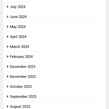
July 2024
June 2024
May 2024
April 2024
March 2024
February 2024
December 2023
November 2023
October 2023
September 2023
August 2023