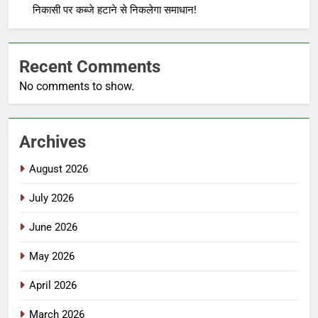
निकासी पर कब्जे हटाने से निकलेगा समाधान!
Recent Comments
No comments to show.
Archives
August 2026
July 2026
June 2026
May 2026
April 2026
March 2026