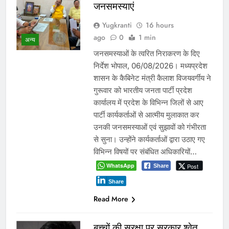
जनसमस्याएं
Yugkranti
16 hours
ago
0
1 min
अन्य
जनसमस्याओं के त्वरित निराकरण के दिए
निर्देश भोपाल, 06/08/2026। मध्यप्रदेश
शासन के कैबिनेट मंत्री कैलाश विजयवर्गीय ने
गुरूवार को भारतीय जनता पार्टी प्रदेश
कार्यालय में प्रदेश के विभिन्न जिलों से आए
पार्टी कार्यकर्ताओं से आत्मीय मुलाकात कर
उनकी जनसमस्याओं एवं सुझावों को गंभीरता
से सुना। उन्होंने कार्यकर्ताओं द्वारा उठाए गए
विभिन्न विषयों पर संबंधित अधिकारियों…
WhatsApp
Post
Share
Share
Read More
बच्चों की सुरक्षा पर सरकार श्वेत