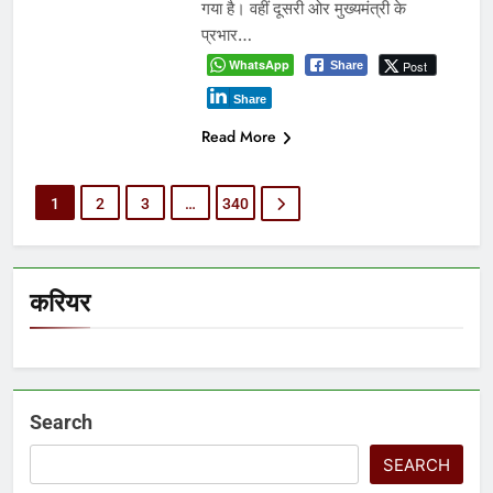
गया है। वहीं दूसरी ओर मुख्यमंत्री के
प्रभार…
WhatsApp
Post
Share
Share
Read More
1
2
3
…
340
करियर
Search
SEARCH