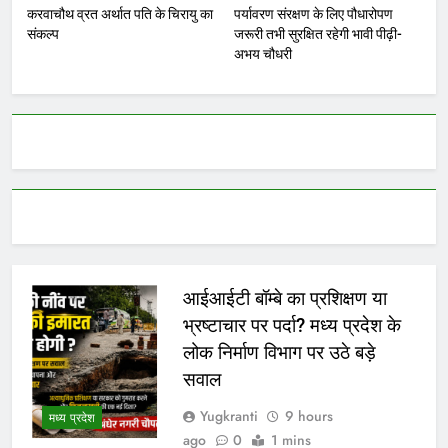
करवाचौथ व्रत अर्थात पति के चिरायु का
पर्यावरण संरक्षण के लिए पौधारोपण
संकल्प
जरूरी तभी सुरक्षित रहेगी भावी पीढ़ी-
अभय चौधरी
आईआईटी बॉम्बे का प्रशिक्षण या
भ्रष्टाचार पर पर्दा? मध्य प्रदेश के
लोक निर्माण विभाग पर उठे बड़े
सवाल
Yugkranti
9 hours
मध्य प्रदेश
ago
0
1 mins