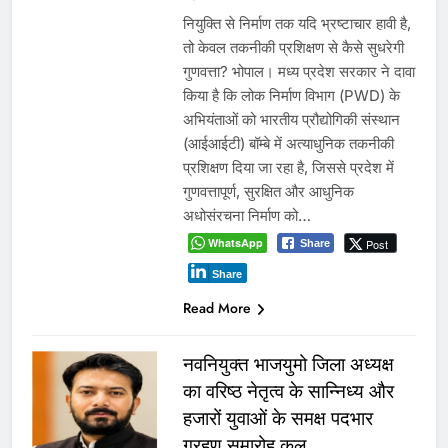
नियुक्ति से निर्माण तक यदि भ्रष्टाचार हावी है,
तो केवल तकनीकी प्रशिक्षण से कैसे सुधरेगी
गुणवत्ता? भोपाल। मध्य प्रदेश सरकार ने दावा
किया है कि लोक निर्माण विभाग (PWD) के
अभियंताओं को भारतीय प्रौद्योगिकी संस्थान
(आईआईटी) बॉम्बे में अत्याधुनिक तकनीकी
प्रशिक्षण दिया जा रहा है, जिससे प्रदेश में
गुणवत्तापूर्ण, सुरक्षित और आधुनिक
अधोसंरचना निर्माण को…
WhatsApp
Post
Share
Share
Read More
नवनियुक्त भाजयुमो जिला अध्यक्ष
का वरिष्ठ नेतृत्व के सान्निध्य और
हजारों युवाओं के समक्ष पदभार
ग्रहण समारोह कल