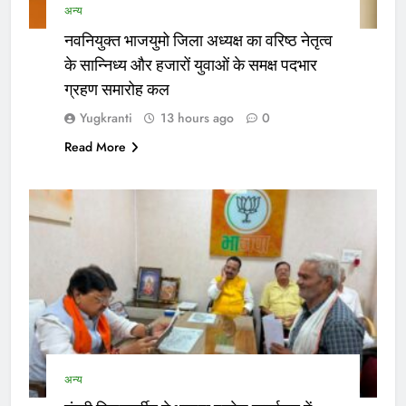
अन्य
नवनियुक्त भाजयुमो जिला अध्यक्ष का वरिष्ठ नेतृत्व
के सान्निध्य और हजारों युवाओं के समक्ष पदभार
ग्रहण समारोह कल
Yugkranti
13 hours ago
0
Read More
अन्य