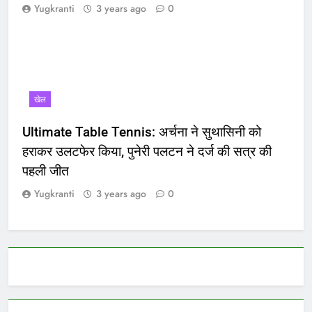
Yugkranti
3 years ago
0
खेल
Ultimate Table Tennis: अर्चना ने सुथासिनी को
हराकर उलटफेर किया, पुनेरी पलटन ने दर्ज की सत्र की
पहली जीत
Yugkranti
3 years ago
0