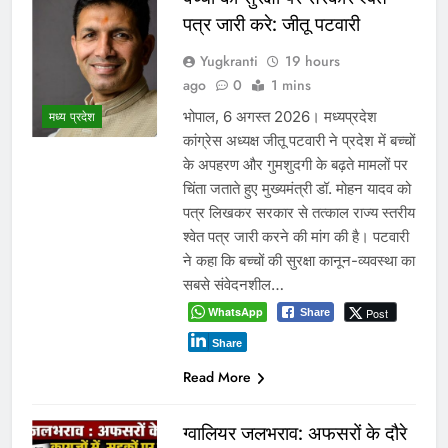
पत्र जारी करे: जीतू पटवारी
Yugkranti
19 hours
ago
0
1 mins
भोपाल, 6 अगस्त 2026। मध्यप्रदेश
मध्य प्रदेश
कांग्रेस अध्यक्ष जीतू पटवारी ने प्रदेश में बच्चों
के अपहरण और गुमशुदगी के बढ़ते मामलों पर
चिंता जताते हुए मुख्यमंत्री डॉ. मोहन यादव को
पत्र लिखकर सरकार से तत्काल राज्य स्तरीय
श्वेत पत्र जारी करने की मांग की है। पटवारी
ने कहा कि बच्चों की सुरक्षा कानून-व्यवस्था का
सबसे संवेदनशील…
WhatsApp
Post
Share
Share
Read More
ग्वालियर जलभराव: अफसरों के दौरे