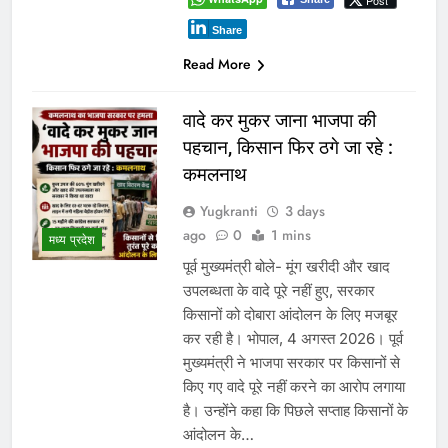
Post
Share
Read More
वादे कर मुकर जाना भाजपा की
पहचान, किसान फिर ठगे जा रहे :
कमलनाथ
Yugkranti
3 days
ago
0
1 mins
मध्य प्रदेश
पूर्व मुख्यमंत्री बोले- मूंग खरीदी और खाद
उपलब्धता के वादे पूरे नहीं हुए, सरकार
किसानों को दोबारा आंदोलन के लिए मजबूर
कर रही है। भोपाल, 4 अगस्त 2026। पूर्व
मुख्यमंत्री ने भाजपा सरकार पर किसानों से
किए गए वादे पूरे नहीं करने का आरोप लगाया
है। उन्होंने कहा कि पिछले सप्ताह किसानों के
आंदोलन के…