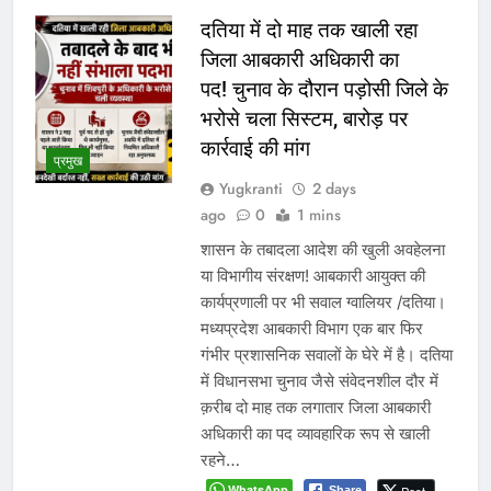
दतिया में दो माह तक खाली रहा
जिला आबकारी अधिकारी का
पद! चुनाव के दौरान पड़ोसी जिले के
भरोसे चला सिस्टम, बारोड़ पर
कार्रवाई की मांग
प्रमुख
Yugkranti
2 days
ago
0
1 mins
शासन के तबादला आदेश की खुली अवहेलना
या विभागीय संरक्षण! आबकारी आयुक्त की
कार्यप्रणाली पर भी सवाल ग्वालियर /दतिया।
मध्यप्रदेश आबकारी विभाग एक बार फिर
गंभीर प्रशासनिक सवालों के घेरे में है। दतिया
में विधानसभा चुनाव जैसे संवेदनशील दौर में
क़रीब दो माह तक लगातार जिला आबकारी
अधिकारी का पद व्यावहारिक रूप से खाली
रहने…
WhatsApp
Share