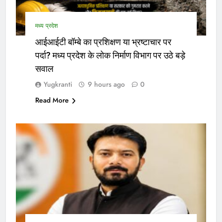
मध्य प्रदेश
आईआईटी बॉम्बे का प्रशिक्षण या भ्रष्टाचार पर
पर्दा? मध्य प्रदेश के लोक निर्माण विभाग पर उठे बड़े
सवाल
Yugkranti
9 hours ago
0
Read More