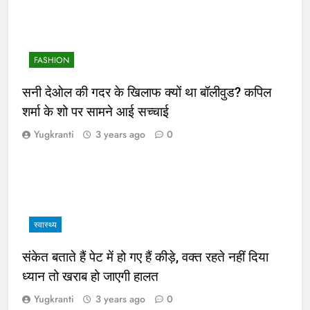
FASHION
सनी देओल की गदर के खिलाफ क्यों था बॉलीवुड? कपिल
शर्मा के शो पर सामने आई सच्चाई
Yugkranti
3 years ago
0
स्वास्थ्य
संकेत बताते हैं पेट में हो गए हैं कीड़े, वक्त रहते नहीं दिया
ध्यान तो खराब हो जाएगी हालत
Yugkranti
3 years ago
0