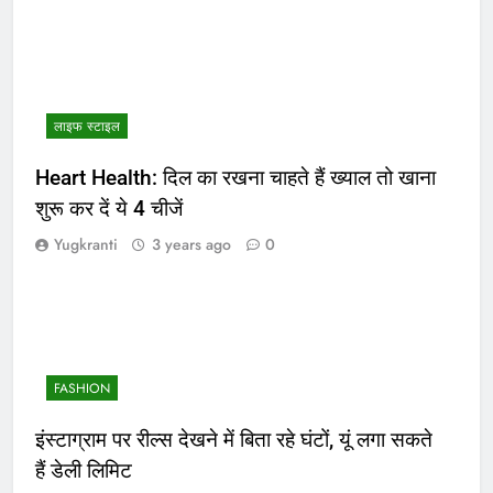
लाइफ स्टाइल
Heart Health: दिल का रखना चाहते हैं ख्याल तो खाना
शुरू कर दें ये 4 चीजें
Yugkranti
3 years ago
0
FASHION
इंस्टाग्राम पर रील्स देखने में बिता रहे घंटों, यूं लगा सकते
हैं डेली लिमिट