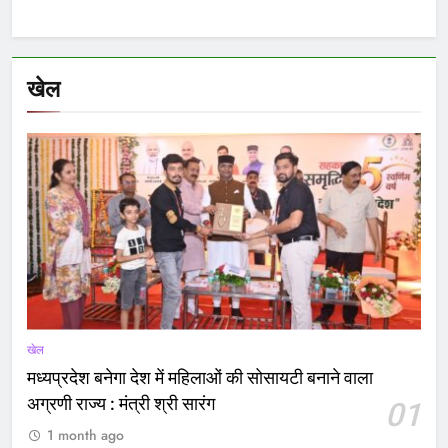
खेल
खेल
मध्यप्रदेश बनेगा देश में महिलाओं की सोसायटी बनाने वाला
अग्रणी राज्य : मंत्री श्री सारंग
01
1 month ago