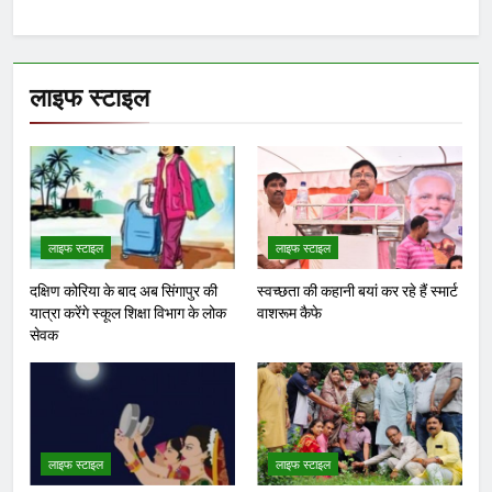
लाइफ स्टाइल
लाइफ स्टाइल
लाइफ स्टाइल
दक्षिण कोरिया के बाद अब सिंगापुर की
स्वच्छता की कहानी बयां कर रहे हैं स्मार्ट
यात्रा करेंगे स्कूल शिक्षा विभाग के लोक
वाशरूम कैफे
सेवक
लाइफ स्टाइल
लाइफ स्टाइल