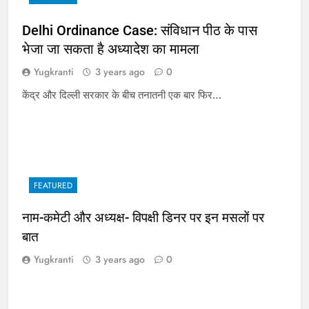
Delhi Ordinance Case: संविधान पीठ के पास
भेजा जा सकता है अध्यादेश का मामला
Yugkranti
3 years ago
0
केंद्र और दिल्ली सरकार के बीच तनातनी एक बार फिर…
FEATURED
नाम-कमेटी और अध्यक्ष- विपक्षी डिनर पर इन मसलों पर
बात
Yugkranti
3 years ago
0