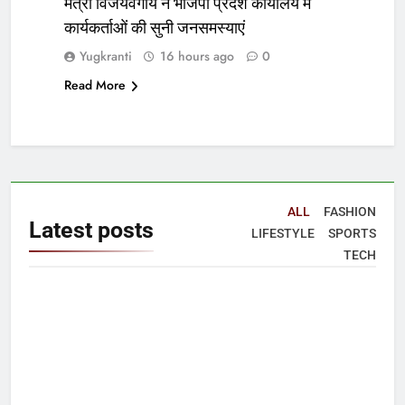
मंत्री विजयवर्गीय ने भाजपा प्रदेश कार्यालय में
कार्यकर्ताओं की सुनी जनसमस्याएं
Yugkranti
16 hours ago
0
Read More
ALL
FASHION
Latest
posts
LIFESTYLE
SPORTS
TECH