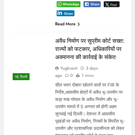
WhatsApp
Post
Share
Share
Read More
अवैध निर्माण पर सुप्रीम कोर्ट सख्त:
राज्यों को फटकार, अधिकारियों पर
अवमानना की कार्रवाई के संकेत
Yugkranti
3 days
ago
0
1 mins
नई दिल्ली
सील भवन दोबारा खोलने वालों पर FIR के
निर्देश,आवासीय क्षेत्रों में अवैध भू-उपयोग पर
कड़ा रुख भोपाल के अवैध निर्माण और भू-
उपयोग मामले में 5 अगस्त को होगी अहम
सुनवाई नई दिल्ली। देशभर में आवासीय
भूखंडों पर अवैध निर्माण, नियमों के विपरीत भू-
उपयोग और प्रशासनिक उदासीनता को लेकर