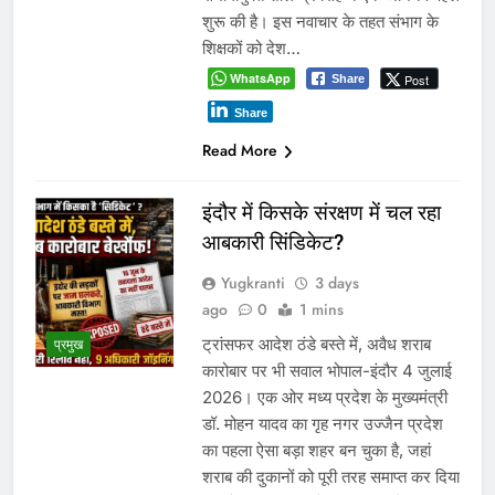
शुरू की है। इस नवाचार के तहत संभाग के
शिक्षकों को देश…
WhatsApp
Post
Share
Share
Read More
इंदौर में किसके संरक्षण में चल रहा
आबकारी सिंडिकेट?
Yugkranti
3 days
ago
0
1 mins
ट्रांसफर आदेश ठंडे बस्ते में, अवैध शराब
प्रमुख
कारोबार पर भी सवाल भोपाल-इंदौर 4 जुलाई
2026। एक ओर मध्य प्रदेश के मुख्यमंत्री
डॉ. मोहन यादव का गृह नगर उज्जैन प्रदेश
का पहला ऐसा बड़ा शहर बन चुका है, जहां
शराब की दुकानों को पूरी तरह समाप्त कर दिया