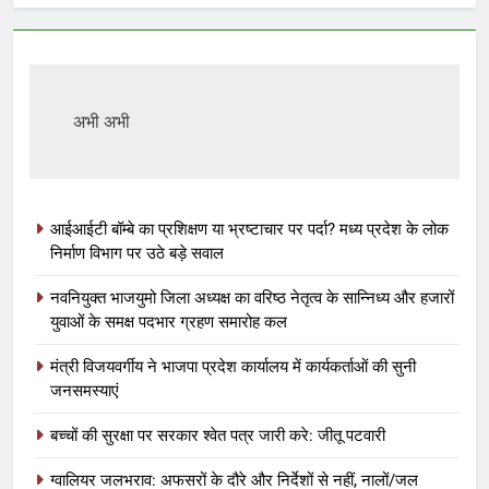
अभी अभी
आईआईटी बॉम्बे का प्रशिक्षण या भ्रष्टाचार पर पर्दा? मध्य प्रदेश के लोक
निर्माण विभाग पर उठे बड़े सवाल
नवनियुक्त भाजयुमो जिला अध्यक्ष का वरिष्ठ नेतृत्व के सान्निध्य और हजारों
युवाओं के समक्ष पदभार ग्रहण समारोह कल
मंत्री विजयवर्गीय ने भाजपा प्रदेश कार्यालय में कार्यकर्ताओं की सुनी
जनसमस्याएं
बच्चों की सुरक्षा पर सरकार श्वेत पत्र जारी करे: जीतू पटवारी
ग्वालियर जलभराव: अफसरों के दौरे और निर्देशों से नहीं, नालों/जल