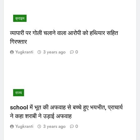
क्राइम
व्यापारी पर गोली चलाने वाला आरोपी को हथियार सहित
गिरफ्तार
Yugkranti
3 years ago
0
राज्य
school में भूत की अफवाह से बच्चे हुए भयभीत, प्राचार्य
ने कहा शराबी ने उड़ाई अफवाह
Yugkranti
3 years ago
0