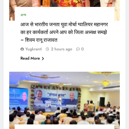
अन्य
आज से भारतीय जनता युवा मोर्चा ग्वालियर महानगर
का हर कार्यकर्ता अपने आप को जिला अध्यक्ष समझे
– शिवम रानू राजावत
Yugkranti
2 hours ago
0
Read More