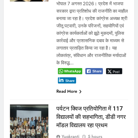
भोपाल 7 अगस्त 2026। प्रदेश में भाजपा
सरकार द्वारा प्रतिशोध की राजनीति का माहौल
बनाया जा रहा है। प्रदेश कांग्रेस अध्यक्ष श्री
जीतू पटवारी, उनके परिजनों, सहयोगियों एवं
कांग्रेस कार्यकर्ताओं को झूठे मुकदमों, पुलिस
कार्रवाई और प्रशासनिक दबाव के माध्यम से
लगातार प्रताड़ित किया जा रहा है। यह
लोकतंत्र, संविधान और राजनीतिक मर्यादाओं
के विरुद्ध…
WhatsApp
Post
Share
Share
Read More
पर्यटन क्विज प्रतियोगिता में 117
विद्यालयों की सहभागिता, डीडी नगर
मॉडल विद्यालय रहा प्रथम
Yugkranti
5 hours