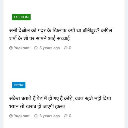
FASHION
सनी देओल की गदर के खिलाफ क्यों था बॉलीवुड? कपिल
शर्मा के शो पर सामने आई सच्चाई
Yugkranti
3 years ago
0
स्वास्थ्य
संकेत बताते हैं पेट में हो गए हैं कीड़े, वक्त रहते नहीं दिया
ध्यान तो खराब हो जाएगी हालत
Yugkranti
3 years ago
0