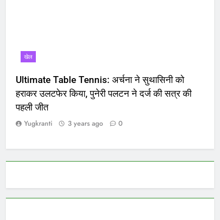
खेल
Ultimate Table Tennis: अर्चना ने सुथासिनी को
हराकर उलटफेर किया, पुनेरी पलटन ने दर्ज की सत्र की
पहली जीत
Yugkranti
3 years ago
0