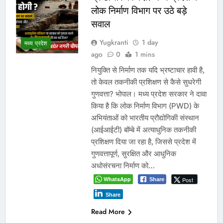
लोक निर्माण विभाग पर उठे बड़े
सवाल
Yugkranti
1 day
मध्य प्रदेश
ago
0
1 mins
नियुक्ति से निर्माण तक यदि भ्रष्टाचार हावी है,
तो केवल तकनीकी प्रशिक्षण से कैसे सुधरेगी
गुणवत्ता? भोपाल। मध्य प्रदेश सरकार ने दावा
किया है कि लोक निर्माण विभाग (PWD) के
अभियंताओं को भारतीय प्रौद्योगिकी संस्थान
(आईआईटी) बॉम्बे में अत्याधुनिक तकनीकी
प्रशिक्षण दिया जा रहा है, जिससे प्रदेश में
गुणवत्तापूर्ण, सुरक्षित और आधुनिक
अधोसंरचना निर्माण को…
WhatsApp
Post
Share
Share
Read More