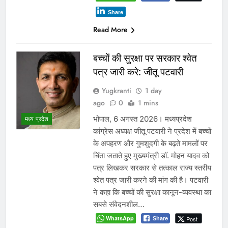
Share
Read More
बच्चों की सुरक्षा पर सरकार श्वेत
पत्र जारी करे: जीतू पटवारी
Yugkranti
1 day
ago
0
1 mins
भोपाल, 6 अगस्त 2026। मध्यप्रदेश
मध्य प्रदेश
कांग्रेस अध्यक्ष जीतू पटवारी ने प्रदेश में बच्चों
के अपहरण और गुमशुदगी के बढ़ते मामलों पर
चिंता जताते हुए मुख्यमंत्री डॉ. मोहन यादव को
पत्र लिखकर सरकार से तत्काल राज्य स्तरीय
श्वेत पत्र जारी करने की मांग की है। पटवारी
ने कहा कि बच्चों की सुरक्षा कानून-व्यवस्था का
सबसे संवेदनशील…
WhatsApp
Post
Share