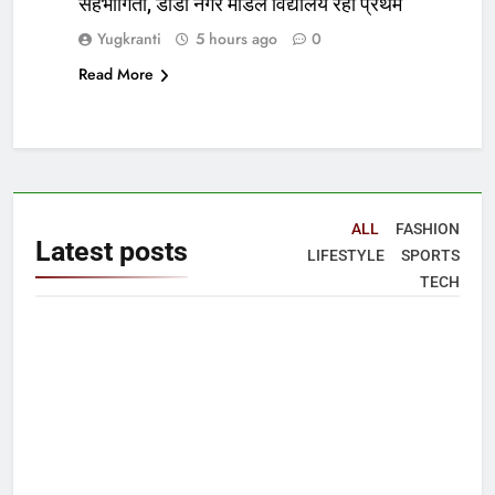
सहभागिता, डीडी नगर मॉडल विद्यालय रहा प्रथम
Yugkranti
5 hours ago
0
Read More
ALL
FASHION
Latest
posts
LIFESTYLE
SPORTS
TECH