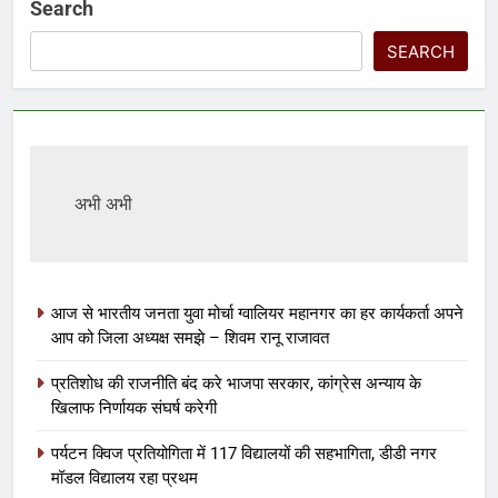
Search
SEARCH
अभी अभी
आज से भारतीय जनता युवा मोर्चा ग्वालियर महानगर का हर कार्यकर्ता अपने
आप को जिला अध्यक्ष समझे – शिवम रानू राजावत
प्रतिशोध की राजनीति बंद करे भाजपा सरकार, कांग्रेस अन्याय के
खिलाफ निर्णायक संघर्ष करेगी
पर्यटन क्विज प्रतियोगिता में 117 विद्यालयों की सहभागिता, डीडी नगर
मॉडल विद्यालय रहा प्रथम