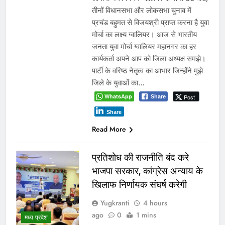
तीनों विधानसभा और लोकसभा चुनाव में
प्रचंड बहुमत से विजयश्री प्राप्त करना है युवा
मोर्चा का लक्ष्य ग्वालियर। आज से भारतीय
जनता युवा मोर्चा ग्वालियर महानगर का हर
कार्यकर्ता अपने आप को जिला अध्यक्ष समझे।
पार्टी के वरिष्ठ नेतृत्व का आभार जिन्होंने मुझे
जिले के युवाओं का…
WhatsApp
Post
Share
Share
Read More
प्रतिशोध की राजनीति बंद करे
भाजपा सरकार, कांग्रेस अन्याय के
खिलाफ निर्णायक संघर्ष करेगी
Yugkranti
4 hours
ago
0
1 mins
मध्य प्रदेश