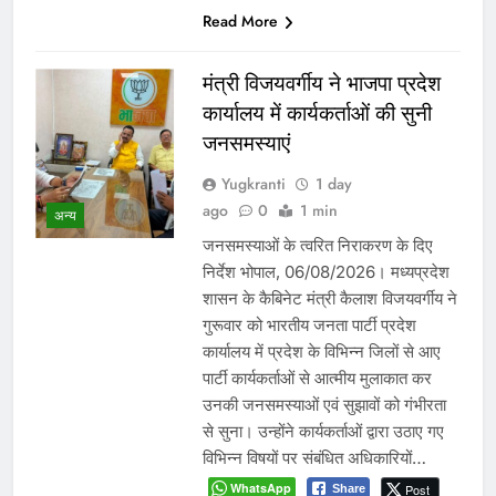
Read More
मंत्री विजयवर्गीय ने भाजपा प्रदेश
कार्यालय में कार्यकर्ताओं की सुनी
जनसमस्याएं
Yugkranti
1 day
ago
0
1 min
अन्य
जनसमस्याओं के त्वरित निराकरण के दिए
निर्देश भोपाल, 06/08/2026। मध्यप्रदेश
शासन के कैबिनेट मंत्री कैलाश विजयवर्गीय ने
गुरूवार को भारतीय जनता पार्टी प्रदेश
कार्यालय में प्रदेश के विभिन्न जिलों से आए
पार्टी कार्यकर्ताओं से आत्मीय मुलाकात कर
उनकी जनसमस्याओं एवं सुझावों को गंभीरता
से सुना। उन्होंने कार्यकर्ताओं द्वारा उठाए गए
विभिन्न विषयों पर संबंधित अधिकारियों…
WhatsApp
Post
Share