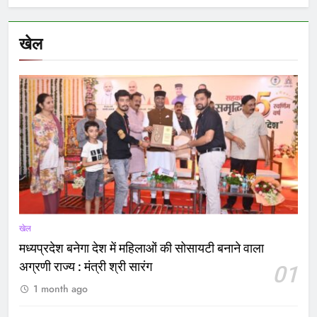
खेल
खेल
मध्यप्रदेश बनेगा देश में महिलाओं की सोसायटी बनाने वाला
अग्रणी राज्य : मंत्री श्री सारंग
01
1 month ago