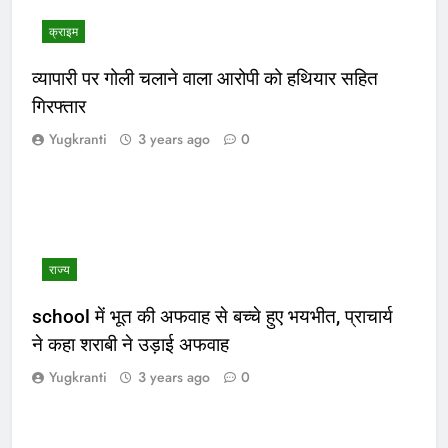
क्राइम
व्यापारी पर गोली चलाने वाला आरोपी को हथियार सहित
गिरफ्तार
Yugkranti
3 years ago
0
राज्य
school में भूत की अफवाह से बच्चे हुए भयभीत, प्राचार्य
ने कहा शराबी ने उड़ाई अफवाह
Yugkranti
3 years ago
0