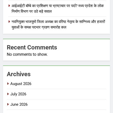
आईआईटी बॉम्बे का प्रशिक्षण या भ्रष्टाचार पर पर्दा? मध्य प्रदेश के लोक
निर्माण विभाग पर उठे बड़े सवाल
नवनियुक्त भाजयुमो जिला अध्यक्ष का वरिष्ठ नेतृत्व के सान्निध्य और हजारों
युवाओं के समक्ष पदभार ग्रहण समारोह कल
Recent Comments
No comments to show.
Archives
August 2026
July 2026
June 2026