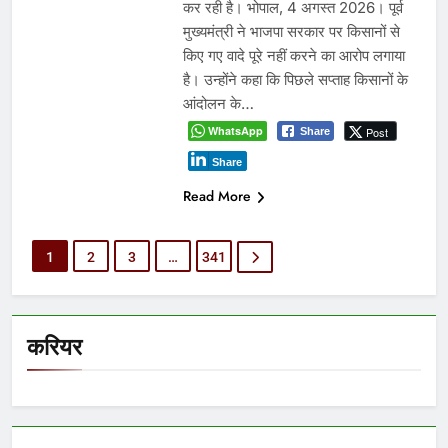
कर रही है। भोपाल, 4 अगस्त 2026। पूर्व
मुख्यमंत्री ने भाजपा सरकार पर किसानों से
किए गए वादे पूरे नहीं करने का आरोप लगाया
है। उन्होंने कहा कि पिछले सप्ताह किसानों के
आंदोलन के…
WhatsApp
Post
Share
Share
Read More
1
2
3
…
341
करियर