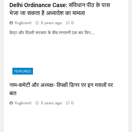
Delhi Ordinance Case: संविधान पीठ के पास
भेजा जा सकता है अध्यादेश का मामला
Yugkranti
3 years ago
0
केंद्र और दिल्ली सरकार के बीच तनातनी एक बार फिर…
FEATURED
नाम-कमेटी और अध्यक्ष- विपक्षी डिनर पर इन मसलों पर
बात
Yugkranti
3 years ago
0