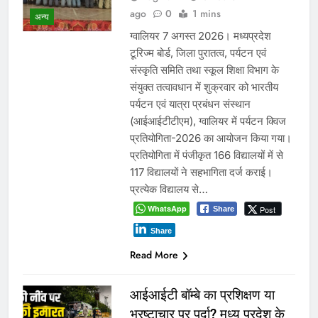
ago
0
1 mins
अन्य
ग्वालियर 7 अगस्त 2026। मध्यप्रदेश
टूरिज्म बोर्ड, जिला पुरातत्व, पर्यटन एवं
संस्कृति समिति तथा स्कूल शिक्षा विभाग के
संयुक्त तत्वावधान में शुक्रवार को भारतीय
पर्यटन एवं यात्रा प्रबंधन संस्थान
(आईआईटीटीएम), ग्वालियर में पर्यटन क्विज
प्रतियोगिता-2026 का आयोजन किया गया।
प्रतियोगिता में पंजीकृत 166 विद्यालयों में से
117 विद्यालयों ने सहभागिता दर्ज कराई।
प्रत्येक विद्यालय से…
WhatsApp
Post
Share
Share
Read More
आईआईटी बॉम्बे का प्रशिक्षण या
भ्रष्टाचार पर पर्दा? मध्य प्रदेश के