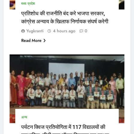
मध्य प्रदेश
प्रतिशोध की राजनीति बंद करे भाजपा सरकार,
कांग्रेस अन्याय के खिलाफ निर्णायक संघर्ष करेगी
Yugkranti
4 hours ago
0
Read More
अन्य
पर्यटन क्विज प्रतियोगिता में 117 विद्यालयों की