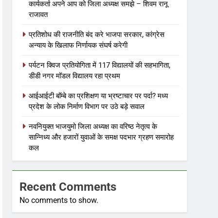
कार्यकर्ता अपने आप को जिला अध्यक्ष समझे – शिवम रानू
राजावत
प्रतिशोध की राजनीति बंद करे भाजपा सरकार, कांग्रेस
अन्याय के खिलाफ निर्णायक संघर्ष करेगी
पर्यटन क्विज प्रतियोगिता में 117 विद्यालयों की सहभागिता,
डीडी नगर मॉडल विद्यालय रहा प्रथम
आईआईटी बॉम्बे का प्रशिक्षण या भ्रष्टाचार पर पर्दा? मध्य
प्रदेश के लोक निर्माण विभाग पर उठे बड़े सवाल
नवनियुक्त भाजयुमो जिला अध्यक्ष का वरिष्ठ नेतृत्व के
सान्निध्य और हजारों युवाओं के समक्ष पदभार ग्रहण समारोह
कल
Recent Comments
No comments to show.