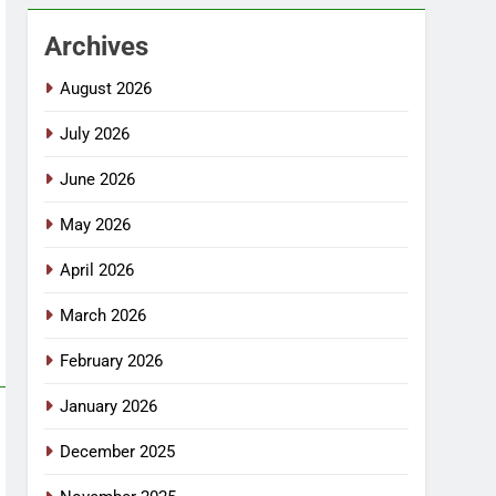
Archives
August 2026
July 2026
June 2026
May 2026
April 2026
March 2026
February 2026
January 2026
December 2025