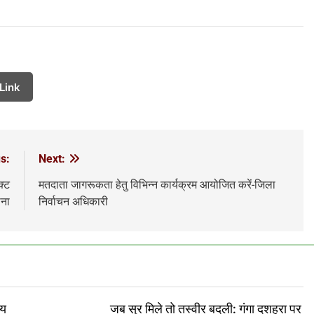
Link
s:
Next:
क्ट
मतदाता जागरूकता हेतु विभिन्न कार्यक्रम आयोजित करें-जिला
ाना
निर्वाचन अधिकारी
ीय
जब सुर मिले तो तस्वीर बदली: गंगा दशहरा पर