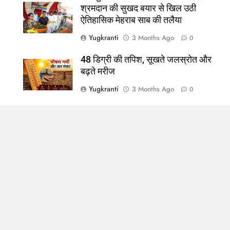
श्रमदान की सुखद बयार से खिल उठी
ऐतिहासिक मेहराब साब की तलैया
Yugkranti
3 Months Ago
0
48 डिग्री की तपिश, सूखते जलस्रोत और
बढ़ते मरीज
Yugkranti
3 Months Ago
0