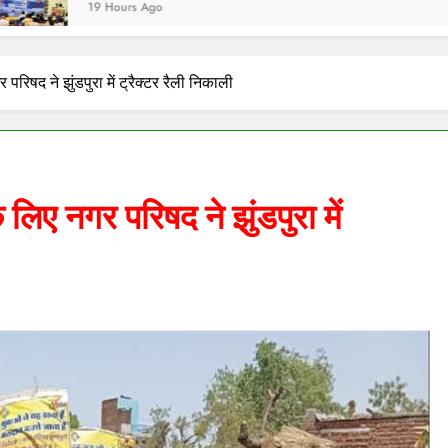
urs Ago
िषद ने झुंडपुरा में ट्रैक्टर रैली निकाली
िए नगर परिषद ने झुंडपुरा में