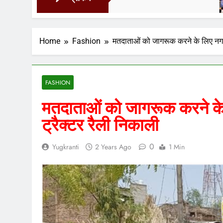
19 Ho
Home
Fashion
मतदाताओं को जागरूक करने के लिए नगर पर
FASHION
मतदाताओं को जागरूक करने के ल
ट्रैक्टर रैली निकाली
0
Yugkranti
2 Years Ago
1 Min