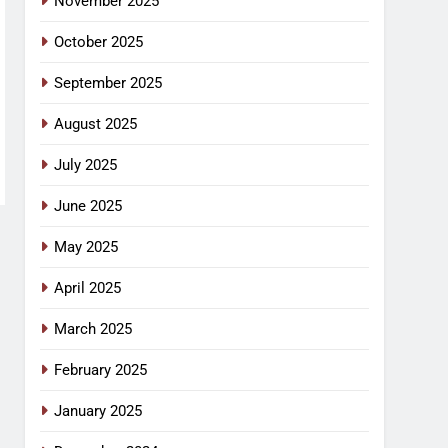
November 2025
October 2025
September 2025
August 2025
July 2025
June 2025
May 2025
April 2025
March 2025
February 2025
January 2025