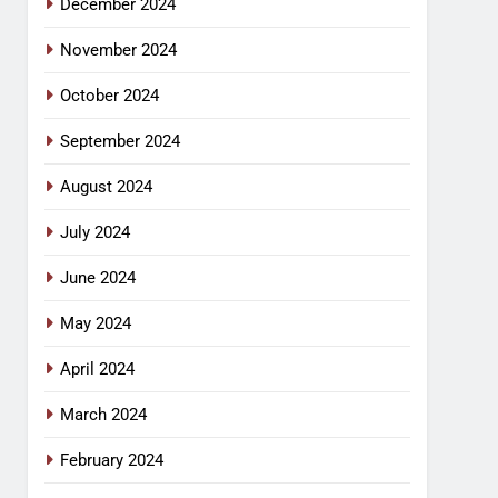
December 2024
November 2024
October 2024
September 2024
August 2024
July 2024
June 2024
May 2024
April 2024
March 2024
February 2024