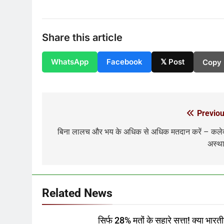
Share this article
WhatsApp
Facebook
𝕏 Post
Copy 
Previou
Post
navigation
बिना लालच और भय के अधिक से अधिक मतदान करें – कले
अस्थ
Related News
सिर्फ 28% मतों के सहारे सत्ता! क्या भारत