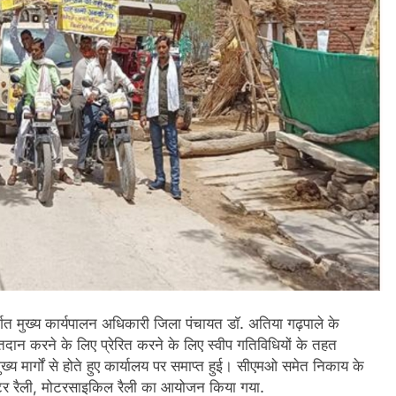
 मुख्य कार्यपालन अधिकारी जिला पंचायत डाॅ. अतिया गढ़पाले के
मतदान करने के लिए प्रेरित करने के लिए स्वीप गतिविधियों के तहत
ख्य मार्गों से होते हुए कार्यालय पर समाप्त हुई। सीएमओ समेत निकाय के
ैक्टर रैली, मोटरसाइकिल रैली का आयोजन किया गया.