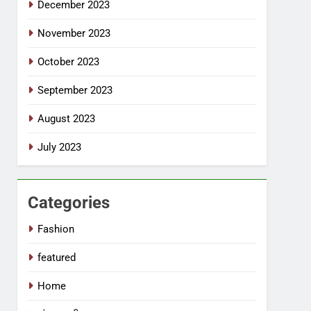
December 2023
November 2023
October 2023
September 2023
August 2023
July 2023
Categories
Fashion
featured
Home