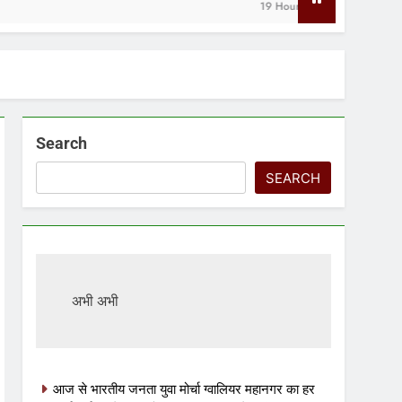
19 Hours Ago
Search
SEARCH
अभी अभी
आज से भारतीय जनता युवा मोर्चा ग्वालियर महानगर का हर