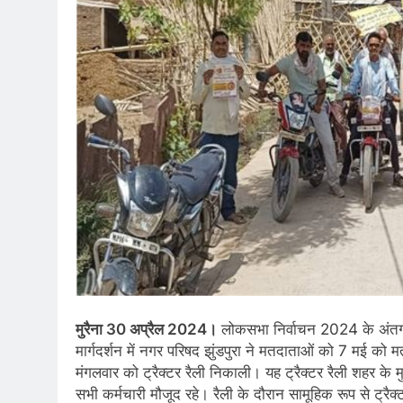
मुरैना 30 अप्रैल 2024।
लोकसभा निर्वाचन 2024 के अंतर्गत
मार्गदर्शन में नगर परिषद झुंडपुरा ने मतदाताओं को 7 मई को 
मंगलवार को ट्रैक्टर रैली निकाली। यह ट्रैक्टर रैली शहर के मु
सभी कर्मचारी मौजूद रहे। रैली के दौरान सामूहिक रूप से ट्र