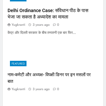
Delhi Ordinance Case: संविधान पीठ के पास
भेजा जा सकता है अध्यादेश का मामला
Yugkranti
3 years ago
0
केंद्र और दिल्ली सरकार के बीच तनातनी एक बार फिर…
FEATURED
नाम-कमेटी और अध्यक्ष- विपक्षी डिनर पर इन मसलों पर
बात
Yugkranti
3 years ago
0