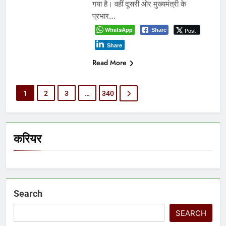
गया है। वहीं दूसरी ओर मुख्यमंत्री के
प्रभार…
WhatsApp
Post
Share
Share
Read More
1
2
3
…
340
करियर
Search
SEARCH