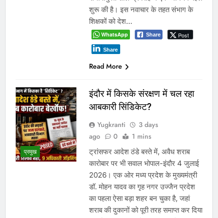
शुरू की है। इस नवाचार के तहत संभाग के
शिक्षकों को देश…
WhatsApp
Post
Share
Share
Read More
इंदौर में किसके संरक्षण में चल रहा
आबकारी सिंडिकेट?
Yugkranti
3 days
ago
0
1 mins
ट्रांसफर आदेश ठंडे बस्ते में, अवैध शराब
प्रमुख
कारोबार पर भी सवाल भोपाल-इंदौर 4 जुलाई
2026। एक ओर मध्य प्रदेश के मुख्यमंत्री
डॉ. मोहन यादव का गृह नगर उज्जैन प्रदेश
का पहला ऐसा बड़ा शहर बन चुका है, जहां
शराब की दुकानों को पूरी तरह समाप्त कर दिया