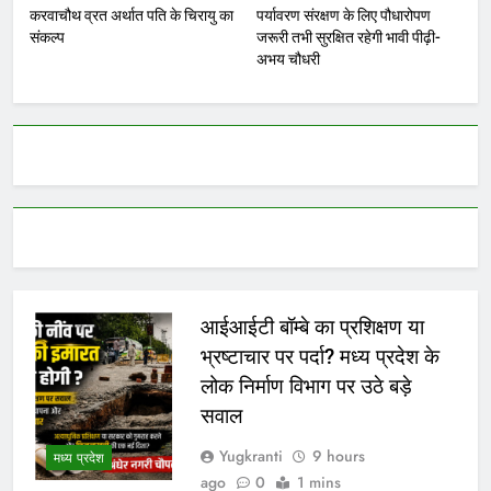
करवाचौथ व्रत अर्थात पति के चिरायु का
पर्यावरण संरक्षण के लिए पौधारोपण
संकल्प
जरूरी तभी सुरक्षित रहेगी भावी पीढ़ी-
अभय चौधरी
आईआईटी बॉम्बे का प्रशिक्षण या
भ्रष्टाचार पर पर्दा? मध्य प्रदेश के
लोक निर्माण विभाग पर उठे बड़े
सवाल
Yugkranti
9 hours
मध्य प्रदेश
ago
0
1 mins