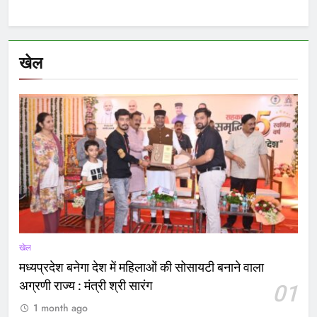
खेल
खेल
मध्यप्रदेश बनेगा देश में महिलाओं की सोसायटी बनाने वाला
अग्रणी राज्य : मंत्री श्री सारंग
01
1 month ago