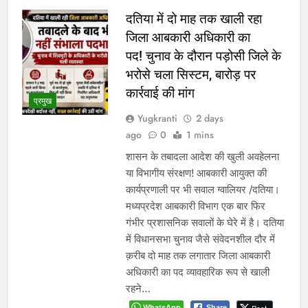
दतिया में दो माह तक खाली रहा
जिला आबकारी अधिकारी का
पद! चुनाव के दौरान पड़ोसी जिले के
भरोसे चला सिस्टम, बारोड़ पर
कार्रवाई की मांग
प्रमुख
Yugkranti
2 days
ago
0
1 mins
शासन के तबादला आदेश की खुली अवहेलना
या विभागीय संरक्षण! आबकारी आयुक्त की
कार्यप्रणाली पर भी सवाल ग्वालियर /दतिया।
मध्यप्रदेश आबकारी विभाग एक बार फिर
गंभीर प्रशासनिक सवालों के घेरे में है। दतिया
में विधानसभा चुनाव जैसे संवेदनशील दौर में
क़रीब दो माह तक लगातार जिला आबकारी
अधिकारी का पद व्यावहारिक रूप से खाली
रहने…
WhatsApp
Share