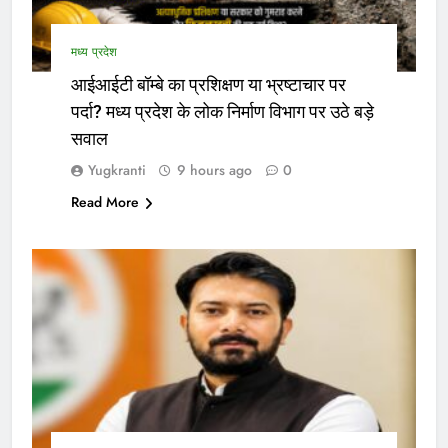
मध्य प्रदेश
आईआईटी बॉम्बे का प्रशिक्षण या भ्रष्टाचार पर
पर्दा? मध्य प्रदेश के लोक निर्माण विभाग पर उठे बड़े
सवाल
Yugkranti
9 hours ago
0
Read More