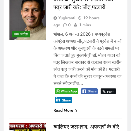
पत्र जारी करे: जीतू पटवारी
Yugkranti
19 hours
ago
0
1 mins
भोपाल, 6 अगस्त 2026। मध्यप्रदेश
मध्य प्रदेश
कांग्रेस अध्यक्ष जीतू पटवारी ने प्रदेश में बच्चों
के अपहरण और गुमशुदगी के बढ़ते मामलों पर
चिंता जताते हुए मुख्यमंत्री डॉ. मोहन यादव को
पत्र लिखकर सरकार से तत्काल राज्य स्तरीय
श्वेत पत्र जारी करने की मांग की है। पटवारी
ने कहा कि बच्चों की सुरक्षा कानून-व्यवस्था का
सबसे संवेदनशील…
WhatsApp
Post
Share
Share
Read More
ग्वालियर जलभराव: अफसरों के दौरे