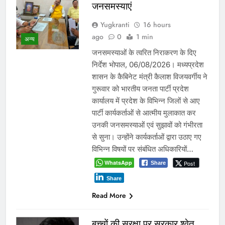
जनसमस्याएं
Yugkranti
16 hours
ago
0
1 min
अन्य
जनसमस्याओं के त्वरित निराकरण के दिए
निर्देश भोपाल, 06/08/2026। मध्यप्रदेश
शासन के कैबिनेट मंत्री कैलाश विजयवर्गीय ने
गुरूवार को भारतीय जनता पार्टी प्रदेश
कार्यालय में प्रदेश के विभिन्न जिलों से आए
पार्टी कार्यकर्ताओं से आत्मीय मुलाकात कर
उनकी जनसमस्याओं एवं सुझावों को गंभीरता
से सुना। उन्होंने कार्यकर्ताओं द्वारा उठाए गए
विभिन्न विषयों पर संबंधित अधिकारियों…
WhatsApp
Post
Share
Share
Read More
बच्चों की सुरक्षा पर सरकार श्वेत