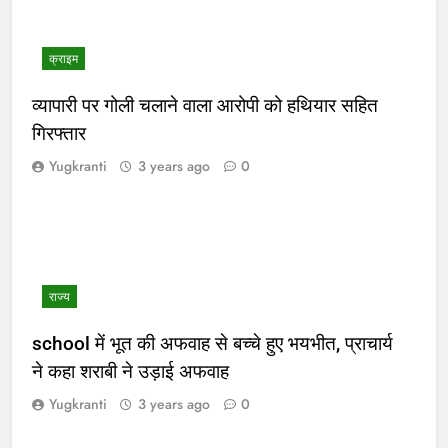
क्राइम
व्यापारी पर गोली चलाने वाला आरोपी को हथियार सहित
गिरफ्तार
Yugkranti
3 years ago
0
राज्य
school में भूत की अफवाह से बच्चे हुए भयभीत, प्राचार्य
ने कहा शराबी ने उड़ाई अफवाह
Yugkranti
3 years ago
0