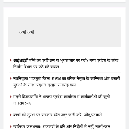
अभी अभी
आईआईटी बॉम्बे का प्रशिक्षण या भ्रष्टाचार पर पर्दा? मध्य प्रदेश के लोक
निर्माण विभाग पर उठे बड़े सवाल
नवनियुक्त भाजयुमो जिला अध्यक्ष का वरिष्ठ नेतृत्व के सान्निध्य और हजारों
युवाओं के समक्ष पदभार ग्रहण समारोह कल
मंत्री विजयवर्गीय ने भाजपा प्रदेश कार्यालय में कार्यकर्ताओं की सुनी
जनसमस्याएं
बच्चों की सुरक्षा पर सरकार श्वेत पत्र जारी करे: जीतू पटवारी
ग्वालियर जलभराव: अफसरों के दौरे और निर्देशों से नहीं, नालों/जल