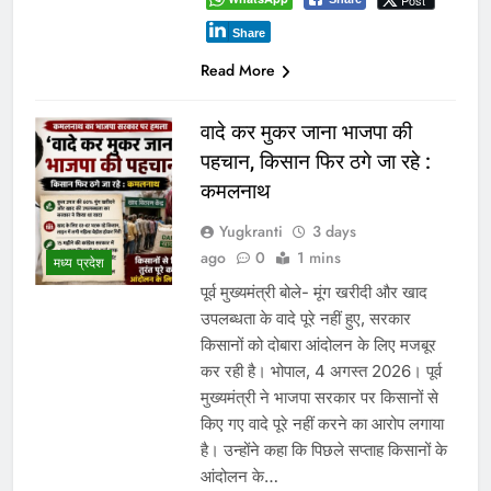
Post
Share
Read More
वादे कर मुकर जाना भाजपा की
पहचान, किसान फिर ठगे जा रहे :
कमलनाथ
Yugkranti
3 days
ago
0
1 mins
मध्य प्रदेश
पूर्व मुख्यमंत्री बोले- मूंग खरीदी और खाद
उपलब्धता के वादे पूरे नहीं हुए, सरकार
किसानों को दोबारा आंदोलन के लिए मजबूर
कर रही है। भोपाल, 4 अगस्त 2026। पूर्व
मुख्यमंत्री ने भाजपा सरकार पर किसानों से
किए गए वादे पूरे नहीं करने का आरोप लगाया
है। उन्होंने कहा कि पिछले सप्ताह किसानों के
आंदोलन के…