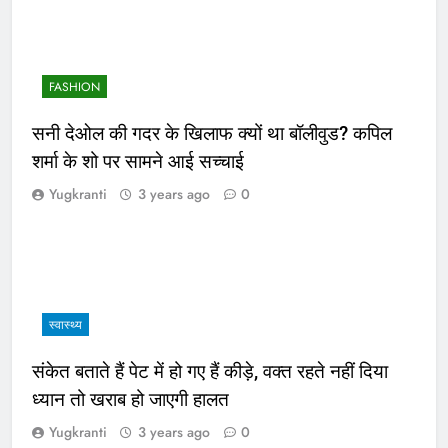
FASHION
सनी देओल की गदर के खिलाफ क्यों था बॉलीवुड? कपिल
शर्मा के शो पर सामने आई सच्चाई
Yugkranti
3 years ago
0
स्वास्थ्य
संकेत बताते हैं पेट में हो गए हैं कीड़े, वक्त रहते नहीं दिया
ध्यान तो खराब हो जाएगी हालत
Yugkranti
3 years ago
0