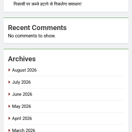
निकासी पर कब्जे हटाने से निकलेगा समाधान!
Recent Comments
No comments to show.
Archives
August 2026
July 2026
June 2026
May 2026
April 2026
March 2026