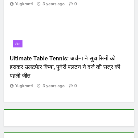
Yugkranti
3 years ago
0
खेल
Ultimate Table Tennis: अर्चना ने सुथासिनी को
हराकर उलटफेर किया, पुनेरी पलटन ने दर्ज की सत्र की
पहली जीत
Yugkranti
3 years ago
0