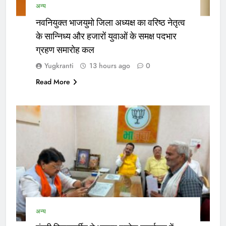
अन्य
नवनियुक्त भाजयुमो जिला अध्यक्ष का वरिष्ठ नेतृत्व
के सान्निध्य और हजारों युवाओं के समक्ष पदभार
ग्रहण समारोह कल
Yugkranti
13 hours ago
0
Read More
अन्य