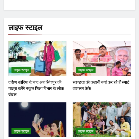
लाइफ स्टाइल
लाइफ स्टाइल
लाइफ स्टाइल
दक्षिण कोरिया के बाद अब सिंगापुर की
स्वच्छता की कहानी बयां कर रहे हैं स्मार्ट
यात्रा करेंगे स्कूल शिक्षा विभाग के लोक
वाशरूम कैफे
सेवक
लाइफ स्टाइल
लाइफ स्टाइल