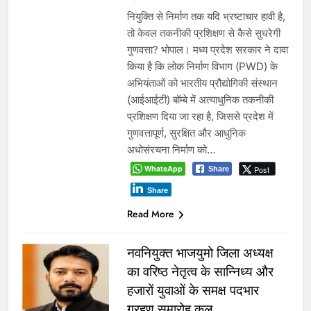
नियुक्ति से निर्माण तक यदि भ्रष्टाचार हावी है,
तो केवल तकनीकी प्रशिक्षण से कैसे सुधरेगी
गुणवत्ता? भोपाल। मध्य प्रदेश सरकार ने दावा
किया है कि लोक निर्माण विभाग (PWD) के
अभियंताओं को भारतीय प्रौद्योगिकी संस्थान
(आईआईटी) बॉम्बे में अत्याधुनिक तकनीकी
प्रशिक्षण दिया जा रहा है, जिससे प्रदेश में
गुणवत्तापूर्ण, सुरक्षित और आधुनिक
अधोसंरचना निर्माण को…
WhatsApp
Post
Share
Share
Read More
नवनियुक्त भाजयुमो जिला अध्यक्ष
का वरिष्ठ नेतृत्व के सान्निध्य और
हजारों युवाओं के समक्ष पदभार
ग्रहण समारोह कल