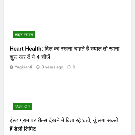
लाइफ स्टाइल
Heart Health: दिल का रखना चाहते हैं ख्याल तो खाना
शुरू कर दें ये 4 चीजें
Yugkranti
3 years ago
0
FASHION
इंस्टाग्राम पर रील्स देखने में बिता रहे घंटों, यूं लगा सकते
हैं डेली लिमिट