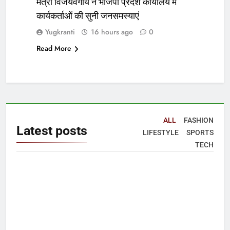
मंत्री विजयवर्गीय ने भाजपा प्रदेश कार्यालय में
कार्यकर्ताओं की सुनी जनसमस्याएं
Yugkranti
16 hours ago
0
Read More
ALL
FASHION
Latest
posts
LIFESTYLE
SPORTS
TECH