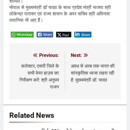
शामिल।
भोपाल से मुख्यमंत्री डॉ यादव के साथ प्रदेश मंत्री भाजपा श्री
लोकेन्द्र पाराशर एवं राज्य शासन के अपर सचिव श्री अविनाश
लवानिया भी आए हैं।
WhatsApp
Post
Share
Share
Previous:
Next:
Post
navigation
कलेक्टर, एसपी जिले के
अवध से अरब तक भारत की
सभी वेयर हाउस का
सांस्कृतिक ध्वजा लहरा रही
निरीक्षण करें: श्री अनुपम
है: मुख्यमंत्री डॉ. यादव
राजन
Related News