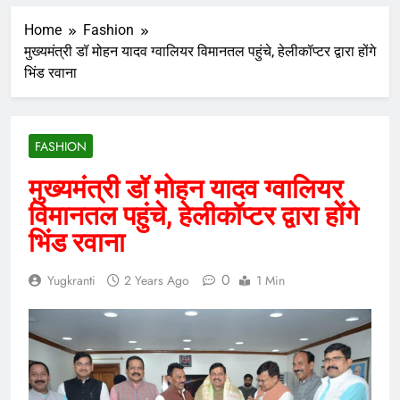
Home
Fashion
मुख्यमंत्री डॉ मोहन यादव ग्वालियर विमानतल पहुंचे, हेलीकॉप्टर द्वारा होंगे
भिंड रवाना
FASHION
मुख्यमंत्री डॉ मोहन यादव ग्वालियर
विमानतल पहुंचे, हेलीकॉप्टर द्वारा होंगे
भिंड रवाना
0
Yugkranti
2 Years Ago
1 Min