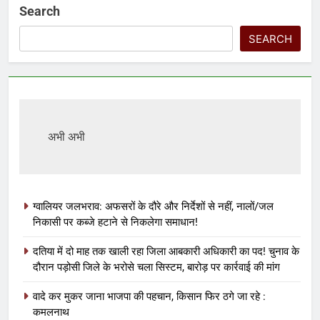
Search
SEARCH
अभी अभी
ग्वालियर जलभराव: अफसरों के दौरे और निर्देशों से नहीं, नालों/जल
निकासी पर कब्जे हटाने से निकलेगा समाधान!
दतिया में दो माह तक खाली रहा जिला आबकारी अधिकारी का पद! चुनाव के
दौरान पड़ोसी जिले के भरोसे चला सिस्टम, बारोड़ पर कार्रवाई की मांग
वादे कर मुकर जाना भाजपा की पहचान, किसान फिर ठगे जा रहे :
कमलनाथ