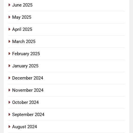
June 2025
May 2025
April 2025
March 2025
February 2025
January 2025
December 2024
November 2024
October 2024
September 2024
August 2024