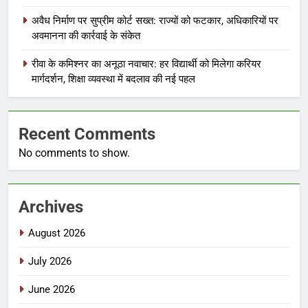
अवैध निर्माण पर सुप्रीम कोर्ट सख्त: राज्यों को फटकार, अधिकारियों पर
अवमानना की कार्रवाई के संकेत
रीवा के कमिश्नर का अनूठा नवाचार: हर विद्यार्थी को मिलेगा करियर
मार्गदर्शन, शिक्षा व्यवस्था में बदलाव की नई पहल
Recent Comments
No comments to show.
Archives
August 2026
July 2026
June 2026