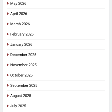
May 2026
April 2026
March 2026
February 2026
January 2026
December 2025
November 2025
October 2025
September 2025
August 2025
July 2025