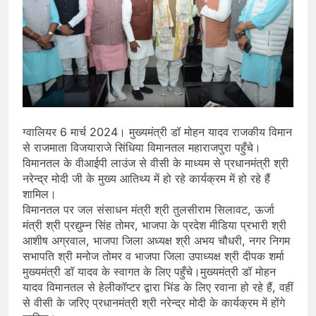
ग्वालियर 6 मार्च 2024। मुख्यमंत्री डॉ मोहन यादव राजकीय विमान
से राजमाता विजयाराजे सिंधिया विमानतल महाराजपुरा पहुँचे।
विमानतल के वीआईपी लाउंज से वीसी के माध्यम से प्रधानमंत्री श्री
नरेन्द्र मोदी जी के मुख्य आतिथ्य में हो रहे कार्यक्रम में हो रहे हैं
शामिल।
विमानतल पर जल संसाधन मंत्री श्री तुलसीराम सिलावट, ऊर्जा
मंत्री श्री प्रद्युम्न सिंह तोमर, भाजपा के प्रदेश मीडिया प्रभारी श्री
आशीष अग्रवाल, भाजपा जिला अध्यक्ष श्री अभय चौधरी, नगर निगम
सभापति श्री मनोज तोमर व भाजपा जिला उपाध्यक्ष श्री दीपक शर्मा
मुख्यमंत्री डॉ यादव के स्वागत के लिए पहुँचे।मुख्यमंत्री डॉ मोहन
यादव विमानतल से हेलीकॉप्टर द्वारा भिंड के लिए रवाना हो रहे हैं, वहीं
से वीसी के जरिए प्रधानमंत्री श्री नरेन्द्र मोदी के कार्यक्रम में होंगे