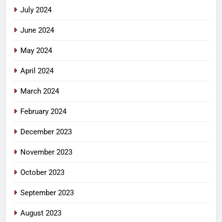
July 2024
June 2024
May 2024
April 2024
March 2024
February 2024
December 2023
November 2023
October 2023
September 2023
August 2023