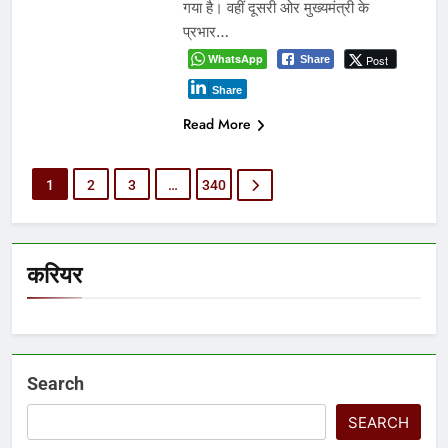
गया है। वहीं दूसरी ओर मुख्यमंत्री के
प्रभार…
WhatsApp
Post
Share
Share
Read More
1
2
3
…
340
करियर
Search
SEARCH