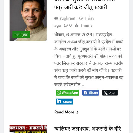
पत्र जारी करे: जीतू पटवारी
Yugkranti
1 day
ago
0
1 mins
भोपाल, 6 अगस्त 2026। मध्यप्रदेश
मध्य प्रदेश
कांग्रेस अध्यक्ष जीतू पटवारी ने प्रदेश में बच्चों
के अपहरण और गुमशुदगी के बढ़ते मामलों पर
चिंता जताते हुए मुख्यमंत्री डॉ. मोहन यादव को
पत्र लिखकर सरकार से तत्काल राज्य स्तरीय
श्वेत पत्र जारी करने की मांग की है। पटवारी
ने कहा कि बच्चों की सुरक्षा कानून-व्यवस्था का
सबसे संवेदनशील…
WhatsApp
Post
Share
Share
Read More
ग्वालियर जलभराव: अफसरों के दौरे