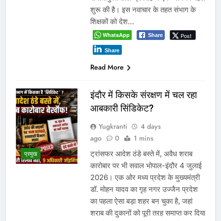
शुरू की है। इस नवाचार के तहत संभाग के
शिक्षकों को देश…
WhatsApp
Post
Share
Share
Read More
इंदौर में किसके संरक्षण में चल रहा
आबकारी सिंडिकेट?
Yugkranti
4 days
ago
0
1 mins
ट्रांसफर आदेश ठंडे बस्ते में, अवैध शराब
प्रमुख
कारोबार पर भी सवाल भोपाल-इंदौर 4 जुलाई
2026। एक ओर मध्य प्रदेश के मुख्यमंत्री
डॉ. मोहन यादव का गृह नगर उज्जैन प्रदेश
का पहला ऐसा बड़ा शहर बन चुका है, जहां
शराब की दुकानों को पूरी तरह समाप्त कर दिया