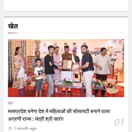
खेल
खेल
मध्यप्रदेश बनेगा देश में महिलाओं की सोसायटी बनाने वाला
अग्रणी राज्य : मंत्री श्री सारंग
01
1 month ago