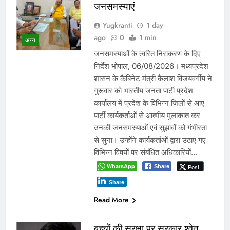
जनसमस्याएं
Yugkranti
1 day
ago
0
1 min
अन्य
जनसमस्याओं के त्वरित निराकरण के दिए
निर्देश भोपाल, 06/08/2026। मध्यप्रदेश
शासन के कैबिनेट मंत्री कैलाश विजयवर्गीय ने
गुरूवार को भारतीय जनता पार्टी प्रदेश
कार्यालय में प्रदेश के विभिन्न जिलों से आए
पार्टी कार्यकर्ताओं से आत्मीय मुलाकात कर
उनकी जनसमस्याओं एवं सुझावों को गंभीरता
से सुना। उन्होंने कार्यकर्ताओं द्वारा उठाए गए
विभिन्न विषयों पर संबंधित अधिकारियों…
WhatsApp
Post
Share
Share
Read More
बच्चों की सुरक्षा पर सरकार श्वेत