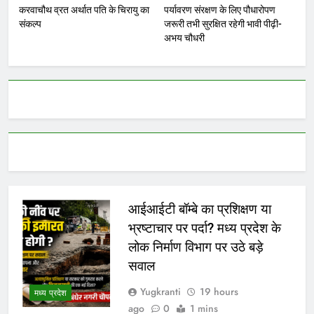
करवाचौथ व्रत अर्थात पति के चिरायु का
पर्यावरण संरक्षण के लिए पौधारोपण
संकल्प
जरूरी तभी सुरक्षित रहेगी भावी पीढ़ी-
अभय चौधरी
आईआईटी बॉम्बे का प्रशिक्षण या
भ्रष्टाचार पर पर्दा? मध्य प्रदेश के
लोक निर्माण विभाग पर उठे बड़े
सवाल
Yugkranti
19 hours
मध्य प्रदेश
ago
0
1 mins