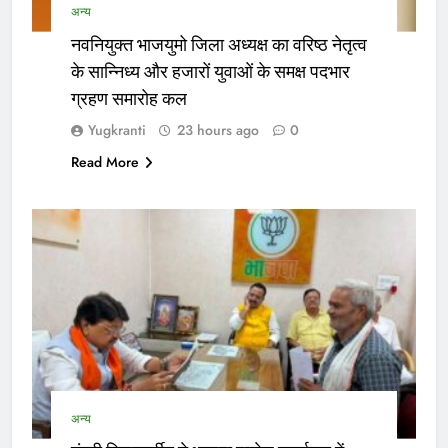
अन्य
नवनियुक्त भाजयुमो जिला अध्यक्ष का वरिष्ठ नेतृत्व
के सान्निध्य और हजारों युवाओं के समक्ष पदभार
ग्रहण समारोह कल
Yugkranti
23 hours ago
0
Read More
अन्य