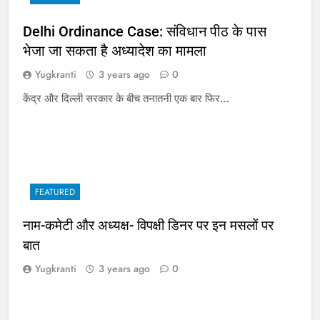
Delhi Ordinance Case: संविधान पीठ के पास
भेजा जा सकता है अध्यादेश का मामला
Yugkranti
3 years ago
0
केंद्र और दिल्ली सरकार के बीच तनातनी एक बार फिर…
FEATURED
नाम-कमेटी और अध्यक्ष- विपक्षी डिनर पर इन मसलों पर
बात
Yugkranti
3 years ago
0