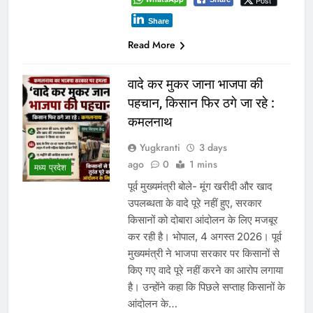
Post
Share
Read More
वादे कर मुकर जाना भाजपा की
पहचान, किसान फिर ठगे जा रहे :
कमलनाथ
Yugkranti
3 days
ago
0
1 mins
मध्य प्रदेश
पूर्व मुख्यमंत्री बोले- मूंग खरीदी और खाद
उपलब्धता के वादे पूरे नहीं हुए, सरकार
किसानों को दोबारा आंदोलन के लिए मजबूर
कर रही है। भोपाल, 4 अगस्त 2026। पूर्व
मुख्यमंत्री ने भाजपा सरकार पर किसानों से
किए गए वादे पूरे नहीं करने का आरोप लगाया
है। उन्होंने कहा कि पिछले सप्ताह किसानों के
आंदोलन के…