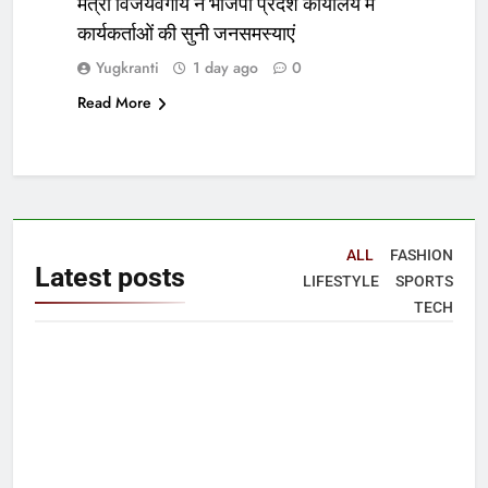
मंत्री विजयवर्गीय ने भाजपा प्रदेश कार्यालय में
कार्यकर्ताओं की सुनी जनसमस्याएं
Yugkranti
1 day ago
0
Read More
ALL
FASHION
Latest
posts
LIFESTYLE
SPORTS
TECH