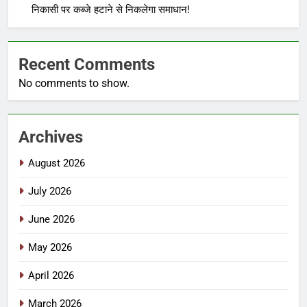
निकासी पर कब्जे हटाने से निकलेगा समाधान!
Recent Comments
No comments to show.
Archives
August 2026
July 2026
June 2026
May 2026
April 2026
March 2026