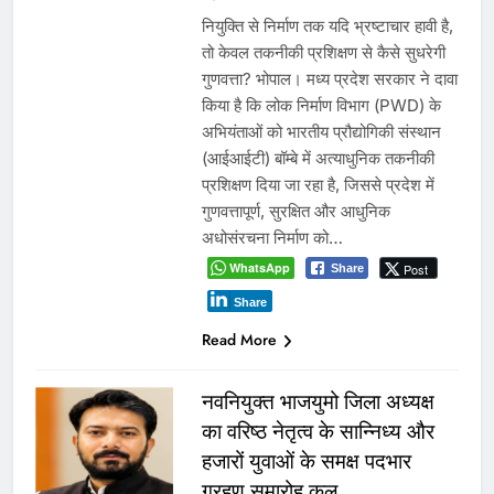
नियुक्ति से निर्माण तक यदि भ्रष्टाचार हावी है,
तो केवल तकनीकी प्रशिक्षण से कैसे सुधरेगी
गुणवत्ता? भोपाल। मध्य प्रदेश सरकार ने दावा
किया है कि लोक निर्माण विभाग (PWD) के
अभियंताओं को भारतीय प्रौद्योगिकी संस्थान
(आईआईटी) बॉम्बे में अत्याधुनिक तकनीकी
प्रशिक्षण दिया जा रहा है, जिससे प्रदेश में
गुणवत्तापूर्ण, सुरक्षित और आधुनिक
अधोसंरचना निर्माण को…
WhatsApp
Post
Share
Share
Read More
नवनियुक्त भाजयुमो जिला अध्यक्ष
का वरिष्ठ नेतृत्व के सान्निध्य और
हजारों युवाओं के समक्ष पदभार
ग्रहण समारोह कल