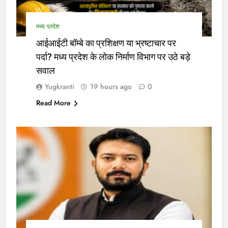
मध्य प्रदेश
आईआईटी बॉम्बे का प्रशिक्षण या भ्रष्टाचार पर
पर्दा? मध्य प्रदेश के लोक निर्माण विभाग पर उठे बड़े
सवाल
Yugkranti
19 hours ago
0
Read More