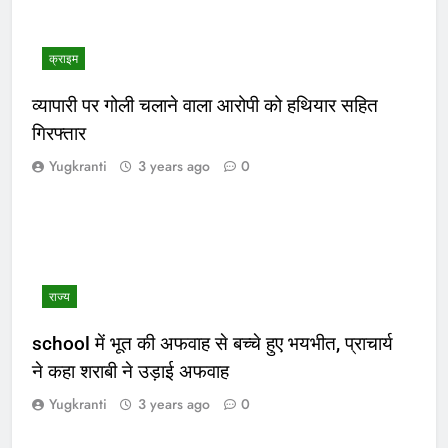
क्राइम
व्यापारी पर गोली चलाने वाला आरोपी को हथियार सहित
गिरफ्तार
Yugkranti
3 years ago
0
राज्य
school में भूत की अफवाह से बच्चे हुए भयभीत, प्राचार्य
ने कहा शराबी ने उड़ाई अफवाह
Yugkranti
3 years ago
0