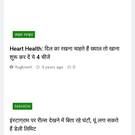
लाइफ स्टाइल
Heart Health: दिल का रखना चाहते हैं ख्याल तो खाना
शुरू कर दें ये 4 चीजें
Yugkranti
3 years ago
0
FASHION
इंस्टाग्राम पर रील्स देखने में बिता रहे घंटों, यूं लगा सकते
हैं डेली लिमिट