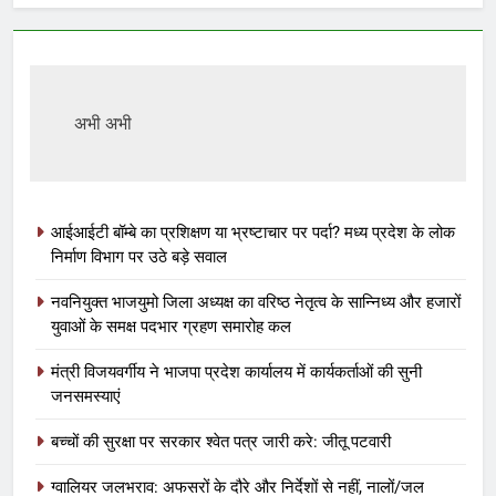
अभी अभी
आईआईटी बॉम्बे का प्रशिक्षण या भ्रष्टाचार पर पर्दा? मध्य प्रदेश के लोक
निर्माण विभाग पर उठे बड़े सवाल
नवनियुक्त भाजयुमो जिला अध्यक्ष का वरिष्ठ नेतृत्व के सान्निध्य और हजारों
युवाओं के समक्ष पदभार ग्रहण समारोह कल
मंत्री विजयवर्गीय ने भाजपा प्रदेश कार्यालय में कार्यकर्ताओं की सुनी
जनसमस्याएं
बच्चों की सुरक्षा पर सरकार श्वेत पत्र जारी करे: जीतू पटवारी
ग्वालियर जलभराव: अफसरों के दौरे और निर्देशों से नहीं, नालों/जल