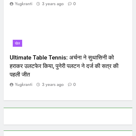
Yugkranti
3 years ago
0
खेल
Ultimate Table Tennis: अर्चना ने सुथासिनी को
हराकर उलटफेर किया, पुनेरी पलटन ने दर्ज की सत्र की
पहली जीत
Yugkranti
3 years ago
0