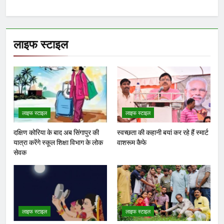
लाइफ स्टाइल
लाइफ स्टाइल
लाइफ स्टाइल
दक्षिण कोरिया के बाद अब सिंगापुर की
स्वच्छता की कहानी बयां कर रहे हैं स्मार्ट
यात्रा करेंगे स्कूल शिक्षा विभाग के लोक
वाशरूम कैफे
सेवक
लाइफ स्टाइल
लाइफ स्टाइल