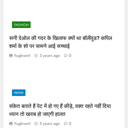
FASHION
सनी देओल की गदर के खिलाफ क्यों था बॉलीवुड? कपिल
शर्मा के शो पर सामने आई सच्चाई
Yugkranti
3 years ago
0
स्वास्थ्य
संकेत बताते हैं पेट में हो गए हैं कीड़े, वक्त रहते नहीं दिया
ध्यान तो खराब हो जाएगी हालत
Yugkranti
3 years ago
0