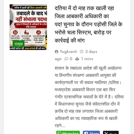
दतिया में दो माह तक खाली रहा
जिला आबकारी अधिकारी का
पद! चुनाव के दौरान पड़ोसी जिले के
भरोसे चला सिस्टम, बारोड़ पर
कार्रवाई की मांग
प्रमुख
Yugkranti
3 days
ago
0
1 mins
शासन के तबादला आदेश की खुली अवहेलना
या विभागीय संरक्षण! आबकारी आयुक्त की
कार्यप्रणाली पर भी सवाल ग्वालियर /दतिया।
मध्यप्रदेश आबकारी विभाग एक बार फिर
गंभीर प्रशासनिक सवालों के घेरे में है। दतिया
में विधानसभा चुनाव जैसे संवेदनशील दौर में
क़रीब दो माह तक लगातार जिला आबकारी
अधिकारी का पद व्यावहारिक रूप से खाली
रहने…
WhatsApp
Share