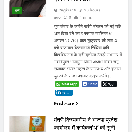
Yugkranti
23 hours
अन्य
ago
0
1 mins
युवा संवाद के जरिये करेंगे संगठन को नई गति
और दिशा देने का है प्रयास ग्वालियर 6
अगस्त 2026। कल शुक्रवार को शाम 4
बजे राजमाता विजयाराजे सिंधिया कृषि
विश्वविद्यालय के श्री दत्तोपंत ठेंगड़ी सभागार में
नवनियुक्त भाजयुमो जिला अध्यक्ष शिवम रानू
राजावत वरिष्ठ नेतृत्व के सान्निध्य और हजारों
युवाओं के समक्ष पदभार ग्रहण करेंगे।…
WhatsApp
Post
Share
Share
Read More
मंत्री विजयवर्गीय ने भाजपा प्रदेश
कार्यालय में कार्यकर्ताओं की सुनी