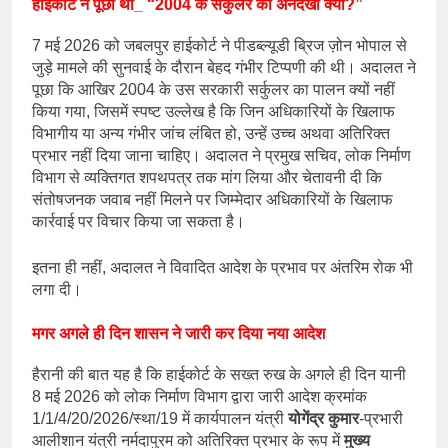
हाईकोर्ट ने पूछा था_ “2004 के सर्कुलर की अनदेखी क्यों?”
7 मई 2026 को जबलपुर हाईकोर्ट ने पीडब्ल्यूडी ब्रिज ज़ोन भोपाल से
जुड़े मामले की सुनवाई के दौरान बेहद गंभीर टिप्पणी की थी। अदालत ने
पूछा कि आखिर 2004 के उस सरकारी सर्कुलर का पालन क्यों नहीं
किया गया, जिसमें स्पष्ट उल्लेख है कि जिन अधिकारियों के खिलाफ
विभागीय या अन्य गंभीर जांच लंबित हो, उन्हें उच्च अथवा अतिरिक्त
प्रभार नहीं दिया जाना चाहिए। अदालत ने प्रमुख सचिव, लोक निर्माण
विभाग से व्यक्तिगत शपथपत्र तक मांग लिया और चेतावनी दी कि
संतोषजनक जवाब नहीं मिलने पर जिम्मेदार अधिकारियों के खिलाफ
कार्रवाई पर विचार किया जा सकता है।
इतना ही नहीं, अदालत ने विवादित आदेश के प्रभाव पर अंतरिम रोक भी
लगा दी।
मगर अगले ही दिन शासन ने जारी कर दिया नया आदेश
हैरानी की बात यह है कि हाईकोर्ट के सख्त रुख के अगले ही दिन यानी
8 मई 2026 को लोक निर्माण विभाग द्वारा जारी आदेश क्रमांक
1/1/4/20/2026/स्था/19 में कार्यपालन यंत्री
योगेंद्र कुमार
-प्रभारी
आलीशान यंत्री नर्मदापुरम को अतिरिक्त प्रभार के रूप में
मुख्य