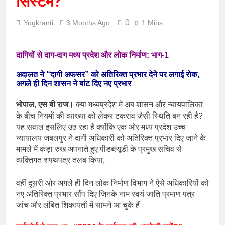
सिस्टम?
0
Yugkranti
3 Months Ago
1 Mins
दागियों से दाग-दाग मध्य प्रदेश और लोक निर्माण: भाग-1
अदालत ने “दागी अफसर” को अतिरिक्त प्रभार देने पर लगाई रोक,
अगले ही दिन शासन ने बांट दिए नए प्रभार
भोपाल, एस बी राज।
क्या मध्यप्रदेश में अब शासन और न्यायपालिका
के बीच नियमों की व्याख्या को लेकर टकराव जैसी स्थिति बन रही है?
यह सवाल इसलिए उठ रहा है क्योंकि एक ओर मध्य प्रदेश उच्च
न्यायालय जबलपुर ने दागी अधिकारी को अतिरिक्त प्रभार दिए जाने के
मामले में कड़ा रुख अपनाते हुए पीडब्ल्यूडी के प्रमुख सचिव से
व्यक्तिगत शपथपत्र तलब किया,
वहीं दूसरी ओर अगले ही दिन लोक निर्माण विभाग ने ऐसे अधिकारियों को
नए अतिरिक्त प्रभार सौंप दिए जिनके नाम स्वयं जाति प्रमाण पत्र
जांच और लंबित शिकायतों में सामने आ चुके हैं।