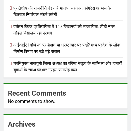
प्रतिशोध की राजनीति बंद करे भाजपा सरकार, कांग्रेस अन्याय के
खिलाफ निर्णायक संघर्ष करेगी
पर्यटन क्विज प्रतियोगिता में 117 विद्यालयों की सहभागिता, डीडी नगर
मॉडल विद्यालय रहा प्रथम
आईआईटी बॉम्बे का प्रशिक्षण या भ्रष्टाचार पर पर्दा? मध्य प्रदेश के लोक
निर्माण विभाग पर उठे बड़े सवाल
नवनियुक्त भाजयुमो जिला अध्यक्ष का वरिष्ठ नेतृत्व के सान्निध्य और हजारों
युवाओं के समक्ष पदभार ग्रहण समारोह कल
Recent Comments
No comments to show.
Archives