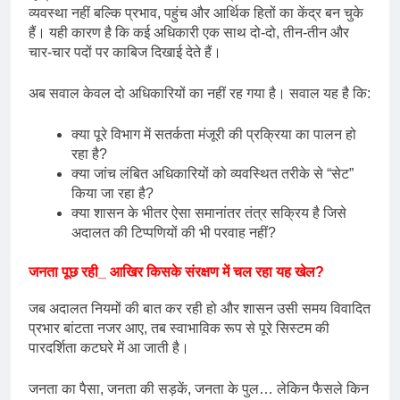
व्यवस्था नहीं बल्कि प्रभाव, पहुंच और आर्थिक हितों का केंद्र बन चुके
हैं। यही कारण है कि कई अधिकारी एक साथ दो-दो, तीन-तीन और
चार-चार पदों पर काबिज दिखाई देते हैं।
अब सवाल केवल दो अधिकारियों का नहीं रह गया है। सवाल यह है कि:
क्या पूरे विभाग में सतर्कता मंजूरी की प्रक्रिया का पालन हो
रहा है?
क्या जांच लंबित अधिकारियों को व्यवस्थित तरीके से “सेट”
किया जा रहा है?
क्या शासन के भीतर ऐसा समानांतर तंत्र सक्रिय है जिसे
अदालत की टिप्पणियों की भी परवाह नहीं?
जनता पूछ रही_ आखिर किसके संरक्षण में चल रहा यह खेल?
जब अदालत नियमों की बात कर रही हो और शासन उसी समय विवादित
प्रभार बांटता नजर आए, तब स्वाभाविक रूप से पूरे सिस्टम की
पारदर्शिता कटघरे में आ जाती है।
जनता का पैसा, जनता की सड़कें, जनता के पुल… लेकिन फैसले किन