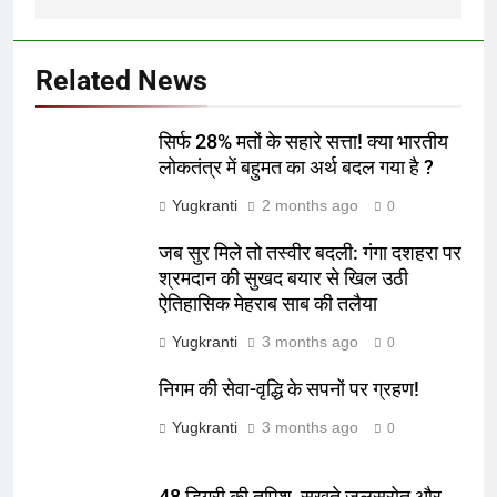
Related News
सिर्फ 28% मतों के सहारे सत्ता! क्या भारतीय
लोकतंत्र में बहुमत का अर्थ बदल गया है ?
Yugkranti
2 months ago
0
जब सुर मिले तो तस्वीर बदली: गंगा दशहरा पर
श्रमदान की सुखद बयार से खिल उठी
ऐतिहासिक मेहराब साब की तलैया
Yugkranti
3 months ago
0
निगम की सेवा-वृद्धि के सपनों पर ग्रहण!
Yugkranti
3 months ago
0