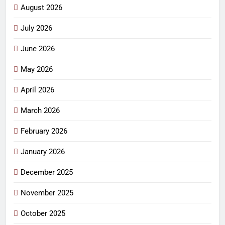
August 2026
July 2026
June 2026
May 2026
April 2026
March 2026
February 2026
January 2026
December 2025
November 2025
October 2025