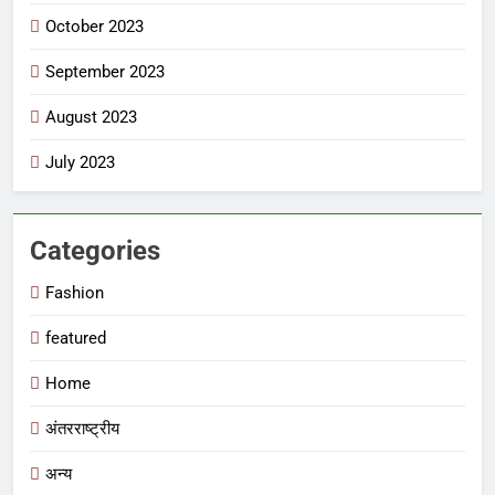
October 2023
September 2023
August 2023
July 2023
Categories
Fashion
featured
Home
अंतरराष्ट्रीय
अन्य