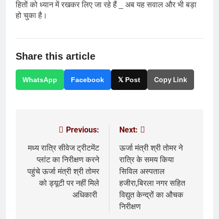
हितों को ध्यान में रखकर लिए जा रहे हैं _ अब यह सवाल और भी बड़ा
हो चुका है।
Share this article
Copy Link
WhatsApp
Facebook
𝕏 Post
Previous:
Next:
Post
navigation
मध्य रात्रि सीवेज ट्रीटमेंट
ऊर्जा मंत्री श्री तोमर ने
प्लांट का निरीक्षण करने
रात्रि के समय किया
पहुंचे ऊर्जा मंत्री श्री तोमर
सिविल अस्पताल
को ड्यूटी पर नहीं मिले
हजीरा,बिरला नगर सहित
अधिकारी
विद्युत केन्द्रों का औचक
निरीक्षण