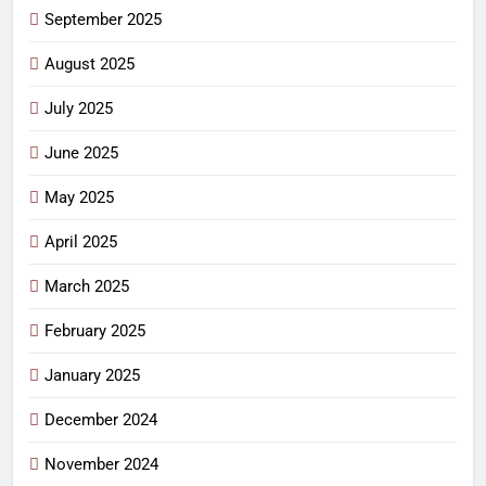
September 2025
August 2025
July 2025
June 2025
May 2025
April 2025
March 2025
February 2025
January 2025
December 2024
November 2024