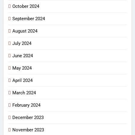
October 2024
September 2024
August 2024
July 2024
June 2024
May 2024
April 2024
March 2024
February 2024
December 2023
November 2023