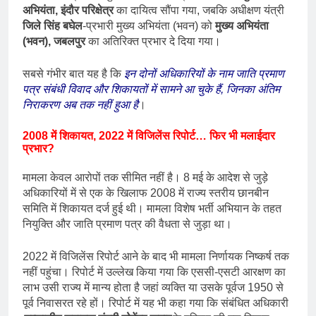
अभियंता, इंदौर परिक्षेत्र
का दायित्व सौंपा गया, जबकि अधीक्षण यंत्री
जिले सिंह बघेल
-प्रभारी मुख्य अभियंता (भवन) को
मुख्य अभियंता
(भवन), जबलपुर
का अतिरिक्त प्रभार दे दिया गया।
सबसे गंभीर बात यह है कि
इन दोनों अधिकारियों के नाम जाति प्रमाण
पत्र संबंधी विवाद और शिकायतों में सामने आ चुके हैं, जिनका अंतिम
निराकरण अब तक नहीं हुआ है
।
2008 में शिकायत, 2022 में विजिलेंस रिपोर्ट… फिर भी मलाईदार
प्रभार?
मामला केवल आरोपों तक सीमित नहीं है। 8 मई के आदेश से जुड़े
अधिकारियों में से एक के खिलाफ 2008 में राज्य स्तरीय छानबीन
समिति में शिकायत दर्ज हुई थी। मामला विशेष भर्ती अभियान के तहत
नियुक्ति और जाति प्रमाण पत्र की वैधता से जुड़ा था।
2022 में विजिलेंस रिपोर्ट आने के बाद भी मामला निर्णायक निष्कर्ष तक
नहीं पहुंचा। रिपोर्ट में उल्लेख किया गया कि एससी-एसटी आरक्षण का
लाभ उसी राज्य में मान्य होता है जहां व्यक्ति या उसके पूर्वज 1950 से
पूर्व निवासरत रहे हों। रिपोर्ट में यह भी कहा गया कि संबंधित अधिकारी