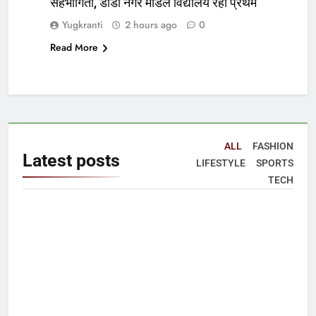
सहभागिता, डीडी नगर मॉडल विद्यालय रहा प्रथम
Yugkranti
2 hours ago
0
Read More
ALL
FASHION
Latest
posts
LIFESTYLE
SPORTS
TECH