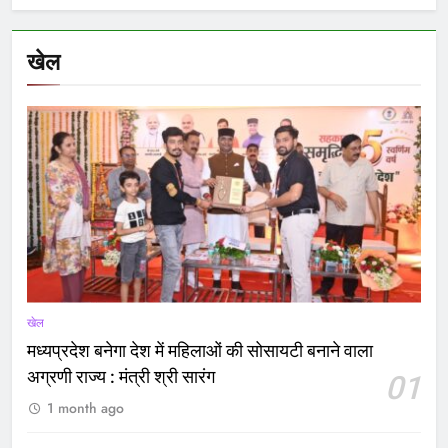
खेल
खेल
मध्यप्रदेश बनेगा देश में महिलाओं की सोसायटी बनाने वाला
अग्रणी राज्य : मंत्री श्री सारंग
01
1 month ago