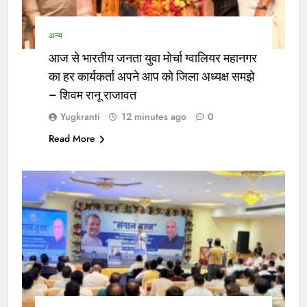
अन्य
आज से भारतीय जनता युवा मोर्चा ग्वालियर महानगर
का हर कार्यकर्ता अपने आप को जिला अध्यक्ष समझे
– शिवम रानू राजावत
Yugkranti
12 minutes ago
0
Read More