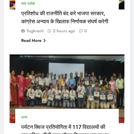
मध्य प्रदेश
प्रतिशोध की राजनीति बंद करे भाजपा सरकार,
कांग्रेस अन्याय के खिलाफ निर्णायक संघर्ष करेगी
Yugkranti
2 hours ago
0
Read More
अन्य
पर्यटन क्विज प्रतियोगिता में 117 विद्यालयों की