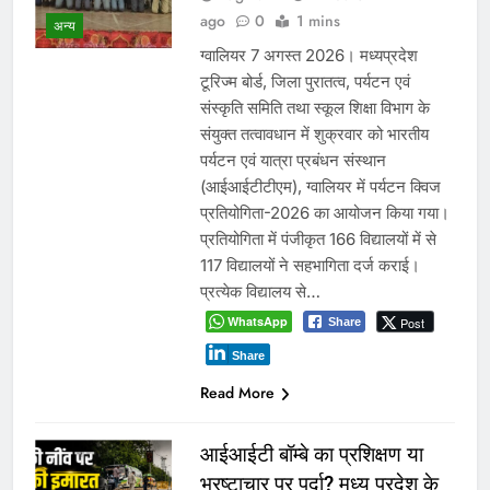
ago
0
1 mins
अन्य
ग्वालियर 7 अगस्त 2026। मध्यप्रदेश
टूरिज्म बोर्ड, जिला पुरातत्व, पर्यटन एवं
संस्कृति समिति तथा स्कूल शिक्षा विभाग के
संयुक्त तत्वावधान में शुक्रवार को भारतीय
पर्यटन एवं यात्रा प्रबंधन संस्थान
(आईआईटीटीएम), ग्वालियर में पर्यटन क्विज
प्रतियोगिता-2026 का आयोजन किया गया।
प्रतियोगिता में पंजीकृत 166 विद्यालयों में से
117 विद्यालयों ने सहभागिता दर्ज कराई।
प्रत्येक विद्यालय से…
WhatsApp
Post
Share
Share
Read More
आईआईटी बॉम्बे का प्रशिक्षण या
भ्रष्टाचार पर पर्दा? मध्य प्रदेश के