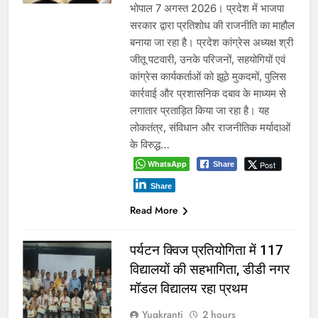
भोपाल 7 अगस्त 2026। प्रदेश में भाजपा
सरकार द्वारा प्रतिशोध की राजनीति का माहौल
बनाया जा रहा है। प्रदेश कांग्रेस अध्यक्ष श्री
जीतू पटवारी, उनके परिजनों, सहयोगियों एवं
कांग्रेस कार्यकर्ताओं को झूठे मुकदमों, पुलिस
कार्रवाई और प्रशासनिक दबाव के माध्यम से
लगातार प्रताड़ित किया जा रहा है। यह
लोकतंत्र, संविधान और राजनीतिक मर्यादाओं
के विरुद्ध…
WhatsApp
Post
Share
Share
Read More
पर्यटन क्विज प्रतियोगिता में 117
विद्यालयों की सहभागिता, डीडी नगर
मॉडल विद्यालय रहा प्रथम
Yugkranti
2 hours