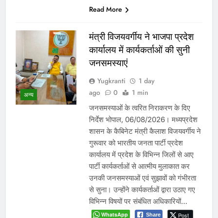
Read More
मंत्री विजयवर्गीय ने भाजपा प्रदेश
कार्यालय में कार्यकर्ताओं की सुनी
जनसमस्याएं
Yugkranti
1 day
ago
0
1 min
अन्य
जनसमस्याओं के त्वरित निराकरण के दिए
निर्देश भोपाल, 06/08/2026। मध्यप्रदेश
शासन के कैबिनेट मंत्री कैलाश विजयवर्गीय ने
गुरूवार को भारतीय जनता पार्टी प्रदेश
कार्यालय में प्रदेश के विभिन्न जिलों से आए
पार्टी कार्यकर्ताओं से आत्मीय मुलाकात कर
उनकी जनसमस्याओं एवं सुझावों को गंभीरता
से सुना। उन्होंने कार्यकर्ताओं द्वारा उठाए गए
विभिन्न विषयों पर संबंधित अधिकारियों…
WhatsApp
Post
Share