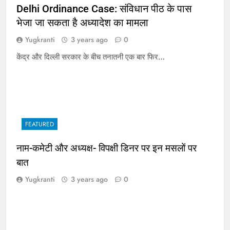
Delhi Ordinance Case: संविधान पीठ के पास
भेजा जा सकता है अध्यादेश का मामला
Yugkranti
3 years ago
0
केंद्र और दिल्ली सरकार के बीच तनातनी एक बार फिर…
FEATURED
नाम-कमेटी और अध्यक्ष- विपक्षी डिनर पर इन मसलों पर
बात
Yugkranti
3 years ago
0