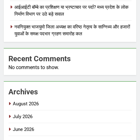
आईआईटी बॉम्बे का प्रशिक्षण या भ्रष्टाचार पर पर्दा? मध्य प्रदेश के लोक
निर्माण विभाग पर उठे बड़े सवाल
नवनियुक्त भाजयुमो जिला अध्यक्ष का वरिष्ठ नेतृत्व के सान्निध्य और हजारों
युवाओं के समक्ष पदभार ग्रहण समारोह कल
Recent Comments
No comments to show.
Archives
August 2026
July 2026
June 2026