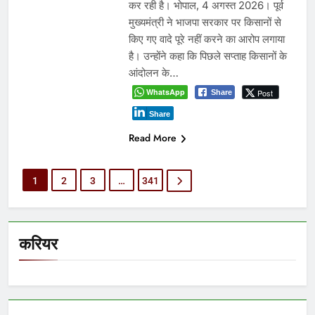
कर रही है। भोपाल, 4 अगस्त 2026। पूर्व
मुख्यमंत्री ने भाजपा सरकार पर किसानों से
किए गए वादे पूरे नहीं करने का आरोप लगाया
है। उन्होंने कहा कि पिछले सप्ताह किसानों के
आंदोलन के…
WhatsApp
Post
Share
Share
Read More
1
2
3
…
341
करियर