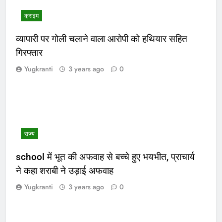
क्राइम
व्यापारी पर गोली चलाने वाला आरोपी को हथियार सहित
गिरफ्तार
Yugkranti
3 years ago
0
राज्य
school में भूत की अफवाह से बच्चे हुए भयभीत, प्राचार्य
ने कहा शराबी ने उड़ाई अफवाह
Yugkranti
3 years ago
0