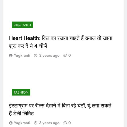
लाइफ स्टाइल
Heart Health: दिल का रखना चाहते हैं ख्याल तो खाना
शुरू कर दें ये 4 चीजें
Yugkranti
3 years ago
0
FASHION
इंस्टाग्राम पर रील्स देखने में बिता रहे घंटों, यूं लगा सकते
हैं डेली लिमिट
Yugkranti
3 years ago
0