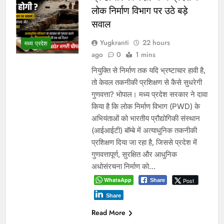
लोक निर्माण विभाग पर उठे बड़े
सवाल
Yugkranti
22 hours
मध्य प्रदेश
ago
0
1 mins
नियुक्ति से निर्माण तक यदि भ्रष्टाचार हावी है,
तो केवल तकनीकी प्रशिक्षण से कैसे सुधरेगी
गुणवत्ता? भोपाल। मध्य प्रदेश सरकार ने दावा
किया है कि लोक निर्माण विभाग (PWD) के
अभियंताओं को भारतीय प्रौद्योगिकी संस्थान
(आईआईटी) बॉम्बे में अत्याधुनिक तकनीकी
प्रशिक्षण दिया जा रहा है, जिससे प्रदेश में
गुणवत्तापूर्ण, सुरक्षित और आधुनिक
अधोसंरचना निर्माण को…
WhatsApp
Post
Share
Share
Read More