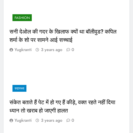
FASHION
सनी देओल की गदर के खिलाफ क्यों था बॉलीवुड? कपिल
शर्मा के शो पर सामने आई सच्चाई
Yugkranti
3 years ago
0
स्वास्थ्य
संकेत बताते हैं पेट में हो गए हैं कीड़े, वक्त रहते नहीं दिया
ध्यान तो खराब हो जाएगी हालत
Yugkranti
3 years ago
0