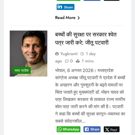
Share
Read More
बच्चों की सुरक्षा पर सरकार श्वेत
पत्र जारी करे: जीतू पटवारी
Yugkranti
1 day
ago
0
1 mins
भोपाल, 6 अगस्त 2026। मध्यप्रदेश
मध्य प्रदेश
कांग्रेस अध्यक्ष जीतू पटवारी ने प्रदेश में बच्चों
के अपहरण और गुमशुदगी के बढ़ते मामलों पर
चिंता जताते हुए मुख्यमंत्री डॉ. मोहन यादव को
पत्र लिखकर सरकार से तत्काल राज्य स्तरीय
श्वेत पत्र जारी करने की मांग की है। पटवारी
ने कहा कि बच्चों की सुरक्षा कानून-व्यवस्था का
सबसे संवेदनशील…
WhatsApp
Post
Share