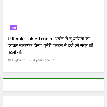
खेल
Ultimate Table Tennis: अर्चना ने सुथासिनी को
हराकर उलटफेर किया, पुनेरी पलटन ने दर्ज की सत्र की
पहली जीत
Yugkranti
3 years ago
0