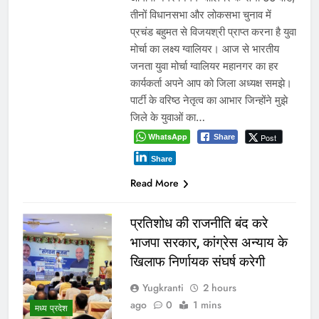
तीनों विधानसभा और लोकसभा चुनाव में
प्रचंड बहुमत से विजयश्री प्राप्त करना है युवा
मोर्चा का लक्ष्य ग्वालियर। आज से भारतीय
जनता युवा मोर्चा ग्वालियर महानगर का हर
कार्यकर्ता अपने आप को जिला अध्यक्ष समझे।
पार्टी के वरिष्ठ नेतृत्व का आभार जिन्होंने मुझे
जिले के युवाओं का…
WhatsApp
Post
Share
Share
Read More
प्रतिशोध की राजनीति बंद करे
भाजपा सरकार, कांग्रेस अन्याय के
खिलाफ निर्णायक संघर्ष करेगी
Yugkranti
2 hours
ago
0
1 mins
मध्य प्रदेश