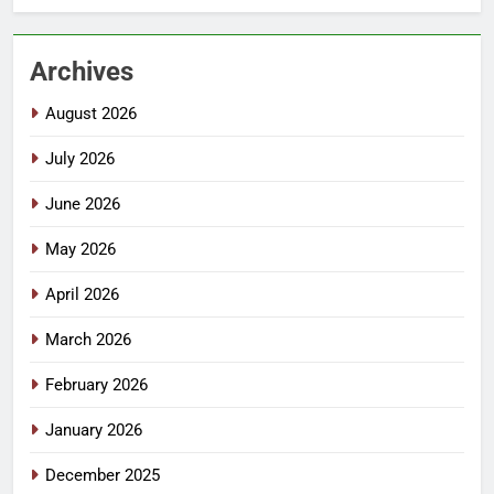
Archives
August 2026
July 2026
June 2026
May 2026
April 2026
March 2026
February 2026
January 2026
December 2025