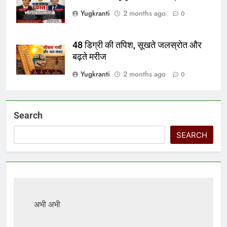
Yugkranti
2 months ago
0
48 डिग्री की तपिश, सूखते जलस्रोत और
बढ़ते मरीज
Yugkranti
2 months ago
0
Search
SEARCH
अभी अभी