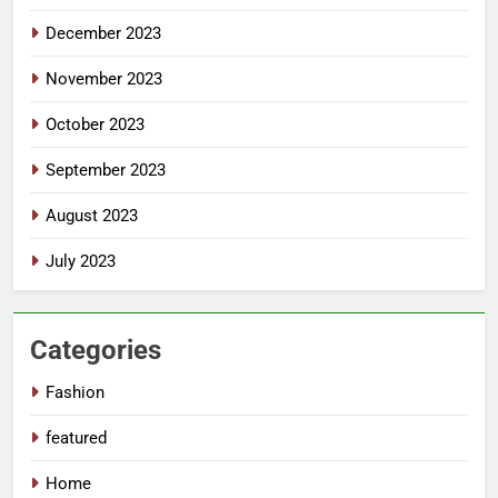
December 2023
November 2023
October 2023
September 2023
August 2023
July 2023
Categories
Fashion
featured
Home