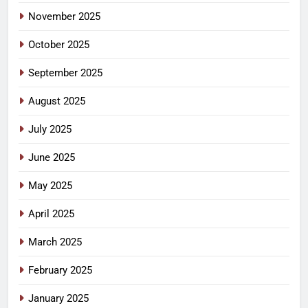
November 2025
October 2025
September 2025
August 2025
July 2025
June 2025
May 2025
April 2025
March 2025
February 2025
January 2025