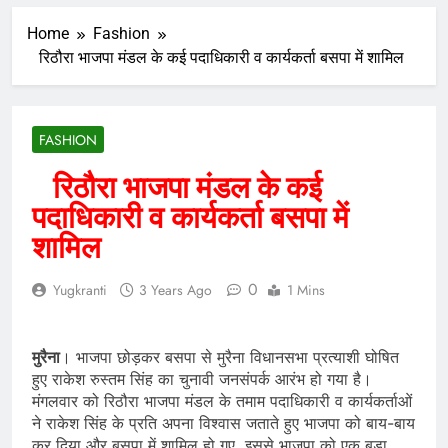
Home
Fashion
रिठौरा भाजपा मंडल के कई पदाधिकारी व कार्यकर्ता बसपा में शामिल
FASHION
रिठौरा भाजपा मंडल के कई
पदाधिकारी व कार्यकर्ता बसपा में
शामिल
0
Yugkranti
3 Years Ago
1 Mins
मुरैना
। भाजपा छोड़कर बसपा से मुरैना विधानसभा प्रत्याशी घोषित
हुए राकेश रुस्तम सिंह का चुनावी जनसंपर्क आरंभ हो गया है।
मंगलवार को रिठौरा भाजपा मंडल के तमाम पदाधिकारी व कार्यकर्ताओं
ने राकेश सिंह के प्रति अपना विश्वास जताते हुए भाजपा को बाय-बाय
कर दिया और बसपा में शामिल हो गए, इससे भाजपा को एक बड़ा