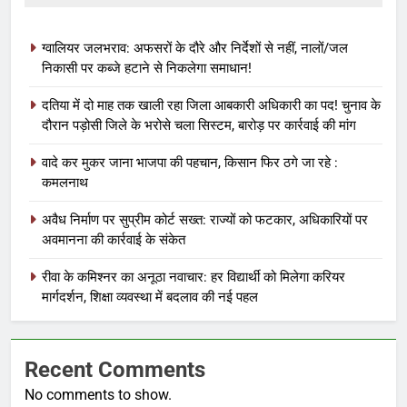
ग्वालियर जलभराव: अफसरों के दौरे और निर्देशों से नहीं, नालों/जल
निकासी पर कब्जे हटाने से निकलेगा समाधान!
दतिया में दो माह तक खाली रहा जिला आबकारी अधिकारी का पद! चुनाव के
दौरान पड़ोसी जिले के भरोसे चला सिस्टम, बारोड़ पर कार्रवाई की मांग
वादे कर मुकर जाना भाजपा की पहचान, किसान फिर ठगे जा रहे :
कमलनाथ
अवैध निर्माण पर सुप्रीम कोर्ट सख्त: राज्यों को फटकार, अधिकारियों पर
अवमानना की कार्रवाई के संकेत
रीवा के कमिश्नर का अनूठा नवाचार: हर विद्यार्थी को मिलेगा करियर
मार्गदर्शन, शिक्षा व्यवस्था में बदलाव की नई पहल
Recent Comments
No comments to show.