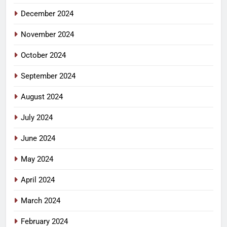
December 2024
November 2024
October 2024
September 2024
August 2024
July 2024
June 2024
May 2024
April 2024
March 2024
February 2024