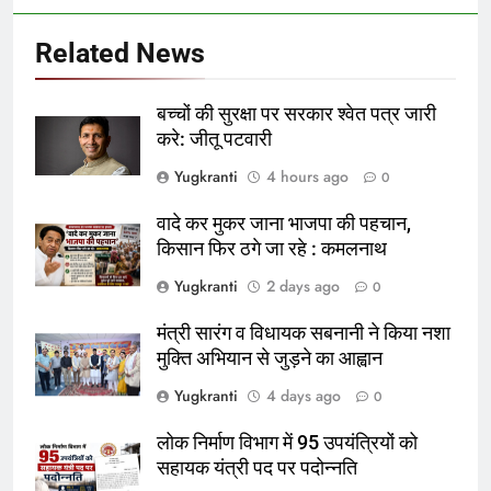
Related News
बच्चों की सुरक्षा पर सरकार श्वेत पत्र जारी
करे: जीतू पटवारी
Yugkranti
4 hours ago
0
वादे कर मुकर जाना भाजपा की पहचान,
किसान फिर ठगे जा रहे : कमलनाथ
Yugkranti
2 days ago
0
मंत्री सारंग व विधायक सबनानी ने किया नशा
मुक्ति अभियान से जुड़ने का आह्वान
Yugkranti
4 days ago
0
लोक निर्माण विभाग में 95 उपयंत्रियों को
सहायक यंत्री पद पर पदोन्नति