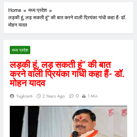
Home
मध्य प्रदेश
लड़की हूं, लड़ सकती हूं“ की बात करने वाली प्रियंका गांधी कहा हैं- डॉ.
मोहन यादव
मध्य प्रदेश
लड़की हूं, लड़ सकती हूं“ की बात
करने वाली प्रियंका गांधी कहा हैं- डॉ.
मोहन यादव
0
Yugkranti
2 Years Ago
1 Min