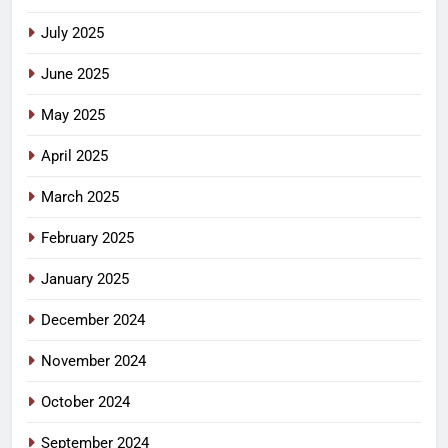
July 2025
June 2025
May 2025
April 2025
March 2025
February 2025
January 2025
December 2024
November 2024
October 2024
September 2024