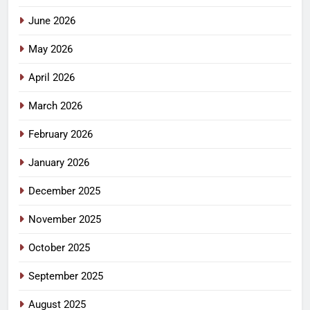
June 2026
May 2026
April 2026
March 2026
February 2026
January 2026
December 2025
November 2025
October 2025
September 2025
August 2025