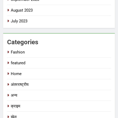
August 2023
July 2023
Categories
Fashion
featured
Home
अंतरराष्ट्रीय
अन्य
क्राइम
खेल