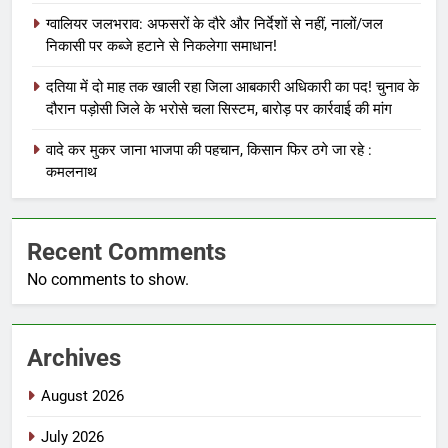
ग्वालियर जलभराव: अफसरों के दौरे और निर्देशों से नहीं, नालों/जल
निकासी पर कब्जे हटाने से निकलेगा समाधान!
दतिया में दो माह तक खाली रहा जिला आबकारी अधिकारी का पद! चुनाव के
दौरान पड़ोसी जिले के भरोसे चला सिस्टम, बारोड़ पर कार्रवाई की मांग
वादे कर मुकर जाना भाजपा की पहचान, किसान फिर ठगे जा रहे :
कमलनाथ
Recent Comments
No comments to show.
Archives
August 2026
July 2026