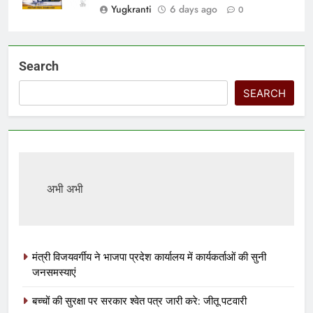
Yugkranti
6 days ago
0
Search
SEARCH
अभी अभी
मंत्री विजयवर्गीय ने भाजपा प्रदेश कार्यालय में कार्यकर्ताओं की सुनी
जनसमस्याएं
बच्चों की सुरक्षा पर सरकार श्वेत पत्र जारी करे: जीतू पटवारी