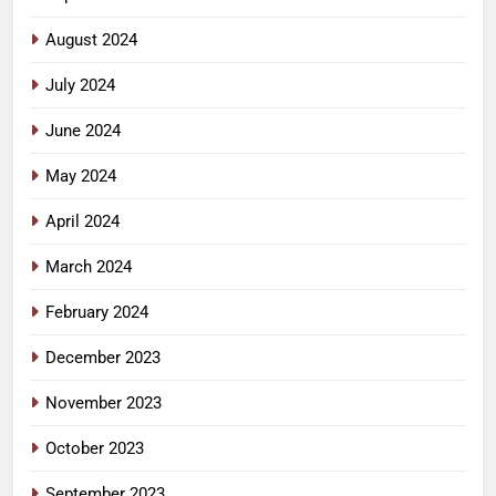
August 2024
July 2024
June 2024
May 2024
April 2024
March 2024
February 2024
December 2023
November 2023
October 2023
September 2023