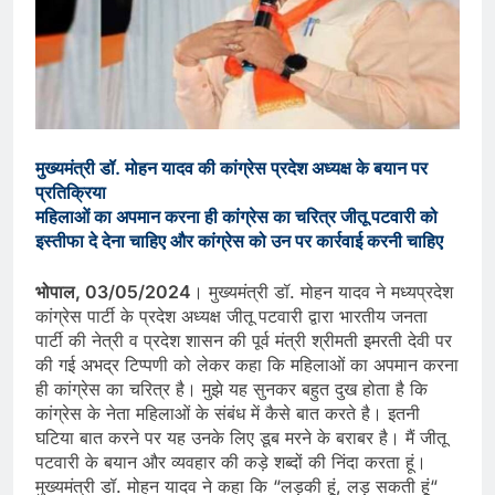
मुख्यमंत्री डॉ. मोहन यादव की कांग्रेस प्रदेश अध्यक्ष के बयान पर
प्रतिक्रिया
महिलाओं का अपमान करना ही कांग्रेस का चरित्र जीतू पटवारी को
इस्तीफा दे देना चाहिए और कांग्रेस को उन पर कार्रवाई करनी चाहिए
भोपाल, 03/05/2024
। मुख्यमंत्री डॉ. मोहन यादव ने मध्यप्रदेश
कांग्रेस पार्टी के प्रदेश अध्यक्ष जीतू पटवारी द्वारा भारतीय जनता
पार्टी की नेत्री व प्रदेश शासन की पूर्व मंत्री श्रीमती इमरती देवी पर
की गई अभद्र टिप्पणी को लेकर कहा कि महिलाओं का अपमान करना
ही कांग्रेस का चरित्र है। मुझे यह सुनकर बहुत दुख होता है कि
कांग्रेस के नेता महिलाओं के संबंध में कैसे बात करते है। इतनी
घटिया बात करने पर यह उनके लिए डूब मरने के बराबर है। मैं जीतू
पटवारी के बयान और व्यवहार की कड़े शब्दों की निंदा करता हूं।
मुख्यमंत्री डॉ. मोहन यादव ने कहा कि “लड़की हूं, लड़ सकती हूं“