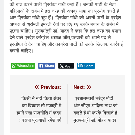
की बात करने वाली प्रियंका गाधी कहां हैं। उनकी पार्टी के नेता
महिलाओं के संबंध में इस तरह की अभद्र भाषा का प्रयोग करते हैं
और प्रियंका गांधी चुप हैं। प्रियंका गांधी को अपनी पार्टी के प्रदेश
अध्यक्ष से श्रीमती इमरती देवी पर दिए गए उनके बयान के संबंध में
पूछना चाहिए। मुख्यमंत्री डॉ. यादव ने कहा कि इस तरह का बयान
देने वाले प्रदेश कांग्रेस अध्यक्ष जीतू पटवारी को अपने पद से
इस्तीफा दे देना चाहिए और कांग्रेस पार्टी को उनके खिलाफ कार्रवाई
करनी चाहिए।
WhatsApp
Post
Share
Share
Previous:
Next:
Post
navigation
किसी ने नहीं किया क्षेत्र
प्रधानमंत्री नरेंद्र मोदी
का विकास तो मजबूरी में
और सीएम आदित्य नाथ जो
हमने रखा राजनीति में कदम
कहते हैं वो करके दिखाते हैं-
: बसपा प्रत्याशी रमेश गर्ग
मुख्यमंत्री डॉ. मोहन यादव