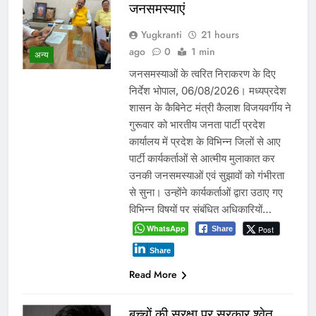
जनसमस्याएं
Yugkranti
21 hours
ago
0
1 min
अन्य
जनसमस्याओं के त्वरित निराकरण के दिए
निर्देश भोपाल, 06/08/2026। मध्यप्रदेश
शासन के कैबिनेट मंत्री कैलाश विजयवर्गीय ने
गुरूवार को भारतीय जनता पार्टी प्रदेश
कार्यालय में प्रदेश के विभिन्न जिलों से आए
पार्टी कार्यकर्ताओं से आत्मीय मुलाकात कर
उनकी जनसमस्याओं एवं सुझावों को गंभीरता
से सुना। उन्होंने कार्यकर्ताओं द्वारा उठाए गए
विभिन्न विषयों पर संबंधित अधिकारियों…
WhatsApp
Post
Share
Share
Read More
बच्चों की सुरक्षा पर सरकार श्वेत