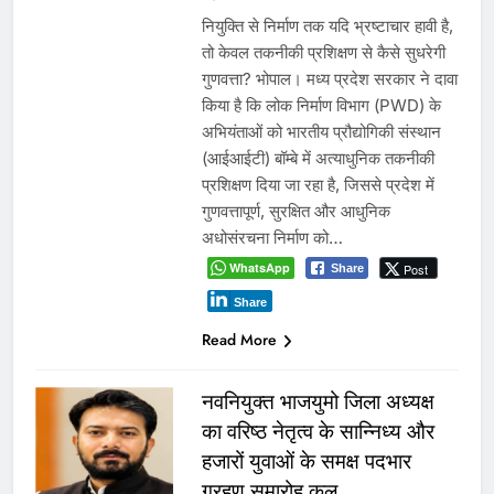
नियुक्ति से निर्माण तक यदि भ्रष्टाचार हावी है,
तो केवल तकनीकी प्रशिक्षण से कैसे सुधरेगी
गुणवत्ता? भोपाल। मध्य प्रदेश सरकार ने दावा
किया है कि लोक निर्माण विभाग (PWD) के
अभियंताओं को भारतीय प्रौद्योगिकी संस्थान
(आईआईटी) बॉम्बे में अत्याधुनिक तकनीकी
प्रशिक्षण दिया जा रहा है, जिससे प्रदेश में
गुणवत्तापूर्ण, सुरक्षित और आधुनिक
अधोसंरचना निर्माण को…
WhatsApp
Post
Share
Share
Read More
नवनियुक्त भाजयुमो जिला अध्यक्ष
का वरिष्ठ नेतृत्व के सान्निध्य और
हजारों युवाओं के समक्ष पदभार
ग्रहण समारोह कल