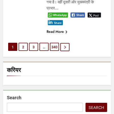
गया है। वहीं दूसरी ओर मुख्यमंत्री के
प्रभार…
WhatsApp
Post
Share
Share
Read More
1
2
3
…
340
करियर
Search
SEARCH