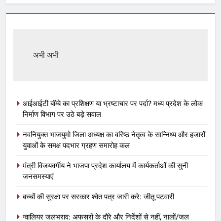
अभी अभी
आईआईटी बॉम्बे का प्रशिक्षण या भ्रष्टाचार पर पर्दा? मध्य प्रदेश के लोक
निर्माण विभाग पर उठे बड़े सवाल
नवनियुक्त भाजयुमो जिला अध्यक्ष का वरिष्ठ नेतृत्व के सान्निध्य और हजारों
युवाओं के समक्ष पदभार ग्रहण समारोह कल
मंत्री विजयवर्गीय ने भाजपा प्रदेश कार्यालय में कार्यकर्ताओं की सुनी
जनसमस्याएं
बच्चों की सुरक्षा पर सरकार श्वेत पत्र जारी करे: जीतू पटवारी
ग्वालियर जलभराव: अफसरों के दौरे और निर्देशों से नहीं, नालों/जल