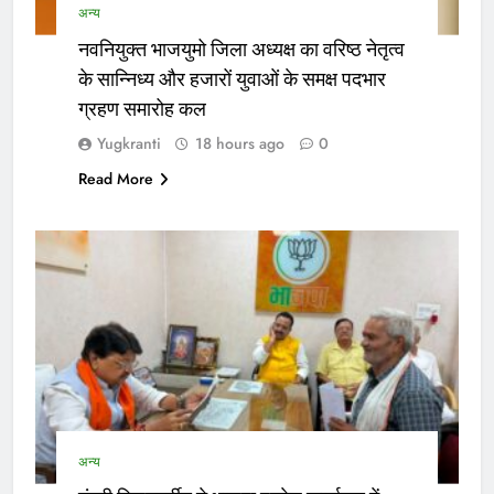
अन्य
नवनियुक्त भाजयुमो जिला अध्यक्ष का वरिष्ठ नेतृत्व
के सान्निध्य और हजारों युवाओं के समक्ष पदभार
ग्रहण समारोह कल
Yugkranti
18 hours ago
0
Read More
अन्य