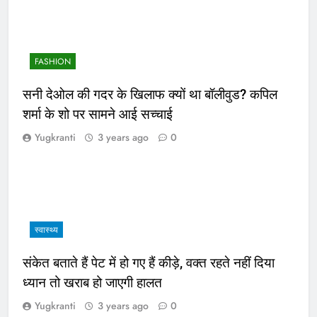
FASHION
सनी देओल की गदर के खिलाफ क्यों था बॉलीवुड? कपिल
शर्मा के शो पर सामने आई सच्चाई
Yugkranti
3 years ago
0
स्वास्थ्य
संकेत बताते हैं पेट में हो गए हैं कीड़े, वक्त रहते नहीं दिया
ध्यान तो खराब हो जाएगी हालत
Yugkranti
3 years ago
0