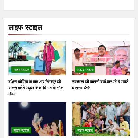
लाइफ स्टाइल
लाइफ स्टाइल
लाइफ स्टाइल
दक्षिण कोरिया के बाद अब सिंगापुर की
स्वच्छता की कहानी बयां कर रहे हैं स्मार्ट
यात्रा करेंगे स्कूल शिक्षा विभाग के लोक
वाशरूम कैफे
सेवक
लाइफ स्टाइल
लाइफ स्टाइल