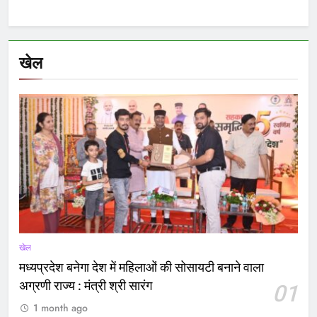
खेल
खेल
मध्यप्रदेश बनेगा देश में महिलाओं की सोसायटी बनाने वाला
अग्रणी राज्य : मंत्री श्री सारंग
01
1 month ago