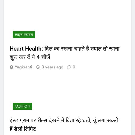
लाइफ स्टाइल
Heart Health: दिल का रखना चाहते हैं ख्याल तो खाना
शुरू कर दें ये 4 चीजें
Yugkranti
3 years ago
0
FASHION
इंस्टाग्राम पर रील्स देखने में बिता रहे घंटों, यूं लगा सकते
हैं डेली लिमिट