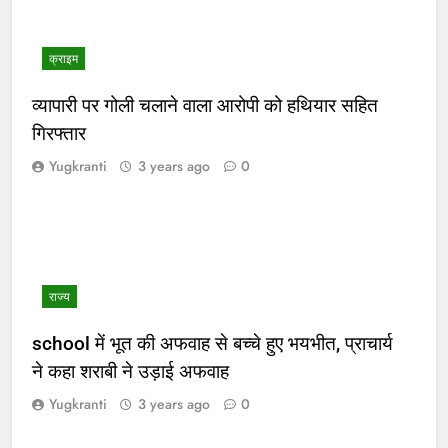
क्राइम
व्यापारी पर गोली चलाने वाला आरोपी को हथियार सहित
गिरफ्तार
Yugkranti
3 years ago
0
राज्य
school में भूत की अफवाह से बच्चे हुए भयभीत, प्राचार्य
ने कहा शराबी ने उड़ाई अफवाह
Yugkranti
3 years ago
0