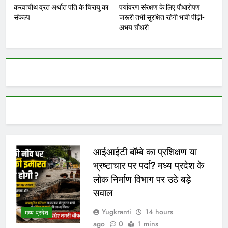
करवाचौथ व्रत अर्थात पति के चिरायु का
पर्यावरण संरक्षण के लिए पौधारोपण
संकल्प
जरूरी तभी सुरक्षित रहेगी भावी पीढ़ी-
अभय चौधरी
आईआईटी बॉम्बे का प्रशिक्षण या
भ्रष्टाचार पर पर्दा? मध्य प्रदेश के
लोक निर्माण विभाग पर उठे बड़े
सवाल
Yugkranti
14 hours
मध्य प्रदेश
ago
0
1 mins