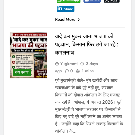
Post
Share
Read More
वादे कर मुकर जाना भाजपा की
पहचान, किसान फिर ठगे जा रहे :
कमलनाथ
Yugkranti
3 days
ago
0
1 mins
मध्य प्रदेश
पूर्व मुख्यमंत्री बोले- मूंग खरीदी और खाद
उपलब्धता के वादे पूरे नहीं हुए, सरकार
किसानों को दोबारा आंदोलन के लिए मजबूर
कर रही है। भोपाल, 4 अगस्त 2026। पूर्व
मुख्यमंत्री ने भाजपा सरकार पर किसानों से
किए गए वादे पूरे नहीं करने का आरोप लगाया
है। उन्होंने कहा कि पिछले सप्ताह किसानों के
आंदोलन के…