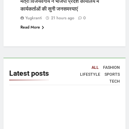
मंत्री विजयवर्गीय ने भाजपा प्रदेश कार्यालय में
कार्यकर्ताओं की सुनी जनसमस्याएं
Yugkranti
21 hours ago
0
Read More
ALL
FASHION
Latest
posts
LIFESTYLE
SPORTS
TECH