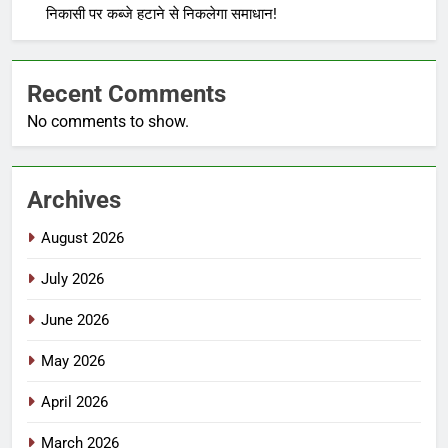
निकासी पर कब्जे हटाने से निकलेगा समाधान!
Recent Comments
No comments to show.
Archives
August 2026
July 2026
June 2026
May 2026
April 2026
March 2026