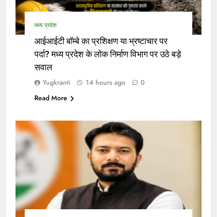
मध्य प्रदेश
आईआईटी बॉम्बे का प्रशिक्षण या भ्रष्टाचार पर
पर्दा? मध्य प्रदेश के लोक निर्माण विभाग पर उठे बड़े
सवाल
Yugkranti
14 hours ago
0
Read More