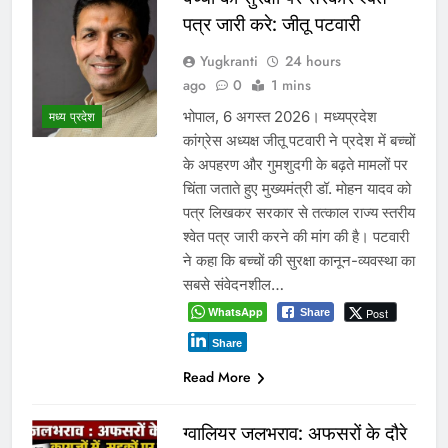
पत्र जारी करे: जीतू पटवारी
Yugkranti
24 hours
ago
0
1 mins
भोपाल, 6 अगस्त 2026। मध्यप्रदेश
मध्य प्रदेश
कांग्रेस अध्यक्ष जीतू पटवारी ने प्रदेश में बच्चों
के अपहरण और गुमशुदगी के बढ़ते मामलों पर
चिंता जताते हुए मुख्यमंत्री डॉ. मोहन यादव को
पत्र लिखकर सरकार से तत्काल राज्य स्तरीय
श्वेत पत्र जारी करने की मांग की है। पटवारी
ने कहा कि बच्चों की सुरक्षा कानून-व्यवस्था का
सबसे संवेदनशील…
WhatsApp
Post
Share
Share
Read More
ग्वालियर जलभराव: अफसरों के दौरे