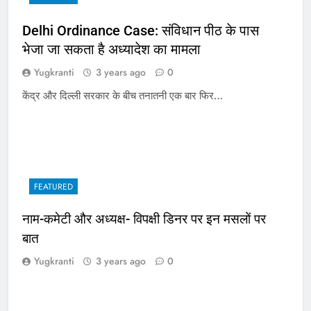
Delhi Ordinance Case: संविधान पीठ के पास
भेजा जा सकता है अध्यादेश का मामला
Yugkranti
3 years ago
0
केंद्र और दिल्ली सरकार के बीच तनातनी एक बार फिर…
FEATURED
नाम-कमेटी और अध्यक्ष- विपक्षी डिनर पर इन मसलों पर
बात
Yugkranti
3 years ago
0