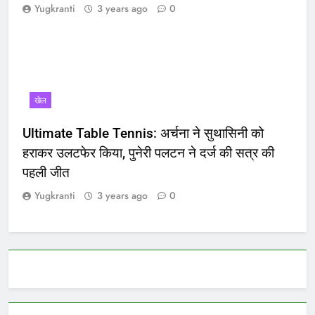
Yugkranti
3 years ago
0
खेल
Ultimate Table Tennis: अर्चना ने सुथासिनी को
हराकर उलटफेर किया, पुनेरी पलटन ने दर्ज की सत्र की
पहली जीत
Yugkranti
3 years ago
0