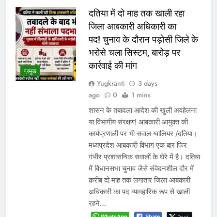
दतिया में दो माह तक खाली रहा
जिला आबकारी अधिकारी का
पद! चुनाव के दौरान पड़ोसी जिले के
भरोसे चला सिस्टम, बारोड़ पर
कार्रवाई की मांग
प्रमुख
Yugkranti
3 days
ago
0
1 mins
शासन के तबादला आदेश की खुली अवहेलना
या विभागीय संरक्षण! आबकारी आयुक्त की
कार्यप्रणाली पर भी सवाल ग्वालियर /दतिया।
मध्यप्रदेश आबकारी विभाग एक बार फिर
गंभीर प्रशासनिक सवालों के घेरे में है। दतिया
में विधानसभा चुनाव जैसे संवेदनशील दौर में
क़रीब दो माह तक लगातार जिला आबकारी
अधिकारी का पद व्यावहारिक रूप से खाली
रहने…
WhatsApp
Share