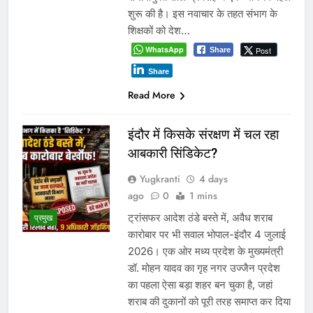
शुरू की है। इस नवाचार के तहत संभाग के
शिक्षकों को देश…
WhatsApp
Post
Share
Share
Read More
इंदौर में किसके संरक्षण में चल रहा
आबकारी सिंडिकेट?
Yugkranti
4 days
ago
0
1 mins
ट्रांसफर आदेश ठंडे बस्ते में, अवैध शराब
प्रमुख
कारोबार पर भी सवाल भोपाल-इंदौर 4 जुलाई
2026। एक ओर मध्य प्रदेश के मुख्यमंत्री
डॉ. मोहन यादव का गृह नगर उज्जैन प्रदेश
का पहला ऐसा बड़ा शहर बन चुका है, जहां
शराब की दुकानों को पूरी तरह समाप्त कर दिया