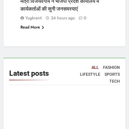
मंत्री विजयवर्गीय ने भाजपा प्रदेश कार्यालय में
कार्यकर्ताओं की सुनी जनसमस्याएं
Yugkranti
24 hours ago
0
Read More
ALL
FASHION
Latest
posts
LIFESTYLE
SPORTS
TECH