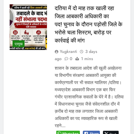
दतिया में दो माह तक खाली रहा
जिला आबकारी अधिकारी का
पद! चुनाव के दौरान पड़ोसी जिले के
भरोसे चला सिस्टम, बारोड़ पर
कार्रवाई की मांग
प्रमुख
Yugkranti
3 days
ago
0
1 mins
शासन के तबादला आदेश की खुली अवहेलना
या विभागीय संरक्षण! आबकारी आयुक्त की
कार्यप्रणाली पर भी सवाल ग्वालियर /दतिया।
मध्यप्रदेश आबकारी विभाग एक बार फिर
गंभीर प्रशासनिक सवालों के घेरे में है। दतिया
में विधानसभा चुनाव जैसे संवेदनशील दौर में
क़रीब दो माह तक लगातार जिला आबकारी
अधिकारी का पद व्यावहारिक रूप से खाली
रहने…
WhatsApp
Share