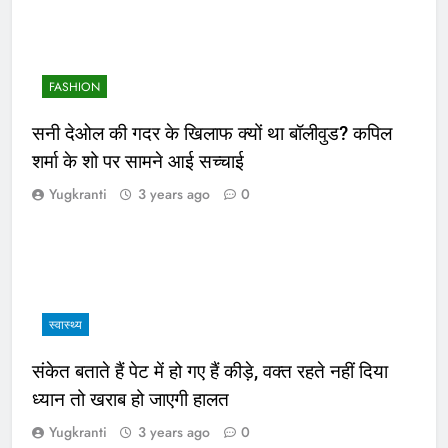
FASHION
सनी देओल की गदर के खिलाफ क्यों था बॉलीवुड? कपिल
शर्मा के शो पर सामने आई सच्चाई
Yugkranti
3 years ago
0
स्वास्थ्य
संकेत बताते हैं पेट में हो गए हैं कीड़े, वक्त रहते नहीं दिया
ध्यान तो खराब हो जाएगी हालत
Yugkranti
3 years ago
0