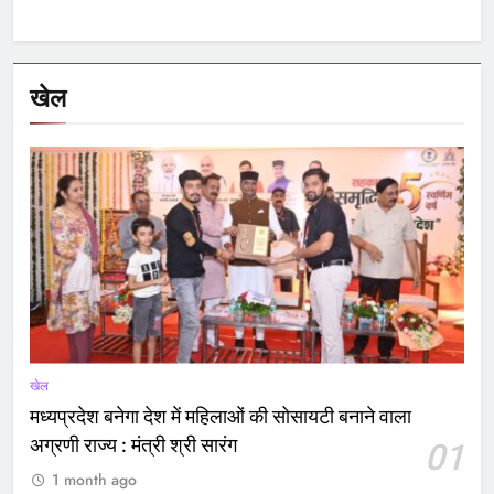
खेल
खेल
मध्यप्रदेश बनेगा देश में महिलाओं की सोसायटी बनाने वाला
अग्रणी राज्य : मंत्री श्री सारंग
01
1 month ago