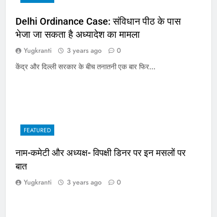
Delhi Ordinance Case: संविधान पीठ के पास
भेजा जा सकता है अध्यादेश का मामला
Yugkranti
3 years ago
0
केंद्र और दिल्ली सरकार के बीच तनातनी एक बार फिर…
FEATURED
नाम-कमेटी और अध्यक्ष- विपक्षी डिनर पर इन मसलों पर
बात
Yugkranti
3 years ago
0