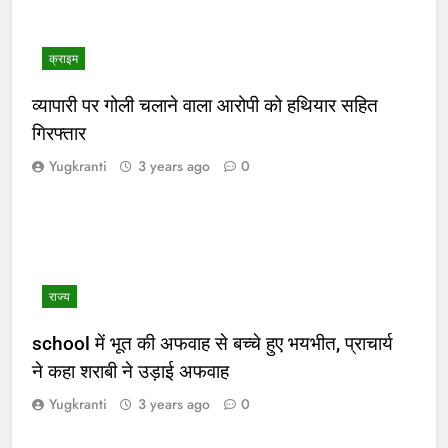
क्राइम
व्यापारी पर गोली चलाने वाला आरोपी को हथियार सहित
गिरफ्तार
Yugkranti
3 years ago
0
राज्य
school में भूत की अफवाह से बच्चे हुए भयभीत, प्राचार्य
ने कहा शराबी ने उड़ाई अफवाह
Yugkranti
3 years ago
0