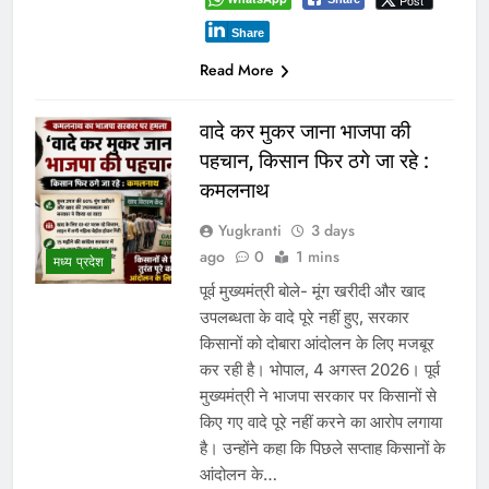
Post
Share
Read More
वादे कर मुकर जाना भाजपा की
पहचान, किसान फिर ठगे जा रहे :
कमलनाथ
Yugkranti
3 days
ago
0
1 mins
मध्य प्रदेश
पूर्व मुख्यमंत्री बोले- मूंग खरीदी और खाद
उपलब्धता के वादे पूरे नहीं हुए, सरकार
किसानों को दोबारा आंदोलन के लिए मजबूर
कर रही है। भोपाल, 4 अगस्त 2026। पूर्व
मुख्यमंत्री ने भाजपा सरकार पर किसानों से
किए गए वादे पूरे नहीं करने का आरोप लगाया
है। उन्होंने कहा कि पिछले सप्ताह किसानों के
आंदोलन के…