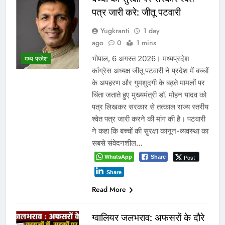
पत्र जारी करे: जीतू पटवारी
Yugkranti
1 day
ago
0
1 mins
भोपाल, 6 अगस्त 2026। मध्यप्रदेश
मध्य प्रदेश
कांग्रेस अध्यक्ष जीतू पटवारी ने प्रदेश में बच्चों
के अपहरण और गुमशुदगी के बढ़ते मामलों पर
चिंता जताते हुए मुख्यमंत्री डॉ. मोहन यादव को
पत्र लिखकर सरकार से तत्काल राज्य स्तरीय
श्वेत पत्र जारी करने की मांग की है। पटवारी
ने कहा कि बच्चों की सुरक्षा कानून-व्यवस्था का
सबसे संवेदनशील…
WhatsApp
Post
Share
Share
Read More
ग्वालियर जलभराव: अफसरों के दौरे