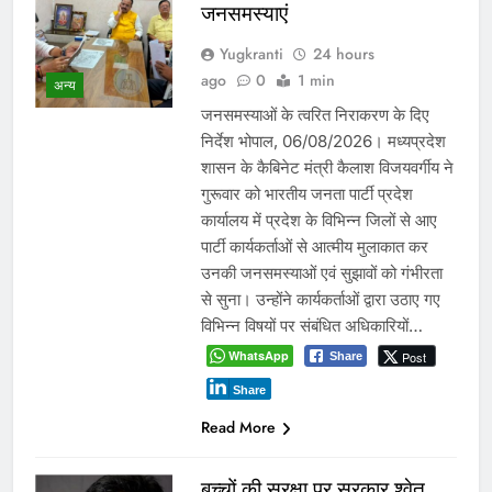
जनसमस्याएं
Yugkranti
24 hours
ago
0
1 min
अन्य
जनसमस्याओं के त्वरित निराकरण के दिए
निर्देश भोपाल, 06/08/2026। मध्यप्रदेश
शासन के कैबिनेट मंत्री कैलाश विजयवर्गीय ने
गुरूवार को भारतीय जनता पार्टी प्रदेश
कार्यालय में प्रदेश के विभिन्न जिलों से आए
पार्टी कार्यकर्ताओं से आत्मीय मुलाकात कर
उनकी जनसमस्याओं एवं सुझावों को गंभीरता
से सुना। उन्होंने कार्यकर्ताओं द्वारा उठाए गए
विभिन्न विषयों पर संबंधित अधिकारियों…
WhatsApp
Post
Share
Share
Read More
बच्चों की सुरक्षा पर सरकार श्वेत