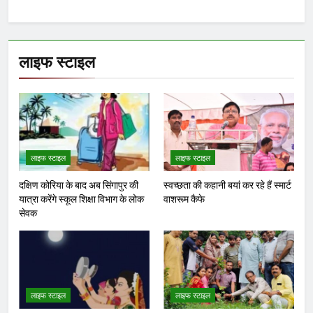
लाइफ स्टाइल
लाइफ स्टाइल
लाइफ स्टाइल
दक्षिण कोरिया के बाद अब सिंगापुर की
स्वच्छता की कहानी बयां कर रहे हैं स्मार्ट
यात्रा करेंगे स्कूल शिक्षा विभाग के लोक
वाशरूम कैफे
सेवक
लाइफ स्टाइल
लाइफ स्टाइल