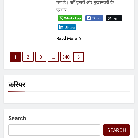
गया है। वहीं दूसरी ओर मुख्यमंत्री के
प्रभार…
WhatsApp
Post
Share
Share
Read More
1
2
3
…
340
करियर
Search
SEARCH