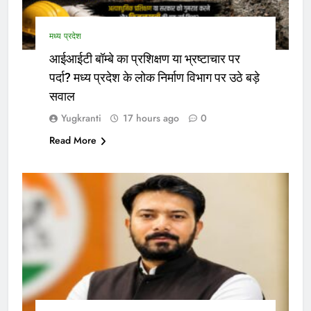
मध्य प्रदेश
आईआईटी बॉम्बे का प्रशिक्षण या भ्रष्टाचार पर
पर्दा? मध्य प्रदेश के लोक निर्माण विभाग पर उठे बड़े
सवाल
Yugkranti
17 hours ago
0
Read More