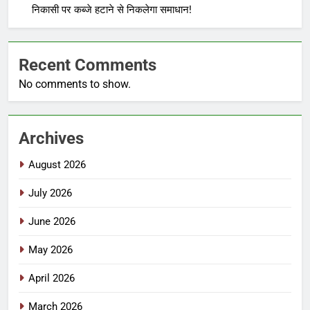
निकासी पर कब्जे हटाने से निकलेगा समाधान!
Recent Comments
No comments to show.
Archives
August 2026
July 2026
June 2026
May 2026
April 2026
March 2026