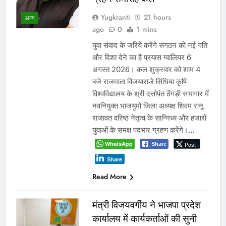
Yugkranti
21 hours
अन्य
ago
0
1 mins
युवा संवाद के जरिये करेंगे संगठन को नई गति
और दिशा देने का है प्रयास ग्वालियर 6
अगस्त 2026। कल शुक्रवार को शाम 4
बजे राजमाता विजयाराजे सिंधिया कृषि
विश्वविद्यालय के श्री दत्तोपंत ठेंगड़ी सभागार में
नवनियुक्त भाजयुमो जिला अध्यक्ष शिवम रानू
राजावत वरिष्ठ नेतृत्व के सान्निध्य और हजारों
युवाओं के समक्ष पदभार ग्रहण करेंगे।…
WhatsApp
Post
Share
Share
Read More
मंत्री विजयवर्गीय ने भाजपा प्रदेश
कार्यालय में कार्यकर्ताओं की सुनी