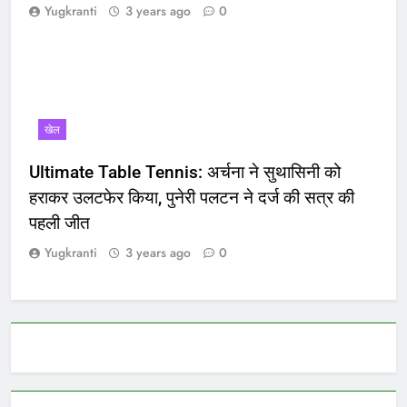
Yugkranti
3 years ago
0
खेल
Ultimate Table Tennis: अर्चना ने सुथासिनी को
हराकर उलटफेर किया, पुनेरी पलटन ने दर्ज की सत्र की
पहली जीत
Yugkranti
3 years ago
0