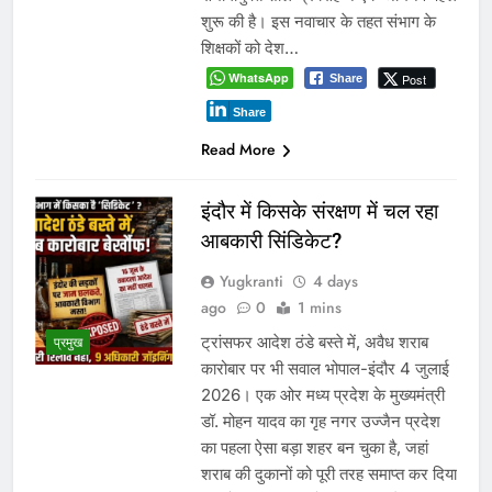
शुरू की है। इस नवाचार के तहत संभाग के
शिक्षकों को देश…
WhatsApp
Post
Share
Share
Read More
इंदौर में किसके संरक्षण में चल रहा
आबकारी सिंडिकेट?
Yugkranti
4 days
ago
0
1 mins
ट्रांसफर आदेश ठंडे बस्ते में, अवैध शराब
प्रमुख
कारोबार पर भी सवाल भोपाल-इंदौर 4 जुलाई
2026। एक ओर मध्य प्रदेश के मुख्यमंत्री
डॉ. मोहन यादव का गृह नगर उज्जैन प्रदेश
का पहला ऐसा बड़ा शहर बन चुका है, जहां
शराब की दुकानों को पूरी तरह समाप्त कर दिया