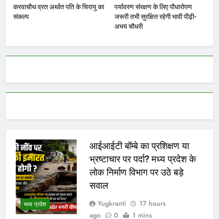
करवाचौथ व्रत अर्थात पति के चिरायु का
पर्यावरण संरक्षण के लिए पौधारोपण
संकल्प
जरूरी तभी सुरक्षित रहेगी भावी पीढ़ी-
अभय चौधरी
आईआईटी बॉम्बे का प्रशिक्षण या
भ्रष्टाचार पर पर्दा? मध्य प्रदेश के
लोक निर्माण विभाग पर उठे बड़े
सवाल
Yugkranti
17 hours
मध्य प्रदेश
ago
0
1 mins