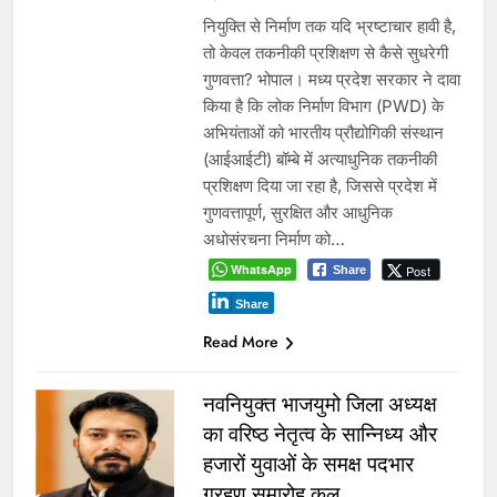
नियुक्ति से निर्माण तक यदि भ्रष्टाचार हावी है,
तो केवल तकनीकी प्रशिक्षण से कैसे सुधरेगी
गुणवत्ता? भोपाल। मध्य प्रदेश सरकार ने दावा
किया है कि लोक निर्माण विभाग (PWD) के
अभियंताओं को भारतीय प्रौद्योगिकी संस्थान
(आईआईटी) बॉम्बे में अत्याधुनिक तकनीकी
प्रशिक्षण दिया जा रहा है, जिससे प्रदेश में
गुणवत्तापूर्ण, सुरक्षित और आधुनिक
अधोसंरचना निर्माण को…
WhatsApp
Post
Share
Share
Read More
नवनियुक्त भाजयुमो जिला अध्यक्ष
का वरिष्ठ नेतृत्व के सान्निध्य और
हजारों युवाओं के समक्ष पदभार
ग्रहण समारोह कल