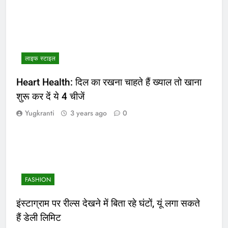
लाइफ स्टाइल
Heart Health: दिल का रखना चाहते हैं ख्याल तो खाना
शुरू कर दें ये 4 चीजें
Yugkranti
3 years ago
0
FASHION
इंस्टाग्राम पर रील्स देखने में बिता रहे घंटों, यूं लगा सकते
हैं डेली लिमिट