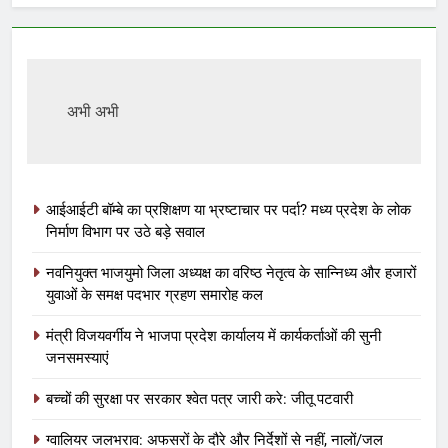
अभी अभी
आईआईटी बॉम्बे का प्रशिक्षण या भ्रष्टाचार पर पर्दा? मध्य प्रदेश के लोक
निर्माण विभाग पर उठे बड़े सवाल
नवनियुक्त भाजयुमो जिला अध्यक्ष का वरिष्ठ नेतृत्व के सान्निध्य और हजारों
युवाओं के समक्ष पदभार ग्रहण समारोह कल
मंत्री विजयवर्गीय ने भाजपा प्रदेश कार्यालय में कार्यकर्ताओं की सुनी
जनसमस्याएं
बच्चों की सुरक्षा पर सरकार श्वेत पत्र जारी करे: जीतू पटवारी
ग्वालियर जलभराव: अफसरों के दौरे और निर्देशों से नहीं, नालों/जल