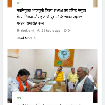
अन्य
नवनियुक्त भाजयुमो जिला अध्यक्ष का वरिष्ठ नेतृत्व
के सान्निध्य और हजारों युवाओं के समक्ष पदभार
ग्रहण समारोह कल
Yugkranti
21 hours ago
0
Read More
अन्य