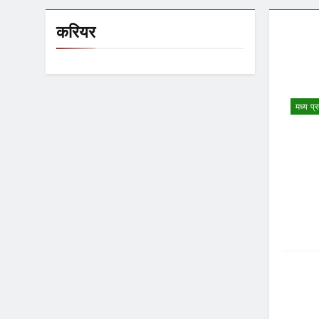
करियर
मध्य प्