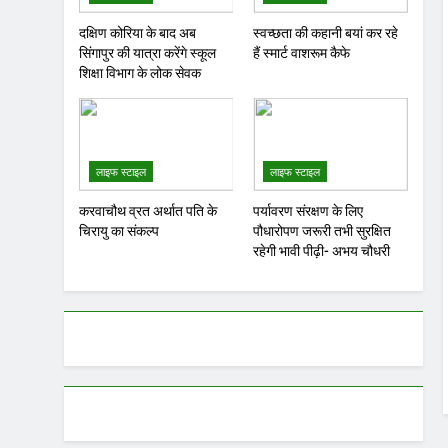
दक्षिण कोरिया के बाद अब
स्वच्छता की कहानी बयां कर रहे
सिंगापुर की यात्रा करेंगे स्कूल
हैं स्मार्ट वाशरूम कैफे
शिक्षा विभाग के लोक सेवक
लाइफ स्टाइल
लाइफ स्टाइल
करवाचौथ व्रत अर्थात पति के
पर्यावरण संरक्षण के लिए
चिरायु का संकल्प
पौधारोपण जरूरी तभी सुरक्षित
रहेगी भावी पीढ़ी- अभय चौधरी