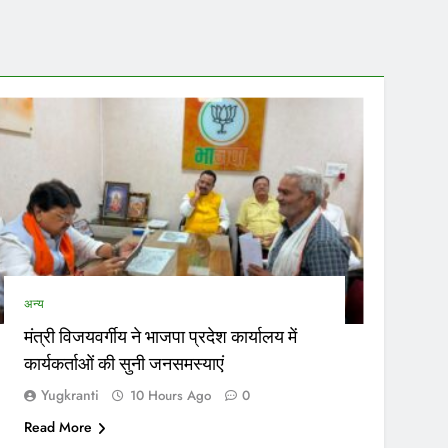
सकेगा।…
नेताओं…
अन्य
मंत्री विजयवर्गीय ने भाजपा प्रदेश कार्यालय में
कार्यकर्ताओं की सुनी जनसमस्याएं
Yugkranti
10 Hours Ago
0
Read More