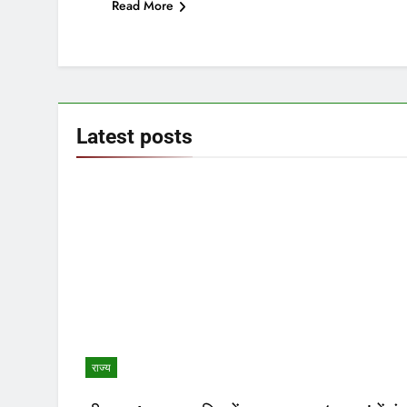
Read More
Latest
posts
राज्य