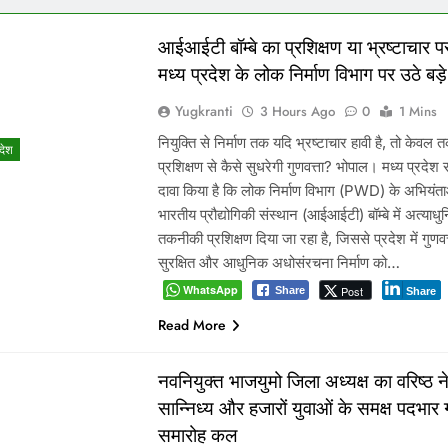
आईआईटी बॉम्बे का प्रशिक्षण या भ्रष्टाचार पर
मध्य प्रदेश के लोक निर्माण विभाग पर उठे बड
Yugkranti
3 Hours Ago
0
1 Mins
नियुक्ति से निर्माण तक यदि भ्रष्टाचार हावी है, तो केवल
रदेश
प्रशिक्षण से कैसे सुधरेगी गुणवत्ता? भोपाल। मध्य प्रदेश
दावा किया है कि लोक निर्माण विभाग (PWD) के अभियंता
भारतीय प्रौद्योगिकी संस्थान (आईआईटी) बॉम्बे में अत्याध
तकनीकी प्रशिक्षण दिया जा रहा है, जिससे प्रदेश में गुणवत्त
सुरक्षित और आधुनिक अधोसंरचना निर्माण को…
WhatsApp
Post
Share
Share
Read More
नवनियुक्त भाजयुमो जिला अध्यक्ष का वरिष्ठ नेत
सान्निध्य और हजारों युवाओं के समक्ष पदभार
समारोह कल