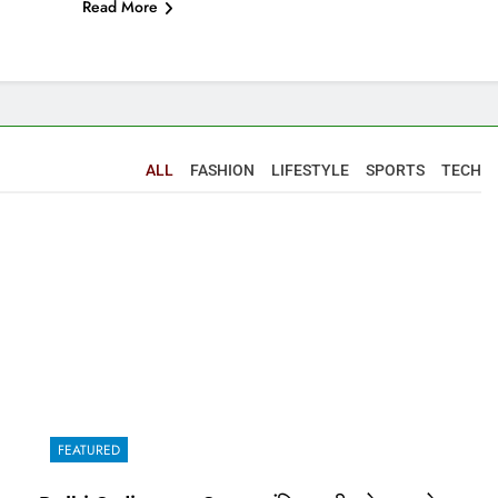
Read More
ALL
FASHION
LIFESTYLE
SPORTS
TECH
FEATURED