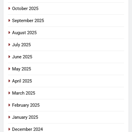
October 2025
September 2025
August 2025
July 2025
June 2025
May 2025
April 2025
March 2025
February 2025
January 2025
December 2024