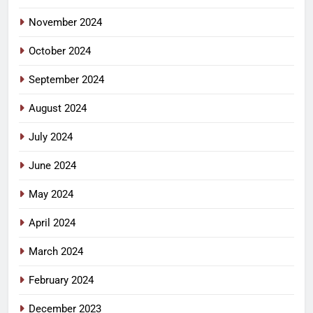
November 2024
October 2024
September 2024
August 2024
July 2024
June 2024
May 2024
April 2024
March 2024
February 2024
December 2023