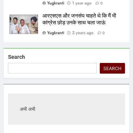
Yugkranti
1 year ago
0
आरएसएस और जनसंघ चाहते थे कि मैं भी
कांग्रेस छोड़ उनके साथ चला जाऊं
Yugkranti
2 years ago
0
Search
SEARCH
अभी अभी