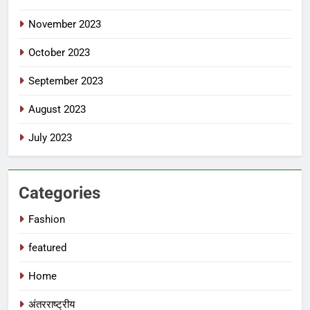
November 2023
October 2023
September 2023
August 2023
July 2023
Categories
Fashion
featured
Home
अंतरराष्ट्रीय