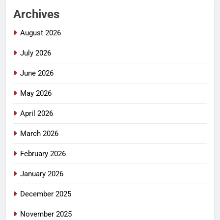
Archives
August 2026
July 2026
June 2026
May 2026
April 2026
March 2026
February 2026
January 2026
December 2025
November 2025