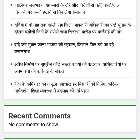
ग्वालियर जलभराव: अफसरों के दौरे और निर्देशों से नहीं, नालों/जल
निकासी पर कब्जे हटाने से निकलेगा समाधान!
दतिया में दो माह तक खाली रहा जिला आबकारी अधिकारी का पद! चुनाव के
दौरान पड़ोसी जिले के भरोसे चला सिस्टम, बारोड़ पर कार्रवाई की मांग
वादे कर मुकर जाना भाजपा की पहचान, किसान फिर ठगे जा रहे :
कमलनाथ
अवैध निर्माण पर सुप्रीम कोर्ट सख्त: राज्यों को फटकार, अधिकारियों पर
अवमानना की कार्रवाई के संकेत
रीवा के कमिश्नर का अनूठा नवाचार: हर विद्यार्थी को मिलेगा करियर
मार्गदर्शन, शिक्षा व्यवस्था में बदलाव की नई पहल
Recent Comments
No comments to show.