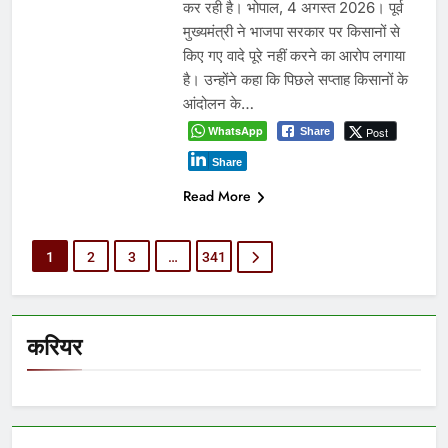
कर रही है। भोपाल, 4 अगस्त 2026। पूर्व
मुख्यमंत्री ने भाजपा सरकार पर किसानों से
किए गए वादे पूरे नहीं करने का आरोप लगाया
है। उन्होंने कहा कि पिछले सप्ताह किसानों के
आंदोलन के…
WhatsApp
Post
Share
Share
Read More
1
2
3
…
341
करियर