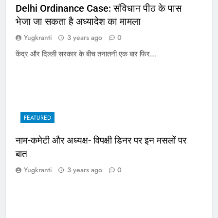
Delhi Ordinance Case: संविधान पीठ के पास
भेजा जा सकता है अध्यादेश का मामला
Yugkranti
3 years ago
0
केंद्र और दिल्ली सरकार के बीच तनातनी एक बार फिर…
FEATURED
नाम-कमेटी और अध्यक्ष- विपक्षी डिनर पर इन मसलों पर
बात
Yugkranti
3 years ago
0