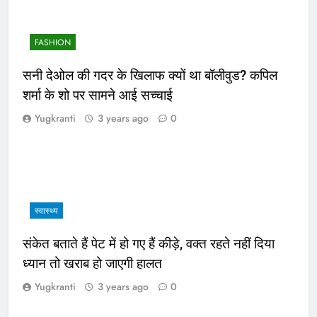
FASHION
सनी देओल की गदर के खिलाफ क्यों था बॉलीवुड? कपिल
शर्मा के शो पर सामने आई सच्चाई
Yugkranti
3 years ago
0
स्वास्थ्य
संकेत बताते हैं पेट में हो गए हैं कीड़े, वक्त रहते नहीं दिया
ध्यान तो खराब हो जाएगी हालत
Yugkranti
3 years ago
0