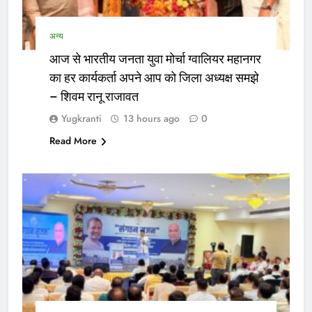
अन्य
आज से भारतीय जनता युवा मोर्चा ग्वालियर महानगर
का हर कार्यकर्ता अपने आप को जिला अध्यक्ष समझे
– शिवम रानू राजावत
Yugkranti
13 hours ago
0
Read More