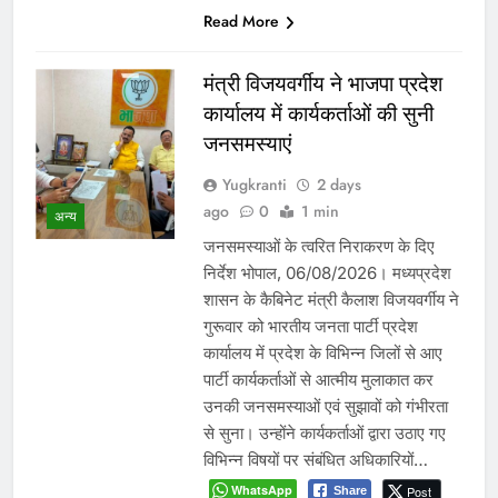
Read More
मंत्री विजयवर्गीय ने भाजपा प्रदेश
कार्यालय में कार्यकर्ताओं की सुनी
जनसमस्याएं
Yugkranti
2 days
ago
0
1 min
अन्य
जनसमस्याओं के त्वरित निराकरण के दिए
निर्देश भोपाल, 06/08/2026। मध्यप्रदेश
शासन के कैबिनेट मंत्री कैलाश विजयवर्गीय ने
गुरूवार को भारतीय जनता पार्टी प्रदेश
कार्यालय में प्रदेश के विभिन्न जिलों से आए
पार्टी कार्यकर्ताओं से आत्मीय मुलाकात कर
उनकी जनसमस्याओं एवं सुझावों को गंभीरता
से सुना। उन्होंने कार्यकर्ताओं द्वारा उठाए गए
विभिन्न विषयों पर संबंधित अधिकारियों…
WhatsApp
Post
Share