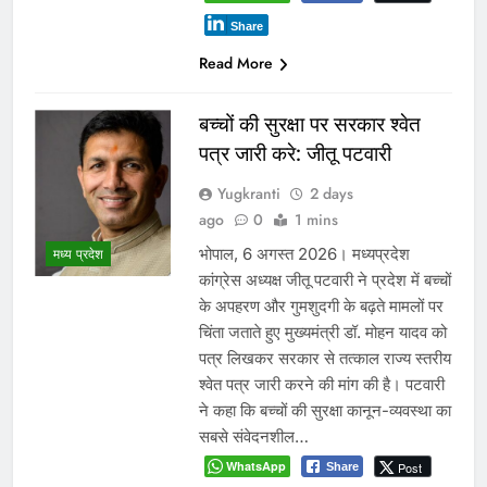
Share
Read More
बच्चों की सुरक्षा पर सरकार श्वेत
पत्र जारी करे: जीतू पटवारी
Yugkranti
2 days
ago
0
1 mins
भोपाल, 6 अगस्त 2026। मध्यप्रदेश
मध्य प्रदेश
कांग्रेस अध्यक्ष जीतू पटवारी ने प्रदेश में बच्चों
के अपहरण और गुमशुदगी के बढ़ते मामलों पर
चिंता जताते हुए मुख्यमंत्री डॉ. मोहन यादव को
पत्र लिखकर सरकार से तत्काल राज्य स्तरीय
श्वेत पत्र जारी करने की मांग की है। पटवारी
ने कहा कि बच्चों की सुरक्षा कानून-व्यवस्था का
सबसे संवेदनशील…
WhatsApp
Post
Share