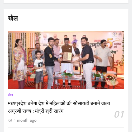
खेल
खेल
मध्यप्रदेश बनेगा देश में महिलाओं की सोसायटी बनाने वाला
अग्रणी राज्य : मंत्री श्री सारंग
01
1 month ago