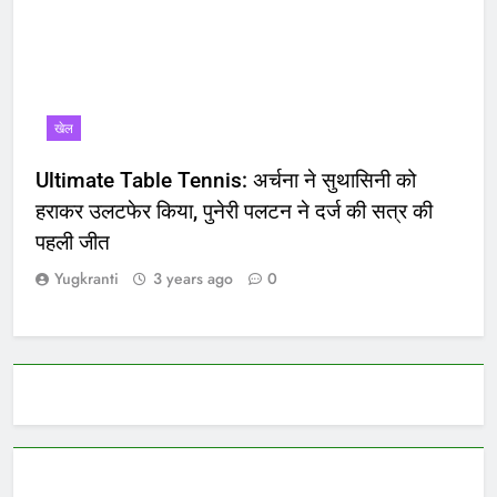
खेल
Ultimate Table Tennis: अर्चना ने सुथासिनी को
हराकर उलटफेर किया, पुनेरी पलटन ने दर्ज की सत्र की
पहली जीत
Yugkranti
3 years ago
0