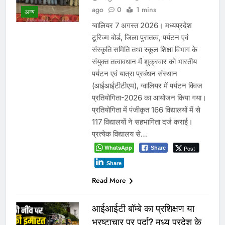
ago
0
1 mins
अन्य
ग्वालियर 7 अगस्त 2026। मध्यप्रदेश
टूरिज्म बोर्ड, जिला पुरातत्व, पर्यटन एवं
संस्कृति समिति तथा स्कूल शिक्षा विभाग के
संयुक्त तत्वावधान में शुक्रवार को भारतीय
पर्यटन एवं यात्रा प्रबंधन संस्थान
(आईआईटीटीएम), ग्वालियर में पर्यटन क्विज
प्रतियोगिता-2026 का आयोजन किया गया।
प्रतियोगिता में पंजीकृत 166 विद्यालयों में से
117 विद्यालयों ने सहभागिता दर्ज कराई।
प्रत्येक विद्यालय से…
WhatsApp
Post
Share
Share
Read More
आईआईटी बॉम्बे का प्रशिक्षण या
भ्रष्टाचार पर पर्दा? मध्य प्रदेश के