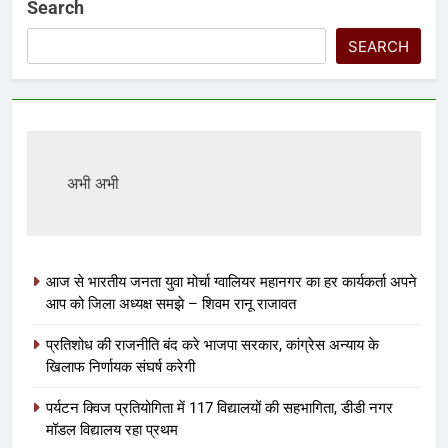
Search
SEARCH
अभी अभी
आज से भारतीय जनता युवा मोर्चा ग्वालियर महानगर का हर कार्यकर्ता अपने
आप को जिला अध्यक्ष समझे – शिवम रानू राजावत
प्रतिशोध की राजनीति बंद करे भाजपा सरकार, कांग्रेस अन्याय के
खिलाफ निर्णायक संघर्ष करेगी
पर्यटन क्विज प्रतियोगिता में 117 विद्यालयों की सहभागिता, डीडी नगर
मॉडल विद्यालय रहा प्रथम