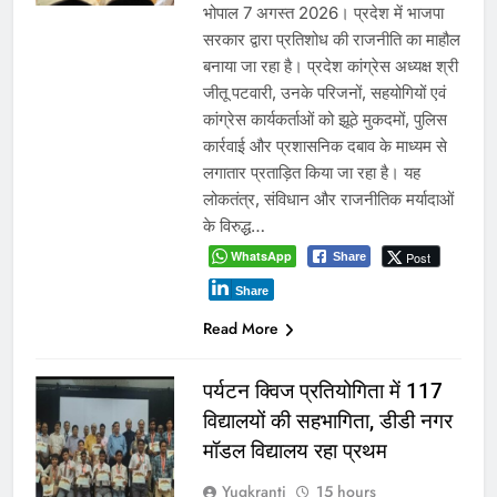
भोपाल 7 अगस्त 2026। प्रदेश में भाजपा
सरकार द्वारा प्रतिशोध की राजनीति का माहौल
बनाया जा रहा है। प्रदेश कांग्रेस अध्यक्ष श्री
जीतू पटवारी, उनके परिजनों, सहयोगियों एवं
कांग्रेस कार्यकर्ताओं को झूठे मुकदमों, पुलिस
कार्रवाई और प्रशासनिक दबाव के माध्यम से
लगातार प्रताड़ित किया जा रहा है। यह
लोकतंत्र, संविधान और राजनीतिक मर्यादाओं
के विरुद्ध…
WhatsApp
Post
Share
Share
Read More
पर्यटन क्विज प्रतियोगिता में 117
विद्यालयों की सहभागिता, डीडी नगर
मॉडल विद्यालय रहा प्रथम
Yugkranti
15 hours