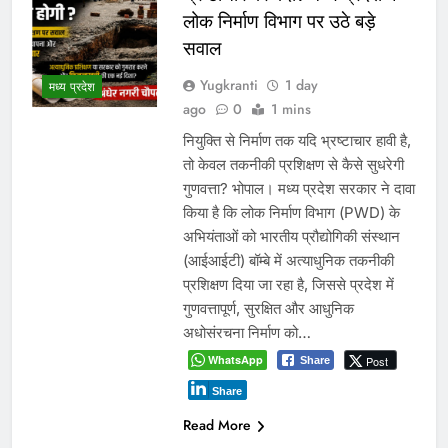
लोक निर्माण विभाग पर उठे बड़े
सवाल
Yugkranti
1 day
मध्य प्रदेश
ago
0
1 mins
नियुक्ति से निर्माण तक यदि भ्रष्टाचार हावी है,
तो केवल तकनीकी प्रशिक्षण से कैसे सुधरेगी
गुणवत्ता? भोपाल। मध्य प्रदेश सरकार ने दावा
किया है कि लोक निर्माण विभाग (PWD) के
अभियंताओं को भारतीय प्रौद्योगिकी संस्थान
(आईआईटी) बॉम्बे में अत्याधुनिक तकनीकी
प्रशिक्षण दिया जा रहा है, जिससे प्रदेश में
गुणवत्तापूर्ण, सुरक्षित और आधुनिक
अधोसंरचना निर्माण को…
WhatsApp
Post
Share
Share
Read More