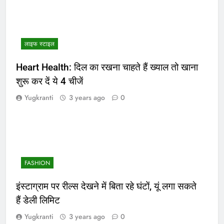
लाइफ स्टाइल
Heart Health: दिल का रखना चाहते हैं ख्याल तो खाना
शुरू कर दें ये 4 चीजें
Yugkranti
3 years ago
0
FASHION
इंस्टाग्राम पर रील्स देखने में बिता रहे घंटों, यूं लगा सकते
हैं डेली लिमिट
Yugkranti
3 years ago
0