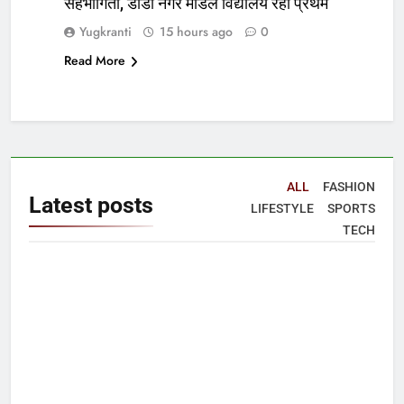
सहभागिता, डीडी नगर मॉडल विद्यालय रहा प्रथम
Yugkranti
15 hours ago
0
Read More
ALL
FASHION
Latest
posts
LIFESTYLE
SPORTS
TECH