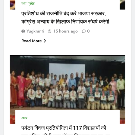
मध्य प्रदेश
प्रतिशोध की राजनीति बंद करे भाजपा सरकार,
कांग्रेस अन्याय के खिलाफ निर्णायक संघर्ष करेगी
Yugkranti
15 hours ago
0
Read More
अन्य
पर्यटन क्विज प्रतियोगिता में 117 विद्यालयों की