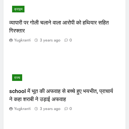
क्राइम
व्यापारी पर गोली चलाने वाला आरोपी को हथियार सहित
गिरफ्तार
Yugkranti
3 years ago
0
राज्य
school में भूत की अफवाह से बच्चे हुए भयभीत, प्राचार्य
ने कहा शराबी ने उड़ाई अफवाह
Yugkranti
3 years ago
0