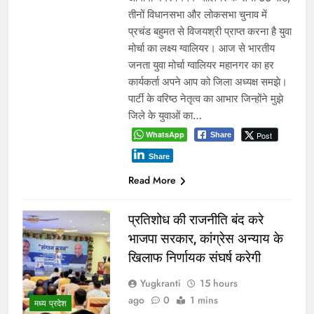
तीनों विधानसभा और लोकसभा चुनाव में
प्रचंड बहुमत से विजयश्री प्राप्त करना है युवा
मोर्चा का लक्ष्य ग्वालियर। आज से भारतीय
जनता युवा मोर्चा ग्वालियर महानगर का हर
कार्यकर्ता अपने आप को जिला अध्यक्ष समझे।
पार्टी के वरिष्ठ नेतृत्व का आभार जिन्होंने मुझे
जिले के युवाओं का…
WhatsApp
Post
Share
Share
Read More
प्रतिशोध की राजनीति बंद करे
भाजपा सरकार, कांग्रेस अन्याय के
खिलाफ निर्णायक संघर्ष करेगी
Yugkranti
15 hours
ago
0
1 mins
मध्य प्रदेश