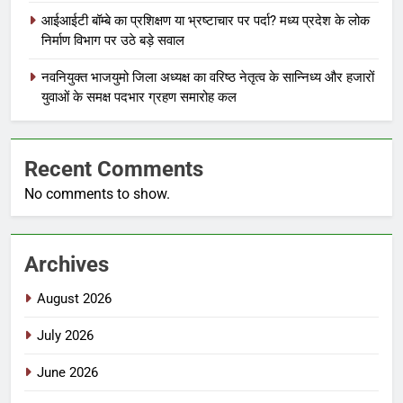
आईआईटी बॉम्बे का प्रशिक्षण या भ्रष्टाचार पर पर्दा? मध्य प्रदेश के लोक
निर्माण विभाग पर उठे बड़े सवाल
नवनियुक्त भाजयुमो जिला अध्यक्ष का वरिष्ठ नेतृत्व के सान्निध्य और हजारों
युवाओं के समक्ष पदभार ग्रहण समारोह कल
Recent Comments
No comments to show.
Archives
August 2026
July 2026
June 2026