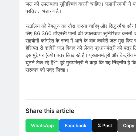
जल की उपलब्धता सुनिश्चित करनी चाहिए। पलानीस्वामी ने यहां
प्रतिशत भंडारण है।
स्टालिन को बेंगलुरु का दौरा करना चाहिए और सिद्धरमैया 
लिए 86.360 टीएमसी पानी की उपलब्धता सुनिश्चित करनी चाहिए
सहयोगी कांग्रेस के सत्ता में आने के बाद कावेरी जल मुद्दा फिर
हैसियत से कावेरी जल विवाद को लेकर प्रधानमंत्री को पत्र ल
इस मुद्दे पर (क्यों) पत्र लिख रहे हैं। प्रधानमंत्री और केंद्री
घुटने टेक रहे हैं?’’ पूर्व मुख्यमंत्री ने कहा कि यह निंदनीय 
सरकार को पत्र लिखा।
Share this article
WhatsApp
Facebook
𝕏 Post
Copy 