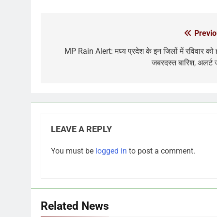
Previo
Post
navigation
MP Rain Alert: मध्य प्रदेश के इन जिलों में रविवार को 
जबरदस्त बारिश, अलर्ट 
LEAVE A REPLY
You must be
logged in
to post a comment.
Related News