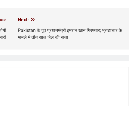
us:
Next:
होगी
Pakistan के पूर्व प्रधानमंत्री इमरान खान गिरफ्तार; भ्रष्टाचार के
जारी
मामले में तीन साल जेल की सजा