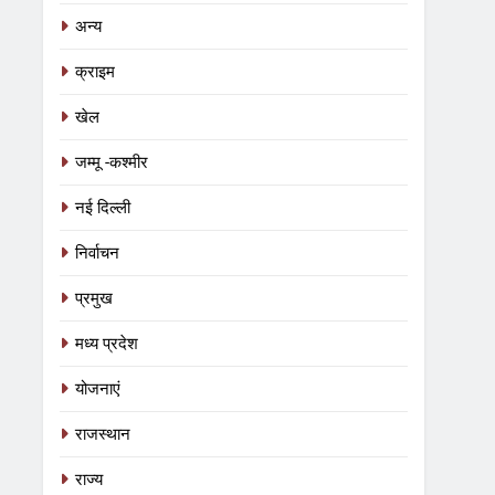
अन्य
क्राइम
खेल
जम्मू -कश्मीर
नई दिल्ली
निर्वाचन
प्रमुख
मध्य प्रदेश
योजनाएं
राजस्थान
राज्य