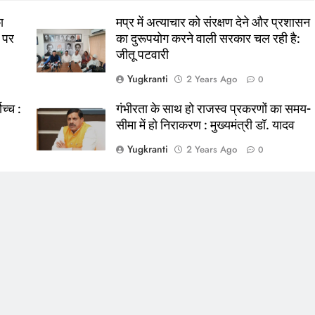
ा
मप्र में अत्याचार को संरक्षण देने और प्रशासन
 पर
का दुरूपयोग करने वाली सरकार चल रही है:
जीतू पटवारी
Yugkranti
2 Years Ago
0
ोच्च :
गंभीरता के साथ हो राजस्व प्रकरणों का समय-
सीमा में हो निराकरण : मुख्यमंत्री डॉ. यादव
Yugkranti
2 Years Ago
0