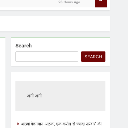
23 Hours Ago
Search
SEARCH
अभी अभी
आठवां वेतनमान अटका, एक करोड़ से ज्यादा परिवारों की