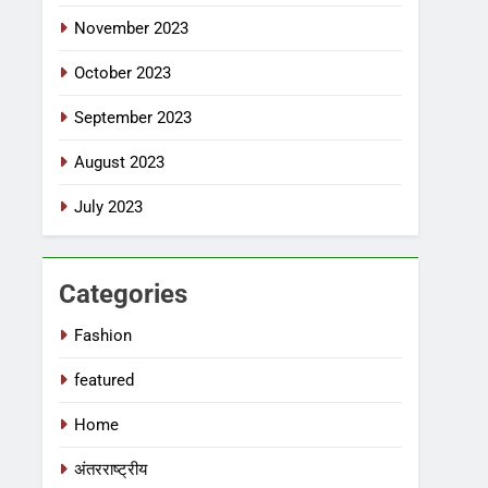
November 2023
October 2023
September 2023
August 2023
July 2023
Categories
Fashion
featured
Home
अंतरराष्ट्रीय