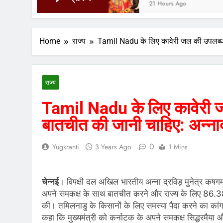
21 Hours Ago
Home
राज्य
Tamil Nadu के लिए कावेरी जल की उपलब्धता 
राज्य
Tamil Nadu के लिए कावेरी जल
बातचीत की जानी चाहिए: अन्ना
0
Yugkranti
3 Years Ago
1 Mins
चेन्नई
। विपक्षी दल अखिल भारतीय अन्ना द्रविड़ मुनेत्र कषगम 
अपने समकक्ष के साथ बातचीत करने और राज्य के लिए 86.38
की। तमिलनाडु के किसानों के लिए समस्या पैदा करने का कांग
कहा कि मुख्यमंत्री को कर्नाटक के अपने समकक्ष सिद्धरमैया