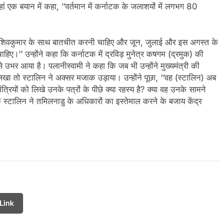
 एक बयान में कहा, ‘‘वर्तमान में कर्नाटक के जलाशयों में लगभग 80
और शिवकुमार के साथ बातचीत करनी चाहिए और जून, जुलाई और इस अगस्त के
।’’ उन्होंने कहा कि कर्नाटक में द्रविड़ मुनेत्र कषगम (द्रमुक) की
 से उभर आया है। पलानीस्वामी ने कहा कि जब भी उन्होंने मुख्यमंत्री की
िखा तो स्टालिन ने अक्सर मजाक उड़ाया। उन्होंने पूछा, ‘‘वह (स्टालिन) अब
य मंत्रियों को लिखे उनके पत्रों के पीछे क्या रहस्य है? क्या वह उनके सामने
है कि स्टालिन ने तमिलनाडु के अधिकारों का इस्तेमाल करने के बजाय केंद्र
Link