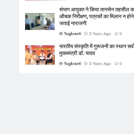
संभाग आयुक्त ने किया तानसेन तहसील क
औचक निरीक्षण, पत्रकों का मिलान न होने
जताई नाराजगी
Yugkranti
2 Years Ago
0
भारतीय संस्कृति में गुरूजनों का स्थान सर्व
मुख्यमंत्री डॉ. यादव
Yugkranti
2 Years Ago
0