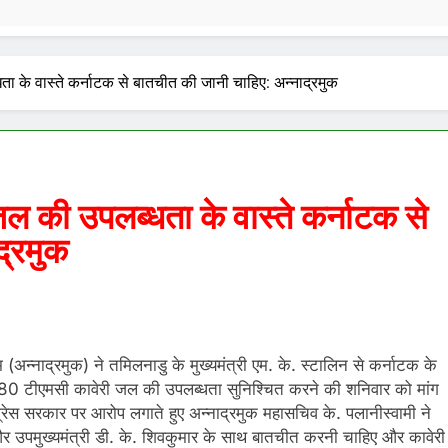
के वास्ते कर्नाटक से बातचीत की जानी चाहिए: अन्नाद्रमुक
 की उपलब्धता के वास्ते कर्नाटक से
द्रमुक
(अन्नाद्रमुक) ने तमिलनाडु के मुख्यमंत्री एम. के. स्टालिन से कर्नाटक के
0 टीएमसी कावेरी जल की उपलब्धता सुनिश्चित करने की शनिवार को मांग
्रेस सरकार पर आरोप लगाते हुए अन्नाद्रमुक महासचिव के. पलानीस्वामी ने
 और उपमुख्यमंत्री डी. के. शिवकुमार के साथ बातचीत करनी चाहिए और कावेरी