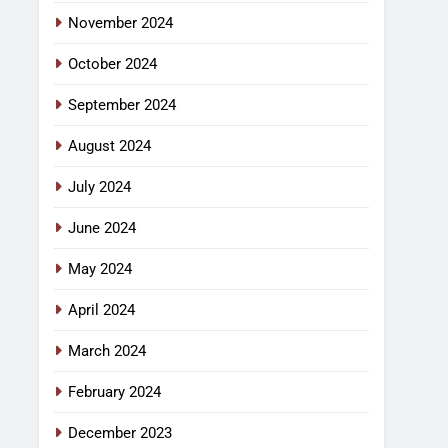
November 2024
October 2024
September 2024
August 2024
July 2024
June 2024
May 2024
April 2024
March 2024
February 2024
December 2023