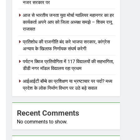
नजर सरकार पर
आज से भारतीय जनता युवा मोर्चा ग्वालियर महानगर का हर
कार्यकर्ता अपने आप को जिला अध्यक्ष समझे – शिवम रानू
राजावत
प्रतिशोध की राजनीति बंद करे भाजपा सरकार, कांग्रेस
अन्याय के खिलाफ निर्णायक संघर्ष करेगी
पर्यटन क्विज प्रतियोगिता में 117 विद्यालयों की सहभागिता,
डीडी नगर मॉडल विद्यालय रहा प्रथम
आईआईटी बॉम्बे का प्रशिक्षण या भ्रष्टाचार पर पर्दा? मध्य
प्रदेश के लोक निर्माण विभाग पर उठे बड़े सवाल
Recent Comments
No comments to show.