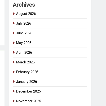
Archives
August 2026
July 2026
June 2026
May 2026
April 2026
March 2026
February 2026
January 2026
December 2025
November 2025