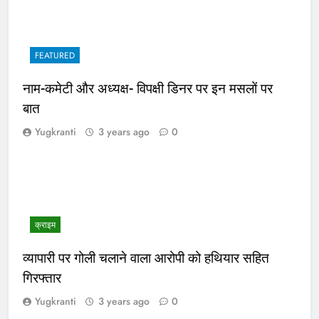
FEATURED
नाम-कमेटी और अध्यक्ष- विपक्षी डिनर पर इन मसलों पर
बात
Yugkranti
3 years ago
0
क्राइम
व्यापारी पर गोली चलाने वाला आरोपी को हथियार सहित
गिरफ्तार
Yugkranti
3 years ago
0