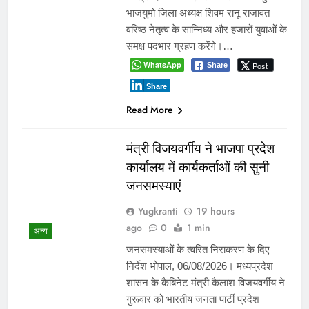
भाजयुमो जिला अध्यक्ष शिवम रानू राजावत
वरिष्ठ नेतृत्व के सान्निध्य और हजारों युवाओं के
समक्ष पदभार ग्रहण करेंगे।…
WhatsApp
Post
Share
Share
Read More
मंत्री विजयवर्गीय ने भाजपा प्रदेश
कार्यालय में कार्यकर्ताओं की सुनी
जनसमस्याएं
Yugkranti
19 hours
ago
0
1 min
अन्य
जनसमस्याओं के त्वरित निराकरण के दिए
निर्देश भोपाल, 06/08/2026। मध्यप्रदेश
शासन के कैबिनेट मंत्री कैलाश विजयवर्गीय ने
गुरूवार को भारतीय जनता पार्टी प्रदेश