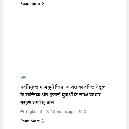
Read More
अन्य
नवनियुक्त भाजयुमो जिला अध्यक्ष का वरिष्ठ नेतृत्व
के सान्निध्य और हजारों युवाओं के समक्ष पदभार
ग्रहण समारोह कल
Yugkranti
16 hours ago
0
Read More