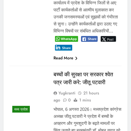
कार्यालय में प्रदेश के विभिन्न जिलों से आए
पार्टी कार्यकर्ताओं से आत्मीय मुलाकात कर
उनकी जनसमस्याओं एवं सुझावों को गंभीरता
से सुना। उन्होंने कार्यकर्ताओं द्वारा उठाए गए
विभिन्न विषयों पर संबंधित अधिकारियों…
WhatsApp
Post
Share
Share
Read More
बच्चों की सुरक्षा पर सरकार श्वेत
पत्र जारी करे: जीतू पटवारी
Yugkranti
21 hours
ago
0
1 mins
मध्य प्रदेश
भोपाल, 6 अगस्त 2026। मध्यप्रदेश कांग्रेस
अध्यक्ष जीतू पटवारी ने प्रदेश में बच्चों के
अपहरण और गुमशुदगी के बढ़ते मामलों पर
चिंता जताते हुए मुख्यमंत्री डॉ. मोहन यादव को