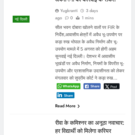
Yugkranti
3 days
ago
0
1 mins
नई दिल्ली
सील भवन दोबारा खोलने वालों पर FIR के
निर्देश,आवासीय क्षेत्रों में अवैध भू-उपयोग पर
कड़ा रुख भोपाल के अवैध निर्माण और भू-
उपयोग मामले में 5 अगस्त को होगी अहम
सुनवाई नई दिल्ली। देशभर में आवासीय
भूखंडों पर अवैध निर्माण, नियमों के विपरीत भू-
उपयोग और प्रशासनिक उदासीनता को लेकर
मंगलवार को सुप्रीम कोर्ट ने कड़ा रुख…
WhatsApp
Post
Share
Share
Read More
रीवा के कमिश्नर का अनूठा नवाचार:
हर विद्यार्थी को मिलेगा करियर