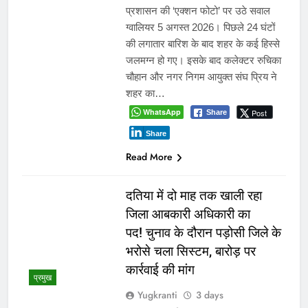
प्रशासन की ‘एक्शन फोटो’ पर उठे सवाल
ग्वालियर 5 अगस्त 2026। पिछले 24 घंटों
की लगातार बारिश के बाद शहर के कई हिस्से
जलमग्न हो गए। इसके बाद कलेक्टर रुचिका
चौहान और नगर निगम आयुक्त संघ प्रिय ने
शहर का…
WhatsApp
Post
Share
Share
Read More
दतिया में दो माह तक खाली रहा
जिला आबकारी अधिकारी का
पद! चुनाव के दौरान पड़ोसी जिले के
भरोसे चला सिस्टम, बारोड़ पर
कार्रवाई की मांग
प्रमुख
Yugkranti
3 days