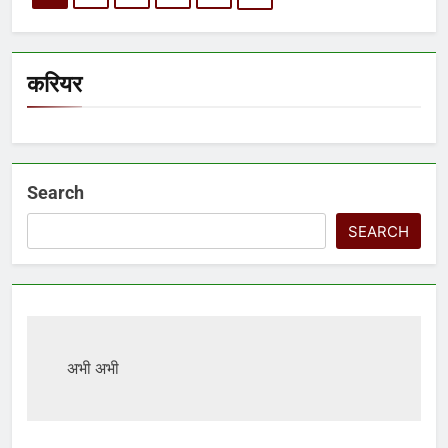
करियर
Search
SEARCH
अभी अभी