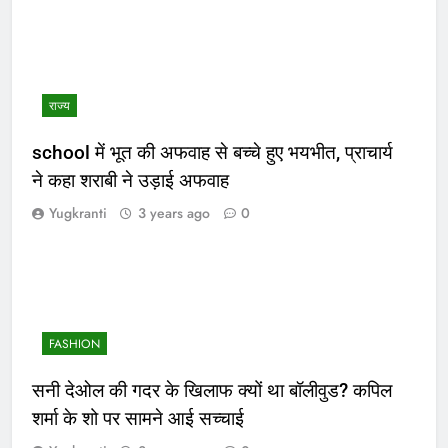
राज्य
school में भूत की अफवाह से बच्चे हुए भयभीत, प्राचार्य
ने कहा शराबी ने उड़ाई अफवाह
Yugkranti
3 years ago
0
FASHION
सनी देओल की गदर के खिलाफ क्यों था बॉलीवुड? कपिल
शर्मा के शो पर सामने आई सच्चाई