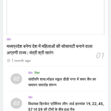
खेल
मध्यप्रदेश बनेगा देश में महिलाओं की सोसायटी बनाने वाला
अग्रणी राज्य : मंत्री श्री सारंग
01
1 month ago
खेल
शिक्षा
02
सांदीपनि शास.मॉडल स्कूल डीडी नगर में समर कैंप का
समापन समारोह संपन्न
खेल
03
विधायक क्रिकेट प्रीमियर लीग: वार्ड क्रमांक 19, 22, 45,
57 एवं 59 की टीमों के बीच हुआ मैच