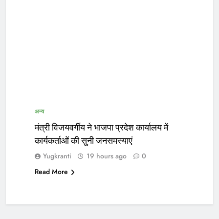
अन्य
मंत्री विजयवर्गीय ने भाजपा प्रदेश कार्यालय में
कार्यकर्ताओं की सुनी जनसमस्याएं
Yugkranti
19 hours ago
0
Read More