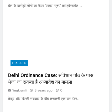
देश के करोड़ों लोगों का फैसा ‘सहारा ग्रुप’ की इंवेस्टमेंट…
FEATURED
Delhi Ordinance Case: संविधान पीठ के पास
भेजा जा सकता है अध्यादेश का मामला
Yugkranti
3 years ago
0
केंद्र और दिल्ली सरकार के बीच तनातनी एक बार फिर…