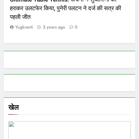
हराकर उलटफेर किया, पुनेरी पलटन ने दर्ज की सत्र की
पहली जीत
Yugkranti
3 years ago
0
खेल