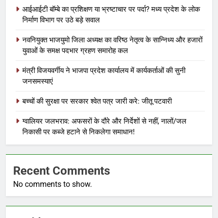
आईआईटी बॉम्बे का प्रशिक्षण या भ्रष्टाचार पर पर्दा? मध्य प्रदेश के लोक
निर्माण विभाग पर उठे बड़े सवाल
नवनियुक्त भाजयुमो जिला अध्यक्ष का वरिष्ठ नेतृत्व के सान्निध्य और हजारों
युवाओं के समक्ष पदभार ग्रहण समारोह कल
मंत्री विजयवर्गीय ने भाजपा प्रदेश कार्यालय में कार्यकर्ताओं की सुनी
जनसमस्याएं
बच्चों की सुरक्षा पर सरकार श्वेत पत्र जारी करे: जीतू पटवारी
ग्वालियर जलभराव: अफसरों के दौरे और निर्देशों से नहीं, नालों/जल
निकासी पर कब्जे हटाने से निकलेगा समाधान!
Recent Comments
No comments to show.