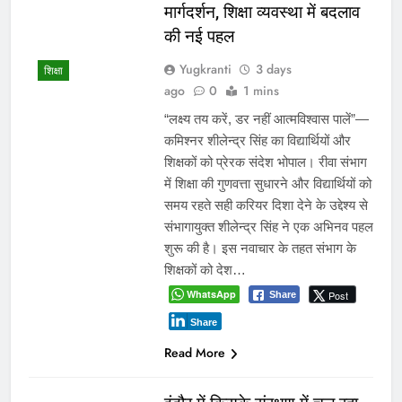
मार्गदर्शन, शिक्षा व्यवस्था में बदलाव
की नई पहल
Yugkranti
3 days
शिक्षा
ago
0
1 mins
“लक्ष्य तय करें, डर नहीं आत्मविश्वास पालें”—
कमिश्नर शीलेन्द्र सिंह का विद्यार्थियों और
शिक्षकों को प्रेरक संदेश भोपाल। रीवा संभाग
में शिक्षा की गुणवत्ता सुधारने और विद्यार्थियों को
समय रहते सही करियर दिशा देने के उद्देश्य से
संभागायुक्त शीलेन्द्र सिंह ने एक अभिनव पहल
शुरू की है। इस नवाचार के तहत संभाग के
शिक्षकों को देश…
WhatsApp
Post
Share
Share
Read More