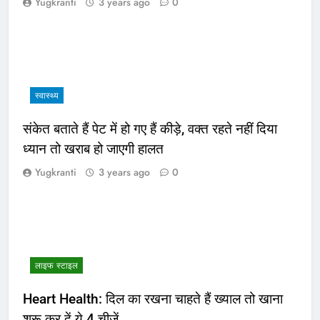
Yugkranti
3 years ago
0
स्वास्थ्य
संकेत बताते हैं पेट में हो गए हैं कीड़े, वक्त रहते नहीं दिया
ध्यान तो खराब हो जाएगी हालत
Yugkranti
3 years ago
0
लाइफ स्टाइल
Heart Health: दिल का रखना चाहते हैं ख्याल तो खाना
शुरू कर दें ये 4 चीजें