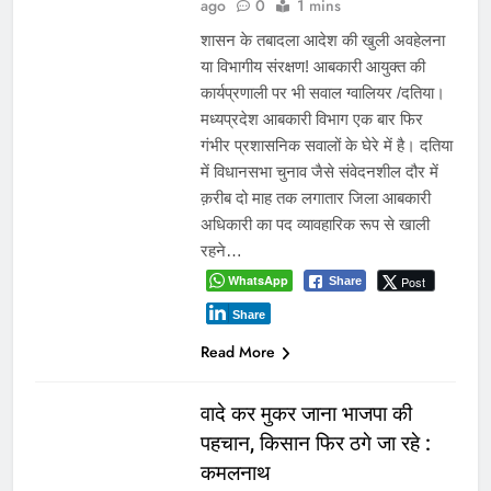
ago
0
1 mins
शासन के तबादला आदेश की खुली अवहेलना
या विभागीय संरक्षण! आबकारी आयुक्त की
कार्यप्रणाली पर भी सवाल ग्वालियर /दतिया।
मध्यप्रदेश आबकारी विभाग एक बार फिर
गंभीर प्रशासनिक सवालों के घेरे में है। दतिया
में विधानसभा चुनाव जैसे संवेदनशील दौर में
क़रीब दो माह तक लगातार जिला आबकारी
अधिकारी का पद व्यावहारिक रूप से खाली
रहने…
WhatsApp
Post
Share
Share
Read More
वादे कर मुकर जाना भाजपा की
पहचान, किसान फिर ठगे जा रहे :
कमलनाथ