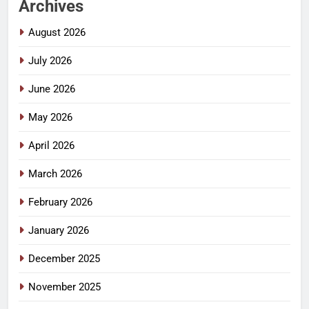
Archives
August 2026
July 2026
June 2026
May 2026
April 2026
March 2026
February 2026
January 2026
December 2025
November 2025