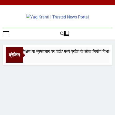
Skip
to
content
Yug Kranti |
Trusted News
Portal
 का प्रशिक्षण या भ्रष्टाचार पर पर्दा? मध्य प्रदेश के लोक निर्माण विभाग पर उठे 
ब्रेकिंग