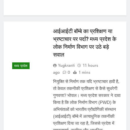
आईआईटी बॉम्बे का प्रशिक्षण या
भ्रष्टाचार पर पर्दा? मध्य प्रदेश के
लोक निर्माण विभाग पर उठे बड़े
सवाल
Yugkranti
11 hours
मध्य प्रदेश
ago
0
1 mins
नियुक्ति से निर्माण तक यदि भ्रष्टाचार हावी है,
तो केवल तकनीकी प्रशिक्षण से कैसे सुधरेगी
गुणवत्ता? भोपाल। मध्य प्रदेश सरकार ने दावा
किया है कि लोक निर्माण विभाग (PWD) के
अभियंताओं को भारतीय प्रौद्योगिकी संस्थान
(आईआईटी) बॉम्बे में अत्याधुनिक तकनीकी
प्रशिक्षण दिया जा रहा है, जिससे प्रदेश में