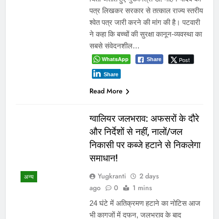
पत्र लिखकर सरकार से तत्काल राज्य स्तरीय
श्वेत पत्र जारी करने की मांग की है। पटवारी
ने कहा कि बच्चों की सुरक्षा कानून-व्यवस्था का
सबसे संवेदनशील…
WhatsApp
Post
Share
Share
Read More
ग्वालियर जलभराव: अफसरों के दौरे
और निर्देशों से नहीं, नालों/जल
निकासी पर कब्जे हटाने से निकलेगा
समाधान!
Yugkranti
2 days
अन्य
ago
0
1 mins
24 घंटे में अतिक्रमण हटाने का नोटिस आज
भी कागजों में दफन, जलभराव के बाद