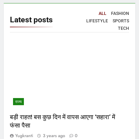
ALL
FASHION
Latest
posts
LIFESTYLE
SPORTS
TECH
राज्य
बड़ी राहत! बस कुछ दिन में वापस आएगा ‘सहारा’ में
फंसा पैसा
Yugkranti
3 years ago
0