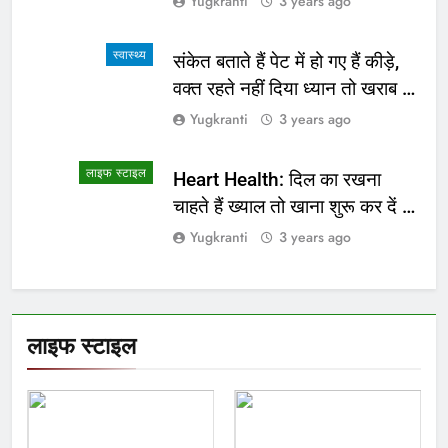
Yugkranti
3 years ago
स्वास्थ्य
संकेत बताते हैं पेट में हो गए हैं कीड़े,
वक्त रहते नहीं दिया ध्यान तो खराब हो
जाएगी हालत
Yugkranti
3 years ago
लाइफ स्टाइल
Heart Health: दिल का रखना
चाहते हैं ख्याल तो खाना शुरू कर दें ये
4 चीजें
Yugkranti
3 years ago
लाइफ स्टाइल