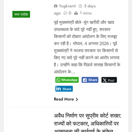
Yugkranti
3 days
ago
0
1 mins
मध्य प्रदेश
पूर्व मुख्यमंत्री बोले- मूंग खरीदी और खाद
उपलब्धता के वादे पूरे नहीं हुए, सरकार
किसानों को दोबारा आंदोलन के लिए मजबूर
कर रही है। भोपाल, 4 अगस्त 2026। पूर्व
मुख्यमंत्री ने भाजपा सरकार पर किसानों से
किए गए वादे पूरे नहीं करने का आरोप लगाया
है। उन्होंने कहा कि पिछले सप्ताह किसानों के
आंदोलन के…
WhatsApp
Post
Share
Share
Read More
अवैध निर्माण पर सुप्रीम कोर्ट सख्त:
राज्यों को फटकार, अधिकारियों पर
अवमानना की कार्रवाई के संकेत