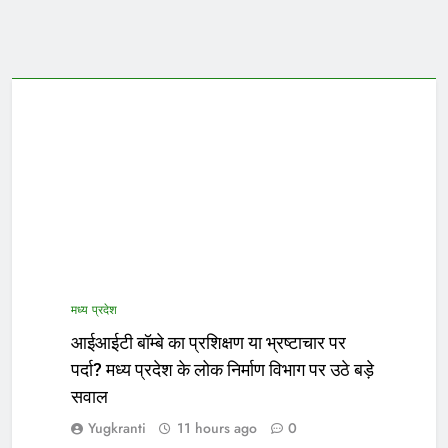
मध्य प्रदेश
आईआईटी बॉम्बे का प्रशिक्षण या भ्रष्टाचार पर
पर्दा? मध्य प्रदेश के लोक निर्माण विभाग पर उठे बड़े
सवाल
Yugkranti
11 hours ago
0