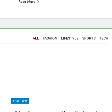
Read More
ALL
FASHION
LIFESTYLE
SPORTS
TECH
FEATURED