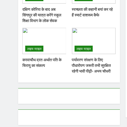
दक्षिण कोरिया के बाद अब
स्वच्छता की कहानी बयां कर रहे
सिंगापुर की यात्रा करेंगे स्कूल
हैं स्मार्ट वाशरूम कैफे
शिक्षा विभाग के लोक सेवक
लाइफ स्टाइल
लाइफ स्टाइल
करवाचौथ व्रत अर्थात पति के
पर्यावरण संरक्षण के लिए
चिरायु का संकल्प
पौधारोपण जरूरी तभी सुरक्षित
रहेगी भावी पीढ़ी- अभय चौधरी