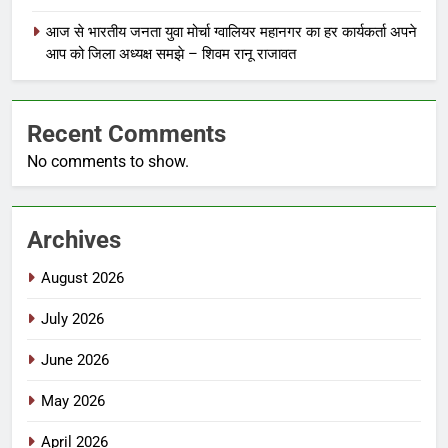
आज से भारतीय जनता युवा मोर्चा ग्वालियर महानगर का हर कार्यकर्ता अपने
आप को जिला अध्यक्ष समझे – शिवम रानू राजावत
Recent Comments
No comments to show.
Archives
August 2026
July 2026
June 2026
May 2026
April 2026