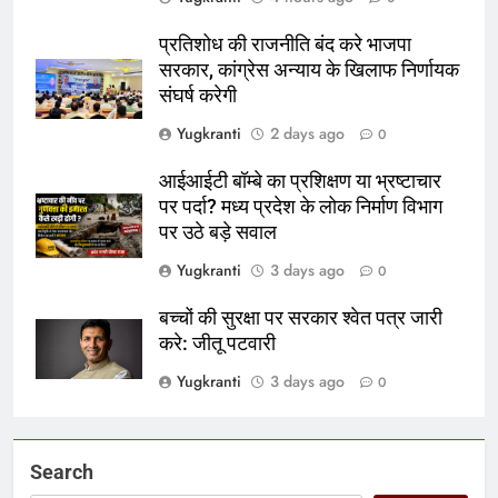
प्रतिशोध की राजनीति बंद करे भाजपा
सरकार, कांग्रेस अन्याय के खिलाफ निर्णायक
संघर्ष करेगी
Yugkranti
2 days ago
0
आईआईटी बॉम्बे का प्रशिक्षण या भ्रष्टाचार
पर पर्दा? मध्य प्रदेश के लोक निर्माण विभाग
पर उठे बड़े सवाल
Yugkranti
3 days ago
0
बच्चों की सुरक्षा पर सरकार श्वेत पत्र जारी
करे: जीतू पटवारी
Yugkranti
3 days ago
0
Search