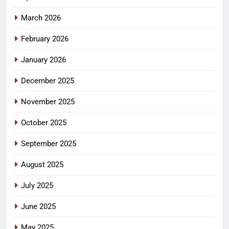
March 2026
February 2026
January 2026
December 2025
November 2025
October 2025
September 2025
August 2025
July 2025
June 2025
May 2025