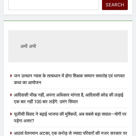
SEARCH
अभी अभी
जन उत्थान न्यास के तत्वाधान में होगा शिक्षक सम्मान समारोह एवं भागवत
कथा का आयोजन
आदिवासी भीख नहीं, अपना अधिकार मांगता है, आदिवासी कोड की लड़ाई
एक बार नहीं 100 बार लड़ेंगे: उमंग सिंघार
यूजीसी विवाद ने बढ़ाई भाजपा की मुश्किलें, अब सबसे बड़ा सवाल—योगी पर
पड़ेगा असर?
आठवां वेतनमान अटका, एक करोड़ से ज्यादा परिवारों की नजर सरकार पर