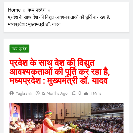
Home
मध्य प्रदेश
प्रदेश के साथ देश की विद्युत आवश्यकताओं की पूर्ति कर रहा है,
मध्यप्रदेश : मुख्यमंत्री डॉ. यादव
मध्य प्रदेश
प्रदेश के साथ देश की विद्युत
आवश्यकताओं की पूर्ति कर रहा है,
मध्यप्रदेश : मुख्यमंत्री डॉ. यादव
0
Yugkranti
12 Months Ago
1 Mins