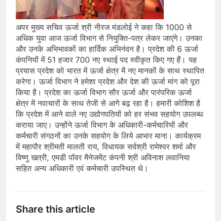
अपर मुख्य सचिव ऊर्जा श्री नीरज मंडलोई ने कहा कि 1000 से
अधिक युवा आज ऊर्जा विभाग से नियुक्ति-पत्र लेकर जाएंगे। उनका
और उनके अभिभावकों का हार्दिक अभिनंदन है। प्रदेश की 6 ऊर्जा
कंपनियों में 51 हजार 700 नए स्थाई पद स्वीकृत किए गए हैं। यह
प्रयास प्रदेश को भारत में ऊर्जा क्षेत्र में नए मानकों के साथ स्थापित
करेगा। ऊर्जा विभाग ने हमेशा प्रदेश और देश की ऊर्जा मांग को पूरा
किया है। प्रदेश का ऊर्जा विभाग सौर ऊर्जा और पारंपरिक ऊर्जा
क्षेत्र में नवाचारों के साथ तेजी से आगे बढ़ रहा है। हमारी कोशिश है
कि प्रदेश में आने वाले नए उद्योगपतियों को हर संभव सहयोग उपलब्ध
कराया जाए। उन्होंने ऊर्जा विभाग के अधिकारी-कर्मचारियों और
कर्मचारी संगठनों का उनके सहयोग के लिये आभार माना। कार्यक्रम
में महापौर श्रीमती मालती राय, विधायक सर्वश्री रामेश्वर शर्मा और
विष्णु खत्री, एमडी पॉवर मैनेजमेंट कंपनी श्री अविनाश लवानिया
सहित अन्य अधिकारी एवं कर्मचारी उपस्थित थे।
Share this article