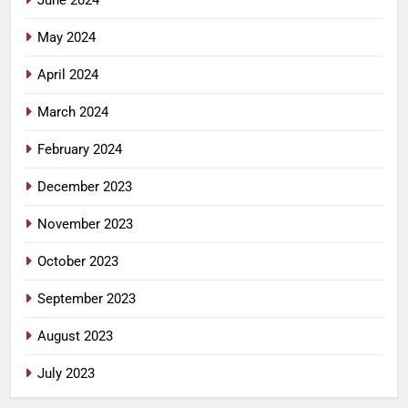
June 2024
May 2024
April 2024
March 2024
February 2024
December 2023
November 2023
October 2023
September 2023
August 2023
July 2023