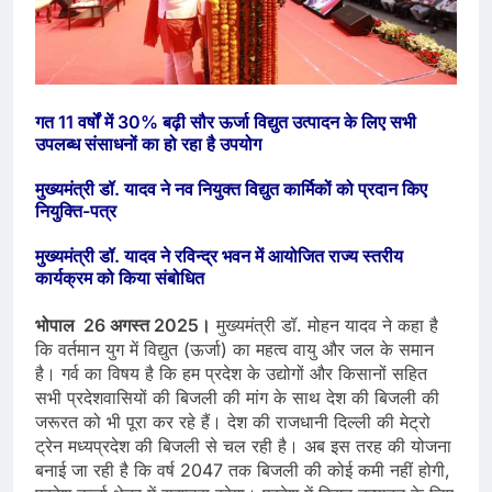
गत 11 वर्षों में 30% बढ़ी सौर ऊर्जा विद्युत उत्पादन के लिए सभी
उपलब्ध संसाधनों का हो रहा है उपयोग
मुख्यमंत्री डॉ. यादव ने नव नियुक्त विद्युत कार्मिकों को प्रदान किए
नियुक्ति-पत्र
मुख्यमंत्री डॉ. यादव ने रविन्द्र भवन में आयोजित राज्य स्तरीय
कार्यक्रम को किया संबोधित
भोपाल 26 अगस्त 2025।
मुख्यमंत्री डॉ. मोहन यादव ने कहा है
कि वर्तमान युग में विद्युत (ऊर्जा) का महत्व वायु और जल के समान
है। गर्व का विषय है कि हम प्रदेश के उद्योगों और किसानों सहित
सभी प्रदेशवासियों की बिजली की मांग के साथ देश की बिजली की
जरूरत को भी पूरा कर रहे हैं। देश की राजधानी दिल्ली की मेट्रो
ट्रेन मध्यप्रदेश की बिजली से चल रही है। अब इस तरह की योजना
बनाई जा रही है कि वर्ष 2047 तक बिजली की कोई कमी नहीं होगी,