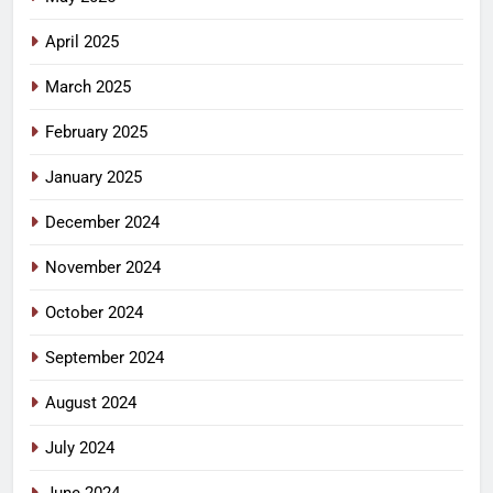
April 2025
March 2025
February 2025
January 2025
December 2024
November 2024
October 2024
September 2024
August 2024
July 2024