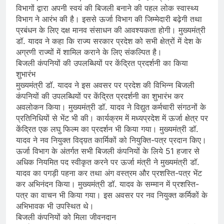
विभागों द्वारा अपनी स्वयं की बिजली बनाने की पहल लोक स्वास्थ्य
विभाग ने आरंभ की है। इससे ऊर्जा विभाग की जिम्मेदारी बढ़ेगी तथा
प्रबंधन के लिए दक्ष मानव संसाधन की आवश्यकता होगी। मुख्यमंत्री
डॉ. यादव ने कहा कि राज्य सरकार प्रदेश को सभी क्षेत्रों में देश के
अग्रणी राज्यों में शामिल कराने के लिए संकल्पित है।
बिजली कंपनियों की उपलब्धियों पर केंद्रित प्रदर्शनी का किया
शुभारंभ
मुख्यमंत्री डॉ. यादव ने इस अवसर पर प्रदेश की विभिन्न बिजली
कंपनियों की उपलब्धियों पर केंद्रित प्रदर्शनी का शुभारंभ कर
अवलोकन किया। मुख्यमंत्री डॉ. यादव ने विद्युत कर्मचारी संगठनों के
प्रतिनिधियों से भेंट भी की। कार्यक्रम में मध्यप्रदेश में ऊर्जा क्षेत्र पर
केंद्रित एक लघु फिल्म का प्रदर्शन भी किया गया। मुख्यमंत्री डॉ.
यादव ने नव नियुक्त विद्य़त कार्मिकों को नियुक्ति-पत्र प्रदान किए।
ऊर्जा विभाग के अंतर्गत सभी बिजली कंपनियों के लिये 51 हजार से
अधिक नियमित पद स्वीकृत करने पर ऊर्जा मंत्री ने मुख्यमंत्री डॉ.
यादव का पगड़ी पहना कर तथा अंग वस्त्रम और प्रशस्ति-पत्र भेंट
कर अभिनंदन किया। मुख्यमंत्री डॉ. यादव के सम्मान में प्रशस्ति-
पत्र का वाचन भी किया गया। इस अवसर पर नव नियुक्त कर्मिकों के
अभिभावक भी उपस्थित थे।
बिजली कंपनियों को मिला जीवनदान