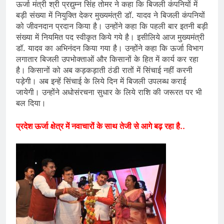
ऊर्जा मंत्री श्री प्रद्युम्न सिंह तोमर ने कहा कि बिजली कंपनियों में
बड़ी संख्या में नियुक्ति देकर मुख्यमंत्री डॉ. यादव ने बिजली कंपनियों
को जीवनदान प्रदान किया है। उन्होंने कहा कि पहली बार इतनी बड़ी
संख्या में नियमित पद स्वीकृत किये गये है। इसीलिये आज मुख्यमंत्री
डॉ. यादव का अभिनंदन किया गया है। उन्होंने कहा कि ऊर्जा विभाग
लगातार बिजली उपभोक्ताओं और किसानों के हित में कार्य कर रहा
है। किसानों को अब कड़कड़ाती ठंडी रातों में सिंचाई नहीं करनी
पड़ेगी। अब इन्हें सिंचाई के लिये दिन में बिजली उपलब्ध कराई
जायेगी। उन्होंने अधोसंरचना सुधार के लिये राशि की जरूरत पर भी
बल दिया।
प्रदेश ऊर्जा क्षेत्र में नवाचारों के साथ तेजी से आगे बढ़ रहा है..