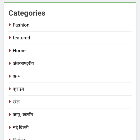
Categories
Fashion
featured
Home
अंतरराष्ट्रीय
अन्य
क्राइम
खेल
जम्मू -कश्मीर
नई दिल्ली