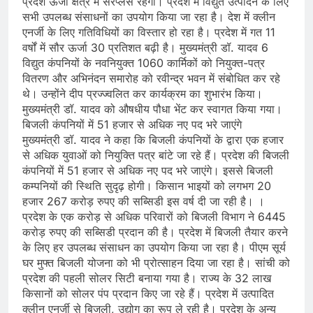
प्रदेश ऊर्जा क्षेत्र में सरप्लस रहेगा। प्रदेश में विद्युत उत्पादन के लिए
सभी उपलब्ध संसाधनों का उपयोग किया जा रहा है। देश में क्लीन
एनर्जी के लिए गतिविधियों का विस्तार हो रहा है। प्रदेश में गत 11
वर्षों में सौर ऊर्जा 30 प्रतिशत बढ़ी है। मुख्यमंत्री डॉ. यादव 6
विद्युत कंपनियों के नवनियुक्त 1060 कार्मिकों को नियुक्त-पत्र
वितरण और अभिनंदन समारोह को रवीन्द्र भवन में संबोधित कर रहे
थे। उन्होंने दीप प्रज्ज्वलित कर कार्यक्रम का शुभारंभ किया।
मुख्यमंत्री डॉ. यादव को औषधीय पौधा भेंट कर स्वागत किया गया।
बिजली कंपनियों में 51 हजार से अधिक नए पद भरे जाएंगे
मुख्यमंत्री डॉ. यादव ने कहा कि बिजली कंपनियों के द्वारा एक हजार
से अधिक युवाओं को नियुक्ति पत्र बांटे जा रहे हैं। प्रदेश की बिजली
कंपनियों में 51 हजार से अधिक नए पद भरे जाएंगे। इससे बिजली
कम्पनियों की स्थिति सुदृढ़ होगी। किसान भाइयों को लगभग 20
हजार 267 करोड़ रुपए की सब्सिडी इस वर्ष दी जा रही है। ।
प्रदेश के एक करोड़ से अधिक परिवारों को बिजली विभाग ने 6445
करोड़ रुपए की सब्सिडी प्रदान की है। प्रदेश में बिजली तैयार करने
के लिए हर उपलब्ध संसाधन का उपयोग किया जा रहा है। पीएम सूर्य
घर मुफ्त बिजली योजना को भी प्रोत्साहन दिया जा रहा है। सांची को
प्रदेश की पहली सोलर सिटी बनाया गया है। राज्य के 32 लाख
किसानों को सोलर पंप प्रदान किए जा रहे हैं। प्रदेश में उत्पादित
क्लीन एनर्जी से बिजली, उद्योग का रूप ले रही है। प्रदेश के अन्य