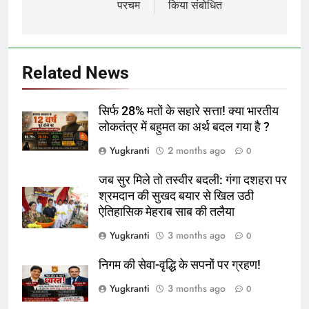
परचम
किया संबोधित
Related News
सिर्फ 28% मतों के सहारे सत्ता! क्या भारतीय
लोकतंत्र में बहुमत का अर्थ बदल गया है ?
Yugkranti
2 months ago
0
जब सुर मिले तो तस्वीर बदली: गंगा दशहरा पर
श्रमदान की सुखद बयार से खिल उठी
ऐतिहासिक मेहराब साब की तलैया
Yugkranti
3 months ago
0
निगम की सेवा-वृद्धि के सपनों पर ग्रहण!
Yugkranti
3 months ago
0