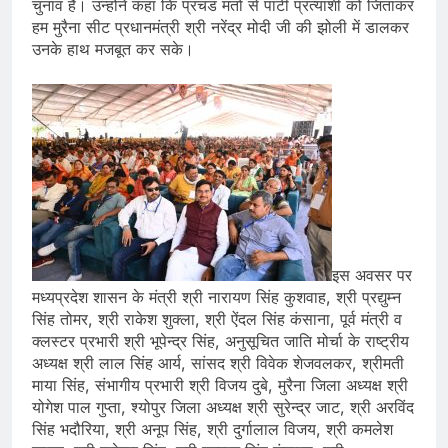
चुनाव है। उन्होंने कहा कि प्रचंड मतों से पार्टी प्रत्याशी को जिताकर
हम मुरैना सीट प्रधानमंत्री श्री नरेंद्र मोदी जी की झोली में डालकर
उनके हाथ मजबूत कर सके।
इस अवसर पर
मध्यप्रदेश शासन के मंत्री श्री नारायण सिंह कुशवाह, श्री प्रद्युम्न
सिंह तोमर, श्री राकेश शुक्ला, श्री ऐंदल सिंह कंसाना, पूर्व मंत्री व
क्लस्टर प्रभारी श्री भूपेन्द्र सिंह, अनुसूचित जाति मोर्चा के राष्ट्रीय
अध्यक्ष श्री लाल सिंह आर्य, सांसद श्री विवेक शेजवलकर, श्रीमती
माया सिंह, संभागीय प्रभारी श्री विजय दुबे, मुरैना जिला अध्यक्ष श्री
योगेश पाल गुप्ता, श्योपुर जिला अध्यक्ष श्री सुरेन्द्र जाट, श्री अरविंद
सिंह भदौरिया, श्री अनूप सिंह, श्री दुर्गालाल विजय, श्री कमलेश