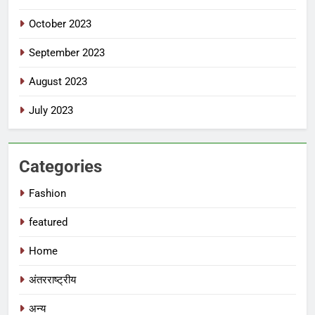
October 2023
September 2023
August 2023
July 2023
Categories
Fashion
featured
Home
अंतरराष्ट्रीय
अन्य