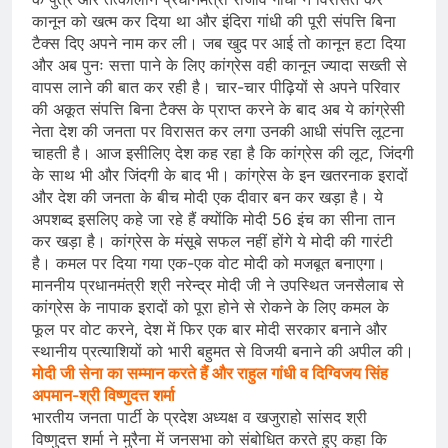
कानून को खत्म कर दिया था और इंदिरा गांधी की पूरी संपत्ति बिना
टैक्स दिए अपने नाम कर ली। जब खुद पर आई तो कानून हटा दिया
और अब पुनः सत्ता पाने के लिए कांग्रेस वही कानून ज्यादा सख्ती से
वापस लाने की बात कर रही है। चार-चार पीढ़ियों से अपने परिवार
की अकूत संपत्ति बिना टैक्स के प्राप्त करने के बाद अब ये कांग्रेसी
नेता देश की जनता पर विरासत कर लगा उनकी आधी संपत्ति लूटना
चाहती है। आज इसीलिए देश कह रहा है कि कांग्रेस की लूट, जिंदगी
के साथ भी और जिंदगी के बाद भी। कांग्रेस के इन खतरनाक इरादों
और देश की जनता के बीच मोदी एक दीवार बन कर खड़ा है। ये
अपशब्द इसलिए कहे जा रहे हैं क्योंकि मोदी 56 इंच का सीना तान
कर खड़ा है। कांग्रेस के मंसूबे सफल नहीं होंगे ये मोदी की गारंटी
है। कमल पर दिया गया एक-एक वोट मोदी को मजबूत बनाएगा।
माननीय प्रधानमंत्री श्री नरेन्द्र मोदी जी ने उपस्थित जनसैलाब से
कांग्रेस के नापाक इरादों को पूरा होने से रोकने के लिए कमल के
फूल पर वोट करने, देश में फिर एक बार मोदी सरकार बनाने और
स्थानीय प्रत्याशियों को भारी बहुमत से विजयी बनाने की अपील की।
मोदी जी सेना का सम्मान करते हैं और राहुल गांधी व दिग्विजय सिंह
अपमान-श्री विष्णुदत्त शर्मा
भारतीय जनता पार्टी के प्रदेश अध्यक्ष व खजुराहो सांसद श्री
विष्णुदत्त शर्मा ने मुरैना में जनसभा को संबोधित करते हुए कहा कि