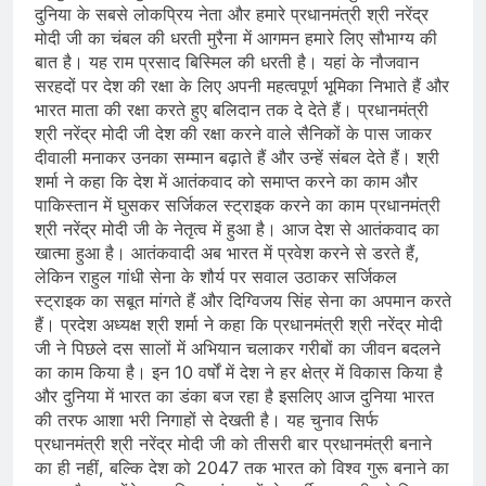
दुनिया के सबसे लोकप्रिय नेता और हमारे प्रधानमंत्री श्री नरेंद्र
मोदी जी का चंबल की धरती मुरैना में आगमन हमारे लिए सौभाग्य की
बात है। यह राम प्रसाद बिस्मिल की धरती है। यहां के नौजवान
सरहदों पर देश की रक्षा के लिए अपनी महत्वपूर्ण भूमिका निभाते हैं और
भारत माता की रक्षा करते हुए बलिदान तक दे देते हैं। प्रधानमंत्री
श्री नरेंद्र मोदी जी देश की रक्षा करने वाले सैनिकों के पास जाकर
दीवाली मनाकर उनका सम्मान बढ़ाते हैं और उन्हें संबल देते हैं। श्री
शर्मा ने कहा कि देश में आतंकवाद को समाप्त करने का काम और
पाकिस्तान में घुसकर सर्जिकल स्ट्राइक करने का काम प्रधानमंत्री
श्री नरेंद्र मोदी जी के नेतृत्व में हुआ है। आज देश से आतंकवाद का
खात्मा हुआ है। आतंकवादी अब भारत में प्रवेश करने से डरते हैं,
लेकिन राहुल गांधी सेना के शौर्य पर सवाल उठाकर सर्जिकल
स्ट्राइक का सबूत मांगते हैं और दिग्विजय सिंह सेना का अपमान करते
हैं। प्रदेश अध्यक्ष श्री शर्मा ने कहा कि प्रधानमंत्री श्री नरेंद्र मोदी
जी ने पिछले दस सालों में अभियान चलाकर गरीबों का जीवन बदलने
का काम किया है। इन 10 वर्षों में देश ने हर क्षेत्र में विकास किया है
और दुनिया में भारत का डंका बज रहा है इसलिए आज दुनिया भारत
की तरफ आशा भरी निगाहों से देखती है। यह चुनाव सिर्फ
प्रधानमंत्री श्री नरेंद्र मोदी जी को तीसरी बार प्रधानमंत्री बनाने
का ही नहीं, बल्कि देश को 2047 तक भारत को विश्व गुरू बनाने का