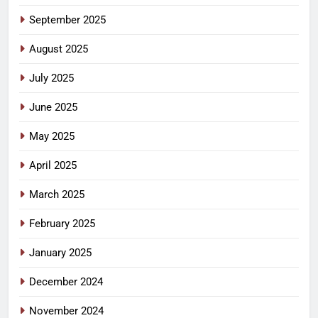
September 2025
August 2025
July 2025
June 2025
May 2025
April 2025
March 2025
February 2025
January 2025
December 2024
November 2024