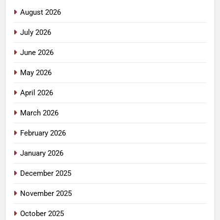
August 2026
July 2026
June 2026
May 2026
April 2026
March 2026
February 2026
January 2026
December 2025
November 2025
October 2025