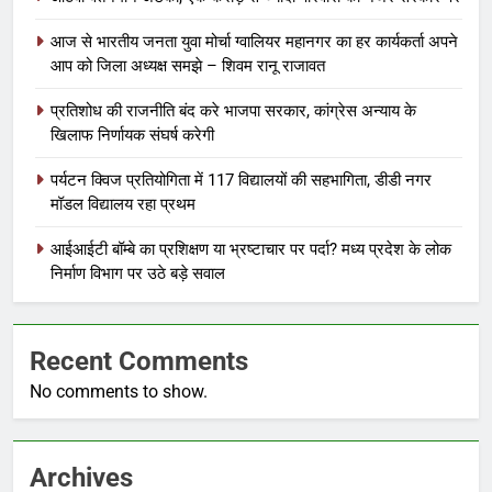
आज से भारतीय जनता युवा मोर्चा ग्वालियर महानगर का हर कार्यकर्ता अपने
आप को जिला अध्यक्ष समझे – शिवम रानू राजावत
प्रतिशोध की राजनीति बंद करे भाजपा सरकार, कांग्रेस अन्याय के
खिलाफ निर्णायक संघर्ष करेगी
पर्यटन क्विज प्रतियोगिता में 117 विद्यालयों की सहभागिता, डीडी नगर
मॉडल विद्यालय रहा प्रथम
आईआईटी बॉम्बे का प्रशिक्षण या भ्रष्टाचार पर पर्दा? मध्य प्रदेश के लोक
निर्माण विभाग पर उठे बड़े सवाल
Recent Comments
No comments to show.
Archives