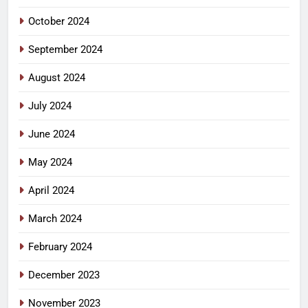
October 2024
September 2024
August 2024
July 2024
June 2024
May 2024
April 2024
March 2024
February 2024
December 2023
November 2023