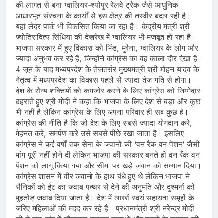
की लागत से बना ग्वालियर-श्योपुर रेलवे ट्रैक जैसे आधुनिक
आधारभूत संरचना के कार्यों से इस क्षेत्र की तस्वीर बदल रही है।
यहां लेदर पार्क भी विकसित किया जा रहा है। केंद्रीय मंत्री श्री
ज्योतिरादित्य सिंधिया की देखरेख में ग्वालियर भी मजबूत हो रहा है।
भाजपा सरकार में हुए विकास को भिंड, मुरैना, ग्वालियर के लोग और
ज्यादा अनुभव कर रहे हैं, जिन्होंने कांग्रेस का वह काला दौर देखा है।
4 जून के बाद मध्यप्रदेश के तेजतर्रार मुख्यमंत्री श्री मोहन यादव के
नेतृत्व में मध्यप्रदेश का विकास पहले से ज्यादा तेज गति से होगा।
देश के सैन्य शक्तियों को कमजोर करने के लिए कांग्रेस को जिम्मेदार
ठहराते हुए श्री मोदी ने कहा कि भाजपा के लिए देश से बड़ा और कुछ
भी नहीं है लेकिन कांग्रेस के लिए अपना परिवार ही सब कुछ है।
कांग्रेस की नीति है कि जो देश के लिए सबसे ज्यादा योगदान करे,
मेहनत करे, समर्पण करे उसे सबसे पीछे रखा जाता है। इसलिए
कांग्रेस ने कई वर्षों तक सेना के जवानों की ‘वन रैंक वन पेंशन’ जैसी
मांग पूरी नहीं होने दी लेकिन भाजपा की सरकार बनते ही वन रैंक वन
पेंशन को लागू किया गया और सीमा पर खड़े जवान को सम्मान दिया।
कांग्रेस शासन में वीर जवानों के हाथ बंधे हुए थे लेकिन भाजपा ने
सैनिकों को ईंट का जवाब पत्थर से देने की अनुमति और दुश्मनों को
मुहतोड़ जवाब दिया जाता है। देश में लाखों स्वयं सहायता समूहों के
जरिए महिलाओं की मदद कर रहे हैं। प्रधानमंत्री श्री नरेन्द्र मोदी