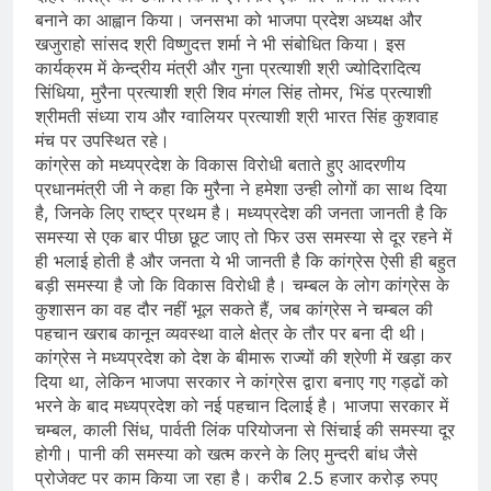
बनाने का आह्वान किया। जनसभा को भाजपा प्रदेश अध्यक्ष और
खजुराहो सांसद श्री विष्णुदत्त शर्मा ने भी संबोधित किया। इस
कार्यक्रम में केन्द्रीय मंत्री और गुना प्रत्याशी श्री ज्योदिरादित्य
सिंधिया, मुरैना प्रत्याशी श्री शिव मंगल सिंह तोमर, भिंड प्रत्याशी
श्रीमती संध्या राय और ग्वालियर प्रत्याशी श्री भारत सिंह कुशवाह
मंच पर उपस्थित रहे।
कांग्रेस को मध्यप्रदेश के विकास विरोधी बताते हुए आदरणीय
प्रधानमंत्री जी ने कहा कि मुरैना ने हमेशा उन्ही लोगों का साथ दिया
है, जिनके लिए राष्ट्र प्रथम है। मध्यप्रदेश की जनता जानती है कि
समस्या से एक बार पीछा छूट जाए तो फिर उस समस्या से दूर रहने में
ही भलाई होती है और जनता ये भी जानती है कि कांग्रेस ऐसी ही बहुत
बड़ी समस्या है जो कि विकास विरोधी है। चम्बल के लोग कांग्रेस के
कुशासन का वह दौर नहीं भूल सकते हैं, जब कांग्रेस ने चम्बल की
पहचान खराब कानून व्यवस्था वाले क्षेत्र के तौर पर बना दी थी।
कांग्रेस ने मध्यप्रदेश को देश के बीमारू राज्यों की श्रेणी में खड़ा कर
दिया था, लेकिन भाजपा सरकार ने कांग्रेस द्वारा बनाए गए गड्ढों को
भरने के बाद मध्यप्रदेश को नई पहचान दिलाई है। भाजपा सरकार में
चम्बल, काली सिंध, पार्वती लिंक परियोजना से सिंचाई की समस्या दूर
होगी। पानी की समस्या को खत्म करने के लिए मुन्दरी बांध जैसे
प्रोजेक्ट पर काम किया जा रहा है। करीब 2.5 हजार करोड़ रुपए