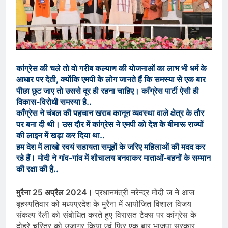
कांग्रेस की चले तो वो गरीब कल्याण की योजनाओं का लाभ भी धर्म के
आधार पर देती, क्योंकि एमपी के लोग जानते हैं कि समस्या से एक बार
पीछा छूट जाए तो उससे दूर ही रहना चाहिए। काँग्रेस पार्टी ऐसी ही
विकास-विरोधी समस्या है..
काँग्रेस ने चंबल की पहचान खराब कानून व्यवस्था वाले क्षेत्र के तौर
पर बना दी थी। उस दौर में कांग्रेस ने एमपी को देश के बीमारू राज्यों
की लाइन में खड़ा कर दिया था..
हम देश में लाखो स्वयं सहायता समूहों के जरिए महिलाओं की मदद कर
रहे हैं। मोदी ने गांव-गांव में शौचालय बनवाकर माताओं-बहनों के सम्मान
की रक्षा की है..
मुरैना 25 अप्रैल 2024।
प्रधानमंत्री नरेन्द्र मोदी ज ने आज
बृहस्पतिवार को मध्यप्रदेश के मुरैना में आयोजित विशाल विजय
संकल्प रैली को संबोधित करते हुए विरासत टैक्स पर कांग्रेस के
दोहरे चरित्र को उजागर किया एवं फिर एक बार भाजपा सरकार