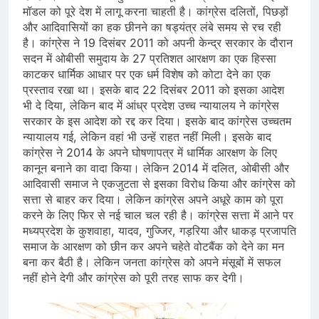
मॉडल को पूरे देश में लागू करना चाहती है। कांग्रेस दलितों, पिछड़ों
और आदिवासियों का हक छीनने का षड्यंत्र लंबे समय से रच रही
है। कांग्रेस ने 19 दिसंबर 2011 को अपनी केन्द्र सरकार के दौरान
सदन में ओबीसी समुदाय के 27 प्रतिशत आरक्षण का एक हिस्सा
काटकर धार्मिक आधार पर एक धर्म विशेष को कोटा देने का एक
प्रस्ताव रखा था। इसके बाद 22 दिसंबर 2011 को इसका आदेश
भी दे दिया, लेकिन बाद में आंध्र प्रदेश उच्च न्यायालय ने कांग्रेस
सरकार के इस आदेश को रद्द कर दिया। इसके बाद कांग्रेस उच्चतम
न्यायालय गई, लेकिन वहां भी उन्हें राहत नहीं मिली। इसके बाद
कांग्रेस ने 2014 के अपने घोषणापत्र में धार्मिक आरक्षण के लिए
कानून बनाने का वादा किया। लेकिन 2014 में दलित, ओबीसी और
आदिवासी समाज ने एकजुटता से इसका विरोध किया और कांग्रेस को
सत्ता से बाहर कर दिया। लेकिन कांग्रेस अपने अधूरे काम को पूरा
करने के लिए फिर से नई चाल चल रही है। कांग्रेस सत्ता में आने पर
मध्यप्रदेश के कुशवाहा, यादव, गुज्जिर, गड़रिया और धाकड़ प्रजापति
समाज के आरक्षण को छीन कर अपने चहेते वोटबैंक को देने का मन
बना कर बैठी है। लेकिन जनता कांग्रेस को अपने मंसूबों में सफल
नहीं होने देगी और कांग्रेस को पूरी तरह साफ कर देगी।