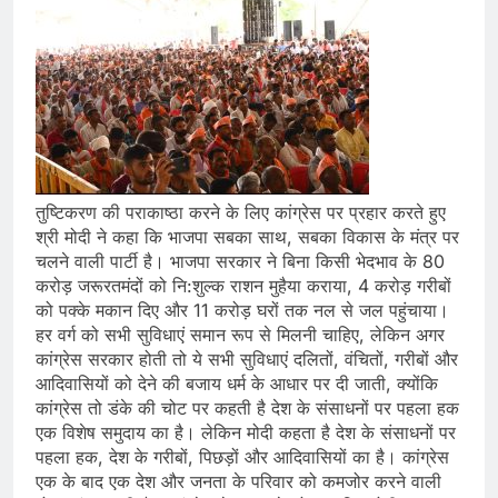
तुष्टिकरण की पराकाष्ठा करने के लिए कांग्रेस पर प्रहार करते हुए
श्री मोदी ने कहा कि भाजपा सबका साथ, सबका विकास के मंत्र पर
चलने वाली पार्टी है। भाजपा सरकार ने बिना किसी भेदभाव के 80
करोड़ जरूरतमंदों को नि:शुल्क राशन मुहैया कराया, 4 करोड़ गरीबों
को पक्के मकान दिए और 11 करोड़ घरों तक नल से जल पहुंचाया।
हर वर्ग को सभी सुविधाएं समान रूप से मिलनी चाहिए, लेकिन अगर
कांग्रेस सरकार होती तो ये सभी सुविधाएं दलितों, वंचितों, गरीबों और
आदिवासियों को देने की बजाय धर्म के आधार पर दी जाती, क्योंकि
कांग्रेस तो डंके की चोट पर कहती है देश के संसाधनों पर पहला हक
एक विशेष समुदाय का है। लेकिन मोदी कहता है देश के संसाधनों पर
पहला हक, देश के गरीबों, पिछड़ों और आदिवासियों का है। कांग्रेस
एक के बाद एक देश और जनता के परिवार को कमजोर करने वाली