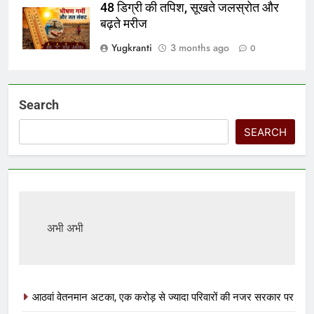
48 डिग्री की तपिश, सूखते जलस्रोत और
बढ़ते मरीज
Yugkranti
3 months ago
0
Search
SEARCH
अभी अभी
आठवां वेतनमान अटका, एक करोड़ से ज्यादा परिवारों की नजर सरकार पर