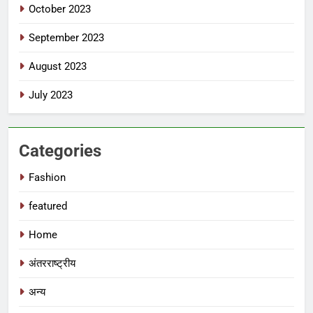
October 2023
September 2023
August 2023
July 2023
Categories
Fashion
featured
Home
अंतरराष्ट्रीय
अन्य