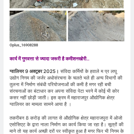
Oplus_16908288
कार्य में गुणवत्ता से ज्यादा जरूरी है कमीशनखोरी..
ग्वालियर 9 अक्टूबर 2025।
संविदा कर्मियों के हवाले म प्र लघु
उद्योग निगम की जर्जर अधोसंरचना के चलते भले ही अन्य विभागों की
तुलना में निर्माण संबंधी परियोजनाओं की कमी है मगर रही बची
संरचनाओं का बंटाधार कर अपना संविदा पेटा भरने में कोई भी कोर
कसर नहीं छोड़ी जाती। इस क्रम में महाराजपुर औद्योगिक क्षेत्र
ग्वालियर का मामला सामने आया है ।
तकरीबन 8 करोड़ की लागत से औद्योगिक क्षेत्र महाराजपुरा में ओजो
एसोसिएट के द्वारा नाला निर्माण का कार्य किया जा रहा है। सूत्रों की
माने तो यह कार्य अच्छी दरों पर स्वीकृत हुआ है मगर फिर भी निगम के