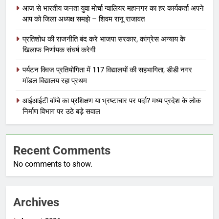
आज से भारतीय जनता युवा मोर्चा ग्वालियर महानगर का हर कार्यकर्ता अपने
आप को जिला अध्यक्ष समझे – शिवम रानू राजावत
प्रतिशोध की राजनीति बंद करे भाजपा सरकार, कांग्रेस अन्याय के
खिलाफ निर्णायक संघर्ष करेगी
पर्यटन क्विज प्रतियोगिता में 117 विद्यालयों की सहभागिता, डीडी नगर
मॉडल विद्यालय रहा प्रथम
आईआईटी बॉम्बे का प्रशिक्षण या भ्रष्टाचार पर पर्दा? मध्य प्रदेश के लोक
निर्माण विभाग पर उठे बड़े सवाल
Recent Comments
No comments to show.
Archives