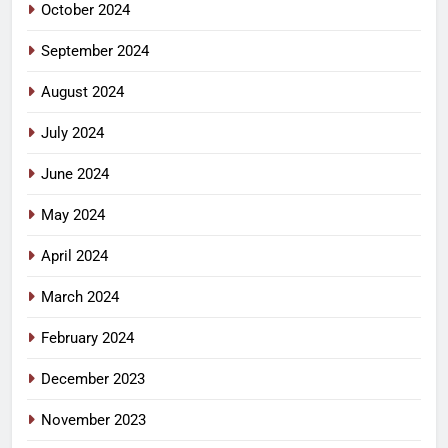
October 2024
September 2024
August 2024
July 2024
June 2024
May 2024
April 2024
March 2024
February 2024
December 2023
November 2023