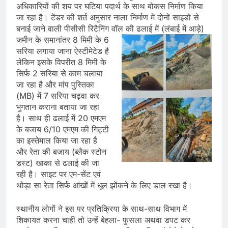
अधिकारियों की शय पर घटिया पदार्थ के साथ बोकस निर्माण किया
जा रहा है। टेंडर की शर्त अनुसार नाला निर्माण में दोनों साइडों से
बनाई जाने वाली पीसीसी रिटैनिंग वॉल की ढलाई में (लंबाई में आड़े)
जमीन के
समानांतर 8 मिमी के 6
सरिया लगाया जाना ऐस्टीमेटेड है
लेकिन इसके विपरीत 8 मिमी के
सिर्फ 2 सरिया से काम चलाया
जा रहा है और मांप पुस्तिका
(MB) में 7 सरिया चढ़वा कर
भुगतान कराना बताया जा रहा
है। साथ ही ढलाई में 20 एमएम
के बजाय 6/10 एमएम की गिट्टी
का इस्तेमाल किया जा रहा है
और रेता की बजाय (ब्लैक स्टोन
डस्ट) खाका से ढलाई की जा
रही है। साइट पर एम-सेंट एवं
थोड़ा सा रेता सिर्फ आंखों में धूल झोंकने के लिए डाल रखा है।
स्थानीय लोगों ने इस पर प्रतिक्रिया के साथ-साथ विभाग में
शिकायत करना चाही तो उन्हें बेहला- फुसला अथवा डपट कर