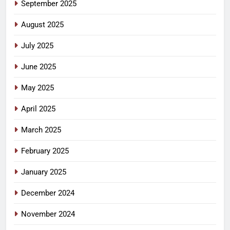
September 2025
August 2025
July 2025
June 2025
May 2025
April 2025
March 2025
February 2025
January 2025
December 2024
November 2024