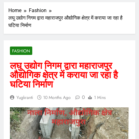
Home
Fashion
लघु उद्योग निगम द्वारा महाराजपुर औद्योगिक क्षेत्र में कराया जा रहा है
घटिया निर्माण
FASHION
लघु उद्योग निगम द्वारा महाराजपुर
औद्योगिक क्षेत्र में कराया जा रहा है
घटिया निर्माण
0
Yugkranti
10 Months Ago
1 Mins