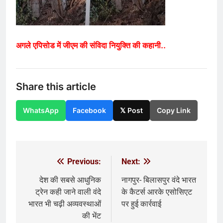
अगले एपिसोड में जीएम की संविदा नियुक्ति की कहानी..
Share this article
WhatsApp
Facebook
𝕏 Post
Copy Link
Previous:
Next:
Post
navigation
देश की सबसे आधुनिक
नागपुर- बिलासपुर वंदे भारत
ट्रेन कही जाने वाली वंदे
के कैटर्स आरके एसोसिएट
भारत भी चढ़ी अव्यवस्थाओं
पर हुई कार्रवाई
की भेंट