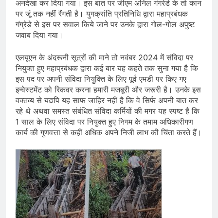
अनदेखा कर दिया गया। इस बात पर जीएम अनिल गंगरेडे के तो कान
पर जूं तक नहीं रैंगती है। युगक्रांति प्रतिनिधि द्वारा महाप्रबंधक
गंग्रेडे से इस पर सवाल किये जाने पर उनके द्वारा गोल-गोल अपुष्ट
जवाब दिया गया।
एलयूएन के अंदरूनी सूत्रों की माने तो नवंबर 2024 में संविदा पर
नियुक्त हुए महाप्रबंधक द्वारा कई बार यह कहते तक सुना गया है कि
इस पद पर अपनी संविदा नियुक्ति के लिए पूर्व एमडी पर किए गए
इन्वेस्टमेंट को रिकवर करना हमारी मजबूरी और जरूरी है। उनके इस
वक्तव्य से यद्यपि यह साफ जाहिर नहीं है कि वे सिर्फ अपनी बात कर
रहे थे अथवा समस्त संबंधित संविदा कर्मियों की मगर यह स्पष्ट है कि
1 साल के लिए संविदा पर नियुक्त हुए निगम के तमाम अधिकारीगण
कार्य की गुणवत्ता से कहीं अधिक अपने निजी लाभ की चिंता करते हैं।