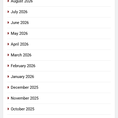
August 2026
July 2026
June 2026
May 2026
April 2026
March 2026
February 2026
January 2026
December 2025
November 2025
October 2025