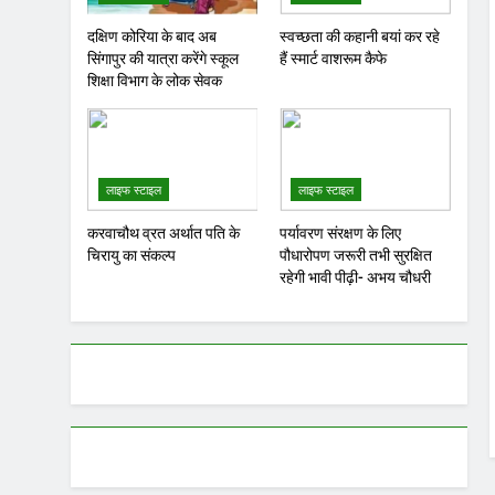
दक्षिण कोरिया के बाद अब
स्वच्छता की कहानी बयां कर रहे
सिंगापुर की यात्रा करेंगे स्कूल
हैं स्मार्ट वाशरूम कैफे
शिक्षा विभाग के लोक सेवक
लाइफ स्टाइल
लाइफ स्टाइल
करवाचौथ व्रत अर्थात पति के
पर्यावरण संरक्षण के लिए
चिरायु का संकल्प
पौधारोपण जरूरी तभी सुरक्षित
रहेगी भावी पीढ़ी- अभय चौधरी