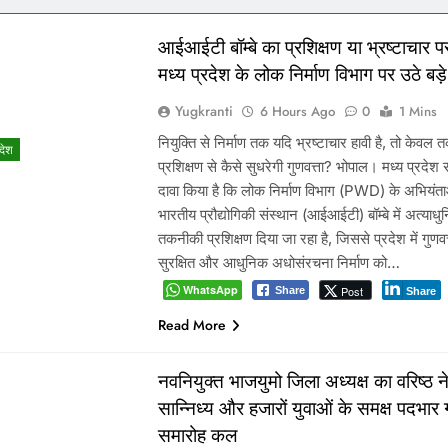
आईआईटी बॉम्बे का प्रशिक्षण या भ्रष्टाचार पर
मध्य प्रदेश के लोक निर्माण विभाग पर उठे बड
Yugkranti
6 Hours Ago
0
1 Mins
नियुक्ति से निर्माण तक यदि भ्रष्टाचार हावी है, तो केवल
रदेश
प्रशिक्षण से कैसे सुधरेगी गुणवत्ता? भोपाल। मध्य प्रदेश
दावा किया है कि लोक निर्माण विभाग (PWD) के अभियंता
भारतीय प्रौद्योगिकी संस्थान (आईआईटी) बॉम्बे में अत्याध
तकनीकी प्रशिक्षण दिया जा रहा है, जिससे प्रदेश में गुणवत्त
सुरक्षित और आधुनिक अधोसंरचना निर्माण को…
WhatsApp
Post
Share
Share
Read More
नवनियुक्त भाजयुमो जिला अध्यक्ष का वरिष्ठ नेत
सान्निध्य और हजारों युवाओं के समक्ष पदभार
समारोह कल