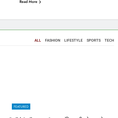
Read More
ALL
FASHION
LIFESTYLE
SPORTS
TECH
FEATURED