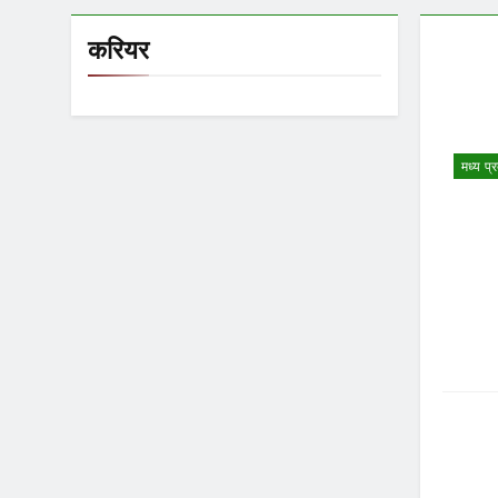
करियर
मध्य प्