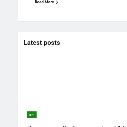
Read More
Latest
posts
राज्य