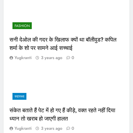
FASHION
सनी देओल की गदर के खिलाफ क्यों था बॉलीवुड? कपिल
शर्मा के शो पर सामने आई सच्चाई
Yugkranti
3 years ago
0
स्वास्थ्य
संकेत बताते हैं पेट में हो गए हैं कीड़े, वक्त रहते नहीं दिया
ध्यान तो खराब हो जाएगी हालत
Yugkranti
3 years ago
0