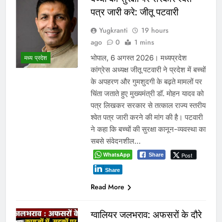
पत्र जारी करे: जीतू पटवारी
Yugkranti
19 hours
ago
0
1 mins
भोपाल, 6 अगस्त 2026। मध्यप्रदेश
मध्य प्रदेश
कांग्रेस अध्यक्ष जीतू पटवारी ने प्रदेश में बच्चों
के अपहरण और गुमशुदगी के बढ़ते मामलों पर
चिंता जताते हुए मुख्यमंत्री डॉ. मोहन यादव को
पत्र लिखकर सरकार से तत्काल राज्य स्तरीय
श्वेत पत्र जारी करने की मांग की है। पटवारी
ने कहा कि बच्चों की सुरक्षा कानून-व्यवस्था का
सबसे संवेदनशील…
WhatsApp
Post
Share
Share
Read More
ग्वालियर जलभराव: अफसरों के दौरे