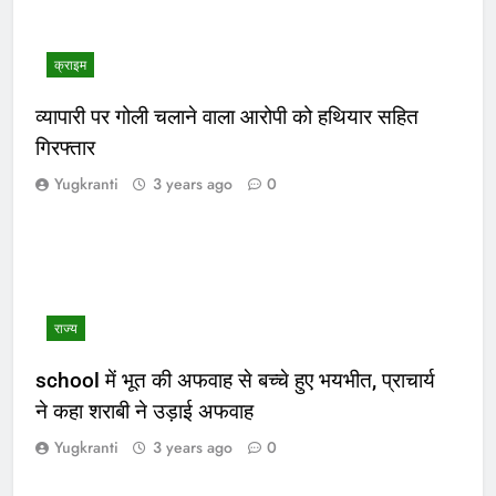
क्राइम
व्यापारी पर गोली चलाने वाला आरोपी को हथियार सहित
गिरफ्तार
Yugkranti
3 years ago
0
राज्य
school में भूत की अफवाह से बच्चे हुए भयभीत, प्राचार्य
ने कहा शराबी ने उड़ाई अफवाह
Yugkranti
3 years ago
0