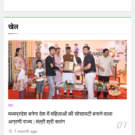
खेल
खेल
मध्यप्रदेश बनेगा देश में महिलाओं की सोसायटी बनाने वाला
अग्रणी राज्य : मंत्री श्री सारंग
01
1 month ago