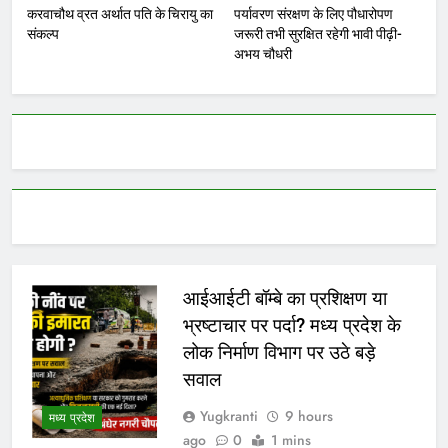
करवाचौथ व्रत अर्थात पति के चिरायु का
पर्यावरण संरक्षण के लिए पौधारोपण
संकल्प
जरूरी तभी सुरक्षित रहेगी भावी पीढ़ी-
अभय चौधरी
आईआईटी बॉम्बे का प्रशिक्षण या
भ्रष्टाचार पर पर्दा? मध्य प्रदेश के
लोक निर्माण विभाग पर उठे बड़े
सवाल
Yugkranti
9 hours
मध्य प्रदेश
ago
0
1 mins