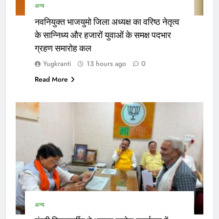
अन्य
नवनियुक्त भाजयुमो जिला अध्यक्ष का वरिष्ठ नेतृत्व
के सान्निध्य और हजारों युवाओं के समक्ष पदभार
ग्रहण समारोह कल
Yugkranti
13 hours ago
0
Read More
अन्य