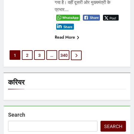
गया है। वहीं दूसरी ओर मुख्यमंत्री के
प्रभार…
WhatsApp
Post
Share
Share
Read More
1
2
3
…
340
करियर
Search
SEARCH