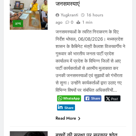
जनसमस्याएं
Yugkranti
16 hours
ago
0
1 min
अन्य
जनसमस्याओं के त्वरित निराकरण के दिए
निर्देश भोपाल, 06/08/2026। मध्यप्रदेश
शासन के कैबिनेट मंत्री कैलाश विजयवर्गीय ने
गुरूवार को भारतीय जनता पार्टी प्रदेश
कार्यालय में प्रदेश के विभिन्न जिलों से आए
पार्टी कार्यकर्ताओं से आत्मीय मुलाकात कर
उनकी जनसमस्याओं एवं सुझावों को गंभीरता
से सुना। उन्होंने कार्यकर्ताओं द्वारा उठाए गए
विभिन्न विषयों पर संबंधित अधिकारियों…
WhatsApp
Post
Share
Share
Read More
बच्चों की सुरक्षा पर सरकार श्वेत