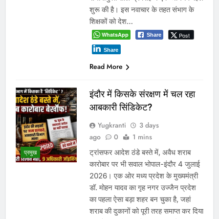
शुरू की है। इस नवाचार के तहत संभाग के
शिक्षकों को देश…
WhatsApp
Post
Share
Share
Read More
इंदौर में किसके संरक्षण में चल रहा
आबकारी सिंडिकेट?
Yugkranti
3 days
ago
0
1 mins
ट्रांसफर आदेश ठंडे बस्ते में, अवैध शराब
प्रमुख
कारोबार पर भी सवाल भोपाल-इंदौर 4 जुलाई
2026। एक ओर मध्य प्रदेश के मुख्यमंत्री
डॉ. मोहन यादव का गृह नगर उज्जैन प्रदेश
का पहला ऐसा बड़ा शहर बन चुका है, जहां
शराब की दुकानों को पूरी तरह समाप्त कर दिया