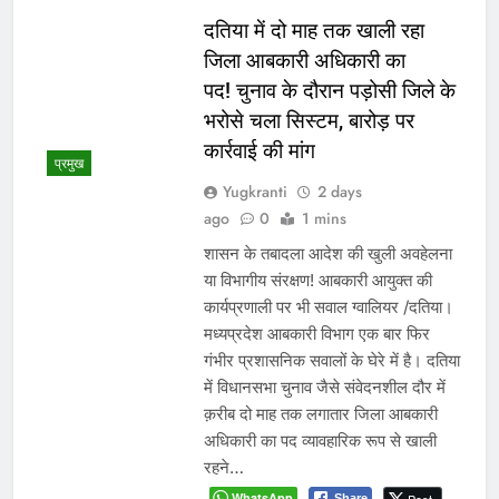
दतिया में दो माह तक खाली रहा
जिला आबकारी अधिकारी का
पद! चुनाव के दौरान पड़ोसी जिले के
भरोसे चला सिस्टम, बारोड़ पर
कार्रवाई की मांग
प्रमुख
Yugkranti
2 days
ago
0
1 mins
शासन के तबादला आदेश की खुली अवहेलना
या विभागीय संरक्षण! आबकारी आयुक्त की
कार्यप्रणाली पर भी सवाल ग्वालियर /दतिया।
मध्यप्रदेश आबकारी विभाग एक बार फिर
गंभीर प्रशासनिक सवालों के घेरे में है। दतिया
में विधानसभा चुनाव जैसे संवेदनशील दौर में
क़रीब दो माह तक लगातार जिला आबकारी
अधिकारी का पद व्यावहारिक रूप से खाली
रहने…
WhatsApp
Share