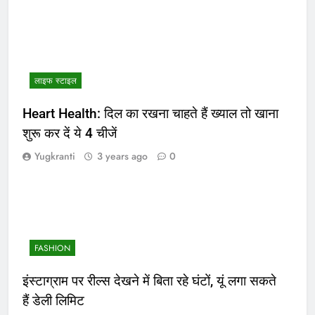
लाइफ स्टाइल
Heart Health: दिल का रखना चाहते हैं ख्याल तो खाना
शुरू कर दें ये 4 चीजें
Yugkranti
3 years ago
0
FASHION
इंस्टाग्राम पर रील्स देखने में बिता रहे घंटों, यूं लगा सकते
हैं डेली लिमिट