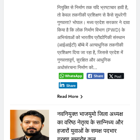
नियुक्ति से निर्माण तक यदि भ्रष्टाचार हावी है,
तो केवल तकनीकी प्रशिक्षण से कैसे सुधरेगी
गुणवत्ता? भोपाल। मध्य प्रदेश सरकार ने दावा
किया है कि लोक निर्माण विभाग (PWD) के
अभियंताओं को भारतीय प्रौद्योगिकी संस्थान
(आईआईटी) बॉम्बे में अत्याधुनिक तकनीकी
प्रशिक्षण दिया जा रहा है, जिससे प्रदेश में
गुणवत्तापूर्ण, सुरक्षित और आधुनिक
अधोसंरचना निर्माण को…
WhatsApp
Post
Share
Share
Read More
नवनियुक्त भाजयुमो जिला अध्यक्ष
का वरिष्ठ नेतृत्व के सान्निध्य और
हजारों युवाओं के समक्ष पदभार
ग्रहण समारोह कल