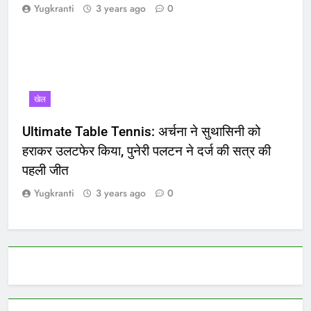
Yugkranti
3 years ago
0
खेल
Ultimate Table Tennis: अर्चना ने सुथासिनी को
हराकर उलटफेर किया, पुनेरी पलटन ने दर्ज की सत्र की
पहली जीत
Yugkranti
3 years ago
0