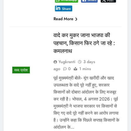
Post
Share
Read More
वादे कर मुकर जाना भाजपा की
पहचान, किसान फिर ठगे जा रहे :
कमलनाथ
Yugkranti
3 days
ago
0
1 mins
मध्य प्रदेश
पूर्व मुख्यमंत्री बोले- मूंग खरीदी और खाद
उपलब्धता के वादे पूरे नहीं हुए, सरकार
किसानों को दोबारा आंदोलन के लिए मजबूर
कर रही है। भोपाल, 4 अगस्त 2026। पूर्व
मुख्यमंत्री ने भाजपा सरकार पर किसानों से
किए गए वादे पूरे नहीं करने का आरोप लगाया
है। उन्होंने कहा कि पिछले सप्ताह किसानों के
आंदोलन के…