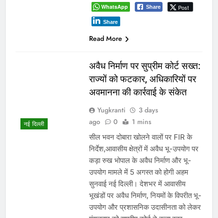
WhatsApp
Post
Share
Share
Read More
अवैध निर्माण पर सुप्रीम कोर्ट सख्त:
राज्यों को फटकार, अधिकारियों पर
अवमानना की कार्रवाई के संकेत
Yugkranti
3 days
ago
0
1 mins
नई दिल्ली
सील भवन दोबारा खोलने वालों पर FIR के
निर्देश,आवासीय क्षेत्रों में अवैध भू-उपयोग पर
कड़ा रुख भोपाल के अवैध निर्माण और भू-
उपयोग मामले में 5 अगस्त को होगी अहम
सुनवाई नई दिल्ली। देशभर में आवासीय
भूखंडों पर अवैध निर्माण, नियमों के विपरीत भू-
उपयोग और प्रशासनिक उदासीनता को लेकर