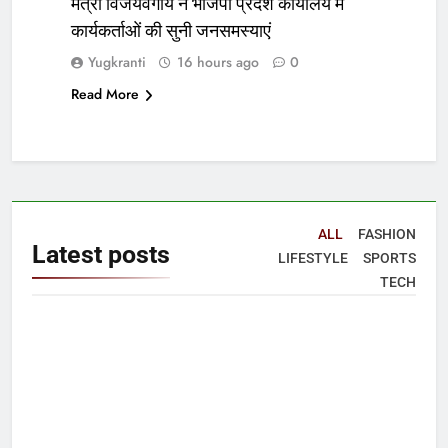
मंत्री विजयवर्गीय ने भाजपा प्रदेश कार्यालय में
कार्यकर्ताओं की सुनी जनसमस्याएं
Yugkranti
16 hours ago
0
Read More
ALL
FASHION
Latest
posts
LIFESTYLE
SPORTS
TECH