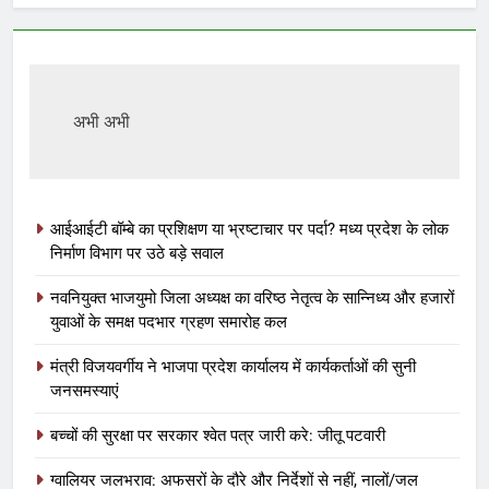
अभी अभी
आईआईटी बॉम्बे का प्रशिक्षण या भ्रष्टाचार पर पर्दा? मध्य प्रदेश के लोक
निर्माण विभाग पर उठे बड़े सवाल
नवनियुक्त भाजयुमो जिला अध्यक्ष का वरिष्ठ नेतृत्व के सान्निध्य और हजारों
युवाओं के समक्ष पदभार ग्रहण समारोह कल
मंत्री विजयवर्गीय ने भाजपा प्रदेश कार्यालय में कार्यकर्ताओं की सुनी
जनसमस्याएं
बच्चों की सुरक्षा पर सरकार श्वेत पत्र जारी करे: जीतू पटवारी
ग्वालियर जलभराव: अफसरों के दौरे और निर्देशों से नहीं, नालों/जल