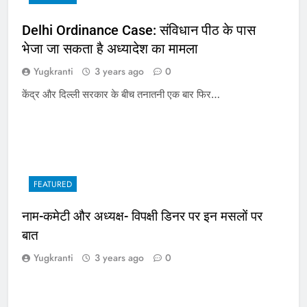
Delhi Ordinance Case: संविधान पीठ के पास
भेजा जा सकता है अध्यादेश का मामला
Yugkranti
3 years ago
0
केंद्र और दिल्ली सरकार के बीच तनातनी एक बार फिर…
FEATURED
नाम-कमेटी और अध्यक्ष- विपक्षी डिनर पर इन मसलों पर
बात
Yugkranti
3 years ago
0