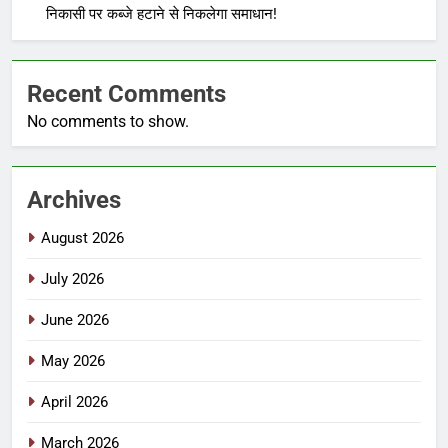
निकासी पर कब्जे हटाने से निकलेगा समाधान!
Recent Comments
No comments to show.
Archives
August 2026
July 2026
June 2026
May 2026
April 2026
March 2026