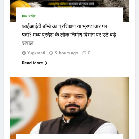
मध्य प्रदेश
आईआईटी बॉम्बे का प्रशिक्षण या भ्रष्टाचार पर
पर्दा? मध्य प्रदेश के लोक निर्माण विभाग पर उठे बड़े
सवाल
Yugkranti
9 hours ago
0
Read More