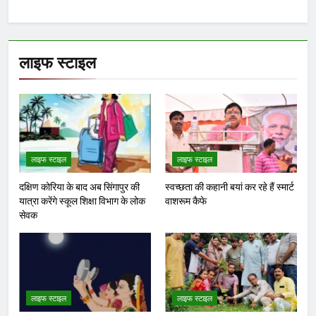
लाइफ स्टाइल
लाइफ स्टाइल
लाइफ स्टाइल
दक्षिण कोरिया के बाद अब सिंगापुर की
स्वच्छता की कहानी बयां कर रहे हैं स्मार्ट
यात्रा करेंगे स्कूल शिक्षा विभाग के लोक
वाशरूम कैफे
सेवक
लाइफ स्टाइल
लाइफ स्टाइल