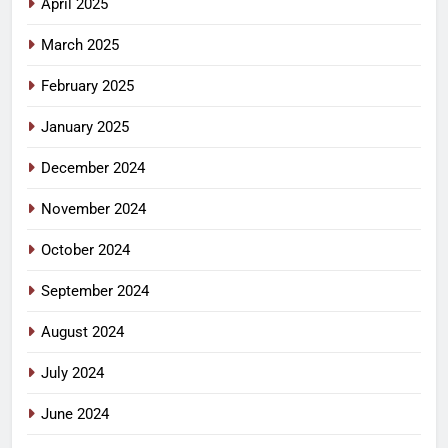
April 2025
March 2025
February 2025
January 2025
December 2024
November 2024
October 2024
September 2024
August 2024
July 2024
June 2024