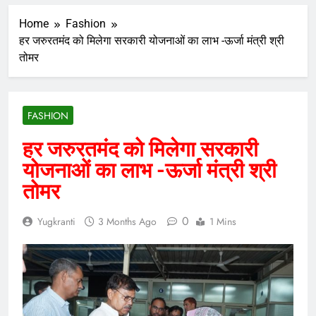
Home
Fashion
हर जरुरतमंद को मिलेगा सरकारी योजनाओं का लाभ -ऊर्जा मंत्री श्री
तोमर
FASHION
हर जरुरतमंद को मिलेगा सरकारी
योजनाओं का लाभ -ऊर्जा मंत्री श्री
तोमर
0
Yugkranti
3 Months Ago
1 Mins