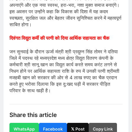
अपनाएंगे और एक नया स्वस्थ, हरा-भरा, नशा मुक्त समाज बनाएंगे।
इस अवसर पर उन्होंने कहा कि विकास की दिशा में यह कदम
स्वच्छता, सुरक्षित जल और बेहतर जीवन सुनिश्चित करने में महत्वपूर्ण
साबित होगा।
दिवंगत विद्युत कर्मी की पत्नी को दिया आर्थिक सहायता का चैक
जन सुनवाई के दौरान ऊर्जा मंत्री श्री प्रद्युम्न सिंह तोमर ने दतिया
जिले में पदस्थ रहे मध्यप्रदेश मध्य क्षेत्र विद्युत वितरण कंपनी के
कर्मचारी श्री सानू खान का विद्युत कार्य करते समय करंट लगने से
निधन होने पर आर्थिक सहायता राशि के रुप में उनकी पत्नी श्रीमती
मजहबी खान को सरकार की ओर से 4 लाख रुपए का चैक प्रदान
करते हुए भरोसा दिलाया कि इस दु:खद घड़ी में सरकार पीड़ित
परिवार के साथ खड़ी है।
Share this article
WhatsApp
Facebook
𝕏 Post
Copy Link