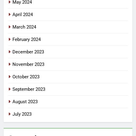
May 2024
April 2024
March 2024
February 2024
December 2023
November 2023
October 2023
September 2023
August 2023
July 2023