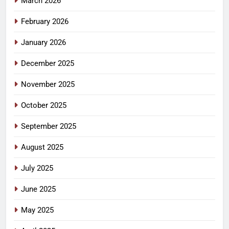
March 2026
February 2026
January 2026
December 2025
November 2025
October 2025
September 2025
August 2025
July 2025
June 2025
May 2025