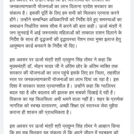
जनकल्याणकारी योजनाओं का लाभ दिलाना प्रदेश सरकार का
संकल्प है। इसकी पूर्ति के लिए हम सभी को मिलकर प्रयास करने
होंगे। उन्होंने सम्बन्धित अधिकारियों को निर्देश देते हुए समस्याओं का
समाधान निर्धारित समय सीमा में करने की बात कही। ऊर्जा मंत्री ने
जन सुनवाई में आई जरुरतमंद महिलाओं को तत्काल राशन दिलाने के
निर्देश के साथ ही वृद्धजनों की वृद्धावस्था पेंशन तथा मुफ्त इलाज हेतु
आयुष्मान कार्ड बनवाने के निर्देश भी दिए।
इस अवसर पर ऊर्जा मंत्री श्री प्रद्युम्न सिंह तोमर ने कहा कि
मुख्यमंत्री डॉ. मोहन यादव जी ने अंतिम छोर के अंतिम व्यक्ति तक
सरकार की योजनाओं का लाभ पहुंचे इसके लिए हर जिला, तहसील
स्तर पर जनकल्याणकारी योजनाओं का लाभ दिया जा रहा है। इस
दिशा में सरकार सतत प्रयत्नशील है। उन्होंने कहा कि ग्वालियर
बदल रहा है और बदलाव की झलक हम सबको दिखाई दे रही है।
विकास का यह सिलसिला अभी थमने वाला नहीं है। शहर के प्रत्येक
नागरिक को स्वच्छ वातावरण, अच्छी शिक्षा एवं स्वास्थ्य सेवा मुहैया
कराना ही शासन की प्राथमिकता है।
इस अवसर पर ऊर्जा मंत्री श्री प्रद्युम्न सिंह तोमर ने आव्हान किया
कि हम सब मिलकर यह संकल्प लें कि अपने जीवन में स्वच्छता को