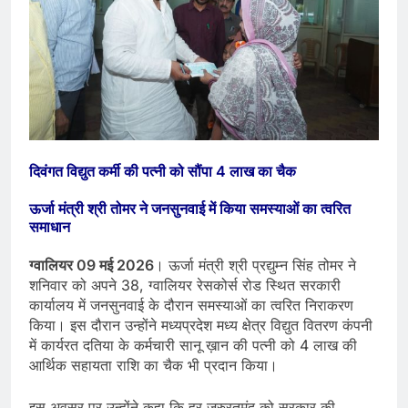
दिवंगत विद्युत कर्मी की पत्नी को सौंपा 4 लाख का चैक
ऊर्जा मंत्री श्री तोमर ने जनसुनवाई में किया समस्याओं का त्वरित
समाधान
ग्वालियर 09 मई 2026
। ऊर्जा मंत्री श्री प्रद्युम्न सिंह तोमर ने
शनिवार को अपने 38, ग्वालियर रेसकोर्स रोड स्थित सरकारी
कार्यालय में जनसुनवाई के दौरान समस्याओं का त्वरित निराकरण
किया। इस दौरान उन्होंने मध्यप्रदेश मध्य क्षेत्र विद्युत वितरण कंपनी
में कार्यरत दतिया के कर्मचारी सानू ख़ान की पत्नी को 4 लाख की
आर्थिक सहायता राशि का चैक भी प्रदान किया।
इस अवसर पर उन्होंने कहा कि हर जरुरतमंद को सरकार की