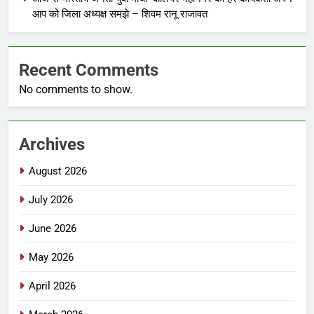
आप को जिला अध्यक्ष समझे – शिवम रानू राजावत
Recent Comments
No comments to show.
Archives
August 2026
July 2026
June 2026
May 2026
April 2026