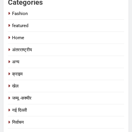
Categories
Fashion
featured
Home
अंतरराष्ट्रीय
अन्य
क्राइम
खेल
जम्मू -कश्मीर
नई दिल्ली
निर्वाचन