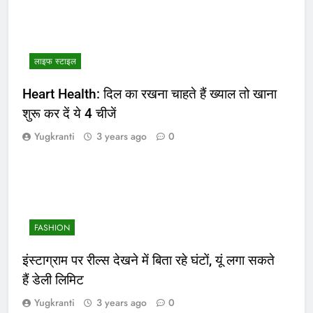
लाइफ स्टाइल
Heart Health: दिल का रखना चाहते हैं ख्याल तो खाना
शुरू कर दें ये 4 चीजें
Yugkranti
3 years ago
0
FASHION
इंस्टाग्राम पर रील्स देखने में बिता रहे घंटों, यूं लगा सकते
हैं डेली लिमिट
Yugkranti
3 years ago
0