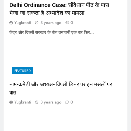
Delhi Ordinance Case: संविधान पीठ के पास
भेजा जा सकता है अध्यादेश का मामला
Yugkranti
3 years ago
0
केंद्र और दिल्ली सरकार के बीच तनातनी एक बार फिर…
FEATURED
नाम-कमेटी और अध्यक्ष- विपक्षी डिनर पर इन मसलों पर
बात
Yugkranti
3 years ago
0