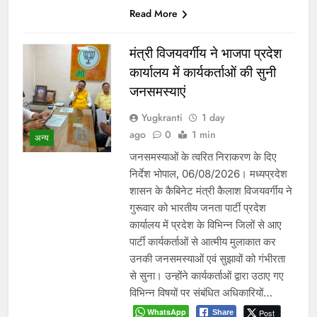
Read More
मंत्री विजयवर्गीय ने भाजपा प्रदेश
कार्यालय में कार्यकर्ताओं की सुनी
जनसमस्याएं
Yugkranti
1 day
ago
0
1 min
अन्य
जनसमस्याओं के त्वरित निराकरण के दिए
निर्देश भोपाल, 06/08/2026। मध्यप्रदेश
शासन के कैबिनेट मंत्री कैलाश विजयवर्गीय ने
गुरूवार को भारतीय जनता पार्टी प्रदेश
कार्यालय में प्रदेश के विभिन्न जिलों से आए
पार्टी कार्यकर्ताओं से आत्मीय मुलाकात कर
उनकी जनसमस्याओं एवं सुझावों को गंभीरता
से सुना। उन्होंने कार्यकर्ताओं द्वारा उठाए गए
विभिन्न विषयों पर संबंधित अधिकारियों…
WhatsApp
Post
Share