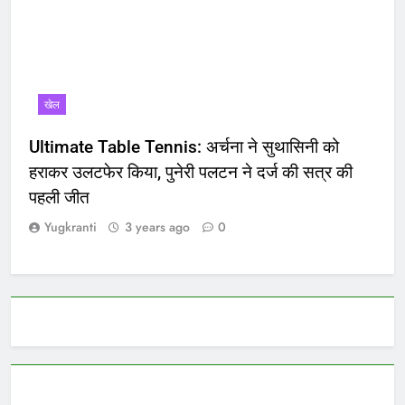
खेल
Ultimate Table Tennis: अर्चना ने सुथासिनी को
हराकर उलटफेर किया, पुनेरी पलटन ने दर्ज की सत्र की
पहली जीत
Yugkranti
3 years ago
0