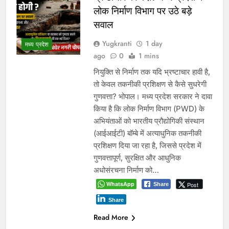
लोक निर्माण विभाग पर उठे बड़े
सवाल
Yugkranti
1 day
मध्य प्रदेश
ago
0
1 mins
नियुक्ति से निर्माण तक यदि भ्रष्टाचार हावी है,
तो केवल तकनीकी प्रशिक्षण से कैसे सुधरेगी
गुणवत्ता? भोपाल। मध्य प्रदेश सरकार ने दावा
किया है कि लोक निर्माण विभाग (PWD) के
अभियंताओं को भारतीय प्रौद्योगिकी संस्थान
(आईआईटी) बॉम्बे में अत्याधुनिक तकनीकी
प्रशिक्षण दिया जा रहा है, जिससे प्रदेश में
गुणवत्तापूर्ण, सुरक्षित और आधुनिक
अधोसंरचना निर्माण को…
WhatsApp
Post
Share
Share
Read More