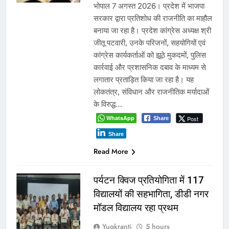
भोपाल 7 अगस्त 2026। प्रदेश में भाजपा
सरकार द्वारा प्रतिशोध की राजनीति का माहौल
बनाया जा रहा है। प्रदेश कांग्रेस अध्यक्ष श्री
जीतू पटवारी, उनके परिजनों, सहयोगियों एवं
कांग्रेस कार्यकर्ताओं को झूठे मुकदमों, पुलिस
कार्रवाई और प्रशासनिक दबाव के माध्यम से
लगातार प्रताड़ित किया जा रहा है। यह
लोकतंत्र, संविधान और राजनीतिक मर्यादाओं
के विरुद्ध…
WhatsApp
Post
Share
Share
Read More
पर्यटन क्विज प्रतियोगिता में 117
विद्यालयों की सहभागिता, डीडी नगर
मॉडल विद्यालय रहा प्रथम
Yugkranti
5 hours