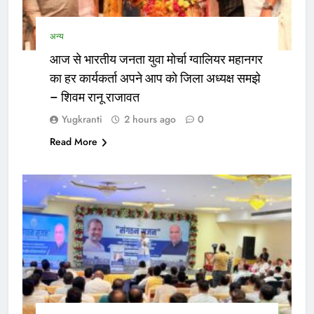
अन्य
आज से भारतीय जनता युवा मोर्चा ग्वालियर महानगर
का हर कार्यकर्ता अपने आप को जिला अध्यक्ष समझे
– शिवम रानू राजावत
Yugkranti
2 hours ago
0
Read More