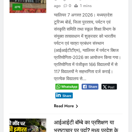
ago
0
1 mins
अन्य
ग्वालियर 7 अगस्त 2026। मध्यप्रदेश
टूरिज्म बोर्ड, जिला पुरातत्व, पर्यटन एवं
संस्कृति समिति तथा स्कूल शिक्षा विभाग के
संयुक्त तत्वावधान में शुक्रवार को भारतीय
पर्यटन एवं यात्रा प्रबंधन संस्थान
(आईआईटीटीएम), ग्वालियर में पर्यटन क्विज
प्रतियोगिता-2026 का आयोजन किया गया।
प्रतियोगिता में पंजीकृत 166 विद्यालयों में से
117 विद्यालयों ने सहभागिता दर्ज कराई।
प्रत्येक विद्यालय से…
WhatsApp
Post
Share
Share
Read More
आईआईटी बॉम्बे का प्रशिक्षण या
भ्रष्टाचार पर पर्दा? मध्य प्रदेश के