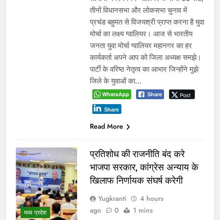
तीनों विधानसभा और लोकसभा चुनाव में
प्रचंड बहुमत से विजयश्री प्राप्त करना है युवा
मोर्चा का लक्ष्य ग्वालियर। आज से भारतीय
जनता युवा मोर्चा ग्वालियर महानगर का हर
कार्यकर्ता अपने आप को जिला अध्यक्ष समझे।
पार्टी के वरिष्ठ नेतृत्व का आभार जिन्होंने मुझे
जिले के युवाओं का…
WhatsApp
Post
Share
Share
Read More
प्रतिशोध की राजनीति बंद करे
भाजपा सरकार, कांग्रेस अन्याय के
खिलाफ निर्णायक संघर्ष करेगी
Yugkranti
4 hours
ago
0
1 mins
मध्य प्रदेश