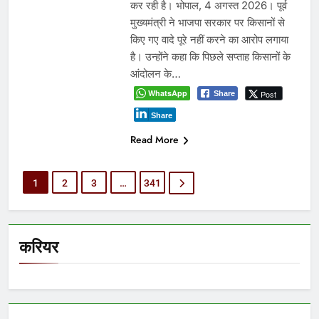
कर रही है। भोपाल, 4 अगस्त 2026। पूर्व
मुख्यमंत्री ने भाजपा सरकार पर किसानों से
किए गए वादे पूरे नहीं करने का आरोप लगाया
है। उन्होंने कहा कि पिछले सप्ताह किसानों के
आंदोलन के…
WhatsApp
Post
Share
Share
Read More
1
2
3
…
341
करियर