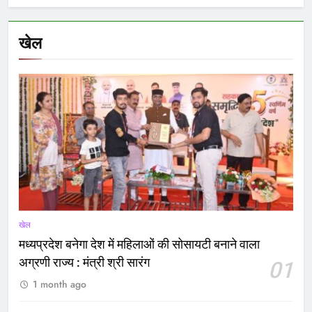
खेल
खेल
मध्यप्रदेश बनेगा देश में महिलाओं की सोसायटी बनाने वाला
अग्रणी राज्य : मंत्री श्री सारंग
01
1 month ago