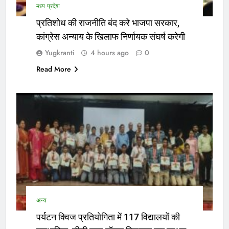
मध्य प्रदेश
प्रतिशोध की राजनीति बंद करे भाजपा सरकार,
कांग्रेस अन्याय के खिलाफ निर्णायक संघर्ष करेगी
Yugkranti
4 hours ago
0
Read More
अन्य
पर्यटन क्विज प्रतियोगिता में 117 विद्यालयों की