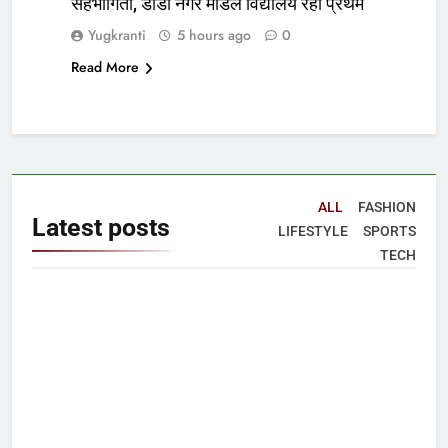
सहभागिता, डीडी नगर मॉडल विद्यालय रहा प्रथम
Yugkranti
5 hours ago
0
Read More
ALL
FASHION
Latest
posts
LIFESTYLE
SPORTS
TECH