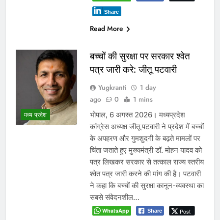
Share
Read More
बच्चों की सुरक्षा पर सरकार श्वेत
पत्र जारी करे: जीतू पटवारी
Yugkranti
1 day
ago
0
1 mins
भोपाल, 6 अगस्त 2026। मध्यप्रदेश
मध्य प्रदेश
कांग्रेस अध्यक्ष जीतू पटवारी ने प्रदेश में बच्चों
के अपहरण और गुमशुदगी के बढ़ते मामलों पर
चिंता जताते हुए मुख्यमंत्री डॉ. मोहन यादव को
पत्र लिखकर सरकार से तत्काल राज्य स्तरीय
श्वेत पत्र जारी करने की मांग की है। पटवारी
ने कहा कि बच्चों की सुरक्षा कानून-व्यवस्था का
सबसे संवेदनशील…
WhatsApp
Post
Share