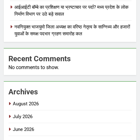
आईआईटी बॉम्बे का प्रशिक्षण या भ्रष्टाचार पर पर्दा? मध्य प्रदेश के लोक
निर्माण विभाग पर उठे बड़े सवाल
नवनियुक्त भाजयुमो जिला अध्यक्ष का वरिष्ठ नेतृत्व के सान्निध्य और हजारों
युवाओं के समक्ष पदभार ग्रहण समारोह कल
Recent Comments
No comments to show.
Archives
August 2026
July 2026
June 2026