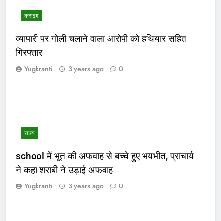
क्राइम
व्यापारी पर गोली चलाने वाला आरोपी को हथियार सहित
गिरफ्तार
Yugkranti
3 years ago
0
राज्य
school में भूत की अफवाह से बच्चे हुए भयभीत, प्राचार्य
ने कहा शराबी ने उड़ाई अफवाह
Yugkranti
3 years ago
0