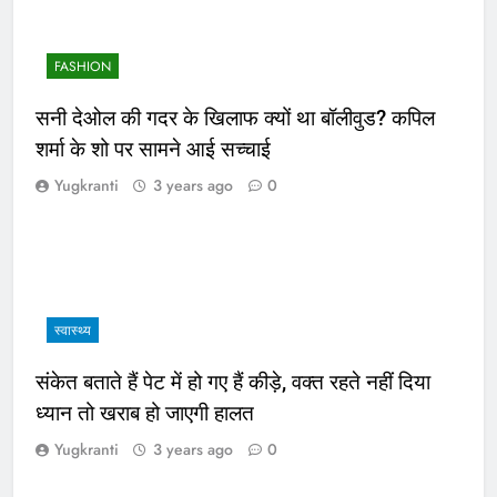
FASHION
सनी देओल की गदर के खिलाफ क्यों था बॉलीवुड? कपिल
शर्मा के शो पर सामने आई सच्चाई
Yugkranti
3 years ago
0
स्वास्थ्य
संकेत बताते हैं पेट में हो गए हैं कीड़े, वक्त रहते नहीं दिया
ध्यान तो खराब हो जाएगी हालत
Yugkranti
3 years ago
0