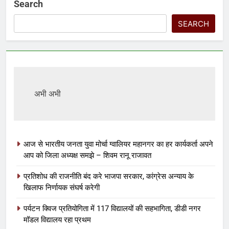
Search
SEARCH
अभी अभी
आज से भारतीय जनता युवा मोर्चा ग्वालियर महानगर का हर कार्यकर्ता अपने
आप को जिला अध्यक्ष समझे – शिवम रानू राजावत
प्रतिशोध की राजनीति बंद करे भाजपा सरकार, कांग्रेस अन्याय के
खिलाफ निर्णायक संघर्ष करेगी
पर्यटन क्विज प्रतियोगिता में 117 विद्यालयों की सहभागिता, डीडी नगर
मॉडल विद्यालय रहा प्रथम