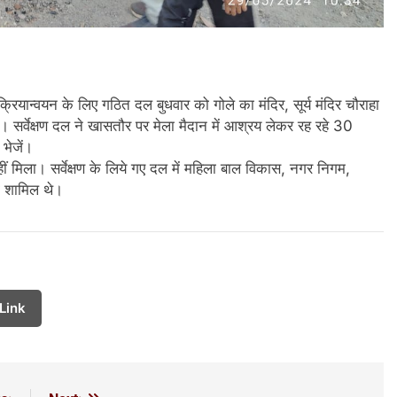
 क्रियान्वयन के लिए गठित दल बुधवार को गोले का मंदिर, सूर्य मंदिर चौराहा
ँचे। सर्वेक्षण दल ने खासतौर पर मेला मैदान में आश्रय लेकर रह रहे 30
 भेजें।
 नहीं मिला। सर्वेक्षण के लिये गए दल में महिला बाल विकास, नगर निगम,
ता शामिल थे।
Link