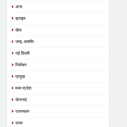
अन्य
क्राइम
खेल
जम्मू -कश्मीर
नई दिल्ली
निर्वाचन
प्रमुख
मध्य प्रदेश
योजनाएं
राजस्थान
राज्य