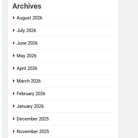
Archives
August 2026
July 2026
June 2026
May 2026
April 2026
March 2026
February 2026
January 2026
December 2025
November 2025