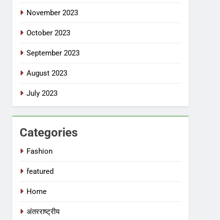
November 2023
October 2023
September 2023
August 2023
July 2023
Categories
Fashion
featured
Home
अंतरराष्ट्रीय