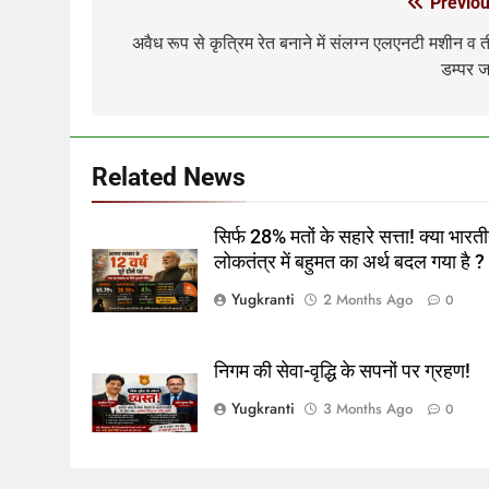
Previou
Post
navigation
अवैध रूप से कृत्रिम रेत बनाने में संलग्न एलएनटी मशीन व 
डम्पर ज
Related News
सिर्फ 28% मतों के सहारे सत्ता! क्या भारत
लोकतंत्र में बहुमत का अर्थ बदल गया है ?
Yugkranti
2 Months Ago
0
निगम की सेवा-वृद्धि के सपनों पर ग्रहण!
Yugkranti
3 Months Ago
0