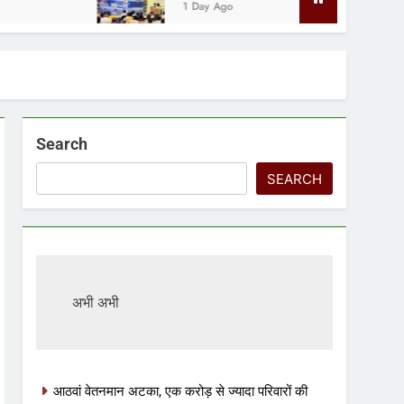
1 Day Ago
Search
SEARCH
अभी अभी
आठवां वेतनमान अटका, एक करोड़ से ज्यादा परिवारों की