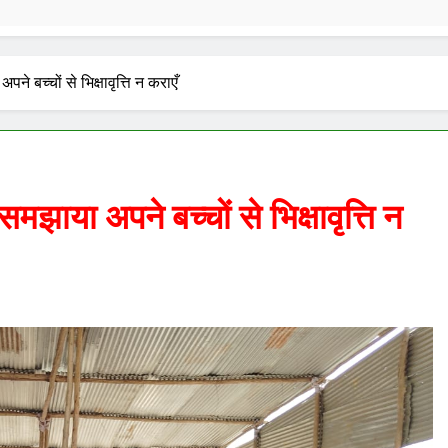
अपने बच्चों से भिक्षावृत्ति न कराएँ
ो समझाया अपने बच्चों से भिक्षावृत्ति न