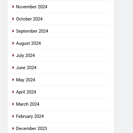
November 2024
October 2024
September 2024
August 2024
July 2024
June 2024
May 2024
April 2024
March 2024
February 2024
December 2023