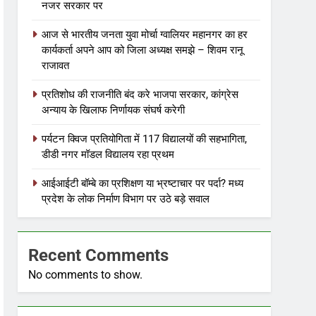
नजर सरकार पर
आज से भारतीय जनता युवा मोर्चा ग्वालियर महानगर का हर
कार्यकर्ता अपने आप को जिला अध्यक्ष समझे – शिवम रानू
राजावत
प्रतिशोध की राजनीति बंद करे भाजपा सरकार, कांग्रेस
अन्याय के खिलाफ निर्णायक संघर्ष करेगी
पर्यटन क्विज प्रतियोगिता में 117 विद्यालयों की सहभागिता,
डीडी नगर मॉडल विद्यालय रहा प्रथम
आईआईटी बॉम्बे का प्रशिक्षण या भ्रष्टाचार पर पर्दा? मध्य
प्रदेश के लोक निर्माण विभाग पर उठे बड़े सवाल
Recent Comments
No comments to show.