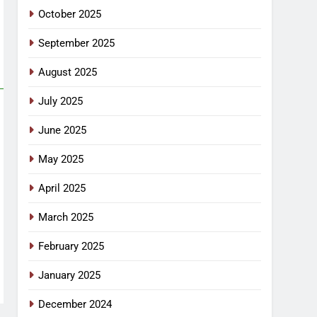
October 2025
September 2025
August 2025
July 2025
June 2025
May 2025
April 2025
March 2025
February 2025
January 2025
December 2024