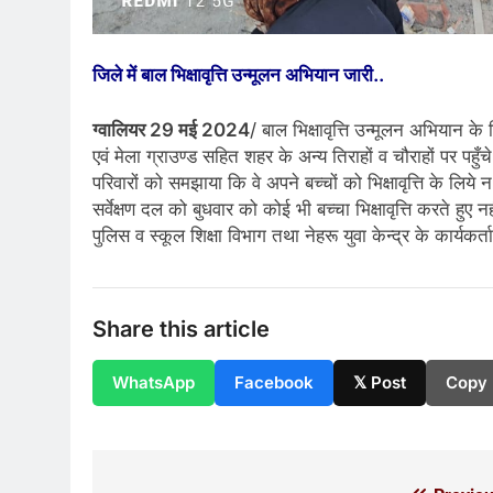
जिले में बाल भिक्षावृत्ति उन्मूलन अभियान जारी..
ग्वालियर 29 मई 2024
/ बाल भिक्षावृत्ति उन्मूलन अभियान के
एवं मेला ग्राउण्ड सहित शहर के अन्य तिराहों व चौराहों पर पहु
परिवारों को समझाया कि वे अपने बच्चों को भिक्षावृत्ति के लिये न
सर्वेक्षण दल को बुधवार को कोई भी बच्चा भिक्षावृत्ति करते हुए
पुलिस व स्कूल शिक्षा विभाग तथा नेहरू युवा केन्द्र के कार्यकर्
Share this article
WhatsApp
Facebook
𝕏 Post
Copy 