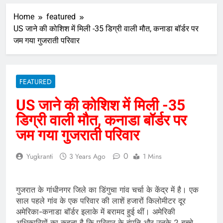
Home
featured
US जाने की कोशिश में मिली -35 डिग्री वाली मौत, कनाडा बॉर्डर पर
जम गया गुजराती परिवार
FEATURED
US जाने की कोशिश में मिली -35
डिग्री वाली मौत, कनाडा बॉर्डर पर
जम गया गुजराती परिवार
0
Yugkranti
3 Years Ago
1 Mins
गुजरात के गांधीनगर जिले का डिंगुचा गांव चर्चा के केंद्र में है। एक
साल पहले गांव के एक परिवार की लाशें हजारों किलोमीटर दूर
अमेरिका-कनाडा बॉर्डर इलाके में बरामद हुई थीं। अमेरिकी
अधिकारियों का कहना है कि परिवार के दंपति और उनके 2 बच्चे