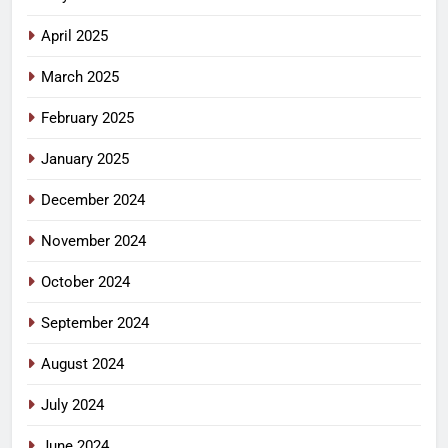
April 2025
March 2025
February 2025
January 2025
December 2024
November 2024
October 2024
September 2024
August 2024
July 2024
June 2024