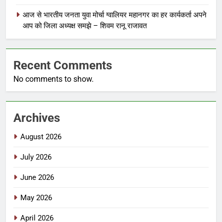
आज से भारतीय जनता युवा मोर्चा ग्वालियर महानगर का हर कार्यकर्ता अपने
आप को जिला अध्यक्ष समझे – शिवम रानू राजावत
Recent Comments
No comments to show.
Archives
August 2026
July 2026
June 2026
May 2026
April 2026