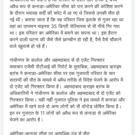
अवैध रूप से कनाडा-अमेरिका सीमा को पार करने की कोशिश करने
के दौरान भयावह सर्दी की चपेट में आ गए थे जिससे उनकी मौत हो
गई थी। बताया जाता है कि यह परिवार जिस इलाके से गुजर रहा था
वहां का तापमान माइनस 35 डिग्री सेल्सियस से भी नीचे गिर गया
था। इस परिवार का अमेरिका में बसने का सपना था। इस हैरान
करने वाली घटना की जैसे जैसे छानबीन हो रही है, वैसे वैसे चौंकाने
वाले खुलासे हो रहे हैं।
गांधीनगर के कलोल और अहमदाबाद से दो एजेंट गिरफ्तार
समाचार एजेंसी पीटीआई की रिपोर्ट के मुताबिक, अहमदाबाद क्राइम
ब्रांच ने कनाडा-अमेरिका सीमा पर एक गुजराती परिवार के चार
सदस्यों की मौत के मामले में अवैध तरीके से विदेश भेजने के आरोप में
दो एजेंट को गिरफ्तार किया है। अहमदाबाद क्राइम ब्रांच के
अधिकारियों ने गांधीनगर के कलोल और अहमदाबाद से दो एजेंट को
गिरफ्तार किया। यही नहीं गुजरात पुलिस ने इस मामले में कनाडा और
अमेरिका में रहने वाले दो अन्य लोगों को भी वॉन्टेड घोषित किया है।
इन पर गुजरात के 11 लोगों को अवैध रूप से कनाडा से अमेरिका
भेजने का आरोप है।
अमेरिका-कनाडा सीमा पर अत्यधिक ठंड से मौत