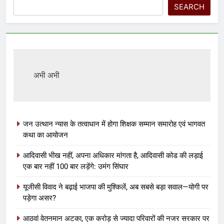
SEARCH
अभी अभी
जन उत्थान न्यास के तत्वाधान में होगा शिक्षक सम्मान समारोह एवं भागवत
कथा का आयोजन
आदिवासी भीख नहीं, अपना अधिकार मांगता है, आदिवासी कोड की लड़ाई
एक बार नहीं 100 बार लड़ेंगे: उमंग सिंघार
यूजीसी विवाद ने बढ़ाई भाजपा की मुश्किलें, अब सबसे बड़ा सवाल—योगी पर
पड़ेगा असर?
आठवां वेतनमान अटका, एक करोड़ से ज्यादा परिवारों की नजर सरकार पर