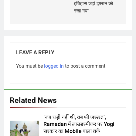
इतिहास जहां इमरान को
रखा गया
LEAVE A REPLY
You must be
logged in
to post a comment.
Related News
‘जब घड़ी नहीं थी, तब थी जरूरत’,
Ramadan में लाउडस्पीकर पर Yogi
सरकार का Mobile वाला तर्क