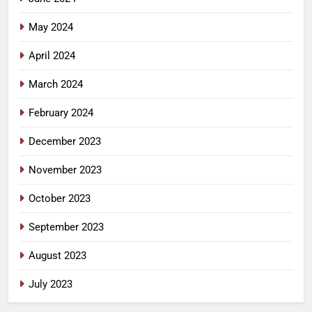
May 2024
April 2024
March 2024
February 2024
December 2023
November 2023
October 2023
September 2023
August 2023
July 2023