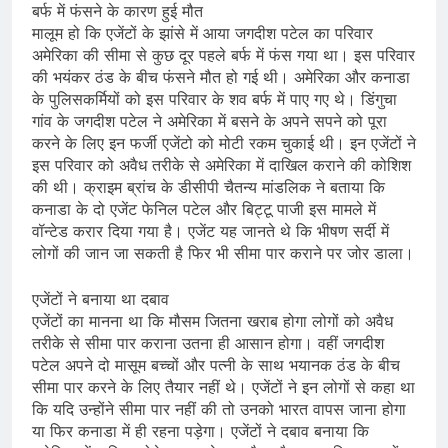
बर्फ में फंसने के कारण हुई मौत
मालूम हो कि एजेंटों के झांसे में आया जगदीश पटेल का परिवार
अमेरिका की सीमा से कुछ दूर पहले बर्फ में फंस गया था। इस परिवार
की भयंकर ठंड के बीच फंसने मौत हो गई थी। अमेरिका और कनाडा
के पुलिसकर्मियों को इस परिवार के शव बर्फ में पाए गए थे। डिंगुचा
गांव के जगदीश पटेल ने अमेरिका में बसने के अपने सपने को पूरा
करने के लिए इन फर्जी एजेंटो को मोटी रकम चुकाई थी। इन एजेंटों ने
इस परिवार को अवैध तरीके से अमेरिका में दाखिल कराने की कोशिश
की थी। क्राइम ब्रांच के डीसीपी चैतन्य मांडलिक ने बताया कि
कनाडा के दो एजेंट फेनिल पटेल और बिट्टू पाजी इस मामले में
वॉन्टेड करार दिया गया है। एजेंट यह जानते थे कि भीषण सर्दी में
लोगों की जान जा सकती है फिर भी सीमा पार कराने पर जोर डाला।
एजेंटों ने बनाया था दबाव
एजेंटों का मानना था कि मौसम जितना खराब होगा लोगों को अवैध
तरीके से सीमा पार कराना उतना ही आसान होगा। वहीं जगदीश
पटेल अपने दो मासूम बच्चों और पत्नी के साथ भयानक ठंड के बीच
सीमा पार करने के लिए तैयार नहीं थे। एजेंटों ने इन लोगों से कहा था
कि यदि उन्होंने सीमा पार नहीं की तो उनको भारत वापस जाना होगा
या फिर कनाडा में ही रहना पड़ेगा। एजेंटों ने दबाव बनाया कि