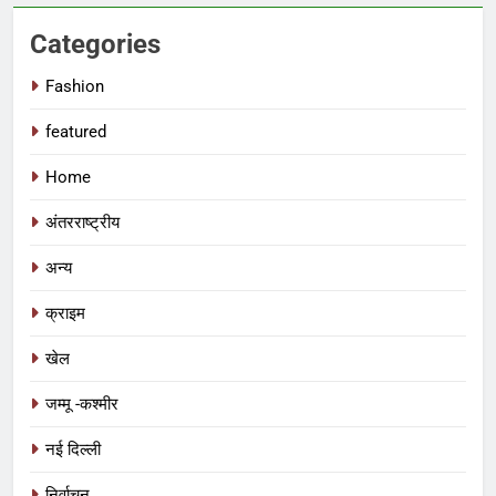
Categories
Fashion
featured
Home
अंतरराष्ट्रीय
अन्य
क्राइम
खेल
जम्मू -कश्मीर
नई दिल्ली
निर्वाचन