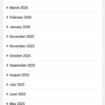
March 2026
February 2026
January 2026
December 2025
November 2025
October 2025
September 2025
August 2025
July 2025
June 2025
May 2025