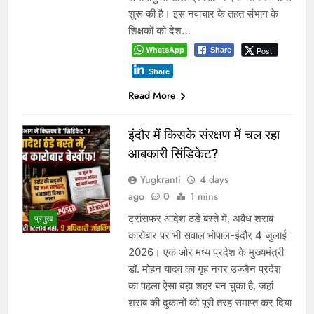
शुरू की है। इस नवाचार के तहत संभाग के
शिक्षकों को देश…
WhatsApp
Post
Share
Share
Read More
इंदौर में किसके संरक्षण में चल रहा
आबकारी सिंडिकेट?
Yugkranti
4 days
ago
0
1 mins
ट्रांसफर आदेश ठंडे बस्ते में, अवैध शराब
प्रमुख
कारोबार पर भी सवाल भोपाल-इंदौर 4 जुलाई
2026। एक ओर मध्य प्रदेश के मुख्यमंत्री
डॉ. मोहन यादव का गृह नगर उज्जैन प्रदेश
का पहला ऐसा बड़ा शहर बन चुका है, जहां
शराब की दुकानों को पूरी तरह समाप्त कर दिया