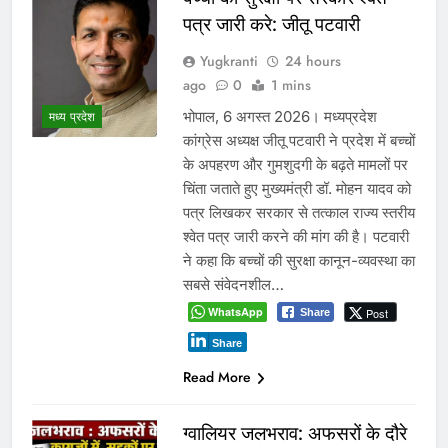
पत्र जारी करे: जीतू पटवारी
Yugkranti
24 hours
ago
0
1 mins
भोपाल, 6 अगस्त 2026। मध्यप्रदेश
मध्य प्रदेश
कांग्रेस अध्यक्ष जीतू पटवारी ने प्रदेश में बच्चों
के अपहरण और गुमशुदगी के बढ़ते मामलों पर
चिंता जताते हुए मुख्यमंत्री डॉ. मोहन यादव को
पत्र लिखकर सरकार से तत्काल राज्य स्तरीय
श्वेत पत्र जारी करने की मांग की है। पटवारी
ने कहा कि बच्चों की सुरक्षा कानून-व्यवस्था का
सबसे संवेदनशील…
WhatsApp
Post
Share
Share
Read More
ग्वालियर जलभराव: अफसरों के दौरे