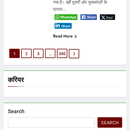
गया है। वहीं दूसरी ओर मुख्यमंत्री के
प्रभार…
WhatsApp
Post
Share
Share
Read More
1
2
3
…
340
करियर
Search
SEARCH