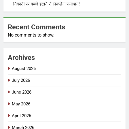
निकासी पर कब्जे हटाने से निकलेगा समाधान!
Recent Comments
No comments to show.
Archives
August 2026
July 2026
June 2026
May 2026
April 2026
March 2026