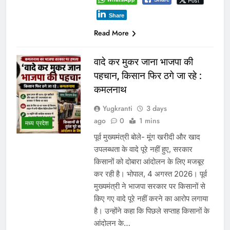
Post
Share
Read More
वादे कर मुकर जाना भाजपा की
पहचान, किसान फिर ठगे जा रहे :
कमलनाथ
Yugkranti
3 days
ago
0
1 mins
मध्य प्रदेश
पूर्व मुख्यमंत्री बोले- मूंग खरीदी और खाद
उपलब्धता के वादे पूरे नहीं हुए, सरकार
किसानों को दोबारा आंदोलन के लिए मजबूर
कर रही है। भोपाल, 4 अगस्त 2026। पूर्व
मुख्यमंत्री ने भाजपा सरकार पर किसानों से
किए गए वादे पूरे नहीं करने का आरोप लगाया
है। उन्होंने कहा कि पिछले सप्ताह किसानों के
आंदोलन के…