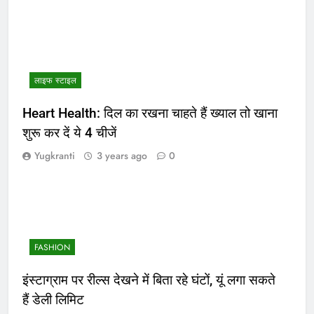
लाइफ स्टाइल
Heart Health: दिल का रखना चाहते हैं ख्याल तो खाना
शुरू कर दें ये 4 चीजें
Yugkranti
3 years ago
0
FASHION
इंस्टाग्राम पर रील्स देखने में बिता रहे घंटों, यूं लगा सकते
हैं डेली लिमिट