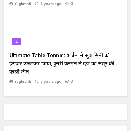
Yugkranti
3 years ago
0
खेल
Ultimate Table Tennis: अर्चना ने सुथासिनी को
हराकर उलटफेर किया, पुनेरी पलटन ने दर्ज की सत्र की
पहली जीत
Yugkranti
3 years ago
0