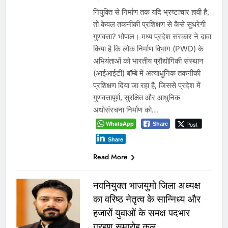
नियुक्ति से निर्माण तक यदि भ्रष्टाचार हावी है,
तो केवल तकनीकी प्रशिक्षण से कैसे सुधरेगी
गुणवत्ता? भोपाल। मध्य प्रदेश सरकार ने दावा
किया है कि लोक निर्माण विभाग (PWD) के
अभियंताओं को भारतीय प्रौद्योगिकी संस्थान
(आईआईटी) बॉम्बे में अत्याधुनिक तकनीकी
प्रशिक्षण दिया जा रहा है, जिससे प्रदेश में
गुणवत्तापूर्ण, सुरक्षित और आधुनिक
अधोसंरचना निर्माण को…
WhatsApp
Post
Share
Share
Read More
नवनियुक्त भाजयुमो जिला अध्यक्ष
का वरिष्ठ नेतृत्व के सान्निध्य और
हजारों युवाओं के समक्ष पदभार
ग्रहण समारोह कल