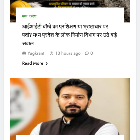
मध्य प्रदेश
आईआईटी बॉम्बे का प्रशिक्षण या भ्रष्टाचार पर
पर्दा? मध्य प्रदेश के लोक निर्माण विभाग पर उठे बड़े
सवाल
Yugkranti
13 hours ago
0
Read More