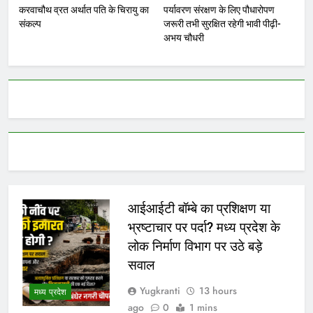
करवाचौथ व्रत अर्थात पति के चिरायु का
पर्यावरण संरक्षण के लिए पौधारोपण
संकल्प
जरूरी तभी सुरक्षित रहेगी भावी पीढ़ी-
अभय चौधरी
आईआईटी बॉम्बे का प्रशिक्षण या
भ्रष्टाचार पर पर्दा? मध्य प्रदेश के
लोक निर्माण विभाग पर उठे बड़े
सवाल
Yugkranti
13 hours
मध्य प्रदेश
ago
0
1 mins