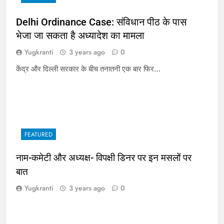
Delhi Ordinance Case: संविधान पीठ के पास
भेजा जा सकता है अध्यादेश का मामला
Yugkranti
3 years ago
0
केंद्र और दिल्ली सरकार के बीच तनातनी एक बार फिर…
FEATURED
नाम-कमेटी और अध्यक्ष- विपक्षी डिनर पर इन मसलों पर
बात
Yugkranti
3 years ago
0