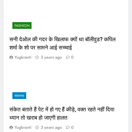
FASHION
सनी देओल की गदर के खिलाफ क्यों था बॉलीवुड? कपिल
शर्मा के शो पर सामने आई सच्चाई
Yugkranti
3 years ago
0
स्वास्थ्य
संकेत बताते हैं पेट में हो गए हैं कीड़े, वक्त रहते नहीं दिया
ध्यान तो खराब हो जाएगी हालत
Yugkranti
3 years ago
0