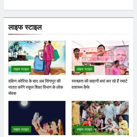
लाइफ स्टाइल
लाइफ स्टाइल
लाइफ स्टाइल
दक्षिण कोरिया के बाद अब सिंगापुर की
स्वच्छता की कहानी बयां कर रहे हैं स्मार्ट
यात्रा करेंगे स्कूल शिक्षा विभाग के लोक
वाशरूम कैफे
सेवक
लाइफ स्टाइल
लाइफ स्टाइल