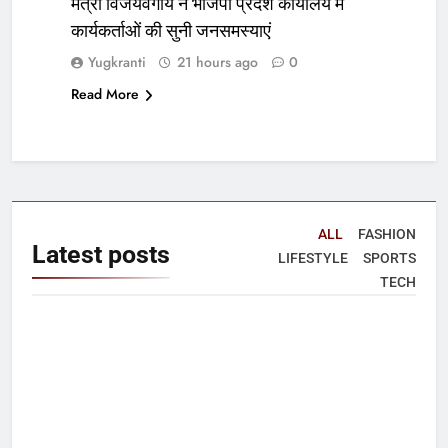
मंत्री विजयवर्गीय ने भाजपा प्रदेश कार्यालय में
कार्यकर्ताओं की सुनी जनसमस्याएं
Yugkranti
21 hours ago
0
Read More
ALL
FASHION
Latest
posts
LIFESTYLE
SPORTS
TECH