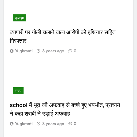
क्राइम
व्यापारी पर गोली चलाने वाला आरोपी को हथियार सहित
गिरफ्तार
Yugkranti
3 years ago
0
राज्य
school में भूत की अफवाह से बच्चे हुए भयभीत, प्राचार्य
ने कहा शराबी ने उड़ाई अफवाह
Yugkranti
3 years ago
0