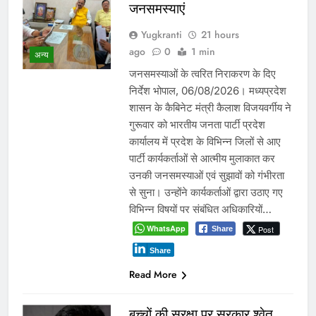
जनसमस्याएं
Yugkranti
21 hours
ago
0
1 min
अन्य
जनसमस्याओं के त्वरित निराकरण के दिए
निर्देश भोपाल, 06/08/2026। मध्यप्रदेश
शासन के कैबिनेट मंत्री कैलाश विजयवर्गीय ने
गुरूवार को भारतीय जनता पार्टी प्रदेश
कार्यालय में प्रदेश के विभिन्न जिलों से आए
पार्टी कार्यकर्ताओं से आत्मीय मुलाकात कर
उनकी जनसमस्याओं एवं सुझावों को गंभीरता
से सुना। उन्होंने कार्यकर्ताओं द्वारा उठाए गए
विभिन्न विषयों पर संबंधित अधिकारियों…
WhatsApp
Post
Share
Share
Read More
बच्चों की सुरक्षा पर सरकार श्वेत