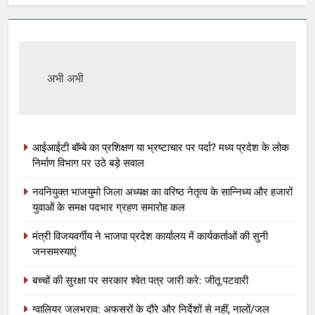
अभी अभी
आईआईटी बॉम्बे का प्रशिक्षण या भ्रष्टाचार पर पर्दा? मध्य प्रदेश के लोक
निर्माण विभाग पर उठे बड़े सवाल
नवनियुक्त भाजयुमो जिला अध्यक्ष का वरिष्ठ नेतृत्व के सान्निध्य और हजारों
युवाओं के समक्ष पदभार ग्रहण समारोह कल
मंत्री विजयवर्गीय ने भाजपा प्रदेश कार्यालय में कार्यकर्ताओं की सुनी
जनसमस्याएं
बच्चों की सुरक्षा पर सरकार श्वेत पत्र जारी करे: जीतू पटवारी
ग्वालियर जलभराव: अफसरों के दौरे और निर्देशों से नहीं, नालों/जल