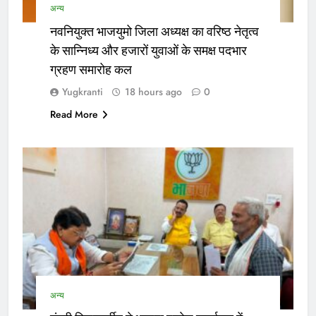
अन्य
नवनियुक्त भाजयुमो जिला अध्यक्ष का वरिष्ठ नेतृत्व
के सान्निध्य और हजारों युवाओं के समक्ष पदभार
ग्रहण समारोह कल
Yugkranti
18 hours ago
0
Read More
अन्य