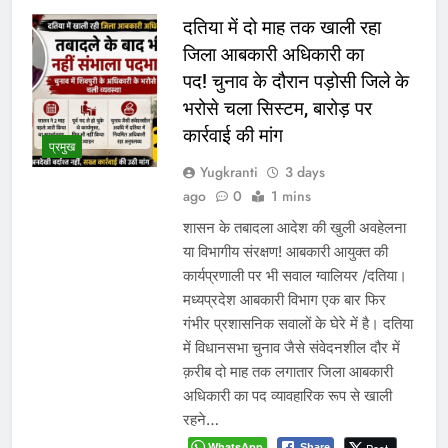
दतिया में दो माह तक खाली रहा
जिला आबकारी अधिकारी का
पद! चुनाव के दौरान पड़ोसी जिले के
भरोसे चला सिस्टम, बारोड़ पर
कार्रवाई की मांग
प्रमुख
Yugkranti
3 days
ago
0
1 mins
शासन के तबादला आदेश की खुली अवहेलना
या विभागीय संरक्षण! आबकारी आयुक्त की
कार्यप्रणाली पर भी सवाल ग्वालियर /दतिया।
मध्यप्रदेश आबकारी विभाग एक बार फिर
गंभीर प्रशासनिक सवालों के घेरे में है। दतिया
में विधानसभा चुनाव जैसे संवेदनशील दौर में
क़रीब दो माह तक लगातार जिला आबकारी
अधिकारी का पद व्यावहारिक रूप से खाली
रहने…
WhatsApp
Share