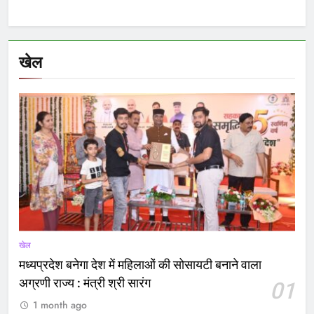
खेल
खेल
मध्यप्रदेश बनेगा देश में महिलाओं की सोसायटी बनाने वाला
अग्रणी राज्य : मंत्री श्री सारंग
01
1 month ago