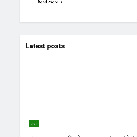
Read More
Latest
posts
राज्य