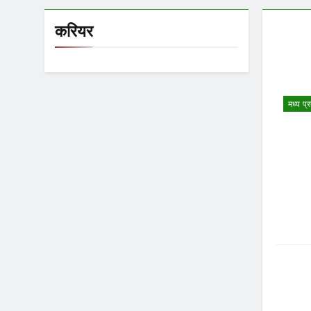
करियर
मध्य प्