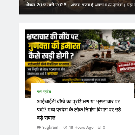
में कर सकेंगे काम
परिवहन निगम में कार्यरत आउटसोर्स कर्मचारियों के जरिए नियुक्त प
मध्य प्रदेश
आईआईटी बॉम्बे का प्रशिक्षण या भ्रष्टाचार पर
पर्दा? मध्य प्रदेश के लोक निर्माण विभाग पर उठे
बड़े सवाल
Yugkranti
18 Hours Ago
0