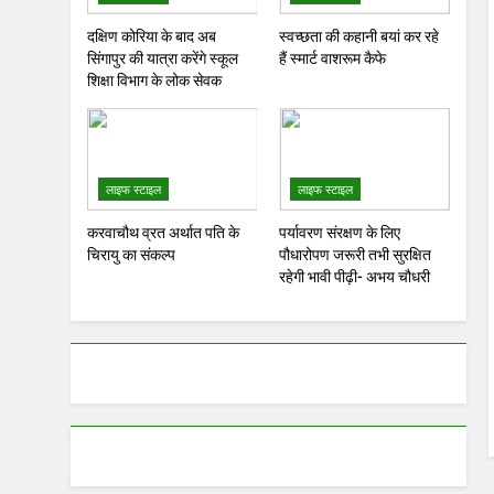
दक्षिण कोरिया के बाद अब
स्वच्छता की कहानी बयां कर रहे
सिंगापुर की यात्रा करेंगे स्कूल
हैं स्मार्ट वाशरूम कैफे
शिक्षा विभाग के लोक सेवक
लाइफ स्टाइल
लाइफ स्टाइल
करवाचौथ व्रत अर्थात पति के
पर्यावरण संरक्षण के लिए
चिरायु का संकल्प
पौधारोपण जरूरी तभी सुरक्षित
रहेगी भावी पीढ़ी- अभय चौधरी