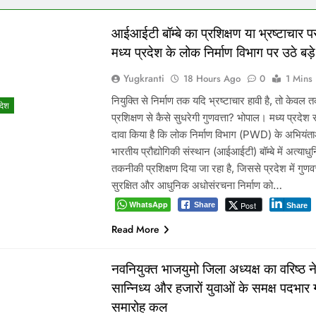
आईआईटी बॉम्बे का प्रशिक्षण या भ्रष्टाचार पर
मध्य प्रदेश के लोक निर्माण विभाग पर उठे बड
Yugkranti
18 Hours Ago
0
1 Mins
नियुक्ति से निर्माण तक यदि भ्रष्टाचार हावी है, तो केवल
रदेश
प्रशिक्षण से कैसे सुधरेगी गुणवत्ता? भोपाल। मध्य प्रदेश
दावा किया है कि लोक निर्माण विभाग (PWD) के अभियंता
भारतीय प्रौद्योगिकी संस्थान (आईआईटी) बॉम्बे में अत्याध
तकनीकी प्रशिक्षण दिया जा रहा है, जिससे प्रदेश में गुणवत्त
सुरक्षित और आधुनिक अधोसंरचना निर्माण को…
WhatsApp
Post
Share
Share
Read More
नवनियुक्त भाजयुमो जिला अध्यक्ष का वरिष्ठ नेत
सान्निध्य और हजारों युवाओं के समक्ष पदभार
समारोह कल