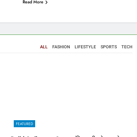
Read More
ALL
FASHION
LIFESTYLE
SPORTS
TECH
FEATURED